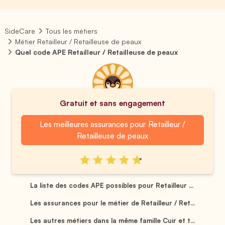
SideCare
Tous les métiers
Métier Retailleur / Retailleuse de peaux
Quel code APE Retailleur / Retailleuse de peaux
Gratuit et sans engagement
Les meilleures assurances pour Retailleur /
Retailleuse de peaux
La liste des codes APE possibles pour Retailleur ...
Les assurances pour le métier de Retailleur / Ret...
Les autres métiers dans la même famille Cuir et t...