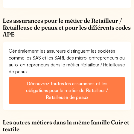
Les assurances pour le métier de Retailleur /
Retailleuse de peaux et pour les différents codes
APE
Généralement les assureurs distinguent les sociétés
comme les SAS et les SARL des micro-entrepreneurs ou
auto-entrepreneurs dans le métier Retailleur / Retailleuse
de peaux
Découvrez toutes les assurances et les
obligations pour le métier de Retailleur /
Retailleuse de peaux
Les autres métiers dans la même famille Cuir et
textile