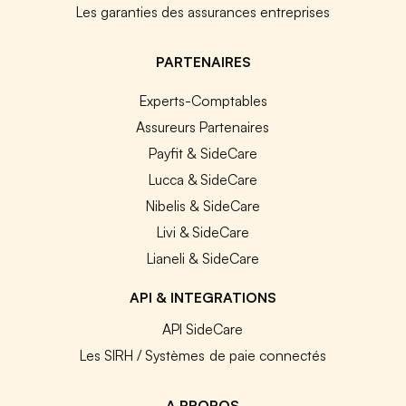
Les garanties des assurances entreprises
PARTENAIRES
Experts-Comptables
Assureurs Partenaires
Payfit & SideCare
Lucca & SideCare
Nibelis & SideCare
Livi & SideCare
Lianeli & SideCare
API & INTEGRATIONS
API SideCare
Les SIRH / Systèmes de paie connectés
A PROPOS