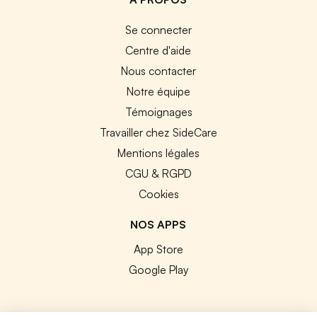
Se connecter
Centre d'aide
Nous contacter
Notre équipe
Témoignages
Travailler chez SideCare
Mentions légales
CGU & RGPD
Cookies
NOS APPS
App Store
Google Play