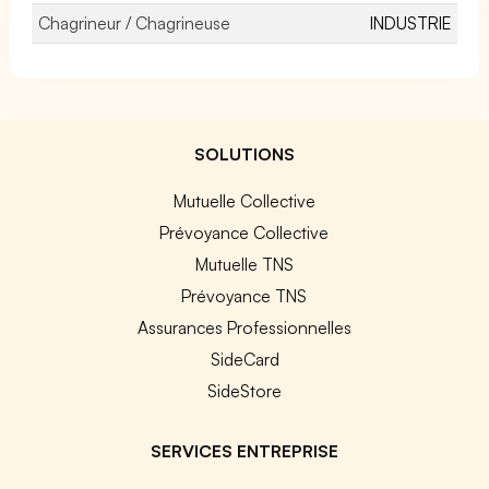
Chagrineur / Chagrineuse
INDUSTRIE
SOLUTIONS
Mutuelle Collective
Prévoyance Collective
Mutuelle TNS
Prévoyance TNS
Assurances Professionnelles
SideCard
SideStore
SERVICES ENTREPRISE