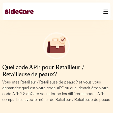
Quel code APE pour Retailleur /
Retailleuse de peaux?
Vous êtes Retailleur / Retailleuse de peaux ? et vous vous
demandez quel est votre code APE ou quel devrait être votre
code APE ? SideCare vous donne les différents codes APE
compatibles avec le métier de Retailleur / Retailleuse de peaux