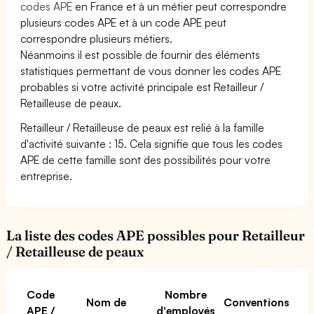
codes APE
en France et à un métier peut correspondre
plusieurs codes APE et à un code APE peut
correspondre plusieurs métiers.
Néanmoins il est possible de fournir des éléments
statistiques permettant de vous donner les codes APE
probables si votre activité principale est Retailleur /
Retailleuse de peaux.
Retailleur / Retailleuse de peaux est relié à la famille
d'activité suivante : 15. Cela signifie que tous les codes
APE de cette famille sont des possibilités pour votre
entreprise.
La liste des codes APE possibles pour Retailleur
/ Retailleuse de peaux
Code
Nombre
Nom de
Conventions
APE /
d'employés