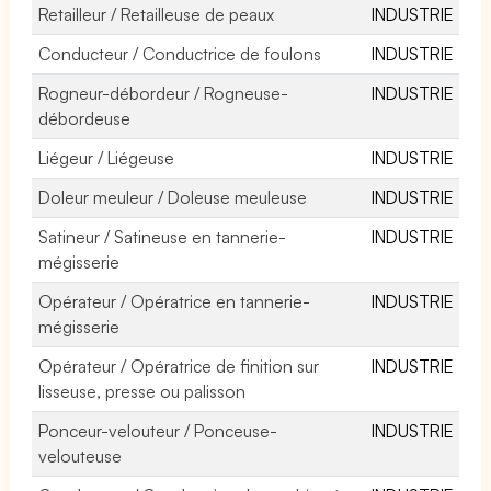
Retailleur / Retailleuse de peaux
INDUSTRIE
Conducteur / Conductrice de foulons
INDUSTRIE
Rogneur-débordeur / Rogneuse-
INDUSTRIE
débordeuse
Liégeur / Liégeuse
INDUSTRIE
Doleur meuleur / Doleuse meuleuse
INDUSTRIE
Satineur / Satineuse en tannerie-
INDUSTRIE
mégisserie
Opérateur / Opératrice en tannerie-
INDUSTRIE
mégisserie
Opérateur / Opératrice de finition sur
INDUSTRIE
lisseuse, presse ou palisson
Ponceur-velouteur / Ponceuse-
INDUSTRIE
velouteuse