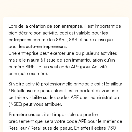
Lors de la
création de son entreprise
, il est important de
bien décrire son activité, ceci est valable pour
les
entreprises
comme les SARL, SAS et autre ainsi que
pour
les auto-entrepreneurs
.
Une entreprise peut exercer une ou plusieurs activités
mais elle n'aura à l'issue de son immatriculation qu'un
numéro SIRET et un seul code APE (pour Activité
principale exercée).
Si votre activité professionnelle principale est : Retailleur
/ Retailleuse de peaux alors il est important d'avoir une
certaine visibilité sur les codes APE que l'administration
(INSEE) peut vous attribuer.
Première chose :
il est impossible de prédire
précisément quel sera votre code APE pour le métier de
Retailleur / Retailleuse de peaux. En effet il existe
730