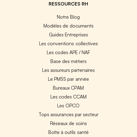
RESSOURCES RH
Notre Blog
Modèles de documents
Guides Entreprises
Les conventions collectives
Les codes APE / NAF
Base des métiers
Les assureurs partenaires
Le PMSS par année
Bureaux CPAM
Les codes CCAM
Les OPCO
Tops assurances par secteur
Réseaux de soins
Boîte à outils santé