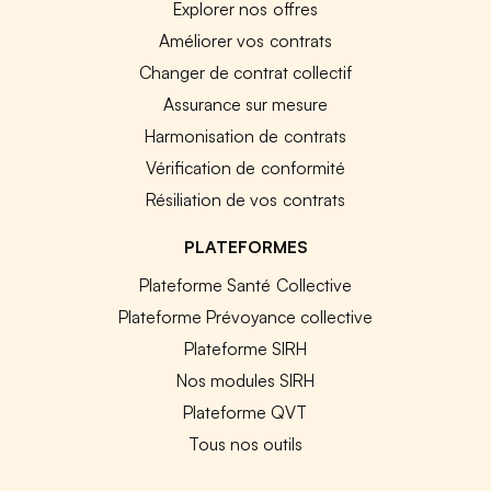
Explorer nos offres
Améliorer vos contrats
Changer de contrat collectif
Assurance sur mesure
Harmonisation de contrats
Vérification de conformité
Résiliation de vos contrats
PLATEFORMES
Plateforme Santé Collective
Plateforme Prévoyance collective
Plateforme SIRH
Nos modules SIRH
Plateforme QVT
Tous nos outils