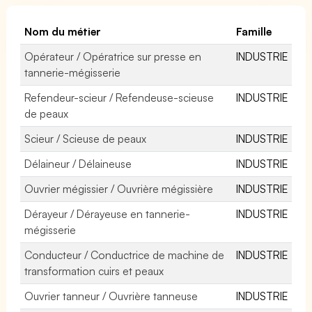
Nom du métier
Famille
Opérateur / Opératrice sur presse en
INDUSTRIE
tannerie-mégisserie
Refendeur-scieur / Refendeuse-scieuse
INDUSTRIE
de peaux
Scieur / Scieuse de peaux
INDUSTRIE
Délaineur / Délaineuse
INDUSTRIE
Ouvrier mégissier / Ouvrière mégissière
INDUSTRIE
Dérayeur / Dérayeuse en tannerie-
INDUSTRIE
mégisserie
Conducteur / Conductrice de machine de
INDUSTRIE
transformation cuirs et peaux
Ouvrier tanneur / Ouvrière tanneuse
INDUSTRIE