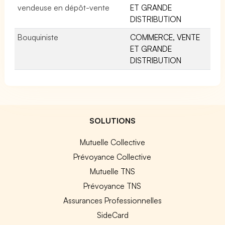
vendeuse en dépôt-vente
ET GRANDE
DISTRIBUTION
Bouquiniste
COMMERCE, VENTE
ET GRANDE
DISTRIBUTION
SOLUTIONS
Mutuelle Collective
Prévoyance Collective
Mutuelle TNS
Prévoyance TNS
Assurances Professionnelles
SideCard