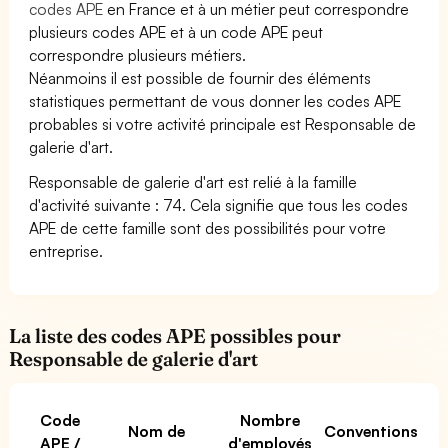
codes APE
en France et à un métier peut correspondre
plusieurs codes APE et à un code APE peut
correspondre plusieurs métiers.
Néanmoins il est possible de fournir des éléments
statistiques permettant de vous donner les codes APE
probables si votre activité principale est Responsable de
galerie d'art.
Responsable de galerie d'art est relié à la famille
d'activité suivante : 74. Cela signifie que tous les codes
APE de cette famille sont des possibilités pour votre
entreprise.
La liste des codes APE possibles pour
Responsable de galerie d'art
Code
Nombre
Nom de
Conventions
APE /
d'employés