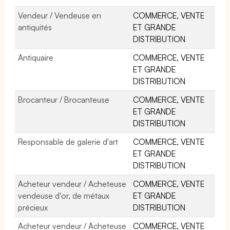
Vendeur / Vendeuse en
COMMERCE, VENTE
antiquités
ET GRANDE
DISTRIBUTION
Antiquaire
COMMERCE, VENTE
ET GRANDE
DISTRIBUTION
Brocanteur / Brocanteuse
COMMERCE, VENTE
ET GRANDE
DISTRIBUTION
Responsable de galerie d'art
COMMERCE, VENTE
ET GRANDE
DISTRIBUTION
Acheteur vendeur / Acheteuse
COMMERCE, VENTE
vendeuse d'or, de métaux
ET GRANDE
précieux
DISTRIBUTION
Acheteur vendeur / Acheteuse
COMMERCE, VENTE