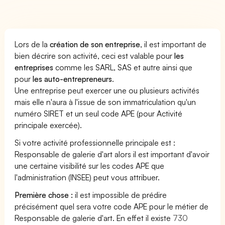
Lors de la
création de son entreprise
, il est important de
bien décrire son activité, ceci est valable pour
les
entreprises
comme les SARL, SAS et autre ainsi que
pour
les auto-entrepreneurs
.
Une entreprise peut exercer une ou plusieurs activités
mais elle n'aura à l'issue de son immatriculation qu'un
numéro SIRET et un seul code APE (pour Activité
principale exercée).
Si votre activité professionnelle principale est :
Responsable de galerie d'art alors il est important d'avoir
une certaine visibilité sur les codes APE que
l'administration (INSEE) peut vous attribuer.
Première chose :
il est impossible de prédire
précisément quel sera votre code APE pour le métier de
Responsable de galerie d'art. En effet il existe
730