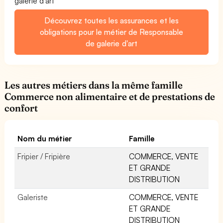
galerie d'art
Découvrez toutes les assurances et les
obligations pour le métier de Responsable
de galerie d'art
Les autres métiers dans la même famille
Commerce non alimentaire et de prestations de
confort
Nom du métier
Famille
Fripier / Fripière
COMMERCE, VENTE
ET GRANDE
DISTRIBUTION
Galeriste
COMMERCE, VENTE
ET GRANDE
DISTRIBUTION