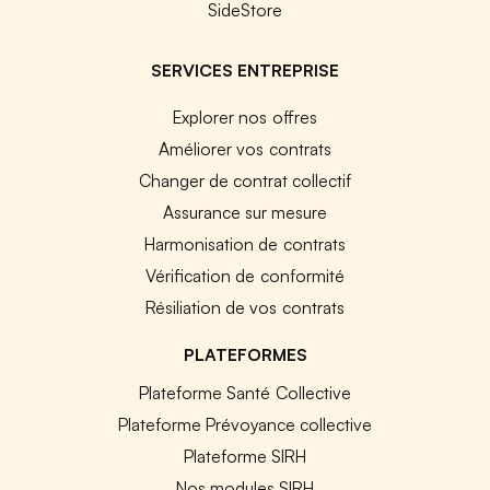
SideStore
SERVICES ENTREPRISE
Explorer nos offres
Améliorer vos contrats
Changer de contrat collectif
Assurance sur mesure
Harmonisation de contrats
Vérification de conformité
Résiliation de vos contrats
PLATEFORMES
Plateforme Santé Collective
Plateforme Prévoyance collective
Plateforme SIRH
Nos modules SIRH