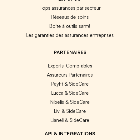
Tops assurances par secteur
Réseaux de soins
Boîte à outils santé
Les garanties des assurances entreprises
PARTENAIRES
Experts-Comptables
Assureurs Partenaires
Payfit & SideCare
Lucca & SideCare
Nibelis & SideCare
Livi & SideCare
Lianeli & SideCare
API & INTEGRATIONS