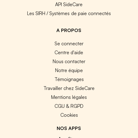
API SideCare
Les SIRH / Systèmes de paie connectés
A PROPOS
Se connecter
Centre d'aide
Nous contacter
Notre équipe
Témoignages
Travailler chez SideCare
Mentions légales
CGU & RGPD
Cookies
NOS APPS