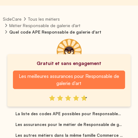
SideCare
Tous les métiers
Métier Responsable de galerie d'art
Quel code APE Responsable de galerie d'art
Gratuit et sans engagement
Les meilleures assurances pour Responsable de
galerie d'art
La liste des codes APE possibles pour Responsable...
Les assurances pour le métier de Responsable de g...
Les autres métiers dans la même famille Commerce ...