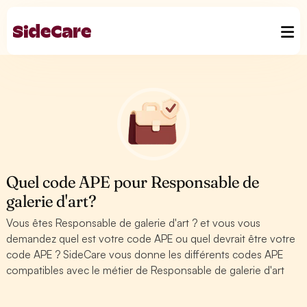
Quel code APE pour Responsable de
galerie d'art?
Vous êtes Responsable de galerie d'art ? et vous vous
demandez quel est votre code APE ou quel devrait être votre
code APE ? SideCare vous donne les différents codes APE
compatibles avec le métier de Responsable de galerie d'art