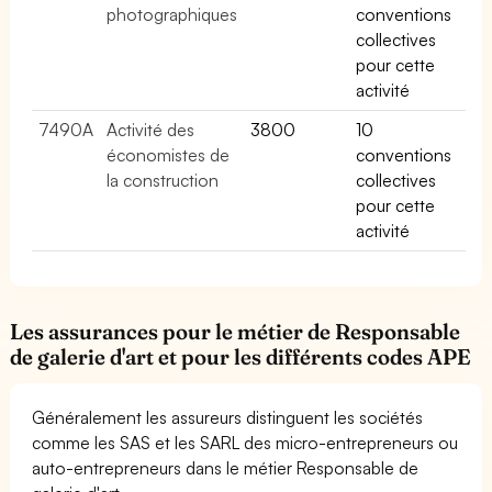
photographiques
conventions
collectives
pour cette
activité
7490A
Activité des
3800
10
économistes de
conventions
la construction
collectives
pour cette
activité
Les assurances pour le métier de Responsable
de galerie d'art et pour les différents codes APE
Généralement les assureurs distinguent les sociétés
comme les SAS et les SARL des micro-entrepreneurs ou
auto-entrepreneurs dans le métier Responsable de