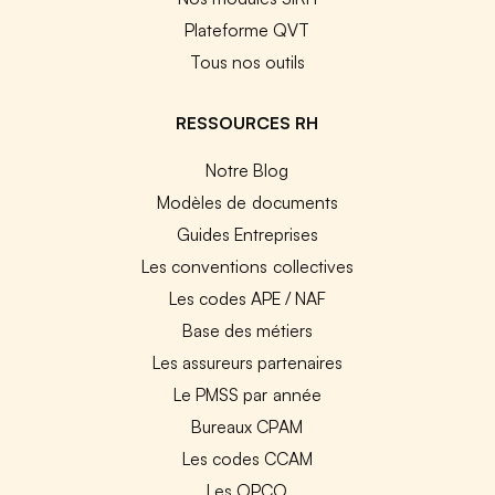
Plateforme QVT
Tous nos outils
RESSOURCES RH
Notre Blog
Modèles de documents
Guides Entreprises
Les conventions collectives
Les codes APE / NAF
Base des métiers
Les assureurs partenaires
Le PMSS par année
Bureaux CPAM
Les codes CCAM
Les OPCO