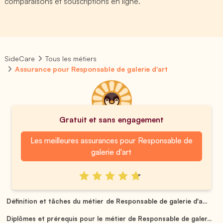
comparaisons et souscriptions en ligne.
SideCare
Tous les métiers
Assurance pour Responsable de galerie d'art
Gratuit et sans engagement
Les meilleures assurances pour Responsable de
galerie d'art
Définition et tâches du métier de Responsable de galerie d'a...
Diplômes et prérequis pour le métier de Responsable de galer...