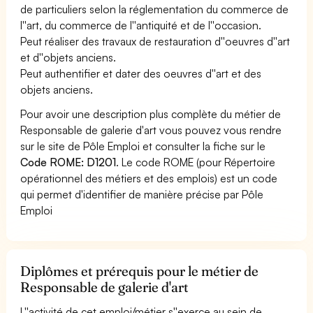
de particuliers selon la réglementation du commerce de
l''art, du commerce de l''antiquité et de l''occasion.
Peut réaliser des travaux de restauration d''oeuvres d''art
et d''objets anciens.
Peut authentifier et dater des oeuvres d''art et des
objets anciens.
Pour avoir une description plus complète du métier de
Responsable de galerie d'art vous pouvez vous rendre
sur le site de Pôle Emploi et consulter la fiche sur le
Code ROME: D1201
. Le code ROME (pour Répertoire
opérationnel des métiers et des emplois) est un code
qui permet d'identifier de manière précise par Pôle
Emploi
Diplômes et prérequis pour le métier de
Responsable de galerie d'art
L''activité de cet emploi/métier s''exerce au sein de