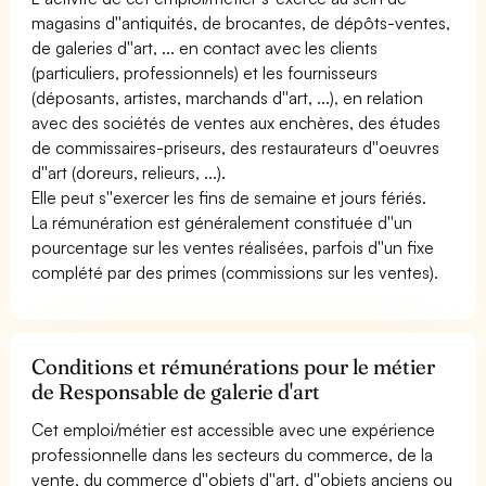
magasins d''antiquités, de brocantes, de dépôts-ventes,
de galeries d''art, ... en contact avec les clients
(particuliers, professionnels) et les fournisseurs
(déposants, artistes, marchands d''art, ...), en relation
avec des sociétés de ventes aux enchères, des études
de commissaires-priseurs, des restaurateurs d''oeuvres
d''art (doreurs, relieurs, ...).
Elle peut s''exercer les fins de semaine et jours fériés.
La rémunération est généralement constituée d''un
pourcentage sur les ventes réalisées, parfois d''un fixe
complété par des primes (commissions sur les ventes).
Conditions et rémunérations pour le métier
de Responsable de galerie d'art
Cet emploi/métier est accessible avec une expérience
professionnelle dans les secteurs du commerce, de la
vente, du commerce d''objets d''art, d''objets anciens ou