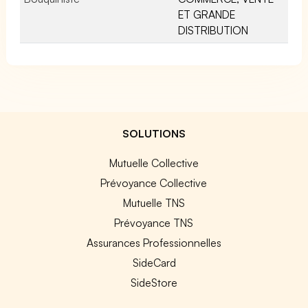
ET GRANDE
DISTRIBUTION
SOLUTIONS
Mutuelle Collective
Prévoyance Collective
Mutuelle TNS
Prévoyance TNS
Assurances Professionnelles
SideCard
SideStore