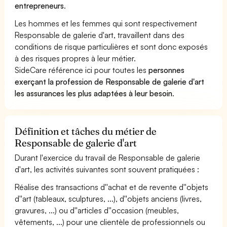
entrepreneurs
.
Les hommes et les femmes qui sont respectivement
Responsable de galerie d'art, travaillent dans des
conditions de risque particulières et sont donc exposés
à des risques propres à leur métier.
SideCare référence ici pour toutes les
personnes
exerçant la profession de Responsable de galerie d'art
les assurances les plus adaptées à leur besoin
.
Définition et tâches du métier de
Responsable de galerie d'art
Durant l'exercice du travail de Responsable de galerie
d'art, les activités suivantes sont souvent pratiquées :
Réalise des transactions d''achat et de revente d''objets
d''art (tableaux, sculptures, ...), d''objets anciens (livres,
gravures, ...) ou d''articles d''occasion (meubles,
vêtements, ...) pour une clientèle de professionnels ou