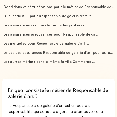
Conditions et rémunérations pour le métier de Responsable de...
Quel code APE pour Responsable de galerie d'art ?
Les assurances responsabilités civiles profession...
Les assurances prévoyances pour Responsable de ga...
Les mutuelles pour Responsable de galerie d'art ...
Le cas des assurances Responsable de galerie d'art pour auto...
Les autres métiers dans la même famille Commerce ...
En quoi consiste le métier de Responsable de
galerie d'art ?
Le Responsable de galerie d'art est un poste à
responsabilité qui consiste à gérer, à promouvoir et à