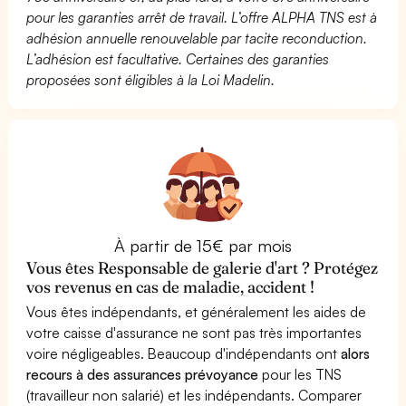
pour les garanties arrêt de travail. L’offre ALPHA TNS est à
adhésion annuelle renouvelable par tacite reconduction.
L’adhésion est facultative. Certaines des garanties
proposées sont éligibles à la Loi Madelin.
À partir de 15€ par mois
Vous êtes Responsable de galerie d'art ? Protégez
vos revenus en cas de maladie, accident !
Vous êtes indépendants, et généralement les aides de
votre caisse d'assurance ne sont pas très importantes
voire négligeables. Beaucoup d'indépendants ont
alors
recours à des assurances prévoyance
pour les TNS
(travailleur non salarié) et les indépendants. Comparer