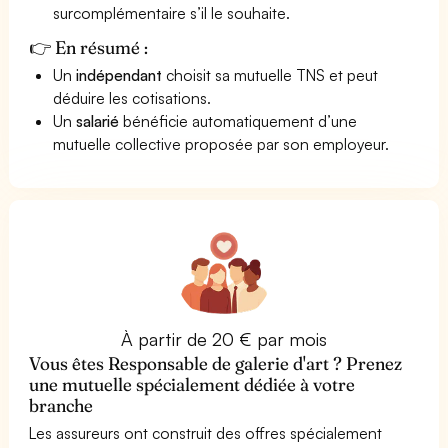
surcomplémentaire s’il le souhaite.
👉 En résumé :
Un
indépendant
choisit sa mutuelle TNS et peut
déduire les cotisations.
Un
salarié
bénéficie automatiquement d’une
mutuelle collective proposée par son employeur.
À partir de 20 € par mois
Vous êtes Responsable de galerie d'art ? Prenez
une mutuelle spécialement dédiée à votre
branche
Les assureurs ont construit des offres spécialement