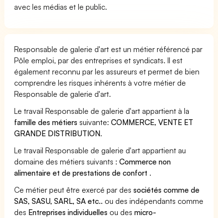
avec les médias et le public.
Responsable de galerie d'art est un métier référencé par
Pôle emploi, par des entreprises et syndicats. Il est
également reconnu par les assureurs et permet de bien
comprendre les risques inhérents à votre métier de
Responsable de galerie d'art.
Le travail Responsable de galerie d'art appartient à la
famille des métiers
suivante:
COMMERCE, VENTE ET
GRANDE DISTRIBUTION
.
Le travail Responsable de galerie d'art appartient au
domaine des métiers suivants :
Commerce non
alimentaire et de prestations de confort
.
Ce métier peut être exercé par des
sociétés comme de
SAS, SASU, SARL, SA etc..
ou des indépendants comme
des
Entreprises individuelles
ou des
micro-