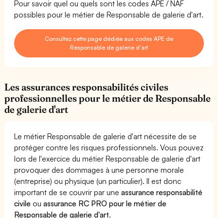
Pour savoir quel ou quels sont les codes APE / NAF
possibles pour le métier de Responsable de galerie d'art.
Consultez cette page dédiée aux codes APE de
Responsable de galerie d'art
Les assurances responsabilités civiles
professionnelles pour le métier de Responsable
de galerie d'art
Le métier Responsable de galerie d'art nécessite de se
protéger contre les risques professionnels. Vous pouvez
lors de l'exercice du métier Responsable de galerie d'art
provoquer des dommages à une personne morale
(entreprise) ou physique (un particulier). Il est donc
important de se couvrir par une
assurance responsabilité
civile
ou
assurance RC PRO pour le métier de
Responsable de galerie d'art
.