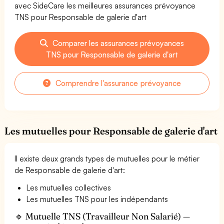
avec SideCare les meilleures assurances prévoyance
TNS pour Responsable de galerie d'art
Comparer les assurances prévoyances
TNS pour Responsable de galerie d'art
Comprendre l'assurance prévoyance
Les mutuelles pour Responsable de galerie d'art
Il existe deux grands types de mutuelles pour le métier
de Responsable de galerie d'art:
Les mutuelles collectives
Les mutuelles TNS pour les indépendants
🔹 Mutuelle TNS (Travailleur Non Salarié) —