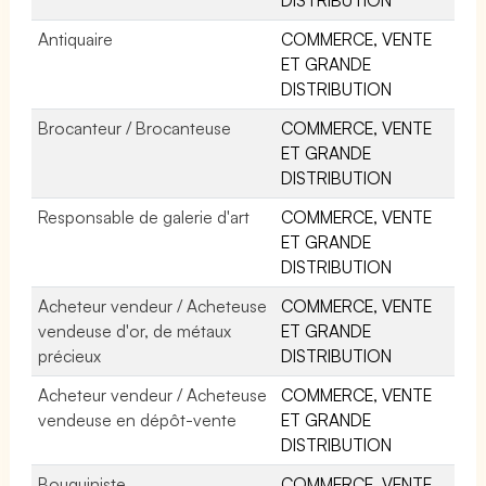
Antiquaire
COMMERCE, VENTE
ET GRANDE
DISTRIBUTION
Brocanteur / Brocanteuse
COMMERCE, VENTE
ET GRANDE
DISTRIBUTION
Responsable de galerie d'art
COMMERCE, VENTE
ET GRANDE
DISTRIBUTION
Acheteur vendeur / Acheteuse
COMMERCE, VENTE
vendeuse d'or, de métaux
ET GRANDE
précieux
DISTRIBUTION
Acheteur vendeur / Acheteuse
COMMERCE, VENTE
vendeuse en dépôt-vente
ET GRANDE
DISTRIBUTION
Bouquiniste
COMMERCE, VENTE