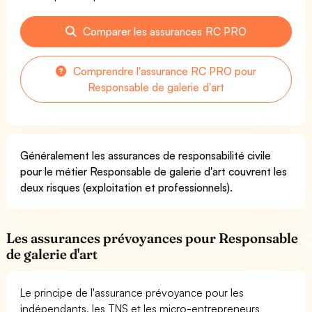
Comparer les assurances RC PRO
Comprendre l'assurance RC PRO pour
Responsable de galerie d'art
Généralement les assurances de responsabilité civile
pour le métier Responsable de galerie d'art couvrent les
deux risques (exploitation et professionnels).
Les assurances prévoyances pour Responsable
de galerie d'art
Le principe de l'assurance prévoyance pour les
indépendants, les TNS et les micro-entrepreneurs