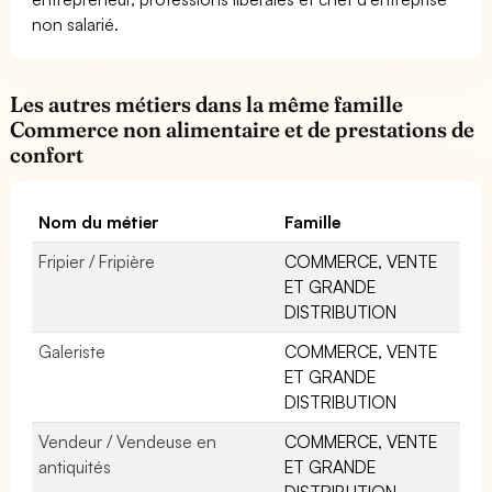
non salarié.
Les autres métiers dans la même famille
Commerce non alimentaire et de prestations de
confort
Nom du métier
Famille
Fripier / Fripière
COMMERCE, VENTE
ET GRANDE
DISTRIBUTION
Galeriste
COMMERCE, VENTE
ET GRANDE
DISTRIBUTION
Vendeur / Vendeuse en
COMMERCE, VENTE
antiquités
ET GRANDE
DISTRIBUTION