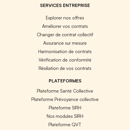
SERVICES ENTREPRISE
Explorer nos offres
Améliorer vos contrats
Changer de contrat collectif
Assurance sur mesure
Harmonisation de contrats
Vérification de conformité
Résiliation de vos contrats
PLATEFORMES
Plateforme Santé Collective
Plateforme Prévoyance collective
Plateforme SIRH
Nos modules SIRH
Plateforme QVT