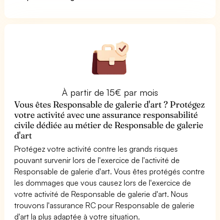
À partir de 15€ par mois
Vous êtes Responsable de galerie d'art ? Protégez
votre activité avec une assurance responsabilité
civile dédiée au métier de Responsable de galerie
d'art
Protégez votre activité contre les grands risques
pouvant survenir lors de l'exercice de l'activité de
Responsable de galerie d'art. Vous êtes protégés contre
les dommages que vous causez lors de l'exercice de
votre activité de Responsable de galerie d'art. Nous
trouvons l'assurance RC pour Responsable de galerie
d'art la plus adaptée à votre situation.