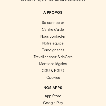
A PROPOS
Se connecter
Centre d'aide
Nous contacter
Notre équipe
Témoignages
Travailler chez SideCare
Mentions légales
CGU & RGPD
Cookies
NOS APPS
App Store
Google Play