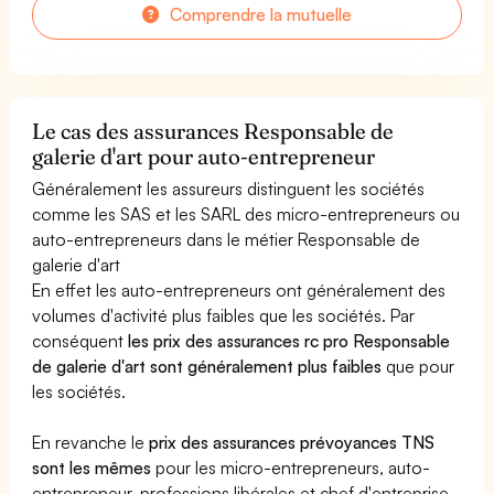
Comprendre la mutuelle
Le cas des assurances Responsable de
galerie d'art pour auto-entrepreneur
Généralement les assureurs distinguent les sociétés
comme les SAS et les SARL des micro-entrepreneurs ou
auto-entrepreneurs dans le métier Responsable de
galerie d'art
En effet les auto-entrepreneurs ont généralement des
volumes d'activité plus faibles que les sociétés. Par
conséquent
les prix des assurances rc pro Responsable
de galerie d'art sont généralement plus faibles
que pour
les sociétés.
En revanche le
prix des assurances prévoyances TNS
sont les mêmes
pour les micro-entrepreneurs, auto-
entrepreneur, professions libérales et chef d'entreprise