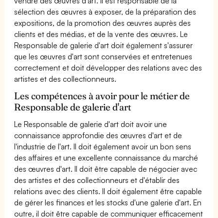
vendre des œuvres d'art. Il est responsable de la
sélection des œuvres à exposer, de la préparation des
expositions, de la promotion des œuvres auprès des
clients et des médias, et de la vente des œuvres. Le
Responsable de galerie d'art doit également s'assurer
que les œuvres d'art sont conservées et entretenues
correctement et doit développer des relations avec des
artistes et des collectionneurs.
Les compétences à avoir pour le métier de
Responsable de galerie d'art
Le Responsable de galerie d'art doit avoir une
connaissance approfondie des œuvres d'art et de
l'industrie de l'art. Il doit également avoir un bon sens
des affaires et une excellente connaissance du marché
des œuvres d'art. Il doit être capable de négocier avec
des artistes et des collectionneurs et d'établir des
relations avec des clients. Il doit également être capable
de gérer les finances et les stocks d'une galerie d'art. En
outre, il doit être capable de communiquer efficacement