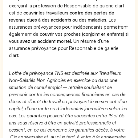
exerçant la profession de Responsable de galerie d'art
est de
couvrir les travailleurs contre des pertes de
revenus dues à des accidents ou des maladies
. Les
assurances prévoyances pour indépendants permettent
également de
couvrir vos proches (conjoint et enfants) si
vous avez un accident mortel.
Un résumé d'une
assurance prévoyance pour Responsable de galerie
d'art:
L’offre de prévoyance TNS est destinée aux Travailleurs
Non-Salariés Non Agricoles en exercice ou dans une
situation de cumul emploi – retraite souhaitant se
prémunir contre les conséquences financières en cas de
décès et d’arrêt de travail en prévoyant le versement d’un
capital, d’une rente ou d’indemnités journalières selon les
cas. Les garanties peuvent être souscrites entre 18 et 65
ans sous réserve d’être en activité professionnelle et
cessent, en ce qui concerne les garanties décès, à votre
70e anniversaire et, au plus tard, à votre 67e anniversaire