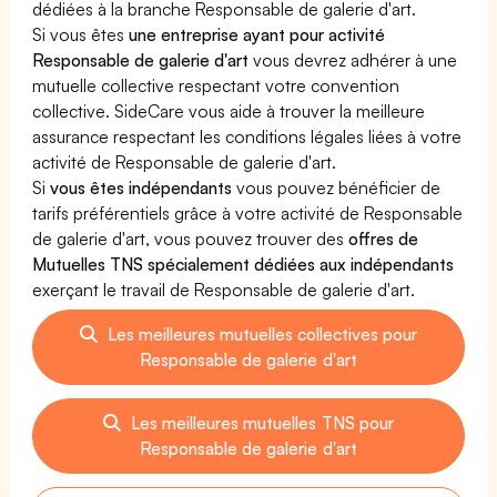
dédiées à la branche Responsable de galerie d'art.
Si vous êtes
une entreprise ayant pour activité
Responsable de galerie d'art
vous devrez adhérer à une
mutuelle collective respectant votre convention
collective. SideCare vous aide à trouver la meilleure
assurance respectant les conditions légales liées à votre
activité de Responsable de galerie d'art.
Si
vous êtes indépendants
vous pouvez bénéficier de
tarifs préférentiels grâce à votre activité de Responsable
de galerie d'art, vous pouvez trouver des
offres de
Mutuelles TNS spécialement dédiées aux indépendants
exerçant le travail de Responsable de galerie d'art.
Les meilleures mutuelles collectives pour
Responsable de galerie d'art
Les meilleures mutuelles TNS pour
Responsable de galerie d'art