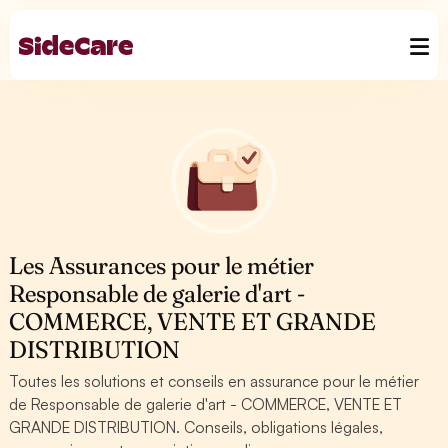
Les Assurances pour le métier
Responsable de galerie d'art -
COMMERCE, VENTE ET GRANDE
DISTRIBUTION
Toutes les solutions et conseils en assurance pour le métier
de Responsable de galerie d'art - COMMERCE, VENTE ET
GRANDE DISTRIBUTION. Conseils, obligations légales,