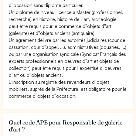
d''occasion sans diplôme particulier.
Un diplôme de niveau Licence à Master (professionnel,
recherche) en histoire, histoire de l''art, archéologie
peut être requis pour le commerce d''objets d''art
(galeriste) et d''objets anciens (antiquaire).
Un agrément délivré par les autorités judiciaires (cour de
cassation, cour d''appel, ...), administratives (douanes, ...)
ou par une organisation syndicale (Syndicat Français des
experts professionnels en oeuvres d''art et objets de
collection) peut être requis pour l''expertise d''oeuvres
d''art ou d''objets anciens.
L''inscription au registre des revendeurs d''objets
mobiliers, auprès de la Préfecture, est obligatoire pour le
commerce d''objets d''occasion.
Quel code APE pour Responsable de galerie
d'art ?