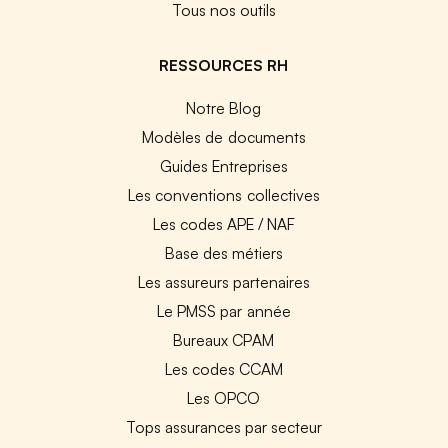
Tous nos outils
RESSOURCES RH
Notre Blog
Modèles de documents
Guides Entreprises
Les conventions collectives
Les codes APE / NAF
Base des métiers
Les assureurs partenaires
Le PMSS par année
Bureaux CPAM
Les codes CCAM
Les OPCO
Tops assurances par secteur