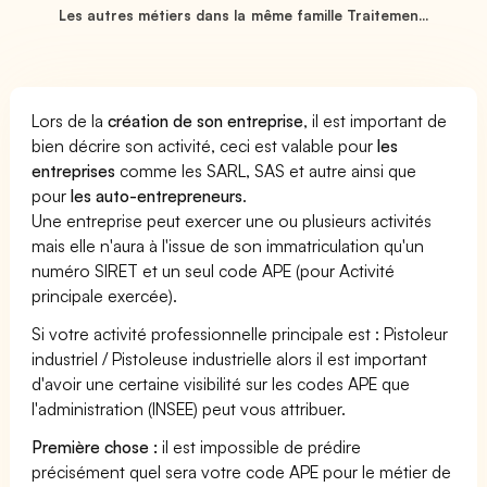
Les autres métiers dans la même famille Traitemen...
Lors de la
création de son entreprise
, il est important de
bien décrire son activité, ceci est valable pour
les
entreprises
comme les SARL, SAS et autre ainsi que
pour
les auto-entrepreneurs
.
Une entreprise peut exercer une ou plusieurs activités
mais elle n'aura à l'issue de son immatriculation qu'un
numéro SIRET et un seul code APE (pour Activité
principale exercée).
Si votre activité professionnelle principale est : Pistoleur
industriel / Pistoleuse industrielle alors il est important
d'avoir une certaine visibilité sur les codes APE que
l'administration (INSEE) peut vous attribuer.
Première chose :
il est impossible de prédire
précisément quel sera votre code APE pour le métier de