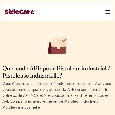
Quel code APE pour Pistoleur industriel /
Pistoleuse industrielle?
Vous êtes Pistoleur industriel / Pistoleuse industrielle ? et vous
vous demandez quel est votre code APE ou quel devrait être
votre code APE ? SideCare vous donne les différents codes
APE compatibles avec le métier de Pistoleur industriel /
Pistoleuse industrielle