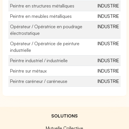
Peintre en structures métalliques
INDUSTRIE
Peintre en meubles métalliques
INDUSTRIE
Opérateur / Opératrice en poudrage
INDUSTRIE
électrostatique
Opérateur / Opératrice de peinture
INDUSTRIE
industrielle
Peintre industriel / industrielle
INDUSTRIE
Peintre sur métaux
INDUSTRIE
Peintre caréneur / caréneuse
INDUSTRIE
SOLUTIONS
Mutuelle Collective