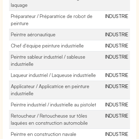
laquage
Préparateur / Préparatrice de robot de
INDUSTRIE
peinture
Peintre aéronautique
INDUSTRIE
Chef d'équipe peinture industrielle
INDUSTRIE
Peintre sableur industriel / sableuse
INDUSTRIE
industrielle
Laqueur industriel / Laqueuse industrielle
INDUSTRIE
Applicateur / Applicatrice en peinture
INDUSTRIE
industrielle
Peintre industriel / industrielle au pistolet
INDUSTRIE
Retoucheur / Retoucheuse sur tôles
INDUSTRIE
laquées en construction automobile
Peintre en construction navale
INDUSTRIE