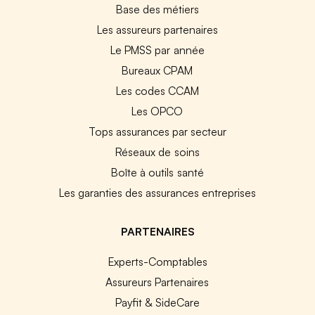
Base des métiers
Les assureurs partenaires
Le PMSS par année
Bureaux CPAM
Les codes CCAM
Les OPCO
Tops assurances par secteur
Réseaux de soins
Boîte à outils santé
Les garanties des assurances entreprises
PARTENAIRES
Experts-Comptables
Assureurs Partenaires
Payfit & SideCare