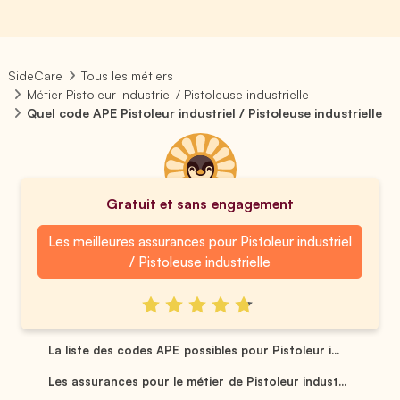
SideCare
Tous les métiers
Métier Pistoleur industriel / Pistoleuse industrielle
Quel code APE Pistoleur industriel / Pistoleuse industrielle
Gratuit et sans engagement
Les meilleures assurances pour Pistoleur industriel
/ Pistoleuse industrielle
La liste des codes APE possibles pour Pistoleur i...
Les assurances pour le métier de Pistoleur indust...