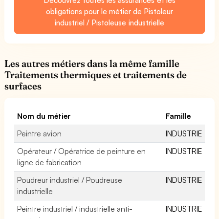
obligations pour le métier de Pistoleur
industriel / Pistoleuse industrielle
Les autres métiers dans la même famille
Traitements thermiques et traitements de
surfaces
Nom du métier
Famille
Peintre avion
INDUSTRIE
Opérateur / Opératrice de peinture en
INDUSTRIE
ligne de fabrication
Poudreur industriel / Poudreuse
INDUSTRIE
industrielle
Peintre industriel / industrielle anti-
INDUSTRIE