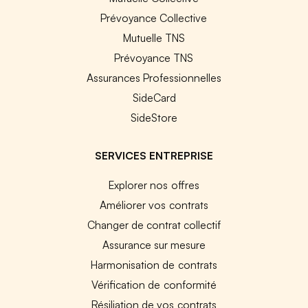
Prévoyance Collective
Mutuelle TNS
Prévoyance TNS
Assurances Professionnelles
SideCard
SideStore
SERVICES ENTREPRISE
Explorer nos offres
Améliorer vos contrats
Changer de contrat collectif
Assurance sur mesure
Harmonisation de contrats
Vérification de conformité
Résiliation de vos contrats