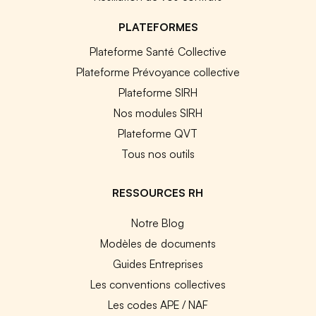
PLATEFORMES
Plateforme Santé Collective
Plateforme Prévoyance collective
Plateforme SIRH
Nos modules SIRH
Plateforme QVT
Tous nos outils
RESSOURCES RH
Notre Blog
Modèles de documents
Guides Entreprises
Les conventions collectives
Les codes APE / NAF