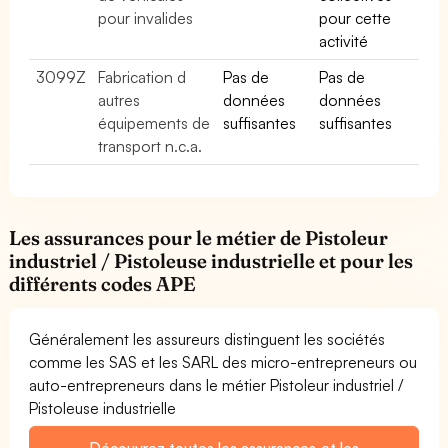
pour invalides
pour cette
activité
3099Z
Fabrication d
Pas de
Pas de
autres
données
données
équipements de
suffisantes
suffisantes
transport n.c.a.
Les assurances pour le métier de Pistoleur
industriel / Pistoleuse industrielle et pour les
différents codes APE
Généralement les assureurs distinguent les sociétés
comme les SAS et les SARL des micro-entrepreneurs ou
auto-entrepreneurs dans le métier Pistoleur industriel /
Pistoleuse industrielle
Découvrez toutes les assurances et les