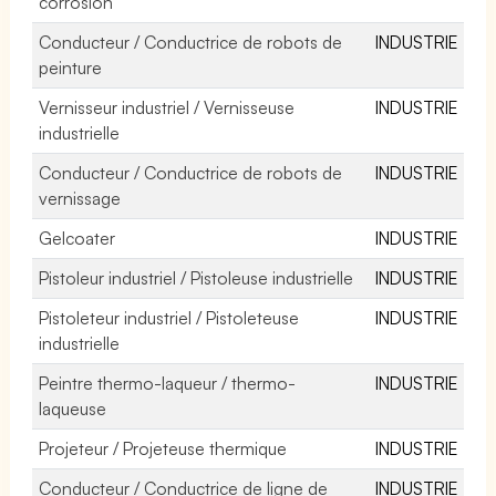
corrosion
Conducteur / Conductrice de robots de
INDUSTRIE
peinture
Vernisseur industriel / Vernisseuse
INDUSTRIE
industrielle
Conducteur / Conductrice de robots de
INDUSTRIE
vernissage
Gelcoater
INDUSTRIE
Pistoleur industriel / Pistoleuse industrielle
INDUSTRIE
Pistoleteur industriel / Pistoleteuse
INDUSTRIE
industrielle
Peintre thermo-laqueur / thermo-
INDUSTRIE
laqueuse
Projeteur / Projeteuse thermique
INDUSTRIE
Conducteur / Conductrice de ligne de
INDUSTRIE