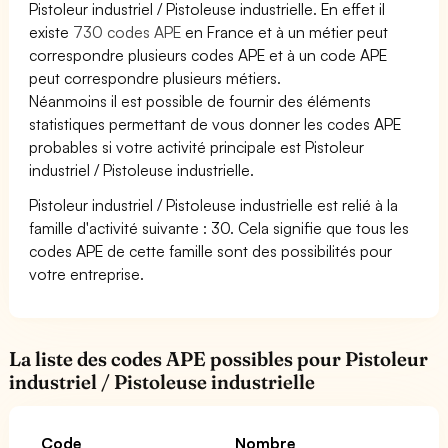
Pistoleur industriel / Pistoleuse industrielle. En effet il
existe
730 codes APE
en France et à un métier peut
correspondre plusieurs codes APE et à un code APE
peut correspondre plusieurs métiers.
Néanmoins il est possible de fournir des éléments
statistiques permettant de vous donner les codes APE
probables si votre activité principale est Pistoleur
industriel / Pistoleuse industrielle.
Pistoleur industriel / Pistoleuse industrielle est relié à la
famille d'activité suivante : 30. Cela signifie que tous les
codes APE de cette famille sont des possibilités pour
votre entreprise.
La liste des codes APE possibles pour Pistoleur
industriel / Pistoleuse industrielle
Code
Nombre