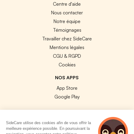
Centre d'aide
Nous contacter
Notre équipe
Témoignages
Travailler chez SideCare
Mentions légales
CGU & RGPD
Cookies
NOS APPS
App Store
Google Play
SideCare utilise des cookies afin de vous offrir la
meilleure expérience possible. En poursuivant la
© 2026 SideCare. Tous droits réservés.