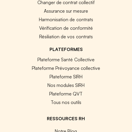
Changer de contrat collectif
Assurance sur mesure
Harmonisation de contrats
Vérification de conformité
Résiliation de vos contrats
PLATEFORMES
Plateforme Santé Collective
Plateforme Prévoyance collective
Plateforme SIRH
Nos modules SIRH
Plateforme QVT
Tous nos outils
RESSOURCES RH
Notre Blog