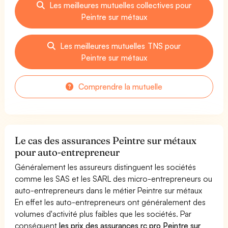
Les meilleures mutuelles collectives pour
Peintre sur métaux
Les meilleures mutuelles TNS pour
Peintre sur métaux
Comprendre la mutuelle
Le cas des assurances Peintre sur métaux
pour auto-entrepreneur
Généralement les assureurs distinguent les sociétés
comme les SAS et les SARL des micro-entrepreneurs ou
auto-entrepreneurs dans le métier Peintre sur métaux
En effet les auto-entrepreneurs ont généralement des
volumes d'activité plus faibles que les sociétés. Par
conséquent
les prix des assurances rc pro Peintre sur