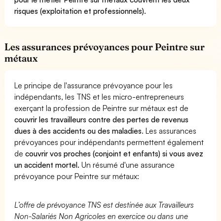
risques (exploitation et professionnels).
Les assurances prévoyances pour Peintre sur
métaux
Le principe de l'assurance prévoyance pour les
indépendants, les TNS et les micro-entrepreneurs
exerçant la profession de Peintre sur métaux est de
couvrir les travailleurs contre des pertes de revenus
dues à des accidents ou des maladies
. Les assurances
prévoyances pour indépendants permettent également
de
couvrir vos proches (conjoint et enfants) si vous avez
un accident mortel.
Un résumé d'une assurance
prévoyance pour Peintre sur métaux:
L’offre de prévoyance TNS est destinée aux Travailleurs
Non-Salariés Non Agricoles en exercice ou dans une