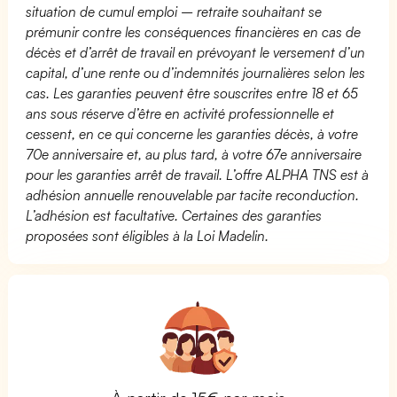
situation de cumul emploi – retraite souhaitant se
prémunir contre les conséquences financières en cas de
décès et d’arrêt de travail en prévoyant le versement d’un
capital, d’une rente ou d’indemnités journalières selon les
cas. Les garanties peuvent être souscrites entre 18 et 65
ans sous réserve d’être en activité professionnelle et
cessent, en ce qui concerne les garanties décès, à votre
70e anniversaire et, au plus tard, à votre 67e anniversaire
pour les garanties arrêt de travail. L’offre ALPHA TNS est à
adhésion annuelle renouvelable par tacite reconduction.
L’adhésion est facultative. Certaines des garanties
proposées sont éligibles à la Loi Madelin.