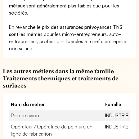
métaux sont généralement plus faibles
que pour les
sociétés.
En revanche le
prix des assurances prévoyances TNS
sont les mêmes
pour les micro-entrepreneurs, auto-
entrepreneur, professions libérales et chef d'entreprise
non salarié.
Les autres métiers dans la même famille
Traitements thermiques et traitements de
surfaces
Nom du métier
Famille
Peintre avion
INDUSTRIE
Opérateur / Opératrice de peinture en
INDUSTRIE
ligne de fabrication