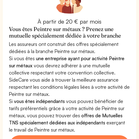
À partir de 20 € par mois
Vous êtes Peintre sur métaux ? Prenez une
mutuelle spécialement dédiée à votre branche
Les assureurs ont construit des offres spécialement
dédiées à la branche Peintre sur métaux.
Si vous êtes
une entreprise ayant pour activité Peintre
sur métaux
vous devrez adhérer à une mutuelle
collective respectant votre convention collective.
SideCare vous aide à trouver la meilleure assurance
respectant les conditions légales liées à votre activité de
Peintre sur métaux.
Si
vous êtes indépendants
vous pouvez bénéficier de
tarifs préférentiels grâce à votre activité de Peintre sur
métaux, vous pouvez trouver des
offres de Mutuelles
TNS spécialement dédiées aux indépendants
exerçant
le travail de Peintre sur métaux.