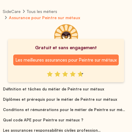
SideCare
Tous les métiers
Assurance pour Peintre sur métaux
Gratuit et sans engagement
Les meilleures assurances pour Peintre sur métaux
Définition et tâches du métier de Peintre sur métaux
Diplômes et prérequis pour le métier de Peintre sur métaux
Conditions et rémunérations pour le métier de Peintre sur mé...
Quel code APE pour Peintre sur métaux ?
Les assurances responsabilités civiles profession...