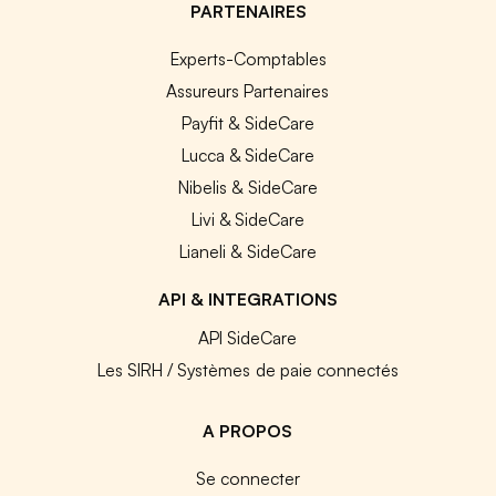
PARTENAIRES
Experts-Comptables
Assureurs Partenaires
Payfit & SideCare
Lucca & SideCare
Nibelis & SideCare
Livi & SideCare
Lianeli & SideCare
API & INTEGRATIONS
API SideCare
Les SIRH / Systèmes de paie connectés
A PROPOS
Se connecter