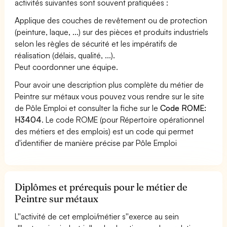
activités suivantes sont souvent pratiquées :
Applique des couches de revêtement ou de protection
(peinture, laque, ...) sur des pièces et produits industriels
selon les règles de sécurité et les impératifs de
réalisation (délais, qualité, ...).
Peut coordonner une équipe.
Pour avoir une description plus complète du métier de
Peintre sur métaux vous pouvez vous rendre sur le site
de Pôle Emploi et consulter la fiche sur le
Code ROME:
H3404
. Le code ROME (pour Répertoire opérationnel
des métiers et des emplois) est un code qui permet
d'identifier de manière précise par Pôle Emploi
Diplômes et prérequis pour le métier de
Peintre sur métaux
L''activité de cet emploi/métier s''exerce au sein