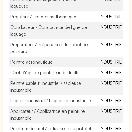
laqueuse
Projeteur / Projeteuse thermique
INDUSTRIE
Conducteur / Conductrice de ligne de
INDUSTRIE
laquage
Préparateur / Préparatrice de robot de
INDUSTRIE
peinture
Peintre aéronautique
INDUSTRIE
Chef d'équipe peinture industrielle
INDUSTRIE
Peintre sableur industriel / sableuse
INDUSTRIE
industrielle
Laqueur industriel / Laqueuse industrielle
INDUSTRIE
Applicateur / Applicatrice en peinture
INDUSTRIE
industrielle
Peintre industriel / industrielle au pistolet
INDUSTRIE