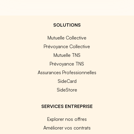
SOLUTIONS
Mutuelle Collective
Prévoyance Collective
Mutuelle TNS
Prévoyance TNS
Assurances Professionnelles
SideCard
SideStore
SERVICES ENTREPRISE
Explorer nos offres
Améliorer vos contrats