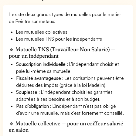
Il existe deux grands types de mutuelles pour le métier
de Peintre sur métaux:
Les mutuelles collectives
Les mutuelles TNS pour les indépendants
🔹 Mutuelle TNS (Travailleur Non Salarié) —
pour un indépendant
Souscription individuelle
: L'indépendant choisit et
paie lui-même sa mutuelle.
Fiscalité avantageuse
: Les cotisations peuvent être
déduites des impôts (grâce à la loi Madelin).
Souplesse
: L'indépendant choisit les garanties
adaptées à ses besoins et à son budget.
Pas d’obligation
: L'indépendant n'est pas obligé
d’avoir une mutuelle, mais c’est fortement conseillé.
🔹 Mutuelle collective — pour un coiffeur salarié
en salon