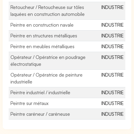
Retoucheur / Retoucheuse sur tôles
INDUSTRIE
laquées en construction automobile
Peintre en construction navale
INDUSTRIE
Peintre en structures métalliques
INDUSTRIE
Peintre en meubles métalliques
INDUSTRIE
Opérateur / Opératrice en poudrage
INDUSTRIE
électrostatique
Opérateur / Opératrice de peinture
INDUSTRIE
industrielle
Peintre industriel / industrielle
INDUSTRIE
Peintre sur métaux
INDUSTRIE
Peintre caréneur / caréneuse
INDUSTRIE