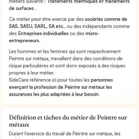
métiers suivants :
Traitements thermiques et traitements
de surfaces
.
Ce métier peut être exercé par des
sociétés comme de
SAS, SASU, SARL, SA etc..
ou des indépendants comme
des
Entreprises individuelles
ou des
micro-
entrepreneurs
.
Les hommes et les femmes qui sont respectivement
Peintre sur métaux, travaillent dans des conditions de
risque particulières et sont donc exposés à des risques
propres à leur métier.
SideCare référence ici pour toutes les
personnes
exerçant la profession de Peintre sur métaux les
assurances les plus adaptées à leur besoin
.
Définition et tâches du métier de Peintre sur
métaux
Durant l'exercice du travail de Peintre sur métaux, les