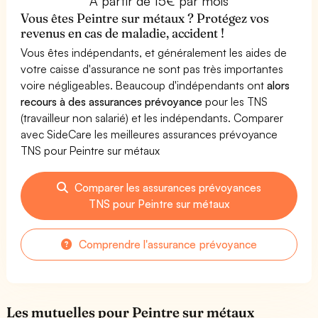
À partir de 15€ par mois
Vous êtes Peintre sur métaux ? Protégez vos
revenus en cas de maladie, accident !
Vous êtes indépendants, et généralement les aides de
votre caisse d'assurance ne sont pas très importantes
voire négligeables. Beaucoup d'indépendants ont
alors
recours à des assurances prévoyance
pour les TNS
(travailleur non salarié) et les indépendants. Comparer
avec SideCare les meilleures assurances prévoyance
TNS pour Peintre sur métaux
Comparer les assurances prévoyances
TNS pour Peintre sur métaux
Comprendre l'assurance prévoyance
Les mutuelles pour Peintre sur métaux