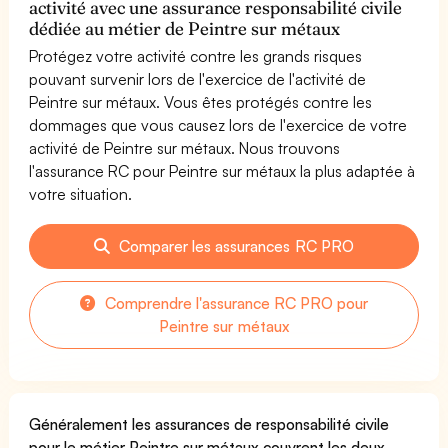
activité avec une assurance responsabilité civile
dédiée au métier de Peintre sur métaux
Protégez votre activité contre les grands risques
pouvant survenir lors de l'exercice de l'activité de
Peintre sur métaux. Vous êtes protégés contre les
dommages que vous causez lors de l'exercice de votre
activité de Peintre sur métaux. Nous trouvons
l'assurance RC pour Peintre sur métaux la plus adaptée à
votre situation.
Comparer les assurances RC PRO
Comprendre l'assurance RC PRO pour
Peintre sur métaux
Généralement les assurances de responsabilité civile
pour le métier Peintre sur métaux couvrent les deux