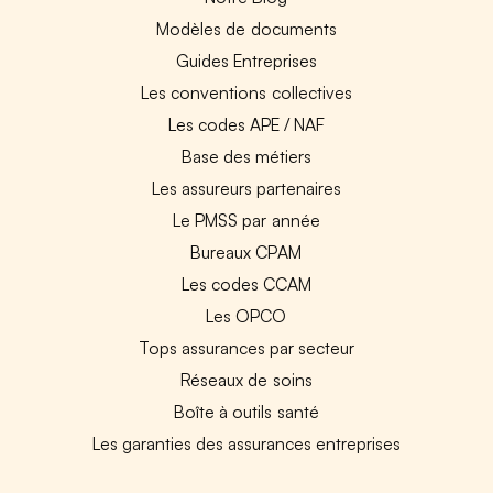
Modèles de documents
Guides Entreprises
Les conventions collectives
Les codes APE / NAF
Base des métiers
Les assureurs partenaires
Le PMSS par année
Bureaux CPAM
Les codes CCAM
Les OPCO
Tops assurances par secteur
Réseaux de soins
Boîte à outils santé
Les garanties des assurances entreprises