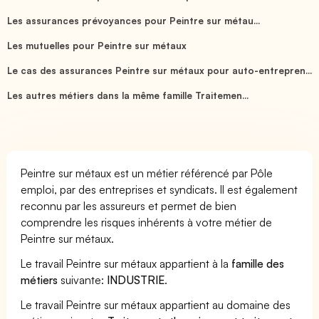
Les assurances prévoyances pour Peintre sur métau...
Les mutuelles pour Peintre sur métaux
Le cas des assurances Peintre sur métaux pour auto-entrepren...
Les autres métiers dans la même famille Traitemen...
Peintre sur métaux est un métier référencé par Pôle
emploi, par des entreprises et syndicats. Il est également
reconnu par les assureurs et permet de bien
comprendre les risques inhérents à votre métier de
Peintre sur métaux.
Le travail Peintre sur métaux appartient à la
famille des
métiers
suivante:
INDUSTRIE
.
Le travail Peintre sur métaux appartient au domaine des