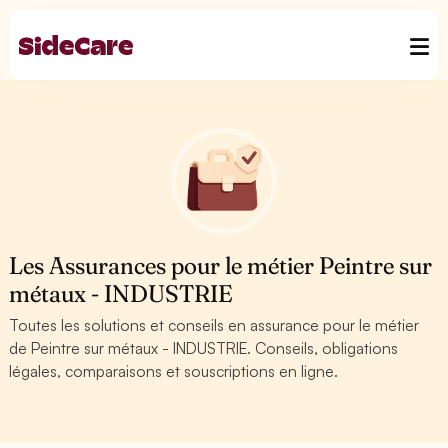
Les Assurances pour le métier Peintre sur
métaux - INDUSTRIE
Toutes les solutions et conseils en assurance pour le métier
de Peintre sur métaux - INDUSTRIE. Conseils, obligations
légales, comparaisons et souscriptions en ligne.