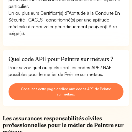
particulier.
Un ou plusieurs Certificat(s) d''Aptitude à la Conduite En
Sécurité -CACES- conditionné(s) par une aptitude
médicale à renouveler périodiquement peu(ven)t être
exigé(s).
Quel code APE pour Peintre sur métaux ?
Pour savoir quel ou quels sont les codes APE / NAF
possibles pour le métier de Peintre sur métaux.
Consultez cette page dédiée aux codes APE de Peintre
sur métaux
Les assurances responsabilités civiles
professionnelles pour le métier de Peintre sur
métaux