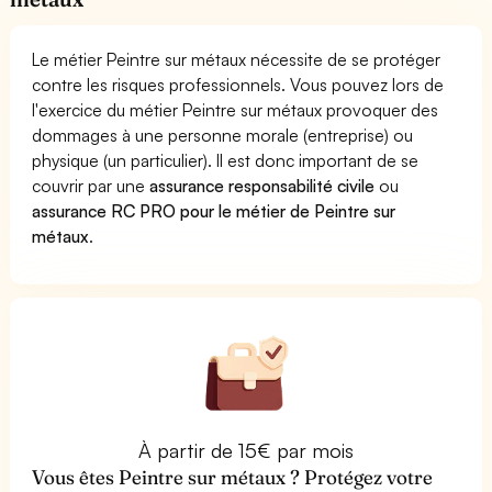
Le métier Peintre sur métaux nécessite de se protéger
contre les risques professionnels. Vous pouvez lors de
l'exercice du métier Peintre sur métaux provoquer des
dommages à une personne morale (entreprise) ou
physique (un particulier). Il est donc important de se
couvrir par une
assurance responsabilité civile
ou
assurance RC PRO pour le métier de Peintre sur
métaux
.
À partir de 15€ par mois
Vous êtes Peintre sur métaux ? Protégez votre