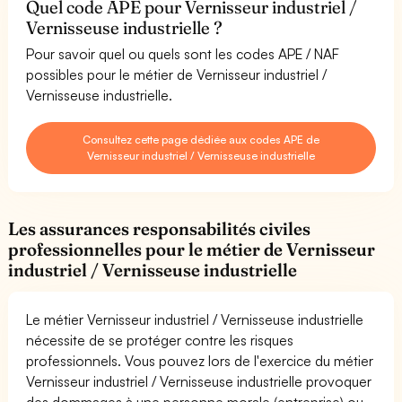
Quel code APE pour Vernisseur industriel /
Vernisseuse industrielle ?
Pour savoir quel ou quels sont les codes APE / NAF
possibles pour le métier de Vernisseur industriel /
Vernisseuse industrielle.
Consultez cette page dédiée aux codes APE de
Vernisseur industriel / Vernisseuse industrielle
Les assurances responsabilités civiles
professionnelles pour le métier de Vernisseur
industriel / Vernisseuse industrielle
Le métier Vernisseur industriel / Vernisseuse industrielle
nécessite de se protéger contre les risques
professionnels. Vous pouvez lors de l'exercice du métier
Vernisseur industriel / Vernisseuse industrielle provoquer
des dommages à une personne morale (entreprise) ou