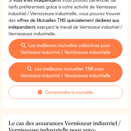
tarifs préférentiels grâce à votre activité de Vernisseur
industriel / Vernisseuse industrielle, vous pouvez trouver
des
offres de Mutuelles TNS spécialement dédiées aux
indépendants
exerçant le travail de Vernisseur industriel /
Vernisseuse industrielle.
Les meilleures mutuelles collectives pour
Vernisseur industriel / Vernisseuse industrielle
Les meilleures mutuelles TNS pour
Vernisseur industriel / Vernisseuse industrielle
Comprendre la mutuelle
Le cas des assurances Vernisseur industriel /
Vernisseuse industrielle pour auto-