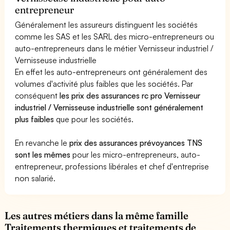
entrepreneur
Généralement les assureurs distinguent les sociétés
comme les SAS et les SARL des micro-entrepreneurs ou
auto-entrepreneurs dans le métier Vernisseur industriel /
Vernisseuse industrielle
En effet les auto-entrepreneurs ont généralement des
volumes d'activité plus faibles que les sociétés. Par
conséquent
les prix des assurances rc pro Vernisseur
industriel / Vernisseuse industrielle sont généralement
plus faibles
que pour les sociétés.
En revanche le
prix des assurances prévoyances TNS
sont les mêmes
pour les micro-entrepreneurs, auto-
entrepreneur, professions libérales et chef d'entreprise
non salarié.
Les autres métiers dans la même famille
Traitements thermiques et traitements de