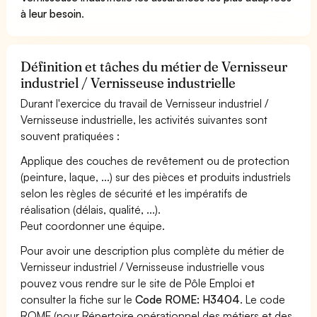
à leur besoin
.
Définition et tâches du métier de Vernisseur
industriel / Vernisseuse industrielle
Durant l'exercice du travail de Vernisseur industriel /
Vernisseuse industrielle, les activités suivantes sont
souvent pratiquées :
Applique des couches de revêtement ou de protection
(peinture, laque, ...) sur des pièces et produits industriels
selon les règles de sécurité et les impératifs de
réalisation (délais, qualité, ...).
Peut coordonner une équipe.
Pour avoir une description plus complète du métier de
Vernisseur industriel / Vernisseuse industrielle vous
pouvez vous rendre sur le site de Pôle Emploi et
consulter la fiche sur le
Code ROME: H3404
. Le code
ROME (pour Répertoire opérationnel des métiers et des