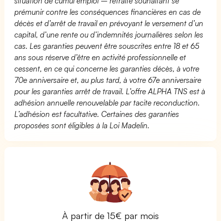
situation de cumul emploi – retraite souhaitant se
prémunir contre les conséquences financières en cas de
décès et d’arrêt de travail en prévoyant le versement d’un
capital, d’une rente ou d’indemnités journalières selon les
cas. Les garanties peuvent être souscrites entre 18 et 65
ans sous réserve d’être en activité professionnelle et
cessent, en ce qui concerne les garanties décès, à votre
70e anniversaire et, au plus tard, à votre 67e anniversaire
pour les garanties arrêt de travail. L’offre ALPHA TNS est à
adhésion annuelle renouvelable par tacite reconduction.
L’adhésion est facultative. Certaines des garanties
proposées sont éligibles à la Loi Madelin.
À partir de 15€ par mois