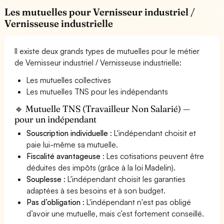
Les mutuelles pour Vernisseur industriel /
Vernisseuse industrielle
Il existe deux grands types de mutuelles pour le métier
de Vernisseur industriel / Vernisseuse industrielle:
Les mutuelles collectives
Les mutuelles TNS pour les indépendants
🔹 Mutuelle TNS (Travailleur Non Salarié) —
pour un indépendant
Souscription individuelle
: L'indépendant choisit et
paie lui-même sa mutuelle.
Fiscalité avantageuse
: Les cotisations peuvent être
déduites des impôts (grâce à la loi Madelin).
Souplesse
: L'indépendant choisit les garanties
adaptées à ses besoins et à son budget.
Pas d’obligation
: L'indépendant n'est pas obligé
d’avoir une mutuelle, mais c’est fortement conseillé.