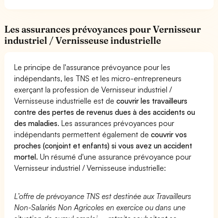
Les assurances prévoyances pour Vernisseur
industriel / Vernisseuse industrielle
Le principe de l'assurance prévoyance pour les
indépendants, les TNS et les micro-entrepreneurs
exerçant la profession de Vernisseur industriel /
Vernisseuse industrielle est de
couvrir les travailleurs
contre des pertes de revenus dues à des accidents ou
des maladies
. Les assurances prévoyances pour
indépendants permettent également de
couvrir vos
proches (conjoint et enfants) si vous avez un accident
mortel.
Un résumé d'une assurance prévoyance pour
Vernisseur industriel / Vernisseuse industrielle:
L’offre de prévoyance TNS est destinée aux Travailleurs
Non-Salariés Non Agricoles en exercice ou dans une