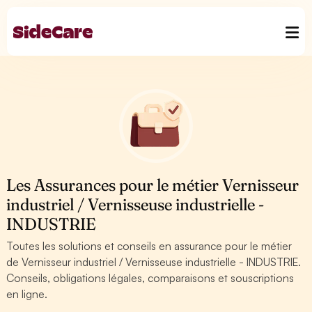
Les Assurances pour le métier Vernisseur
industriel / Vernisseuse industrielle -
INDUSTRIE
Toutes les solutions et conseils en assurance pour le métier
de Vernisseur industriel / Vernisseuse industrielle - INDUSTRIE.
Conseils, obligations légales, comparaisons et souscriptions
en ligne.