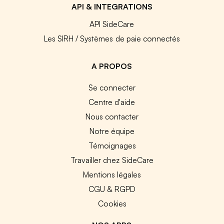
API & INTEGRATIONS
API SideCare
Les SIRH / Systèmes de paie connectés
A PROPOS
Se connecter
Centre d'aide
Nous contacter
Notre équipe
Témoignages
Travailler chez SideCare
Mentions légales
CGU & RGPD
Cookies