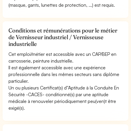
(masque, gants, lunettes de protection, ...) est requis.
Conditions et rémunérations pour le métier
de Vernisseur industriel / Vernisseuse
industrielle
Cet emploi/métier est accessible avec un CAP/BEP en
carrosserie, peinture industrielle.
Il est également accessible avec une expérience
professionnelle dans les mêmes secteurs sans diplôme
particulier.
Un ou plusieurs Certificat(s) d''Aptitude à la Conduite En
Sécurité -CACES- conditionné(s) par une aptitude
médicale à renouveler périodiquement peu(ven)t être
exigé(s).