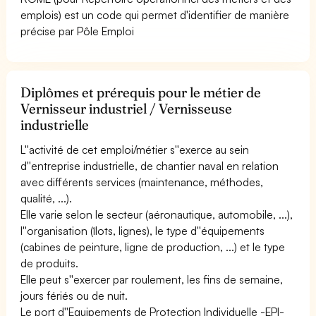
emplois) est un code qui permet d'identifier de manière
précise par Pôle Emploi
Diplômes et prérequis pour le métier de
Vernisseur industriel / Vernisseuse
industrielle
L''activité de cet emploi/métier s''exerce au sein
d''entreprise industrielle, de chantier naval en relation
avec différents services (maintenance, méthodes,
qualité, ...).
Elle varie selon le secteur (aéronautique, automobile, ...),
l''organisation (îlots, lignes), le type d''équipements
(cabines de peinture, ligne de production, ...) et le type
de produits.
Elle peut s''exercer par roulement, les fins de semaine,
jours fériés ou de nuit.
Le port d''Equipements de Protection Individuelle -EPI-