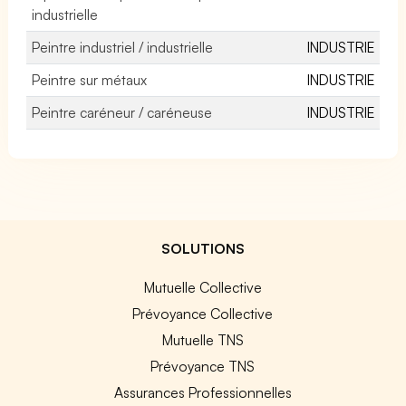
industrielle
Peintre industriel / industrielle
INDUSTRIE
Peintre sur métaux
INDUSTRIE
Peintre caréneur / caréneuse
INDUSTRIE
SOLUTIONS
Mutuelle Collective
Prévoyance Collective
Mutuelle TNS
Prévoyance TNS
Assurances Professionnelles