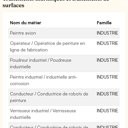
surfaces
Nom du métier
Famille
Peintre avion
INDUSTRIE
Opérateur / Opératrice de peinture en
INDUSTRIE
ligne de fabrication
Poudreur industriel / Poudreuse
INDUSTRIE
industrielle
Peintre industriel / industrielle anti-
INDUSTRIE
corrosion
Conducteur / Conductrice de robots de
INDUSTRIE
peinture
Vernisseur industriel / Vernisseuse
INDUSTRIE
industrielle
Conducteur / Conductrice de robots de
INDUSTRIE