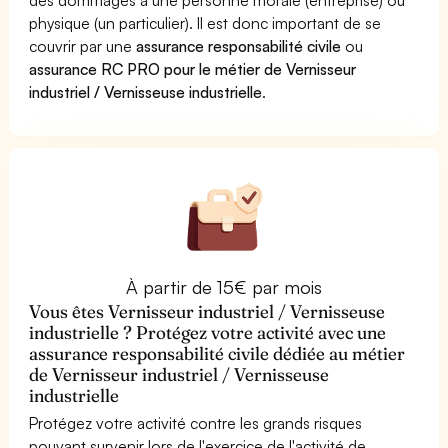
physique (un particulier). Il est donc important de se
couvrir par une
assurance responsabilité civile
ou
assurance RC PRO pour le métier de Vernisseur
industriel / Vernisseuse industrielle
.
À partir de 15€ par mois
Vous êtes Vernisseur industriel / Vernisseuse
industrielle ? Protégez votre activité avec une
assurance responsabilité civile dédiée au métier
de Vernisseur industriel / Vernisseuse
industrielle
Protégez votre activité contre les grands risques
pouvant survenir lors de l'exercice de l'activité de