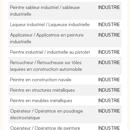
Peintre sableur industriel / sableuse
INDUSTRIE
industrielle
Laqueur industriel / Laqueuse industrielle
INDUSTRIE
Applicateur / Applicatrice en peinture
INDUSTRIE
industrielle
Peintre industriel / industrielle au pistolet
INDUSTRIE
Retoucheur / Retoucheuse sur tôles
INDUSTRIE
laquées en construction automobile
Peintre en construction navale
INDUSTRIE
Peintre en structures métalliques
INDUSTRIE
Peintre en meubles métalliques
INDUSTRIE
Opérateur / Opératrice en poudrage
INDUSTRIE
électrostatique
Opérateur / Opératrice de peinture
INDUSTRIE