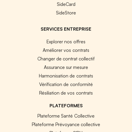
SideCard
SideStore
SERVICES ENTREPRISE
Explorer nos offres
Améliorer vos contrats
Changer de contrat collectif
Assurance sur mesure
Harmonisation de contrats
Vérification de conformité
Résiliation de vos contrats
PLATEFORMES
Plateforme Santé Collective
Plateforme Prévoyance collective