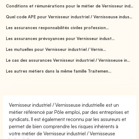
Conditions et rémunérations pour le métier de Vernisseur ind...
Quel code APE pour Vernisseur industriel / Vernisseuse indus...
Les assurances responsabilités civiles profession...
Les assurances prévoyances pour Vernisseur indust...
Les mutuelles pour Vernisseur industriel / Vernis...
Le cas des assurances Vernisseur industriel / Vernisseuse in...
Les autres métiers dans la même famille Traitemen...
Vernisseur industriel / Vernisseuse industrielle est un
métier référencé par Pôle emploi, par des entreprises et
syndicats. Il est également reconnu par les assureurs et
permet de bien comprendre les risques inhérents à
votre métier de Vernisseur industriel / Vernisseuse