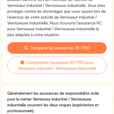
Vernisseur industriel / Vernisseuse industrielle. Vous êtes
protégés contre les dommages que vous causez lors de
l'exercice de votre activité de Vernisseur industriel /
Vernisseuse industrielle. Nous trouvons l'assurance RC
pour Vernisseur industriel / Vernisseuse industrielle la
plus adaptée à votre situation.
Comparer les assurances RC PRO
Comprendre l'assurance RC PRO pour
Vernisseur industriel / Vernisseuse industrielle
Généralement les assurances de responsabilité civile
pour le métier Vernisseur industriel / Vernisseuse
industrielle couvrent les deux risques (exploitation et
professionnels).