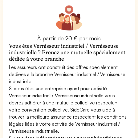
À partir de 20 € par mois
Vous êtes Vernisseur industriel / Vernisseuse
industrielle ? Prenez une mutuelle spécialement
dédiée à votre branche
Les assureurs ont construit des offres spécialement
dédiées à la branche Vernisseur industriel / Vernisseuse
industrielle.
Si vous êtes
une entreprise ayant pour activité
Vernisseur industriel / Vernisseuse industrielle
vous
devrez adhérer à une mutuelle collective respectant
votre convention collective. SideCare vous aide à
trouver la meilleure assurance respectant les conditions
légales liées à votre activité de Vernisseur industriel /
Vernisseuse industrielle.
Si
vous êtes indépendants
vous pouvez bénéficier de