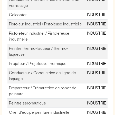
vernissage
Gelcoater
INDUSTRIE
Pistoleur industriel / Pistoleuse industrielle
INDUSTRIE
Pistoleteur industriel / Pistoleteuse
INDUSTRIE
industrielle
Peintre thermo-laqueur / thermo-
INDUSTRIE
laqueuse
Projeteur / Projeteuse thermique
INDUSTRIE
Conducteur / Conductrice de ligne de
INDUSTRIE
laquage
Préparateur / Préparatrice de robot de
INDUSTRIE
peinture
Peintre aéronautique
INDUSTRIE
Chef d'équipe peinture industrielle
INDUSTRIE