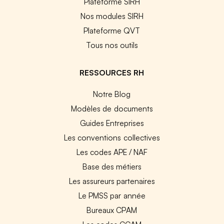
Plateforme SIRH
Nos modules SIRH
Plateforme QVT
Tous nos outils
RESSOURCES RH
Notre Blog
Modèles de documents
Guides Entreprises
Les conventions collectives
Les codes APE / NAF
Base des métiers
Les assureurs partenaires
Le PMSS par année
Bureaux CPAM