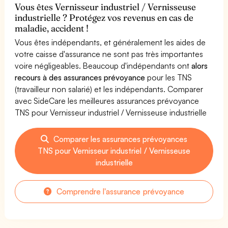
Vous êtes Vernisseur industriel / Vernisseuse
industrielle ? Protégez vos revenus en cas de
maladie, accident !
Vous êtes indépendants, et généralement les aides de
votre caisse d'assurance ne sont pas très importantes
voire négligeables. Beaucoup d'indépendants ont
alors
recours à des assurances prévoyance
pour les TNS
(travailleur non salarié) et les indépendants. Comparer
avec SideCare les meilleures assurances prévoyance
TNS pour Vernisseur industriel / Vernisseuse industrielle
Comparer les assurances prévoyances
TNS pour Vernisseur industriel / Vernisseuse
industrielle
Comprendre l'assurance prévoyance