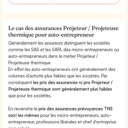
Le cas des assurances Projeteur / Projeteuse
thermique pour auto-entrepreneur
Généralement les assureurs distinguent les sociétés
comme les SAS et les SARL des micro-entrepreneurs ou
auto-entrepreneurs dans le métier Projeteur /
Projeteuse thermique
En effet les auto-entrepreneurs ont généralement des
volumes d'activité plus faibles que les sociétés. Par
conséquent
les prix des assurances rc pro Projeteur /
Projeteuse thermique sont généralement plus faibles
que pour les sociétés.
En revanche le
prix des assurances prévoyances TNS
sont les mêmes
pour les micro-entrepreneurs, auto-
entrepreneur, professions libérales et chef d'entreprise