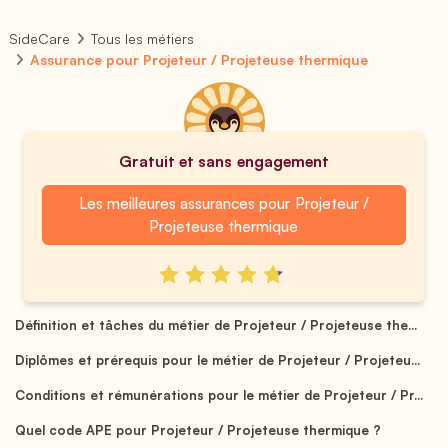
SideCare
Tous les métiers
Assurance pour Projeteur / Projeteuse thermique
Gratuit et sans engagement
Les meilleures assurances pour Projeteur /
Projeteuse thermique
Définition et tâches du métier de Projeteur / Projeteuse the...
Diplômes et prérequis pour le métier de Projeteur / Projeteu...
Conditions et rémunérations pour le métier de Projeteur / Pr...
Quel code APE pour Projeteur / Projeteuse thermique ?