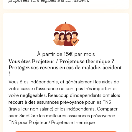
À partir de 15€ par mois
Vous êtes Projeteur / Projeteuse thermique ?
Protégez vos revenus en cas de maladie, accident
!
Vous êtes indépendants, et généralement les aides de
votre caisse d'assurance ne sont pas très importantes
voire négligeables. Beaucoup d'indépendants ont
alors
recours à des assurances prévoyance
pour les TNS
(travailleur non salarié) et les indépendants. Comparer
avec SideCare les meilleures assurances prévoyance
TNS pour Projeteur / Projeteuse thermique