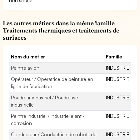
non salarié.
Les autres métiers dans la même famille
Traitements thermiques et traitements de
surfaces
Nom du métier
Famille
Peintre avion
INDUSTRIE
Opérateur / Opératrice de peinture en
INDUSTRIE
ligne de fabrication
Poudreur industriel / Poudreuse
INDUSTRIE
industrielle
Peintre industriel / industrielle anti-
INDUSTRIE
corrosion
Conducteur / Conductrice de robots de
INDUSTRIE