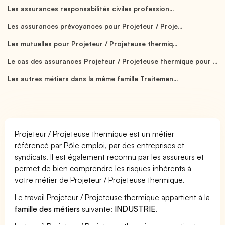
Les assurances responsabilités civiles profession...
Les assurances prévoyances pour Projeteur / Proje...
Les mutuelles pour Projeteur / Projeteuse thermiq...
Le cas des assurances Projeteur / Projeteuse thermique pour ...
Les autres métiers dans la même famille Traitemen...
Projeteur / Projeteuse thermique est un métier
référencé par Pôle emploi, par des entreprises et
syndicats. Il est également reconnu par les assureurs et
permet de bien comprendre les risques inhérents à
votre métier de Projeteur / Projeteuse thermique.
Le travail Projeteur / Projeteuse thermique appartient à la
famille des métiers
suivante:
INDUSTRIE
.