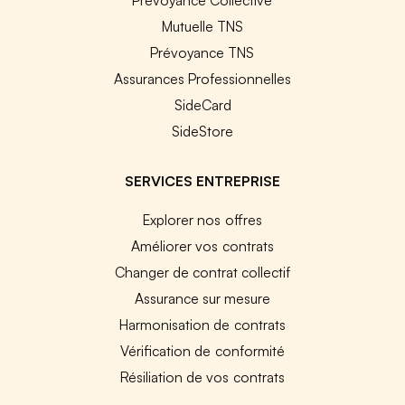
Mutuelle TNS
Prévoyance TNS
Assurances Professionnelles
SideCard
SideStore
SERVICES ENTREPRISE
Explorer nos offres
Améliorer vos contrats
Changer de contrat collectif
Assurance sur mesure
Harmonisation de contrats
Vérification de conformité
Résiliation de vos contrats