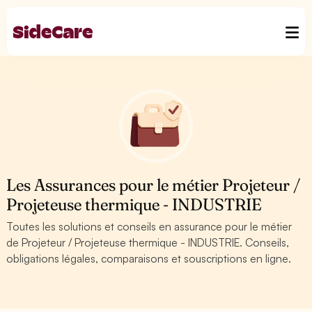
Les Assurances pour le métier Projeteur /
Projeteuse thermique - INDUSTRIE
Toutes les solutions et conseils en assurance pour le métier
de Projeteur / Projeteuse thermique - INDUSTRIE. Conseils,
obligations légales, comparaisons et souscriptions en ligne.