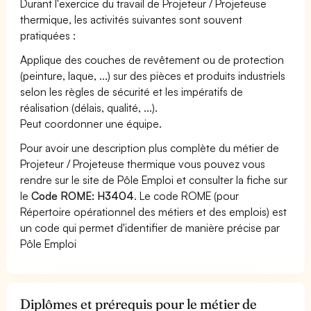
Durant l'exercice du travail de Projeteur / Projeteuse
thermique, les activités suivantes sont souvent
pratiquées :
Applique des couches de revêtement ou de protection
(peinture, laque, ...) sur des pièces et produits industriels
selon les règles de sécurité et les impératifs de
réalisation (délais, qualité, ...).
Peut coordonner une équipe.
Pour avoir une description plus complète du métier de
Projeteur / Projeteuse thermique vous pouvez vous
rendre sur le site de Pôle Emploi et consulter la fiche sur
le
Code ROME: H3404
. Le code ROME (pour
Répertoire opérationnel des métiers et des emplois) est
un code qui permet d'identifier de manière précise par
Pôle Emploi
Diplômes et prérequis pour le métier de