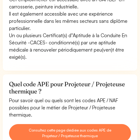
carrosserie, peinture industrielle.
Il est également accessible avec une expérience
professionnelle dans les mêmes secteurs sans diplôme
particulier.
Un ou plusieurs Certificat(s) d''Aptitude à la Conduite En
Sécurité -CACES- conditionné(s) par une aptitude
médicale à renouveler périodiquement peu(ven)t être
exigé(s).
Quel code APE pour Projeteur / Projeteuse
thermique ?
Pour savoir quel ou quels sont les codes APE / NAF
possibles pour le métier de Projeteur / Projeteuse
thermique.
Consultez cette page dédiée aux codes APE de
Projeteur / Projeteuse thermique