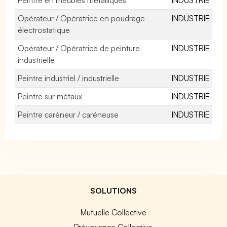
Opérateur / Opératrice en poudrage
INDUSTRIE
électrostatique
Opérateur / Opératrice de peinture
INDUSTRIE
industrielle
Peintre industriel / industrielle
INDUSTRIE
Peintre sur métaux
INDUSTRIE
Peintre caréneur / caréneuse
INDUSTRIE
SOLUTIONS
Mutuelle Collective
Prévoyance Collective