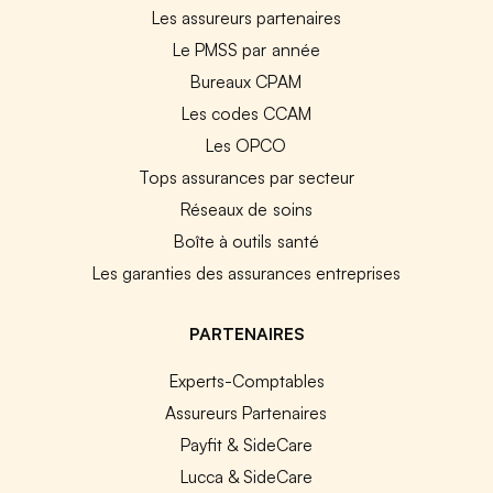
Les assureurs partenaires
Le PMSS par année
Bureaux CPAM
Les codes CCAM
Les OPCO
Tops assurances par secteur
Réseaux de soins
Boîte à outils santé
Les garanties des assurances entreprises
PARTENAIRES
Experts-Comptables
Assureurs Partenaires
Payfit & SideCare
Lucca & SideCare