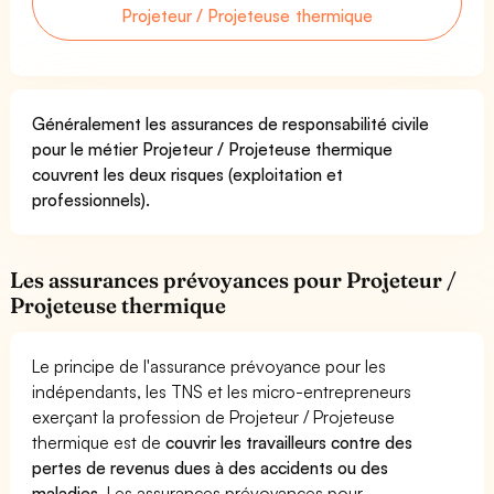
Projeteur / Projeteuse thermique
Généralement les assurances de responsabilité civile
pour le métier Projeteur / Projeteuse thermique
couvrent les deux risques (exploitation et
professionnels).
Les assurances prévoyances pour Projeteur /
Projeteuse thermique
Le principe de l'assurance prévoyance pour les
indépendants, les TNS et les micro-entrepreneurs
exerçant la profession de Projeteur / Projeteuse
thermique est de
couvrir les travailleurs contre des
pertes de revenus dues à des accidents ou des
maladies
. Les assurances prévoyances pour