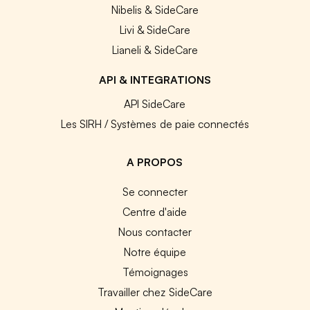
Nibelis & SideCare
Livi & SideCare
Lianeli & SideCare
API & INTEGRATIONS
API SideCare
Les SIRH / Systèmes de paie connectés
A PROPOS
Se connecter
Centre d'aide
Nous contacter
Notre équipe
Témoignages
Travailler chez SideCare