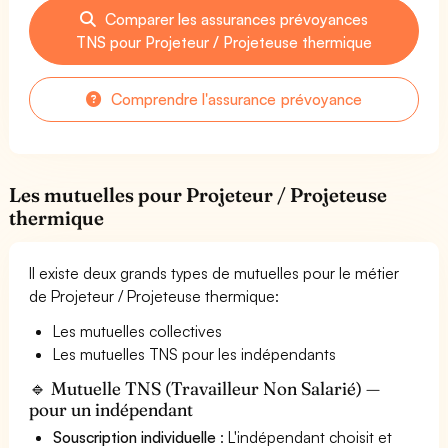
Comparer les assurances prévoyances
TNS pour Projeteur / Projeteuse thermique
Comprendre l'assurance prévoyance
Les mutuelles pour Projeteur / Projeteuse
thermique
Il existe deux grands types de mutuelles pour le métier
de Projeteur / Projeteuse thermique:
Les mutuelles collectives
Les mutuelles TNS pour les indépendants
🔹 Mutuelle TNS (Travailleur Non Salarié) —
pour un indépendant
Souscription individuelle
: L'indépendant choisit et