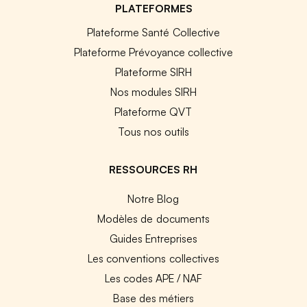
PLATEFORMES
Plateforme Santé Collective
Plateforme Prévoyance collective
Plateforme SIRH
Nos modules SIRH
Plateforme QVT
Tous nos outils
RESSOURCES RH
Notre Blog
Modèles de documents
Guides Entreprises
Les conventions collectives
Les codes APE / NAF
Base des métiers