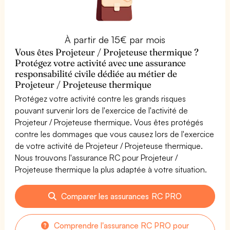
À partir de 15€ par mois
Vous êtes Projeteur / Projeteuse thermique ?
Protégez votre activité avec une assurance
responsabilité civile dédiée au métier de
Projeteur / Projeteuse thermique
Protégez votre activité contre les grands risques
pouvant survenir lors de l'exercice de l'activité de
Projeteur / Projeteuse thermique. Vous êtes protégés
contre les dommages que vous causez lors de l'exercice
de votre activité de Projeteur / Projeteuse thermique.
Nous trouvons l'assurance RC pour Projeteur /
Projeteuse thermique la plus adaptée à votre situation.
Comparer les assurances RC PRO
Comprendre l'assurance RC PRO pour