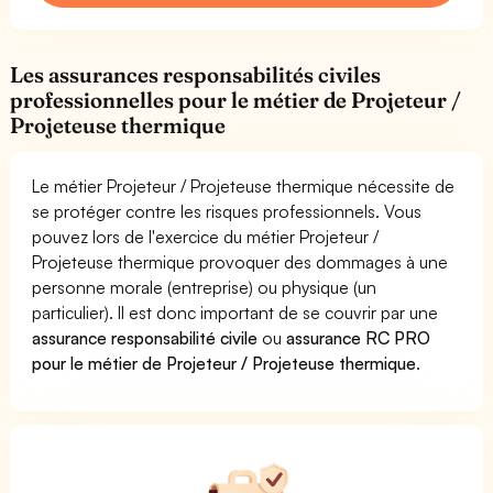
Les assurances responsabilités civiles
professionnelles pour le métier de Projeteur /
Projeteuse thermique
Le métier Projeteur / Projeteuse thermique nécessite de
se protéger contre les risques professionnels. Vous
pouvez lors de l'exercice du métier Projeteur /
Projeteuse thermique provoquer des dommages à une
personne morale (entreprise) ou physique (un
particulier). Il est donc important de se couvrir par une
assurance responsabilité civile
ou
assurance RC PRO
pour le métier de Projeteur / Projeteuse thermique
.