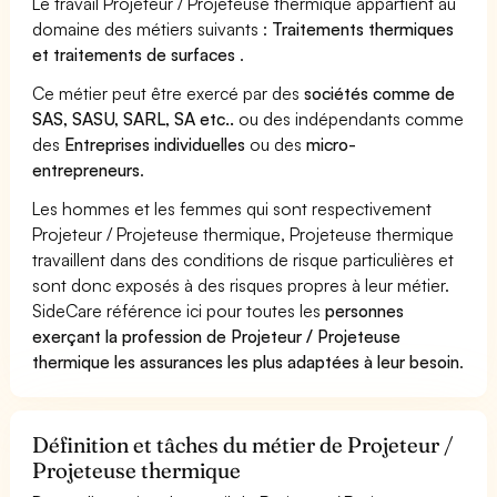
Le travail Projeteur / Projeteuse thermique appartient au
domaine des métiers suivants :
Traitements thermiques
et traitements de surfaces
.
Ce métier peut être exercé par des
sociétés comme de
SAS, SASU, SARL, SA etc..
ou des indépendants comme
des
Entreprises individuelles
ou des
micro-
entrepreneurs
.
Les hommes et les femmes qui sont respectivement
Projeteur / Projeteuse thermique, Projeteuse thermique
travaillent dans des conditions de risque particulières et
sont donc exposés à des risques propres à leur métier.
SideCare référence ici pour toutes les
personnes
exerçant la profession de Projeteur / Projeteuse
thermique les assurances les plus adaptées à leur besoin
.
Définition et tâches du métier de Projeteur /
Projeteuse thermique