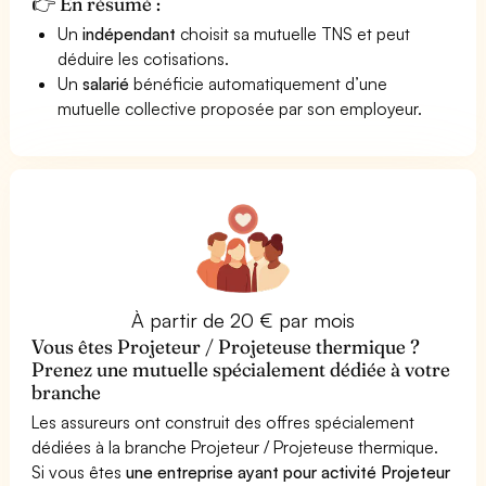
👉 En résumé :
Un
indépendant
choisit sa mutuelle TNS et peut
déduire les cotisations.
Un
salarié
bénéficie automatiquement d’une
mutuelle collective proposée par son employeur.
À partir de 20 € par mois
Vous êtes Projeteur / Projeteuse thermique ?
Prenez une mutuelle spécialement dédiée à votre
branche
Les assureurs ont construit des offres spécialement
dédiées à la branche Projeteur / Projeteuse thermique.
Si vous êtes
une entreprise ayant pour activité Projeteur