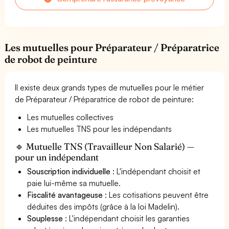
Les mutuelles pour Préparateur / Préparatrice
de robot de peinture
Il existe deux grands types de mutuelles pour le métier
de Préparateur / Préparatrice de robot de peinture:
Les mutuelles collectives
Les mutuelles TNS pour les indépendants
🔹 Mutuelle TNS (Travailleur Non Salarié) —
pour un indépendant
Souscription individuelle
: L'indépendant choisit et
paie lui-même sa mutuelle.
Fiscalité avantageuse
: Les cotisations peuvent être
déduites des impôts (grâce à la loi Madelin).
Souplesse
: L'indépendant choisit les garanties