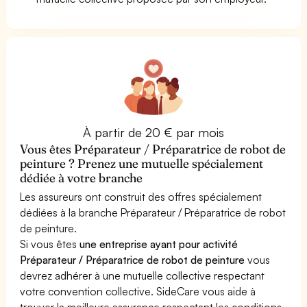
À partir de 20 € par mois
Vous êtes Préparateur / Préparatrice de robot de
peinture ? Prenez une mutuelle spécialement
dédiée à votre branche
Les assureurs ont construit des offres spécialement
dédiées à la branche Préparateur / Préparatrice de robot
de peinture.
Si vous êtes
une entreprise ayant pour activité
Préparateur / Préparatrice de robot de peinture
vous
devrez adhérer à une mutuelle collective respectant
votre convention collective. SideCare vous aide à
trouver la meilleure assurance respectant les conditions