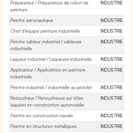
Préparateur / Préparatrice de robot de
INDUSTRIE
peinture
Peintre aéronautique
INDUSTRIE
Chef d'équipe peinture industrielle
INDUSTRIE
Peintre sableur industriel / sableuse
INDUSTRIE
industrielle
Laqueur industriel / Laqueuse industrielle
INDUSTRIE
Applicateur / Applicatrice en peinture
INDUSTRIE
industrielle
Peintre industriel / industrielle au pistolet
INDUSTRIE
Retoucheur / Retoucheuse sur tôles
INDUSTRIE
laquées en construction automobile
Peintre en construction navale
INDUSTRIE
Peintre en structures métalliques
INDUSTRIE