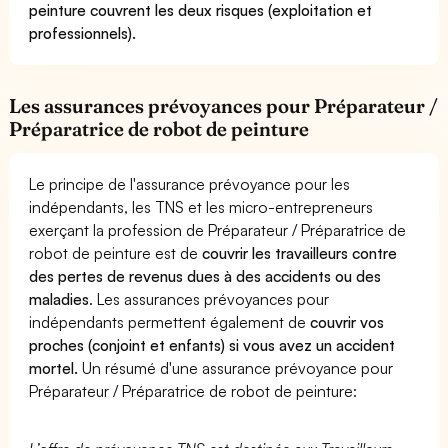
peinture couvrent les deux risques (exploitation et
professionnels).
Les assurances prévoyances pour Préparateur /
Préparatrice de robot de peinture
Le principe de l'assurance prévoyance pour les
indépendants, les TNS et les micro-entrepreneurs
exerçant la profession de Préparateur / Préparatrice de
robot de peinture est de
couvrir les travailleurs contre
des pertes de revenus dues à des accidents ou des
maladies
. Les assurances prévoyances pour
indépendants permettent également de
couvrir vos
proches (conjoint et enfants) si vous avez un accident
mortel.
Un résumé d'une assurance prévoyance pour
Préparateur / Préparatrice de robot de peinture: