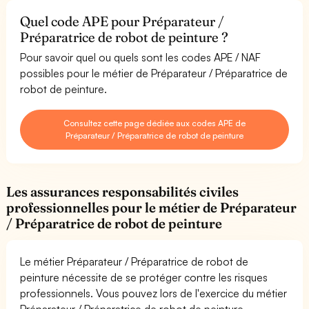
Quel code APE pour Préparateur /
Préparatrice de robot de peinture ?
Pour savoir quel ou quels sont les codes APE / NAF
possibles pour le métier de Préparateur / Préparatrice de
robot de peinture.
Consultez cette page dédiée aux codes APE de
Préparateur / Préparatrice de robot de peinture
Les assurances responsabilités civiles
professionnelles pour le métier de Préparateur
/ Préparatrice de robot de peinture
Le métier Préparateur / Préparatrice de robot de
peinture nécessite de se protéger contre les risques
professionnels. Vous pouvez lors de l'exercice du métier
Préparateur / Préparatrice de robot de peinture