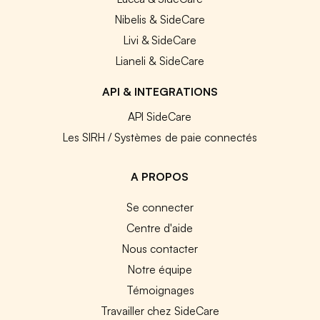
Nibelis & SideCare
Livi & SideCare
Lianeli & SideCare
API & INTEGRATIONS
API SideCare
Les SIRH / Systèmes de paie connectés
A PROPOS
Se connecter
Centre d'aide
Nous contacter
Notre équipe
Témoignages
Travailler chez SideCare