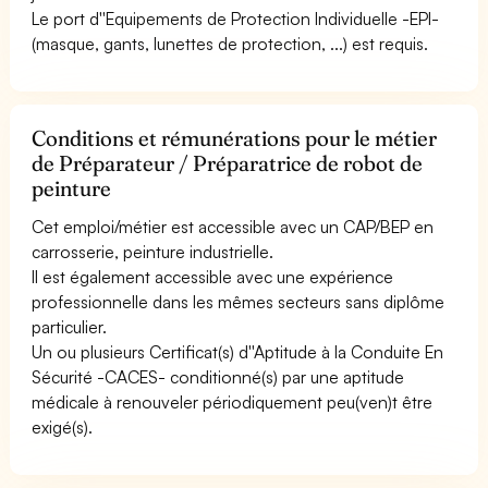
Le port d''Equipements de Protection Individuelle -EPI-
(masque, gants, lunettes de protection, ...) est requis.
Conditions et rémunérations pour le métier
de Préparateur / Préparatrice de robot de
peinture
Cet emploi/métier est accessible avec un CAP/BEP en
carrosserie, peinture industrielle.
Il est également accessible avec une expérience
professionnelle dans les mêmes secteurs sans diplôme
particulier.
Un ou plusieurs Certificat(s) d''Aptitude à la Conduite En
Sécurité -CACES- conditionné(s) par une aptitude
médicale à renouveler périodiquement peu(ven)t être
exigé(s).