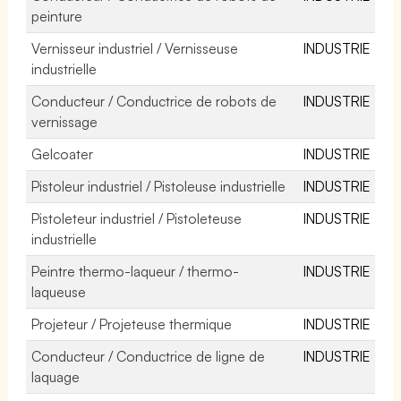
peinture
Vernisseur industriel / Vernisseuse
INDUSTRIE
industrielle
Conducteur / Conductrice de robots de
INDUSTRIE
vernissage
Gelcoater
INDUSTRIE
Pistoleur industriel / Pistoleuse industrielle
INDUSTRIE
Pistoleteur industriel / Pistoleteuse
INDUSTRIE
industrielle
Peintre thermo-laqueur / thermo-
INDUSTRIE
laqueuse
Projeteur / Projeteuse thermique
INDUSTRIE
Conducteur / Conductrice de ligne de
INDUSTRIE
laquage