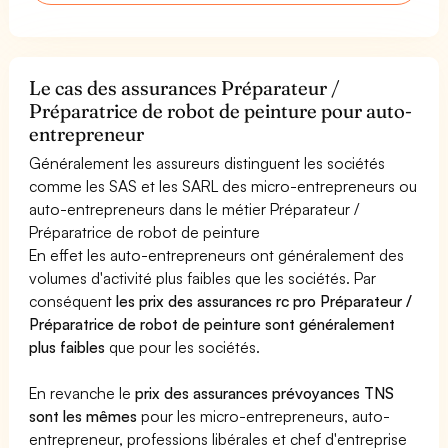
Le cas des assurances Préparateur /
Préparatrice de robot de peinture pour auto-
entrepreneur
Généralement les assureurs distinguent les sociétés
comme les SAS et les SARL des micro-entrepreneurs ou
auto-entrepreneurs dans le métier Préparateur /
Préparatrice de robot de peinture
En effet les auto-entrepreneurs ont généralement des
volumes d'activité plus faibles que les sociétés. Par
conséquent
les prix des assurances rc pro Préparateur /
Préparatrice de robot de peinture sont généralement
plus faibles
que pour les sociétés.
En revanche le
prix des assurances prévoyances TNS
sont les mêmes
pour les micro-entrepreneurs, auto-
entrepreneur, professions libérales et chef d'entreprise