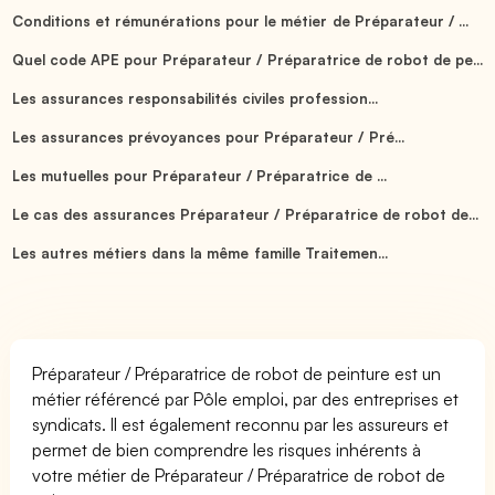
Conditions et rémunérations pour le métier de Préparateur / ...
Quel code APE pour Préparateur / Préparatrice de robot de pe...
Les assurances responsabilités civiles profession...
Les assurances prévoyances pour Préparateur / Pré...
Les mutuelles pour Préparateur / Préparatrice de ...
Le cas des assurances Préparateur / Préparatrice de robot de...
Les autres métiers dans la même famille Traitemen...
Préparateur / Préparatrice de robot de peinture est un
métier référencé par Pôle emploi, par des entreprises et
syndicats. Il est également reconnu par les assureurs et
permet de bien comprendre les risques inhérents à
votre métier de Préparateur / Préparatrice de robot de