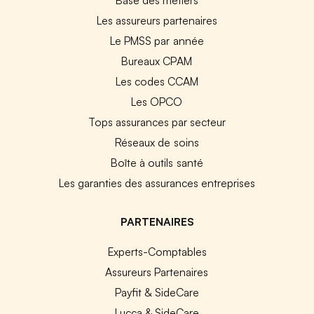
Les assureurs partenaires
Le PMSS par année
Bureaux CPAM
Les codes CCAM
Les OPCO
Tops assurances par secteur
Réseaux de soins
Boîte à outils santé
Les garanties des assurances entreprises
PARTENAIRES
Experts-Comptables
Assureurs Partenaires
Payfit & SideCare
Lucca & SideCare