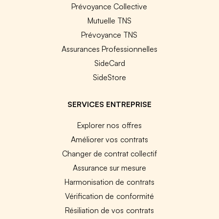
Prévoyance Collective
Mutuelle TNS
Prévoyance TNS
Assurances Professionnelles
SideCard
SideStore
SERVICES ENTREPRISE
Explorer nos offres
Améliorer vos contrats
Changer de contrat collectif
Assurance sur mesure
Harmonisation de contrats
Vérification de conformité
Résiliation de vos contrats