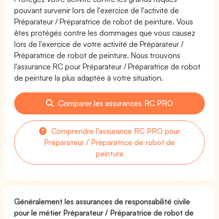
pouvant survenir lors de l'exercice de l'activité de
Préparateur / Préparatrice de robot de peinture. Vous
êtes protégés contre les dommages que vous causez
lors de l'exercice de votre activité de Préparateur /
Préparatrice de robot de peinture. Nous trouvons
l'assurance RC pour Préparateur / Préparatrice de robot
de peinture la plus adaptée à votre situation.
Comparer les assurances RC PRO
Comprendre l'assurance RC PRO pour
Préparateur / Préparatrice de robot de
peinture
Généralement les assurances de responsabilité civile
pour le métier Préparateur / Préparatrice de robot de