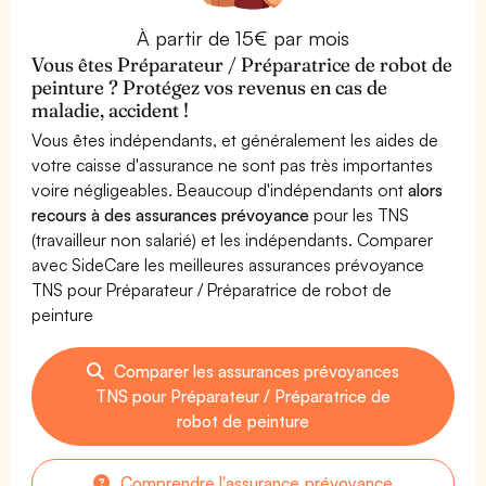
À partir de 15€ par mois
Vous êtes Préparateur / Préparatrice de robot de
peinture ? Protégez vos revenus en cas de
maladie, accident !
Vous êtes indépendants, et généralement les aides de
votre caisse d'assurance ne sont pas très importantes
voire négligeables. Beaucoup d'indépendants ont
alors
recours à des assurances prévoyance
pour les TNS
(travailleur non salarié) et les indépendants. Comparer
avec SideCare les meilleures assurances prévoyance
TNS pour Préparateur / Préparatrice de robot de
peinture
Comparer les assurances prévoyances
TNS pour Préparateur / Préparatrice de
robot de peinture
Comprendre l'assurance prévoyance