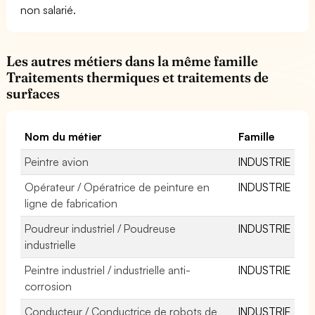
non salarié.
Les autres métiers dans la même famille
Traitements thermiques et traitements de
surfaces
Nom du métier
Famille
Peintre avion
INDUSTRIE
Opérateur / Opératrice de peinture en
INDUSTRIE
ligne de fabrication
Poudreur industriel / Poudreuse
INDUSTRIE
industrielle
Peintre industriel / industrielle anti-
INDUSTRIE
corrosion
Conducteur / Conductrice de robots de
INDUSTRIE