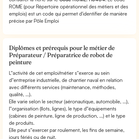
ROME (pour Répertoire opérationnel des métiers et des
emplois) est un code qui permet d'identifier de manière
précise par Pôle Emploi
Diplômes et prérequis pour le métier de
Préparateur / Préparatrice de robot de
peinture
L''activité de cet emploi/métier s''exerce au sein
d''entreprise industrielle, de chantier naval en relation
avec différents services (maintenance, méthodes,
qualité, ...).
Elle varie selon le secteur (aéronautique, automobile, ...),
l''organisation (îlots, lignes), le type d''équipements
(cabines de peinture, ligne de production, ...) et le type
de produits.
Elle peut s''exercer par roulement, les fins de semaine,
jours fériés ou de nuit.