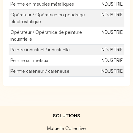
Peintre en meubles métalliques
INDUSTRIE
Opérateur / Opératrice en poudrage
INDUSTRIE
électrostatique
Opérateur / Opératrice de peinture
INDUSTRIE
industrielle
Peintre industriel / industrielle
INDUSTRIE
Peintre sur métaux
INDUSTRIE
Peintre caréneur / caréneuse
INDUSTRIE
SOLUTIONS
Mutuelle Collective