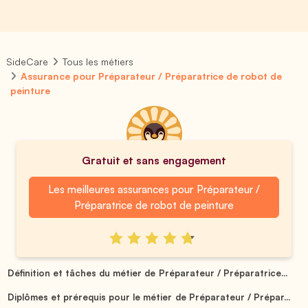
SideCare
Tous les métiers
Assurance pour Préparateur / Préparatrice de robot de
peinture
Gratuit et sans engagement
Les meilleures assurances pour Préparateur /
Préparatrice de robot de peinture
Définition et tâches du métier de Préparateur / Préparatrice...
Diplômes et prérequis pour le métier de Préparateur / Prépar...