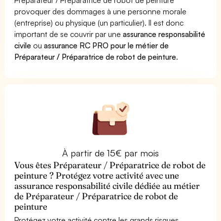
provoquer des dommages à une personne morale
(entreprise) ou physique (un particulier). Il est donc
important de se couvrir par une
assurance responsabilité
civile
ou
assurance RC PRO pour le métier de
Préparateur / Préparatrice de robot de peinture
.
À partir de 15€ par mois
Vous êtes Préparateur / Préparatrice de robot de
peinture ? Protégez votre activité avec une
assurance responsabilité civile dédiée au métier
de Préparateur / Préparatrice de robot de
peinture
Protégez votre activité contre les grands risques