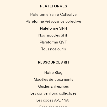
PLATEFORMES
Plateforme Santé Collective
Plateforme Prévoyance collective
Plateforme SIRH
Nos modules SIRH
Plateforme QVT
Tous nos outils
RESSOURCES RH
Notre Blog
Modèles de documents
Guides Entreprises
Les conventions collectives
Les codes APE / NAF
Base des métiers