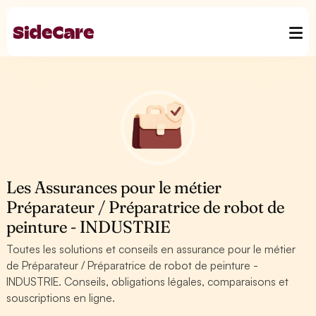
Les Assurances pour le métier
Préparateur / Préparatrice de robot de
peinture - INDUSTRIE
Toutes les solutions et conseils en assurance pour le métier
de Préparateur / Préparatrice de robot de peinture -
INDUSTRIE. Conseils, obligations légales, comparaisons et
souscriptions en ligne.