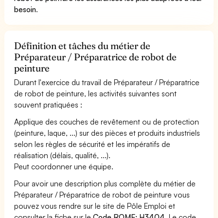
besoin
.
Définition et tâches du métier de
Préparateur / Préparatrice de robot de
peinture
Durant l'exercice du travail de Préparateur / Préparatrice
de robot de peinture, les activités suivantes sont
souvent pratiquées :
Applique des couches de revêtement ou de protection
(peinture, laque, ...) sur des pièces et produits industriels
selon les règles de sécurité et les impératifs de
réalisation (délais, qualité, ...).
Peut coordonner une équipe.
Pour avoir une description plus complète du métier de
Préparateur / Préparatrice de robot de peinture vous
pouvez vous rendre sur le site de Pôle Emploi et
consulter la fiche sur le
Code ROME: H3404
. Le code