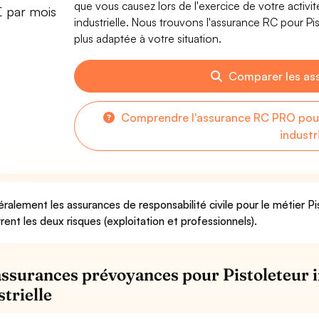
que vous causez lors de l'exercice de votre activité
€ par mois
industrielle. Nous trouvons l'assurance RC pour Pisto
plus adaptée à votre situation.
Comparer les as
Comprendre l'assurance RC PRO pour P
industr
ralement les assurances de responsabilité civile pour le métier Pist
rent les deux risques (exploitation et professionnels).
assurances prévoyances pour Pistoleteur i
strielle