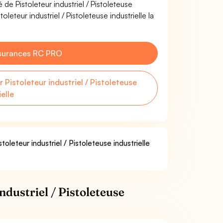
 de Pistoleteur industriel / Pistoleteuse
leteur industriel / Pistoleteuse industrielle la
surances RC PRO
istoleteur industriel / Pistoleteuse
ielle
oleteur industriel / Pistoleteuse industrielle
ndustriel / Pistoleteuse