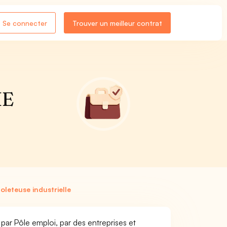
Se connecter
Trouver un meilleur contrat
IE
oleteuse industrielle
é par Pôle emploi, par des entreprises et