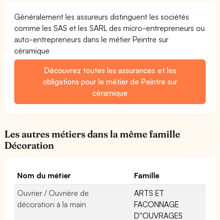
Généralement les assureurs distinguent les sociétés
comme les SAS et les SARL des micro-entrepreneurs ou
auto-entrepreneurs dans le métier Peintre sur
céramique
Découvrez toutes les assurances et les
obligations pour le métier de Peintre sur
céramique
Les autres métiers dans la même famille
Décoration
Nom du métier
Famille
Ouvrier / Ouvrière de
ARTS ET
décoration à la main
FACONNAGE
D''OUVRAGES