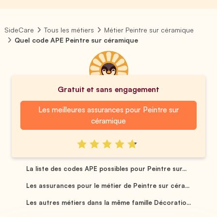
SideCare
Tous les métiers
Métier Peintre sur céramique
Quel code APE Peintre sur céramique
Gratuit et sans engagement
Les meilleures assurances pour Peintre sur
céramique
La liste des codes APE possibles pour Peintre sur...
Les assurances pour le métier de Peintre sur céra...
Les autres métiers dans la même famille Décoratio...