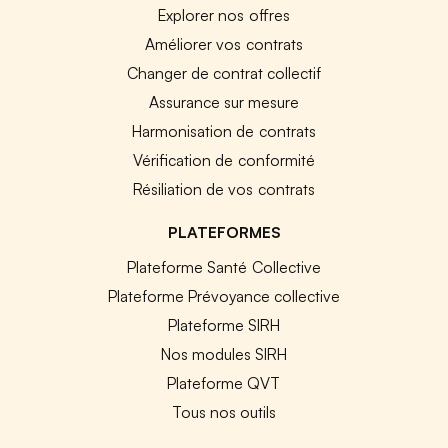
Explorer nos offres
Améliorer vos contrats
Changer de contrat collectif
Assurance sur mesure
Harmonisation de contrats
Vérification de conformité
Résiliation de vos contrats
PLATEFORMES
Plateforme Santé Collective
Plateforme Prévoyance collective
Plateforme SIRH
Nos modules SIRH
Plateforme QVT
Tous nos outils