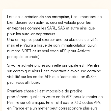
Lors de la
création de son entreprise
, il est important de
bien décrire son activité, ceci est valable pour
les
entreprises
comme les SARL, SAS et autre ainsi que
pour
les auto-entrepreneurs
.
Une entreprise peut exercer une ou plusieurs activités
mais elle n'aura à l'issue de son immatriculation qu'un
numéro SIRET et un seul code APE (pour Activité
principale exercée).
Si votre activité professionnelle principale est : Peintre
sur céramique alors il est important d'avoir une certaine
visibilité sur les codes APE que l'administration (INSEE)
peut vous attribuer.
Première chose :
il est impossible de prédire
précisément quel sera votre code APE pour le métier de
Peintre sur céramique. En effet il existe
730 codes APE
en France et à un métier peut correspondre plusieurs