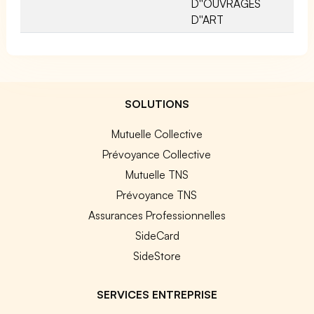
D''OUVRAGES
D''ART
SOLUTIONS
Mutuelle Collective
Prévoyance Collective
Mutuelle TNS
Prévoyance TNS
Assurances Professionnelles
SideCard
SideStore
SERVICES ENTREPRISE