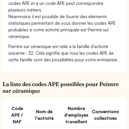
codes APE et à un code APE peut correspondre
plusieurs métiers.
Néanmoins il est possible de fournir des éléments
statistiques permettant de vous donner les codes APE
probables si votre activité principale est Peintre sur
céramique.
Peintre sur céramique est relié à la famille d'activité
suivante : 32. Cela signifie que tous les codes APE de
cette famille sont des possibilités pour votre entreprise.
La liste des codes APE possibles pour Peintre
sur céramique
Code
Nombre
Nom de
Conventions
APE /
d'employés
l'activité
collectives
NAF
travaillant