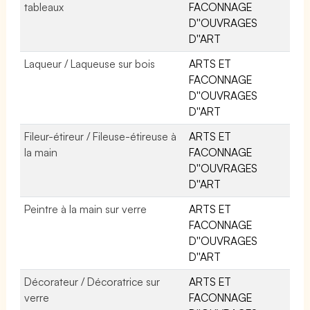
tableaux
FACONNAGE
D''OUVRAGES
D''ART
Laqueur / Laqueuse sur bois
ARTS ET
FACONNAGE
D''OUVRAGES
D''ART
Fileur-étireur / Fileuse-étireuse à
ARTS ET
la main
FACONNAGE
D''OUVRAGES
D''ART
Peintre à la main sur verre
ARTS ET
FACONNAGE
D''OUVRAGES
D''ART
Décorateur / Décoratrice sur
ARTS ET
verre
FACONNAGE