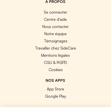
A PROPOS
Se connecter
Centre d'aide
Nous contacter
Notre équipe
Témoignages
Travailler chez SideCare
Mentions légales
CGU & RGPD
Cookies
NOS APPS
App Store
Google Play