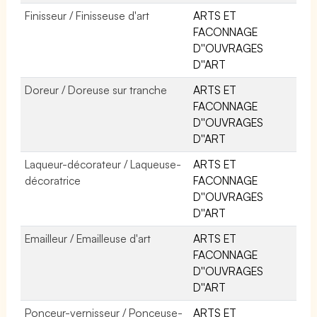
Finisseur / Finisseuse d'art
ARTS ET
FACONNAGE
D''OUVRAGES
D''ART
Doreur / Doreuse sur tranche
ARTS ET
FACONNAGE
D''OUVRAGES
D''ART
Laqueur-décorateur / Laqueuse-
ARTS ET
décoratrice
FACONNAGE
D''OUVRAGES
D''ART
Emailleur / Emailleuse d'art
ARTS ET
FACONNAGE
D''OUVRAGES
D''ART
Ponceur-vernisseur / Ponceuse-
ARTS ET