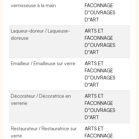
vernisseuse à la main
FACONNAGE
D''OUVRAGES
D''ART
Laqueur-doreur / Laqueuse-
ARTS ET
doreuse
FACONNAGE
D''OUVRAGES
D''ART
Emailleur / Emailleuse sur verre
ARTS ET
FACONNAGE
D''OUVRAGES
D''ART
Décorateur / Décoratrice en
ARTS ET
verrerie
FACONNAGE
D''OUVRAGES
D''ART
Restaurateur / Restauratrice sur
ARTS ET
verre
FACONNAGE