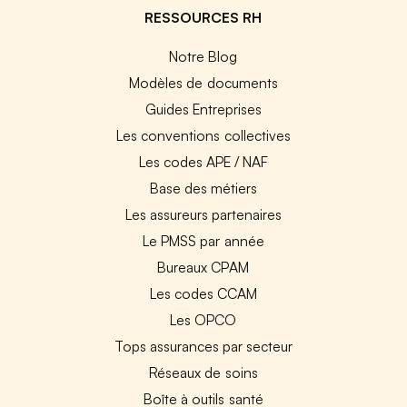
RESSOURCES RH
Notre Blog
Modèles de documents
Guides Entreprises
Les conventions collectives
Les codes APE / NAF
Base des métiers
Les assureurs partenaires
Le PMSS par année
Bureaux CPAM
Les codes CCAM
Les OPCO
Tops assurances par secteur
Réseaux de soins
Boîte à outils santé