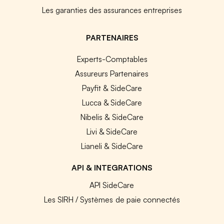
Les garanties des assurances entreprises
PARTENAIRES
Experts-Comptables
Assureurs Partenaires
Payfit & SideCare
Lucca & SideCare
Nibelis & SideCare
Livi & SideCare
Lianeli & SideCare
API & INTEGRATIONS
API SideCare
Les SIRH / Systèmes de paie connectés