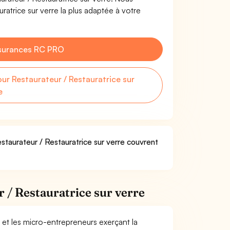
ratrice sur verre la plus adaptée à votre
surances RC PRO
r Restaurateur / Restauratrice sur
e
staurateur / Restauratrice sur verre couvrent
 / Restauratrice sur verre
 et les micro-entrepreneurs exerçant la