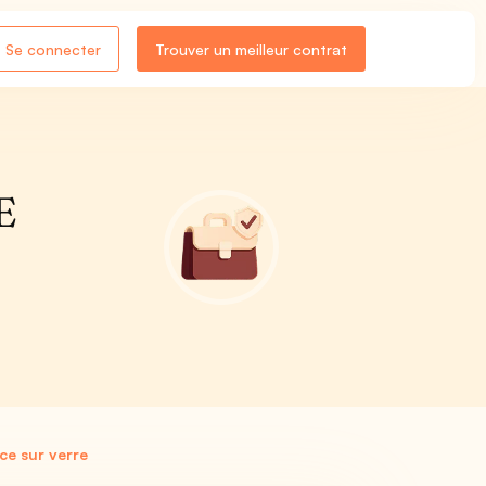
Se connecter
Trouver un meilleur contrat
E
ce sur verre