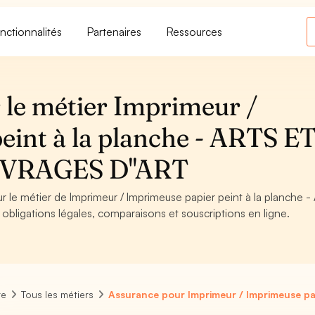
nctionnalités
Partenaires
Ressources
 le métier Imprimeur /
eint à la planche - ARTS E
VRAGES D''ART
ur le métier de Imprimeur / Imprimeuse papier peint à la planche 
igations légales, comparaisons et souscriptions en ligne.
re
Tous les métiers
Assurance pour Imprimeur / Imprimeuse pap