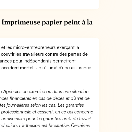
Imprimeuse papier peint à la
 et les micro-entrepreneurs exerçant la
e
couvrir les travailleurs contre des pertes de
yances pour indépendants permettent
n accident mortel.
Un résumé d'une assurance
n Agricoles en exercice ou dans une situation
ces financières en cas de décès et d’arrêt de
és journalières selon les cas. Les garanties
té professionnelle et cessent, en ce qui concerne
 anniversaire pour les garanties arrêt de travail.
duction. L’adhésion est facultative. Certaines