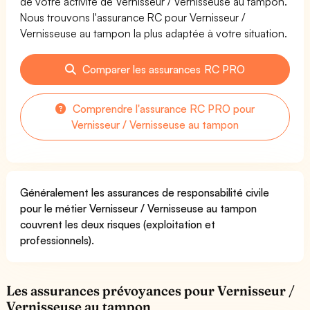
de votre activité de Vernisseur / Vernisseuse au tampon.
Nous trouvons l'assurance RC pour Vernisseur /
Vernisseuse au tampon la plus adaptée à votre situation.
Comparer les assurances RC PRO
Comprendre l'assurance RC PRO pour
Vernisseur / Vernisseuse au tampon
Généralement les assurances de responsabilité civile
pour le métier Vernisseur / Vernisseuse au tampon
couvrent les deux risques (exploitation et
professionnels).
Les assurances prévoyances pour Vernisseur /
Vernisseuse au tampon