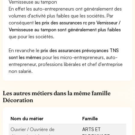
Vernisseuse au tampon
En effet les auto-entrepreneurs ont généralement des
volumes d'activité plus faibles que les sociétés. Par
conséquent
les prix des assurances rc pro Vernisseur /
Vernisseuse au tampon sont généralement plus faibles
que pour les sociétés.
En revanche le
prix des assurances prévoyances TNS
sont les mêmes
pour les micro-entrepreneurs, auto-
entrepreneur, professions libérales et chef d'entreprise
non salarié.
Les autres métiers dans la même famille
Décoration
Nom du métier
Famille
Ouvrier / Ouvrière de
ARTS ET