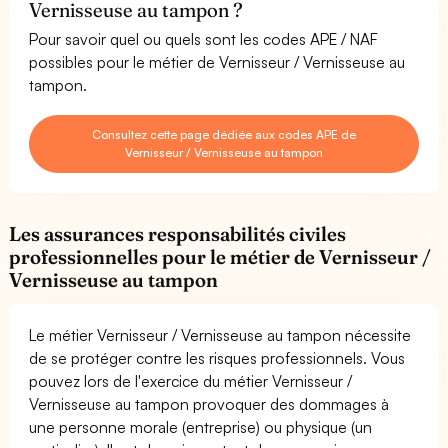
Vernisseuse au tampon ?
Pour savoir quel ou quels sont les codes APE / NAF
possibles pour le métier de Vernisseur / Vernisseuse au
tampon.
Consultez cette page dédiée aux codes APE de
Vernisseur / Vernisseuse au tampon
Les assurances responsabilités civiles
professionnelles pour le métier de Vernisseur /
Vernisseuse au tampon
Le métier Vernisseur / Vernisseuse au tampon nécessite
de se protéger contre les risques professionnels. Vous
pouvez lors de l'exercice du métier Vernisseur /
Vernisseuse au tampon provoquer des dommages à
une personne morale (entreprise) ou physique (un