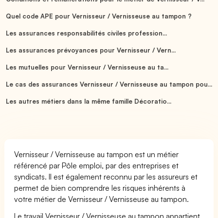
Quel code APE pour Vernisseur / Vernisseuse au tampon ?
Les assurances responsabilités civiles profession...
Les assurances prévoyances pour Vernisseur / Vern...
Les mutuelles pour Vernisseur / Vernisseuse au ta...
Le cas des assurances Vernisseur / Vernisseuse au tampon pou...
Les autres métiers dans la même famille Décoratio...
Vernisseur / Vernisseuse au tampon est un métier
référencé par Pôle emploi, par des entreprises et
syndicats. Il est également reconnu par les assureurs et
permet de bien comprendre les risques inhérents à
votre métier de Vernisseur / Vernisseuse au tampon.
Le travail Vernisseur / Vernisseuse au tampon appartient