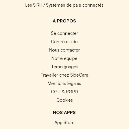
Les SIRH / Systèmes de paie connectés
A PROPOS
Se connecter
Centre d'aide
Nous contacter
Notre équipe
Témoignages
Travailler chez SideCare
Mentions légales
CGU & RGPD
Cookies
NOS APPS
App Store