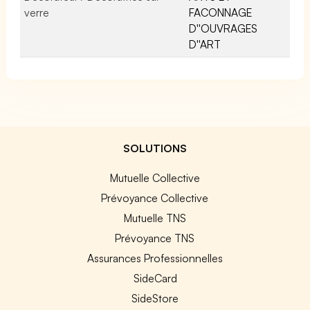
verre
FACONNAGE
D''OUVRAGES
D''ART
SOLUTIONS
Mutuelle Collective
Prévoyance Collective
Mutuelle TNS
Prévoyance TNS
Assurances Professionnelles
SideCard
SideStore