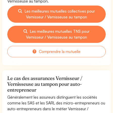
Vernisseuse au tampon.
Les meilleures mutuelles collectives pour
Vernisseur / Vernisseuse au tampon
Les meilleures mutuelles TNS pour
Vernisseur / Vernisseuse au tampon
Comprendre la mutuelle
Le cas des assurances Vernisseur /
Vernisseuse au tampon pour auto-
entrepreneur
Généralement les assureurs distinguent les sociétés
comme les SAS et les SARL des micro-entrepreneurs ou
auto-entrepreneurs dans le métier Vernisseur /