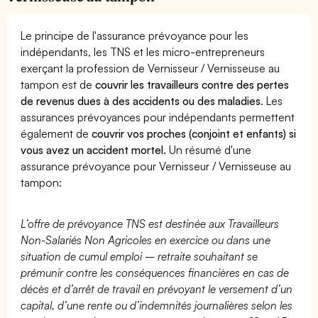
Le principe de l'assurance prévoyance pour les
indépendants, les TNS et les micro-entrepreneurs
exerçant la profession de Vernisseur / Vernisseuse au
tampon est de
couvrir les travailleurs contre des pertes
de revenus dues à des accidents ou des maladies
. Les
assurances prévoyances pour indépendants permettent
également de
couvrir vos proches (conjoint et enfants) si
vous avez un accident mortel.
Un résumé d'une
assurance prévoyance pour Vernisseur / Vernisseuse au
tampon:
L’offre de prévoyance TNS est destinée aux Travailleurs
Non-Salariés Non Agricoles en exercice ou dans une
situation de cumul emploi – retraite souhaitant se
prémunir contre les conséquences financières en cas de
décès et d’arrêt de travail en prévoyant le versement d’un
capital, d’une rente ou d’indemnités journalières selon les