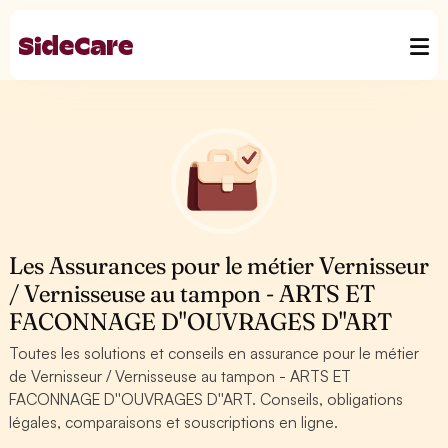
Les Assurances pour le métier Vernisseur
/ Vernisseuse au tampon - ARTS ET
FACONNAGE D''OUVRAGES D''ART
Toutes les solutions et conseils en assurance pour le métier
de Vernisseur / Vernisseuse au tampon - ARTS ET
FACONNAGE D''OUVRAGES D''ART. Conseils, obligations
légales, comparaisons et souscriptions en ligne.