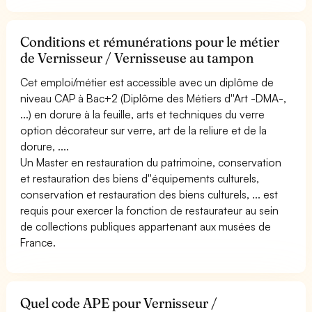
Conditions et rémunérations pour le métier
de Vernisseur / Vernisseuse au tampon
Cet emploi/métier est accessible avec un diplôme de
niveau CAP à Bac+2 (Diplôme des Métiers d''Art -DMA-,
...) en dorure à la feuille, arts et techniques du verre
option décorateur sur verre, art de la reliure et de la
dorure, ....
Un Master en restauration du patrimoine, conservation
et restauration des biens d''équipements culturels,
conservation et restauration des biens culturels, ... est
requis pour exercer la fonction de restaurateur au sein
de collections publiques appartenant aux musées de
France.
Quel code APE pour Vernisseur /