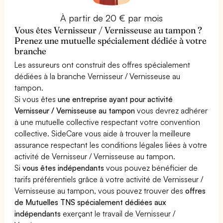
À partir de 20 € par mois
Vous êtes Vernisseur / Vernisseuse au tampon ?
Prenez une mutuelle spécialement dédiée à votre
branche
Les assureurs ont construit des offres spécialement
dédiées à la branche Vernisseur / Vernisseuse au
tampon.
Si vous êtes
une entreprise ayant pour activité
Vernisseur / Vernisseuse au tampon
vous devrez adhérer
à une mutuelle collective respectant votre convention
collective. SideCare vous aide à trouver la meilleure
assurance respectant les conditions légales liées à votre
activité de Vernisseur / Vernisseuse au tampon.
Si
vous êtes indépendants
vous pouvez bénéficier de
tarifs préférentiels grâce à votre activité de Vernisseur /
Vernisseuse au tampon, vous pouvez trouver des
offres
de Mutuelles TNS spécialement dédiées aux
indépendants
exerçant le travail de Vernisseur /