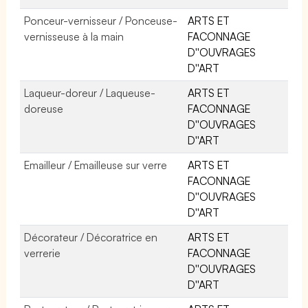
Ponceur-vernisseur / Ponceuse-
ARTS ET
vernisseuse à la main
FACONNAGE
D''OUVRAGES
D''ART
Laqueur-doreur / Laqueuse-
ARTS ET
doreuse
FACONNAGE
D''OUVRAGES
D''ART
Emailleur / Emailleuse sur verre
ARTS ET
FACONNAGE
D''OUVRAGES
D''ART
Décorateur / Décoratrice en
ARTS ET
verrerie
FACONNAGE
D''OUVRAGES
D''ART