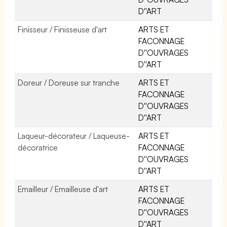
D''ART
Finisseur / Finisseuse d'art
ARTS ET
FACONNAGE
D''OUVRAGES
D''ART
Doreur / Doreuse sur tranche
ARTS ET
FACONNAGE
D''OUVRAGES
D''ART
Laqueur-décorateur / Laqueuse-
ARTS ET
décoratrice
FACONNAGE
D''OUVRAGES
D''ART
Emailleur / Emailleuse d'art
ARTS ET
FACONNAGE
D''OUVRAGES
D''ART