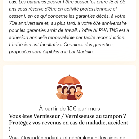
cas. Les garanties peuvent être souscrites entre 18 et 65
ans sous réserve d’être en activité professionnelle et
cessent, en ce qui concerne les garanties décès, à votre
70e anniversaire et, au plus tard, à votre 67e anniversaire
pour les garanties arrêt de travail. L’offre ALPHA TNS est à
adhésion annuelle renouvelable par tacite reconduction.
L’adhésion est facultative. Certaines des garanties
proposées sont éligibles à la Loi Madelin.
À partir de 15€ par mois
Vous êtes Vernisseur / Vernisseuse au tampon ?
Protégez vos revenus en cas de maladie, accident
!
Vous êtes indépendants, et généralement les aides de