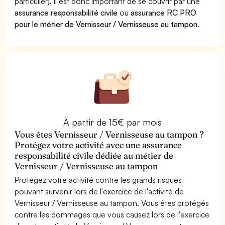
particulier). Il est donc important de se couvrir par une
assurance responsabilité civile
ou
assurance RC PRO
pour le métier de Vernisseur / Vernisseuse au tampon
.
À partir de 15€ par mois
Vous êtes Vernisseur / Vernisseuse au tampon ?
Protégez votre activité avec une assurance
responsabilité civile dédiée au métier de
Vernisseur / Vernisseuse au tampon
Protégez votre activité contre les grands risques
pouvant survenir lors de l'exercice de l'activité de
Vernisseur / Vernisseuse au tampon. Vous êtes protégés
contre les dommages que vous causez lors de l'exercice