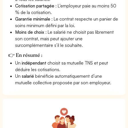
Cotisation partagée
: L’employeur paie au moins 50
% de la cotisation.
Garantie minimale
: Le contrat respecte un panier de
soins minimum défini par la loi.
Moins de choix
: Le salarié ne choisit pas librement
son contrat, mais peut ajouter une
surcomplémentaire s’il le souhaite.
👉 En résumé :
Un
indépendant
choisit sa mutuelle TNS et peut
déduire les cotisations.
Un
salarié
bénéficie automatiquement d’une
mutuelle collective proposée par son employeur.