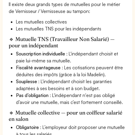
Il existe deux grands types de mutuelles pour le métier
de Vernisseur / Vernisseuse au tampon:
Les mutuelles collectives
Les mutuelles TNS pour les indépendants
🔹 Mutuelle TNS (Travailleur Non Salarié) —
pour un indépendant
Souscription individuelle
: L'indépendant choisit et
paie lui-même sa mutuelle.
Fiscalité avantageuse
: Les cotisations peuvent être
déduites des impôts (grâce à la loi Madelin).
Souplesse
: L'indépendant choisit les garanties
adaptées à ses besoins et à son budget.
Pas d’obligation
: L'indépendant n'est pas obligé
d’avoir une mutuelle, mais c’est fortement conseillé.
🔹 Mutuelle collective — pour un coiffeur salarié
en salon
Obligatoire
: L’employeur doit proposer une mutuelle
à tous les salariés.