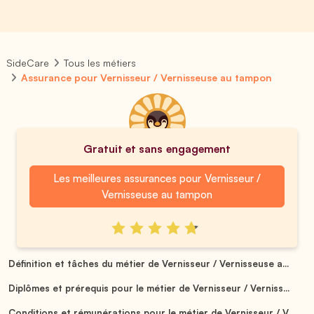
SideCare
Tous les métiers
Assurance pour Vernisseur / Vernisseuse au tampon
Gratuit et sans engagement
Les meilleures assurances pour Vernisseur /
Vernisseuse au tampon
Définition et tâches du métier de Vernisseur / Vernisseuse a...
Diplômes et prérequis pour le métier de Vernisseur / Verniss...
Conditions et rémunérations pour le métier de Vernisseur / V...