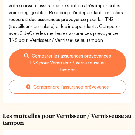
votre caisse d'assurance ne sont pas très importantes
voire négligeables. Beaucoup d'indépendants ont
alors
recours à des assurances prévoyance
pour les TNS
(travailleur non salarié) et les indépendants. Comparer
avec SideCare les meilleures assurances prévoyance
TNS pour Vernisseur / Vernisseuse au tampon
Comparer les assurances prévoyances
TNS pour Vernisseur / Vernisseuse au
tampon
Comprendre l'assurance prévoyance
Les mutuelles pour Vernisseur / Vernisseuse au
tampon