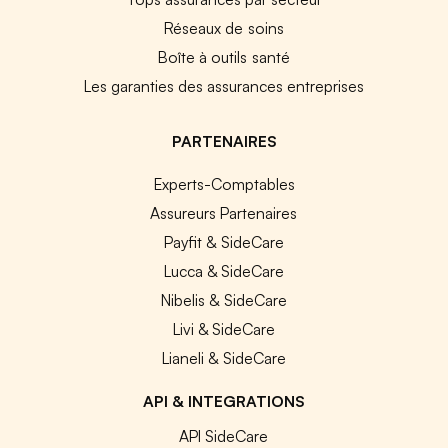
Réseaux de soins
Boîte à outils santé
Les garanties des assurances entreprises
PARTENAIRES
Experts-Comptables
Assureurs Partenaires
Payfit & SideCare
Lucca & SideCare
Nibelis & SideCare
Livi & SideCare
Lianeli & SideCare
API & INTEGRATIONS
API SideCare