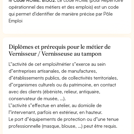
opérationnel des métiers et des emplois) est un code
qui permet d'identifier de manière précise par Pôle
Emploi
Diplômes et prérequis pour le métier de
Vernisseur / Vernisseuse au tampon
L''activité de cet emploi/métier s''exerce au sein
d''entreprises artisanales, de manufactures,
d''établissements publics, de collectivités territoriales,
d''organismes culturels ou du patrimoine, en contact
avec des clients (ébéniste, relieur, antiquaire,
conservateur de musée, ...).
L''activité s''effectue en atelier, au domicile de
l''intervenant, parfois en extérieur, en hauteur.
Le port d''équipements de protection ou d''une tenue
professionnelle (masque, blouse, ...) peut être requis.