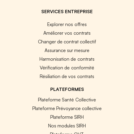
SERVICES ENTREPRISE
Explorer nos offres
Améliorer vos contrats
Changer de contrat collectif
Assurance sur mesure
Harmonisation de contrats
Vérification de conformité
Résiliation de vos contrats
PLATEFORMES
Plateforme Santé Collective
Plateforme Prévoyance collective
Plateforme SIRH
Nos modules SIRH