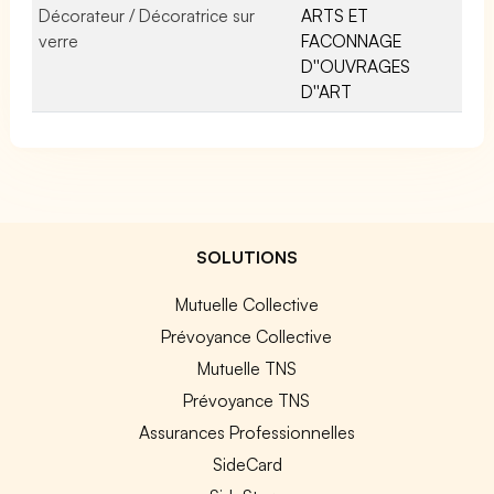
Décorateur / Décoratrice sur
ARTS ET
verre
FACONNAGE
D''OUVRAGES
D''ART
SOLUTIONS
Mutuelle Collective
Prévoyance Collective
Mutuelle TNS
Prévoyance TNS
Assurances Professionnelles
SideCard