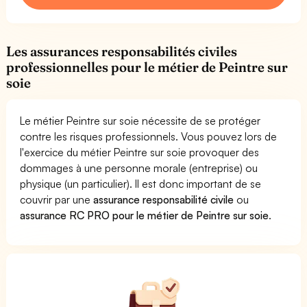
Les assurances responsabilités civiles
professionnelles pour le métier de Peintre sur
soie
Le métier Peintre sur soie nécessite de se protéger
contre les risques professionnels. Vous pouvez lors de
l'exercice du métier Peintre sur soie provoquer des
dommages à une personne morale (entreprise) ou
physique (un particulier). Il est donc important de se
couvrir par une
assurance responsabilité civile
ou
assurance RC PRO pour le métier de Peintre sur soie
.