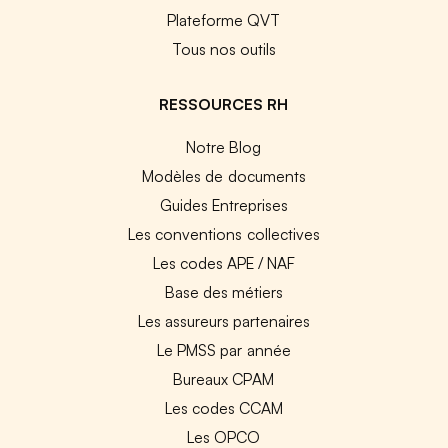
Plateforme QVT
Tous nos outils
RESSOURCES RH
Notre Blog
Modèles de documents
Guides Entreprises
Les conventions collectives
Les codes APE / NAF
Base des métiers
Les assureurs partenaires
Le PMSS par année
Bureaux CPAM
Les codes CCAM
Les OPCO