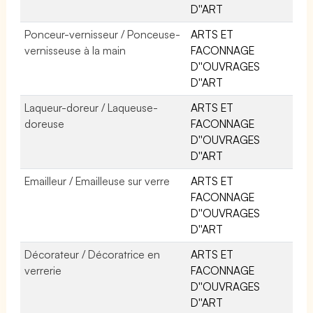
D''ART
Ponceur-vernisseur / Ponceuse-
ARTS ET
vernisseuse à la main
FACONNAGE
D''OUVRAGES
D''ART
Laqueur-doreur / Laqueuse-
ARTS ET
doreuse
FACONNAGE
D''OUVRAGES
D''ART
Emailleur / Emailleuse sur verre
ARTS ET
FACONNAGE
D''OUVRAGES
D''ART
Décorateur / Décoratrice en
ARTS ET
verrerie
FACONNAGE
D''OUVRAGES
D''ART