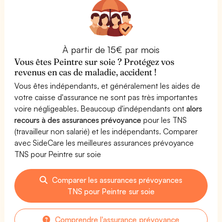
À partir de 15€ par mois
Vous êtes Peintre sur soie ? Protégez vos
revenus en cas de maladie, accident !
Vous êtes indépendants, et généralement les aides de
votre caisse d'assurance ne sont pas très importantes
voire négligeables. Beaucoup d'indépendants ont
alors
recours à des assurances prévoyance
pour les TNS
(travailleur non salarié) et les indépendants. Comparer
avec SideCare les meilleures assurances prévoyance
TNS pour Peintre sur soie
Comparer les assurances prévoyances
TNS pour Peintre sur soie
Comprendre l'assurance prévoyance