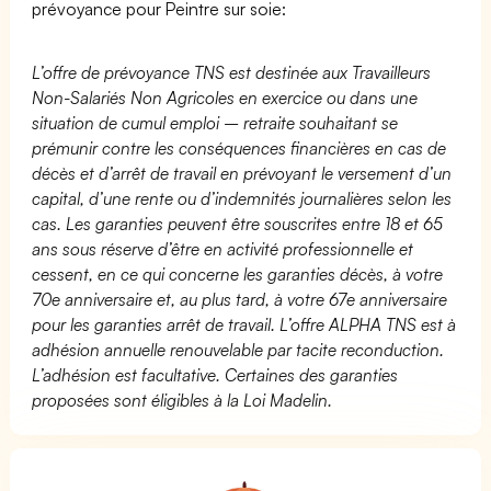
prévoyance pour Peintre sur soie:
L’offre de prévoyance TNS est destinée aux Travailleurs
Non-Salariés Non Agricoles en exercice ou dans une
situation de cumul emploi – retraite souhaitant se
prémunir contre les conséquences financières en cas de
décès et d’arrêt de travail en prévoyant le versement d’un
capital, d’une rente ou d’indemnités journalières selon les
cas. Les garanties peuvent être souscrites entre 18 et 65
ans sous réserve d’être en activité professionnelle et
cessent, en ce qui concerne les garanties décès, à votre
70e anniversaire et, au plus tard, à votre 67e anniversaire
pour les garanties arrêt de travail. L’offre ALPHA TNS est à
adhésion annuelle renouvelable par tacite reconduction.
L’adhésion est facultative. Certaines des garanties
proposées sont éligibles à la Loi Madelin.