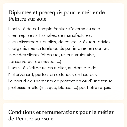
Diplômes et prérequis pour le métier de
Peintre sur soie
L''activité de cet emploi/métier s''exerce au sein
d''entreprises artisanales, de manufactures,
d''établissements publics, de collectivités territoriales,
d''organismes culturels ou du patrimoine, en contact
avec des clients (ébéniste, relieur, antiquaire,
conservateur de musée, ...).
L''activité s''effectue en atelier, au domicile de
l''intervenant, parfois en extérieur, en hauteur.
Le port d''équipements de protection ou d''une tenue
professionnelle (masque, blouse, ...) peut être requis.
Conditions et rémunérations pour le métier
de Peintre sur soie