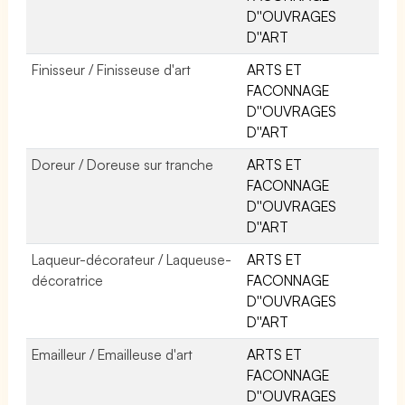
D''OUVRAGES
D''ART
Finisseur / Finisseuse d'art
ARTS ET
FACONNAGE
D''OUVRAGES
D''ART
Doreur / Doreuse sur tranche
ARTS ET
FACONNAGE
D''OUVRAGES
D''ART
Laqueur-décorateur / Laqueuse-
ARTS ET
décoratrice
FACONNAGE
D''OUVRAGES
D''ART
Emailleur / Emailleuse d'art
ARTS ET
FACONNAGE
D''OUVRAGES