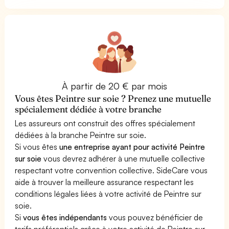
À partir de 20 € par mois
Vous êtes Peintre sur soie ? Prenez une mutuelle
spécialement dédiée à votre branche
Les assureurs ont construit des offres spécialement
dédiées à la branche Peintre sur soie.
Si vous êtes
une entreprise ayant pour activité Peintre
sur soie
vous devrez adhérer à une mutuelle collective
respectant votre convention collective. SideCare vous
aide à trouver la meilleure assurance respectant les
conditions légales liées à votre activité de Peintre sur
soie.
Si
vous êtes indépendants
vous pouvez bénéficier de
tarifs préférentiels grâce à votre activité de Peintre sur