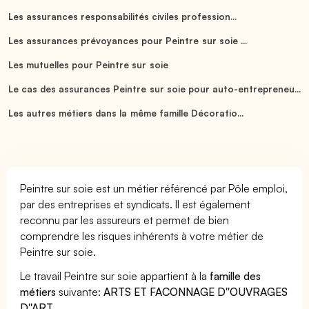
Les assurances responsabilités civiles profession...
Les assurances prévoyances pour Peintre sur soie ...
Les mutuelles pour Peintre sur soie
Le cas des assurances Peintre sur soie pour auto-entrepreneu...
Les autres métiers dans la même famille Décoratio...
Peintre sur soie est un métier référencé par Pôle emploi,
par des entreprises et syndicats. Il est également
reconnu par les assureurs et permet de bien
comprendre les risques inhérents à votre métier de
Peintre sur soie.
Le travail Peintre sur soie appartient à la
famille des
métiers
suivante:
ARTS ET FACONNAGE D''OUVRAGES
D''ART
.