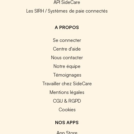
API SideCare
Les SIRH / Systèmes de paie connectés
A PROPOS
Se connecter
Centre d'aide
Nous contacter
Notre équipe
Témoignages
Travailler chez SideCare
Mentions légales
CGU & RGPD
Cookies
NOS APPS
App Store