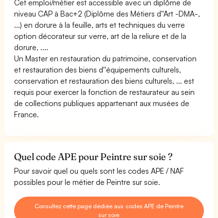
Cet emploi/métier est accessible avec un diplôme de
niveau CAP à Bac+2 (Diplôme des Métiers d''Art -DMA-,
...) en dorure à la feuille, arts et techniques du verre
option décorateur sur verre, art de la reliure et de la
dorure, ....
Un Master en restauration du patrimoine, conservation
et restauration des biens d''équipements culturels,
conservation et restauration des biens culturels, ... est
requis pour exercer la fonction de restaurateur au sein
de collections publiques appartenant aux musées de
France.
Quel code APE pour Peintre sur soie ?
Pour savoir quel ou quels sont les codes APE / NAF
possibles pour le métier de Peintre sur soie.
Consultez cette page dédiée aux codes APE de Peintre
sur soie