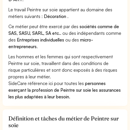
Le travail Peintre sur soie appartient au domaine des
métiers suivants :
Décoration
.
Ce métier peut être exercé par des
sociétés comme de
SAS, SASU, SARL, SA etc..
ou des indépendants comme
des
Entreprises individuelles
ou des
micro-
entrepreneurs
.
Les hommes et les femmes qui sont respectivement
Peintre sur soie, travaillent dans des conditions de
risque particulières et sont donc exposés à des risques
propres à leur métier.
SideCare référence ici pour toutes les
personnes
exerçant la profession de Peintre sur soie les assurances
les plus adaptées à leur besoin
.
Définition et tâches du métier de Peintre sur
soie