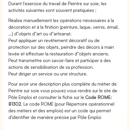
Durant l'exercice du travail de Peintre sur soie, les
activités suivantes sont souvent pratiquées :
Réalise manuellement les opérations nécessaires à la
décoration et à la finition (peinture, laque, vernis, émail,
...) d''objets d''art ou d''artisanat.
Peut appliquer un revêtement décoratif ou de
protection sur des objets, peindre des décors à main
levée et effectuer la restauration d''objets anciens.
Peut transmettre son savoir-faire et participer à des
actions de sensibilisation de sa profession.
Peut diriger un service ou une structure.
Pour avoir une description plus complète du métier de
Peintre sur soie vous pouvez vous rendre sur le site de
Pôle Emploi et consulter la fiche sur le
Code ROME:
B1302
. Le code ROME (pour Répertoire opérationnel
des métiers et des emplois) est un code qui permet
d'identifier de manière précise par Pôle Emploi