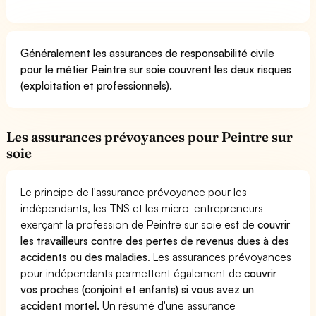
Généralement les assurances de responsabilité civile
pour le métier Peintre sur soie couvrent les deux risques
(exploitation et professionnels).
Les assurances prévoyances pour Peintre sur
soie
Le principe de l'assurance prévoyance pour les
indépendants, les TNS et les micro-entrepreneurs
exerçant la profession de Peintre sur soie est de
couvrir
les travailleurs contre des pertes de revenus dues à des
accidents ou des maladies
. Les assurances prévoyances
pour indépendants permettent également de
couvrir
vos proches (conjoint et enfants) si vous avez un
accident mortel.
Un résumé d'une assurance