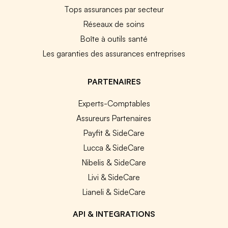
Tops assurances par secteur
Réseaux de soins
Boîte à outils santé
Les garanties des assurances entreprises
PARTENAIRES
Experts-Comptables
Assureurs Partenaires
Payfit & SideCare
Lucca & SideCare
Nibelis & SideCare
Livi & SideCare
Lianeli & SideCare
API & INTEGRATIONS