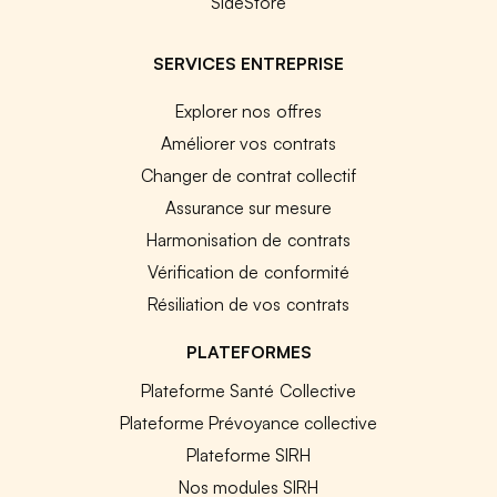
SideStore
SERVICES ENTREPRISE
Explorer nos offres
Améliorer vos contrats
Changer de contrat collectif
Assurance sur mesure
Harmonisation de contrats
Vérification de conformité
Résiliation de vos contrats
PLATEFORMES
Plateforme Santé Collective
Plateforme Prévoyance collective
Plateforme SIRH
Nos modules SIRH