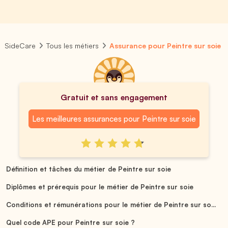
SideCare
Tous les métiers
Assurance pour Peintre sur soie
Gratuit et sans engagement
Les meilleures assurances pour Peintre sur soie
Définition et tâches du métier de Peintre sur soie
Diplômes et prérequis pour le métier de Peintre sur soie
Conditions et rémunérations pour le métier de Peintre sur so...
Quel code APE pour Peintre sur soie ?