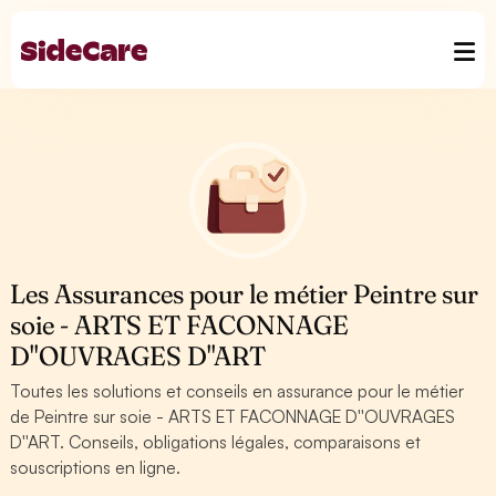
Les Assurances pour le métier Peintre sur
soie - ARTS ET FACONNAGE
D''OUVRAGES D''ART
Toutes les solutions et conseils en assurance pour le métier
de Peintre sur soie - ARTS ET FACONNAGE D''OUVRAGES
D''ART. Conseils, obligations légales, comparaisons et
souscriptions en ligne.