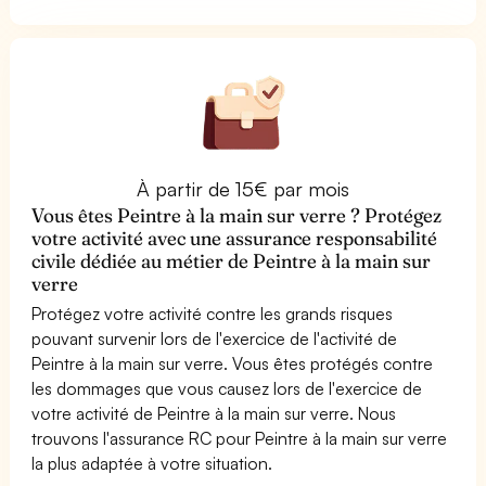
À partir de 15€ par mois
Vous êtes Peintre à la main sur verre ? Protégez
votre activité avec une assurance responsabilité
civile dédiée au métier de Peintre à la main sur
verre
Protégez votre activité contre les grands risques
pouvant survenir lors de l'exercice de l'activité de
Peintre à la main sur verre. Vous êtes protégés contre
les dommages que vous causez lors de l'exercice de
votre activité de Peintre à la main sur verre. Nous
trouvons l'assurance RC pour Peintre à la main sur verre
la plus adaptée à votre situation.