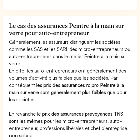
Le cas des assurances Peintre à la main sur
verre pour auto-entrepreneur
Généralement les assureurs distinguent les sociétés
comme les SAS et les SARL des micro-entrepreneurs ou
auto-entrepreneurs dans le métier Peintre à la main sur
verre
En effet les auto-entrepreneurs ont généralement des
volumes d'activité plus faibles que les sociétés. Par
conséquent
les prix des assurances rc pro Peintre à la
main sur verre sont généralement plus faibles
que pour
les sociétés.
En revanche le
prix des assurances prévoyances TNS
sont les mêmes
pour les micro-entrepreneurs, auto-
entrepreneur, professions libérales et chef d'entreprise
non salarié.