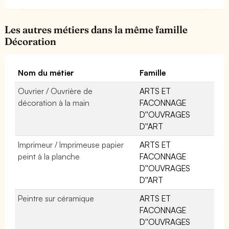
Les autres métiers dans la même famille
Décoration
Nom du métier
Famille
Ouvrier / Ouvrière de
ARTS ET
décoration à la main
FACONNAGE
D''OUVRAGES
D''ART
Imprimeur / Imprimeuse papier
ARTS ET
peint à la planche
FACONNAGE
D''OUVRAGES
D''ART
Peintre sur céramique
ARTS ET
FACONNAGE
D''OUVRAGES