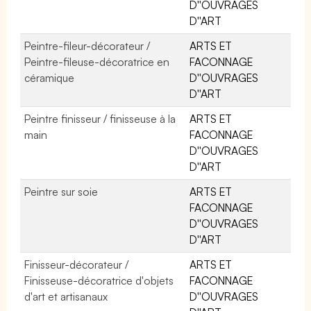
D''OUVRAGES
D''ART
Peintre-fileur-décorateur /
ARTS ET
Peintre-fileuse-décoratrice en
FACONNAGE
céramique
D''OUVRAGES
D''ART
Peintre finisseur / finisseuse à la
ARTS ET
main
FACONNAGE
D''OUVRAGES
D''ART
Peintre sur soie
ARTS ET
FACONNAGE
D''OUVRAGES
D''ART
Finisseur-décorateur /
ARTS ET
Finisseuse-décoratrice d'objets
FACONNAGE
d'art et artisanaux
D''OUVRAGES