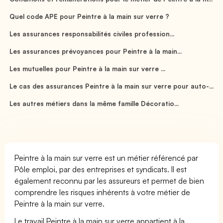
Quel code APE pour Peintre à la main sur verre ?
Les assurances responsabilités civiles profession...
Les assurances prévoyances pour Peintre à la main...
Les mutuelles pour Peintre à la main sur verre ...
Le cas des assurances Peintre à la main sur verre pour auto-...
Les autres métiers dans la même famille Décoratio...
Peintre à la main sur verre est un métier référencé par
Pôle emploi, par des entreprises et syndicats. Il est
également reconnu par les assureurs et permet de bien
comprendre les risques inhérents à votre métier de
Peintre à la main sur verre.
Le travail Peintre à la main sur verre appartient à la