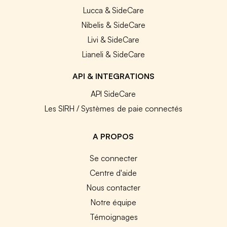
Lucca & SideCare
Nibelis & SideCare
Livi & SideCare
Lianeli & SideCare
API & INTEGRATIONS
API SideCare
Les SIRH / Systèmes de paie connectés
A PROPOS
Se connecter
Centre d'aide
Nous contacter
Notre équipe
Témoignages