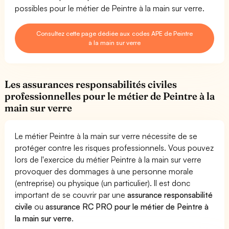
possibles pour le métier de Peintre à la main sur verre.
Consultez cette page dédiée aux codes APE de Peintre
à la main sur verre
Les assurances responsabilités civiles
professionnelles pour le métier de Peintre à la
main sur verre
Le métier Peintre à la main sur verre nécessite de se
protéger contre les risques professionnels. Vous pouvez
lors de l'exercice du métier Peintre à la main sur verre
provoquer des dommages à une personne morale
(entreprise) ou physique (un particulier). Il est donc
important de se couvrir par une
assurance responsabilité
civile
ou
assurance RC PRO pour le métier de Peintre à
la main sur verre
.