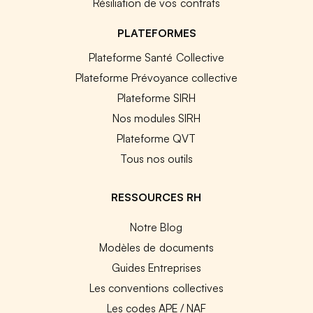
Résiliation de vos contrats
PLATEFORMES
Plateforme Santé Collective
Plateforme Prévoyance collective
Plateforme SIRH
Nos modules SIRH
Plateforme QVT
Tous nos outils
RESSOURCES RH
Notre Blog
Modèles de documents
Guides Entreprises
Les conventions collectives
Les codes APE / NAF