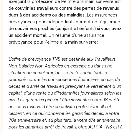
exerçant la profession de Peintre à la main sur verre est
de
couvrir les travailleurs contre des pertes de revenus
dues à des accidents ou des maladies
. Les assurances
prévoyances pour indépendants permettent également
de
couvrir vos proches (conjoint et enfants) si vous avez
un accident mortel.
Un résumé d'une assurance
prévoyance pour Peintre à la main sur verre:
L’offre de prévoyance TNS est destinée aux Travailleurs
Non-Salariés Non Agricoles en exercice ou dans une
situation de cumul emploi – retraite souhaitant se
prémunir contre les conséquences financières en cas de
décès et d’arrêt de travail en prévoyant le versement d’un
capital, d’une rente ou d’indemnités journalières selon les
cas. Les garanties peuvent être souscrites entre 18 et 65
ans sous réserve d’être en activité professionnelle et
cessent, en ce qui concerne les garanties décès, à votre
70e anniversaire et, au plus tard, à votre 67e anniversaire
pour les garanties arrêt de travail. L’offre ALPHA TNS est à