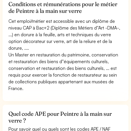
Conditions et rémunérations pour le métier
de Peintre à la main sur verre
Cet emploi/métier est accessible avec un diplôme de
niveau CAP à Bac+2 (Diplôme des Métiers d''Art -DMA-,
...) en dorure à la feuille, arts et techniques du verre
option décorateur sur verre, art de la reliure et de la
dorure, ....
Un Master en restauration du patrimoine, conservation
et restauration des biens d''équipements culturels,
conservation et restauration des biens culturels, ... est
requis pour exercer la fonction de restaurateur au sein
de collections publiques appartenant aux musées de
France.
Quel code APE pour Peintre à la main sur
verre ?
Pour savoir quel ou quels sont les codes APE / NAF