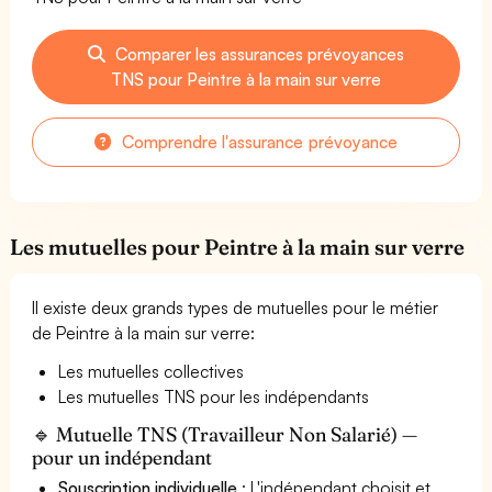
Comparer les assurances prévoyances
TNS pour Peintre à la main sur verre
Comprendre l'assurance prévoyance
Les mutuelles pour Peintre à la main sur verre
Il existe deux grands types de mutuelles pour le métier
de Peintre à la main sur verre:
Les mutuelles collectives
Les mutuelles TNS pour les indépendants
🔹 Mutuelle TNS (Travailleur Non Salarié) —
pour un indépendant
Souscription individuelle
: L'indépendant choisit et