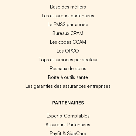
Base des métiers
Les assureurs partenaires
Le PMSS par année
Bureaux CPAM
Les codes CCAM
Les OPCO
Tops assurances par secteur
Réseaux de soins
Boîte à outils santé
Les garanties des assurances entreprises
PARTENAIRES
Experts-Comptables
Assureurs Partenaires
Payfit & SideCare