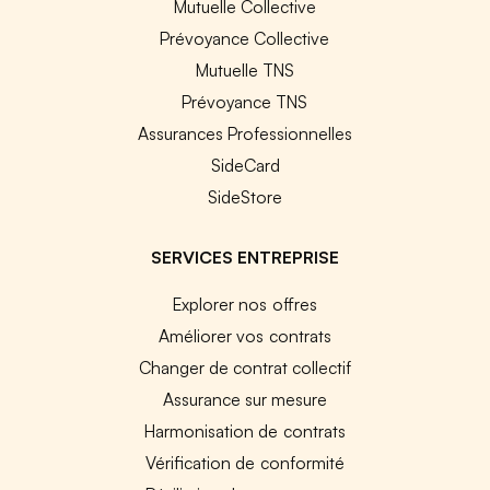
Mutuelle Collective
Prévoyance Collective
Mutuelle TNS
Prévoyance TNS
Assurances Professionnelles
SideCard
SideStore
SERVICES ENTREPRISE
Explorer nos offres
Améliorer vos contrats
Changer de contrat collectif
Assurance sur mesure
Harmonisation de contrats
Vérification de conformité