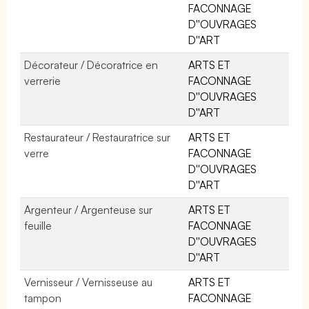
FACONNAGE
D''OUVRAGES
D''ART
Décorateur / Décoratrice en
ARTS ET
verrerie
FACONNAGE
D''OUVRAGES
D''ART
Restaurateur / Restauratrice sur
ARTS ET
verre
FACONNAGE
D''OUVRAGES
D''ART
Argenteur / Argenteuse sur
ARTS ET
feuille
FACONNAGE
D''OUVRAGES
D''ART
Vernisseur / Vernisseuse au
ARTS ET
tampon
FACONNAGE