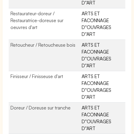
D''ART
Restaurateur-doreur /
ARTS ET
Restauratrice-doreuse sur
FACONNAGE
oeuvres d'art
D''OUVRAGES
D''ART
Retoucheur / Retoucheuse bois
ARTS ET
FACONNAGE
D''OUVRAGES
D''ART
Finisseur / Finisseuse d'art
ARTS ET
FACONNAGE
D''OUVRAGES
D''ART
Doreur / Doreuse sur tranche
ARTS ET
FACONNAGE
D''OUVRAGES
D''ART