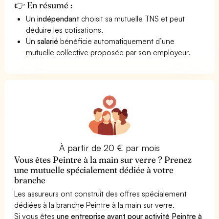
👉 En résumé :
Un
indépendant
choisit sa mutuelle TNS et peut
déduire les cotisations.
Un
salarié
bénéficie automatiquement d’une
mutuelle collective proposée par son employeur.
À partir de 20 € par mois
Vous êtes Peintre à la main sur verre ? Prenez
une mutuelle spécialement dédiée à votre
branche
Les assureurs ont construit des offres spécialement
dédiées à la branche Peintre à la main sur verre.
Si vous êtes
une entreprise ayant pour activité Peintre à