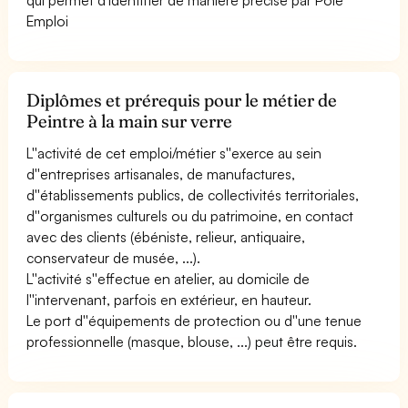
Emploi
Diplômes et prérequis pour le métier de
Peintre à la main sur verre
L''activité de cet emploi/métier s''exerce au sein
d''entreprises artisanales, de manufactures,
d''établissements publics, de collectivités territoriales,
d''organismes culturels ou du patrimoine, en contact
avec des clients (ébéniste, relieur, antiquaire,
conservateur de musée, ...).
L''activité s''effectue en atelier, au domicile de
l''intervenant, parfois en extérieur, en hauteur.
Le port d''équipements de protection ou d''une tenue
professionnelle (masque, blouse, ...) peut être requis.