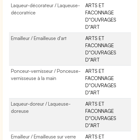
Laqueur-décorateur / Laqueuse-
ARTS ET
décoratrice
FACONNAGE
D''OUVRAGES
D''ART
Emailleur / Emailleuse d'art
ARTS ET
FACONNAGE
D''OUVRAGES
D''ART
Ponceur-vernisseur / Ponceuse-
ARTS ET
vernisseuse à la main
FACONNAGE
D''OUVRAGES
D''ART
Laqueur-doreur / Laqueuse-
ARTS ET
doreuse
FACONNAGE
D''OUVRAGES
D''ART
Emailleur / Emailleuse sur verre
ARTS ET