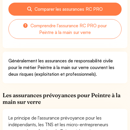
Comparer les assurances RC PRO
Comprendre l'assurance RC PRO pour
Peintre à la main sur verre
Généralement les assurances de responsabilité civile
pour le métier Peintre à la main sur verre couvrent les
deux risques (exploitation et professionnels).
Les assurances prévoyances pour Peintre à la
main sur verre
Le principe de l'assurance prévoyance pour les
indépendants, les TNS et les micro-entrepreneurs