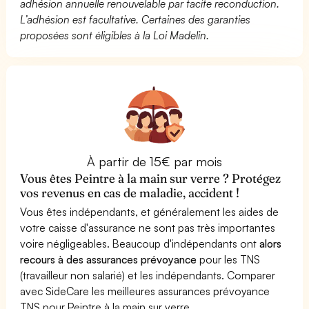
adhésion annuelle renouvelable par tacite reconduction.
L’adhésion est facultative. Certaines des garanties
proposées sont éligibles à la Loi Madelin.
À partir de 15€ par mois
Vous êtes Peintre à la main sur verre ? Protégez
vos revenus en cas de maladie, accident !
Vous êtes indépendants, et généralement les aides de
votre caisse d'assurance ne sont pas très importantes
voire négligeables. Beaucoup d'indépendants ont
alors
recours à des assurances prévoyance
pour les TNS
(travailleur non salarié) et les indépendants. Comparer
avec SideCare les meilleures assurances prévoyance
TNS pour Peintre à la main sur verre