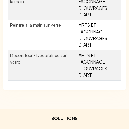
la main
FACONNAGE
D''OUVRAGES
D''ART
Peintre à la main sur verre
ARTS ET
FACONNAGE
D''OUVRAGES
D''ART
Décorateur / Décoratrice sur
ARTS ET
verre
FACONNAGE
D''OUVRAGES
D''ART
SOLUTIONS