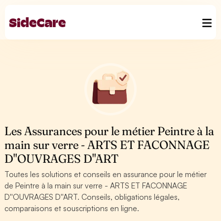
Les Assurances pour le métier Peintre à la
main sur verre - ARTS ET FACONNAGE
D''OUVRAGES D''ART
Toutes les solutions et conseils en assurance pour le métier
de Peintre à la main sur verre - ARTS ET FACONNAGE
D''OUVRAGES D''ART. Conseils, obligations légales,
comparaisons et souscriptions en ligne.