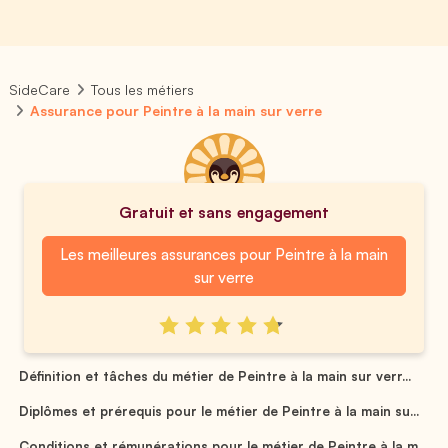
SideCare
Tous les métiers
Assurance pour Peintre à la main sur verre
Gratuit et sans engagement
Les meilleures assurances pour Peintre à la main
sur verre
Définition et tâches du métier de Peintre à la main sur verr...
Diplômes et prérequis pour le métier de Peintre à la main su...
Conditions et rémunérations pour le métier de Peintre à la m...