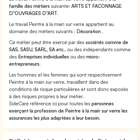
famille des métiers
suivante:
ARTS ET FACONNAGE
D''OUVRAGES D''ART
.
Le travail Peintre à la main sur verre appartient au
domaine des métiers suivants :
Décoration
.
Ce métier peut être exercé par des
sociétés comme de
SAS, SASU, SARL, SA etc..
ou des indépendants comme
des
Entreprises individuelles
ou des
micro-
entrepreneurs
.
Les hommes et les femmes qui sont respectivement
Peintre à la main sur verre, travaillent dans des
conditions de risque particulières et sont donc exposés
à des risques propres à leur métier.
SideCare référence ici pour toutes les
personnes
exerçant la profession de Peintre à la main sur verre les
assurances les plus adaptées à leur besoin
.