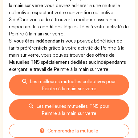
la main sur verre
vous devrez adhérer à une mutuelle
collective respectant votre convention collective.
SideCare vous aide à trouver la meilleure assurance
respectant les conditions légales liées à votre activité de
Peintre à la main sur verre.
Si
vous êtes indépendants
vous pouvez bénéficier de
tarifs préférentiels grâce à votre activité de Peintre à la
main sur verre, vous pouvez trouver des
offres de
Mutuelles TNS spécialement dédiées aux indépendants
exerçant le travail de Peintre à la main sur verre.
Les meilleures mutuelles collectives pour
Peintre à la main sur verre
Les meilleures mutuelles TNS pour
Peintre à la main sur verre
Comprendre la mutuelle