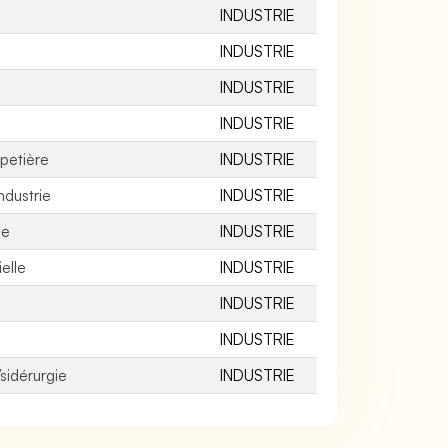
INDUSTRIE
INDUSTRIE
INDUSTRIE
INDUSTRIE
apetière
INDUSTRIE
ndustrie
INDUSTRIE
ie
INDUSTRIE
elle
INDUSTRIE
INDUSTRIE
INDUSTRIE
sidérurgie
INDUSTRIE