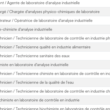
nt / Agente de laboratoire d'analyse industrielle
rgé / Chargée d'analyses physico-chimiques de laboratoire
rateur / Opératrice de laboratoire d'analyse industrielle
e-chimiste d'analyse industrielle
hnicien / Technicienne de laboratoire de contrôle en industrie 
hnicien / Technicienne qualité en industrie alimentaire
hnicien / Technicienne sanitaire des eaux
miste en laboratoire d'analyse industrielle
hnicien / Technicienne chimiste en laboratoire de contrôle en ind
hnicien / Technicienne de la qualité de l'eau
hnicien / Technicienne de laboratoire de contrôle en industrie c
chimiste en laboratoire de contrôle en industrie
hnicien / Technicienne biochimiste en laboratoire de contrôle en 