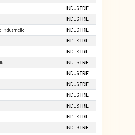
INDUSTRIE
INDUSTRIE
industrielle
INDUSTRIE
INDUSTRIE
INDUSTRIE
lle
INDUSTRIE
INDUSTRIE
INDUSTRIE
INDUSTRIE
INDUSTRIE
INDUSTRIE
INDUSTRIE