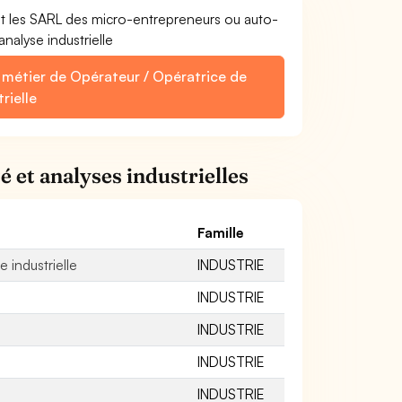
et les SARL des micro-entrepreneurs ou auto-
nalyse industrielle
e métier de Opérateur / Opératrice de
rielle
é et analyses industrielles
Famille
 industrielle
INDUSTRIE
INDUSTRIE
INDUSTRIE
INDUSTRIE
INDUSTRIE