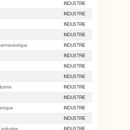
INDUSTRIE
INDUSTRIE
INDUSTRIE
INDUSTRIE
pharmaceutique
INDUSTRIE
INDUSTRIE
INDUSTRIE
INDUSTRIE
ustrie
INDUSTRIE
INDUSTRIE
himique
INDUSTRIE
INDUSTRIE
industrie
INDUSTRIE