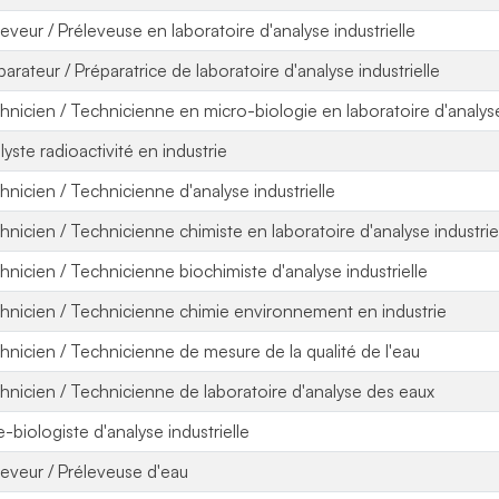
leveur / Préleveuse en laboratoire d'analyse industrielle
parateur / Préparatrice de laboratoire d'analyse industrielle
hnicien / Technicienne en micro-biologie en laboratoire d'analyse 
lyste radioactivité en industrie
hnicien / Technicienne d'analyse industrielle
hnicien / Technicienne chimiste en laboratoire d'analyse industrie
hnicien / Technicienne biochimiste d'analyse industrielle
hnicien / Technicienne chimie environnement en industrie
hnicien / Technicienne de mesure de la qualité de l'eau
hnicien / Technicienne de laboratoire d'analyse des eaux
e-biologiste d'analyse industrielle
leveur / Préleveuse d'eau