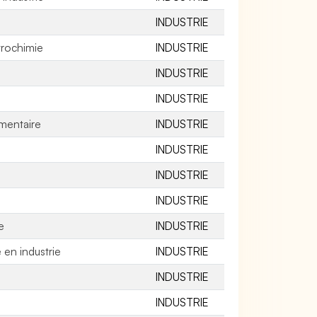
INDUSTRIE
trochimie
INDUSTRIE
INDUSTRIE
INDUSTRIE
imentaire
INDUSTRIE
INDUSTRIE
INDUSTRIE
INDUSTRIE
e
INDUSTRIE
 en industrie
INDUSTRIE
INDUSTRIE
INDUSTRIE