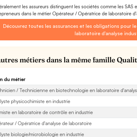
ralement les assureurs distinguent les sociétés comme les SAS 
epreneurs dans le métier Opérateur / Opératrice de laboratoire d'a
Découvrez toutes les assurances et les obligations pour l
laboratoire d'analyse indust
autres métiers dans la même famille Qualit
 du métier
hnicien / Technicienne en biotechnologie en laboratoire d'analyse
lyste physicochimiste en industrie
miste en laboratoire de contrôle en industrie
rateur / Opératrice d'analyse de laboratoire
lyste biologie/microbiologie en industrie