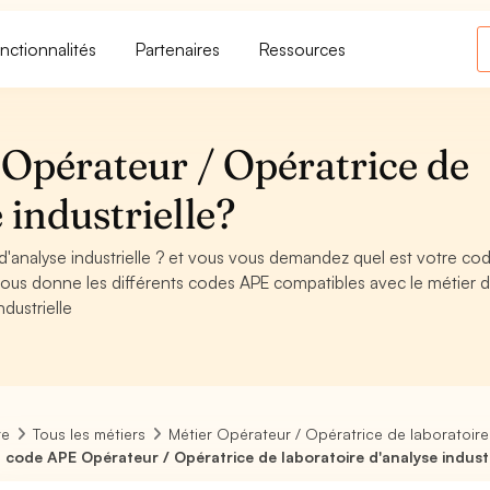
nctionnalités
Partenaires
Ressources
Opérateur / Opératrice de
 industrielle?
d'analyse industrielle ? et vous vous demandez quel est votre co
vous donne les différents codes APE compatibles avec le métier 
dustrielle
re
Tous les métiers
Métier Opérateur / Opératrice de laboratoire 
 code APE Opérateur / Opératrice de laboratoire d'analyse industr