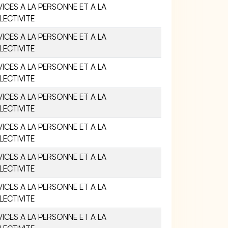
VICES A LA PERSONNE ET A LA
LECTIVITE
VICES A LA PERSONNE ET A LA
LECTIVITE
VICES A LA PERSONNE ET A LA
LECTIVITE
VICES A LA PERSONNE ET A LA
LECTIVITE
VICES A LA PERSONNE ET A LA
LECTIVITE
VICES A LA PERSONNE ET A LA
LECTIVITE
VICES A LA PERSONNE ET A LA
LECTIVITE
VICES A LA PERSONNE ET A LA