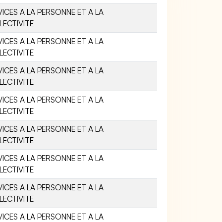
VICES A LA PERSONNE ET A LA
LECTIVITE
VICES A LA PERSONNE ET A LA
LECTIVITE
VICES A LA PERSONNE ET A LA
LECTIVITE
VICES A LA PERSONNE ET A LA
LECTIVITE
VICES A LA PERSONNE ET A LA
LECTIVITE
VICES A LA PERSONNE ET A LA
LECTIVITE
VICES A LA PERSONNE ET A LA
LECTIVITE
VICES A LA PERSONNE ET A LA