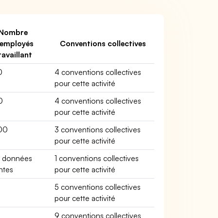
Nombre
'employés
Conventions collectives
ravaillant
0
4 conventions collectives
pour cette activité
0
4 conventions collectives
pour cette activité
00
3 conventions collectives
pour cette activité
e données
1 conventions collectives
antes
pour cette activité
5 conventions collectives
pour cette activité
0
9 conventions collectives