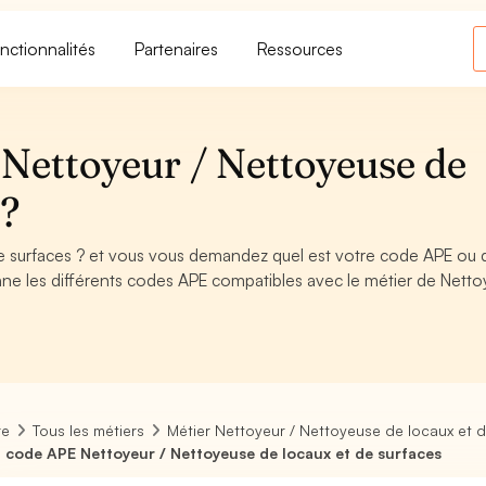
nctionnalités
Partenaires
Ressources
Nettoyeur / Nettoyeuse de
s?
e surfaces ? et vous vous demandez quel est votre code APE ou 
ne les différents codes APE compatibles avec le métier de Nettoy
re
Tous les métiers
Métier Nettoyeur / Nettoyeuse de locaux et 
 code APE Nettoyeur / Nettoyeuse de locaux et de surfaces