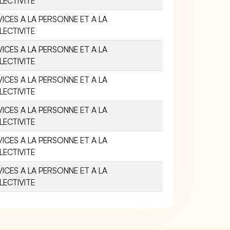
LECTIVITE
VICES A LA PERSONNE ET A LA
LECTIVITE
VICES A LA PERSONNE ET A LA
LECTIVITE
VICES A LA PERSONNE ET A LA
LECTIVITE
VICES A LA PERSONNE ET A LA
LECTIVITE
VICES A LA PERSONNE ET A LA
LECTIVITE
VICES A LA PERSONNE ET A LA
LECTIVITE