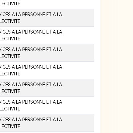
LECTIVITE
VICES A LA PERSONNE ET A LA
LECTIVITE
VICES A LA PERSONNE ET A LA
LECTIVITE
VICES A LA PERSONNE ET A LA
LECTIVITE
VICES A LA PERSONNE ET A LA
LECTIVITE
VICES A LA PERSONNE ET A LA
LECTIVITE
VICES A LA PERSONNE ET A LA
LECTIVITE
VICES A LA PERSONNE ET A LA
LECTIVITE