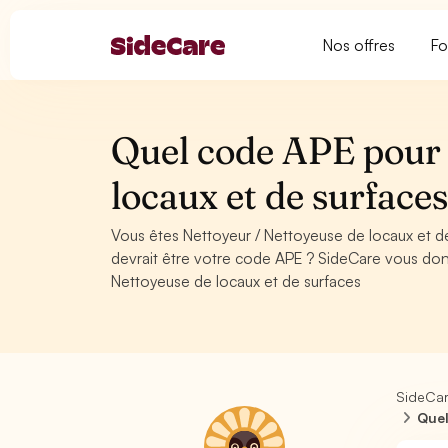
Nos offres
Fo
Quel code APE pour 
locaux et de surface
Vous êtes Nettoyeur / Nettoyeuse de locaux et d
devrait être votre code APE ? SideCare vous don
Nettoyeuse de locaux et de surfaces
SideCa
Quel