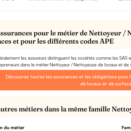
assurances pour le métier de Nettoyeur / 
aces et pour les différents codes APE
ralement les assureurs distinguent les sociétés comme les SAS 
epreneurs dans le métier Nettoyeur / Nettoyeuse de locaux et de 
Découvrez toutes les assurances et les obligations pour 
de locaux et de surfac
autres métiers dans la même famille Netto
 du métier
Fami