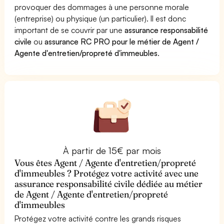
provoquer des dommages à une personne morale
(entreprise) ou physique (un particulier). Il est donc
important de se couvrir par une
assurance responsabilité
civile
ou
assurance RC PRO pour le métier de Agent /
Agente d'entretien/propreté d'immeubles
.
À partir de 15€ par mois
Vous êtes Agent / Agente d'entretien/propreté
d'immeubles ? Protégez votre activité avec une
assurance responsabilité civile dédiée au métier
de Agent / Agente d'entretien/propreté
d'immeubles
Protégez votre activité contre les grands risques