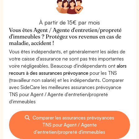
À partir de 15€ par mois
Vous êtes Agent / Agente d'entretien/propreté
d'immeubles ? Protégez vos revenus en cas de
maladie, accident !
Vous êtes indépendants, et généralement les aides de
votre caisse d'assurance ne sont pas très importantes
voire négligeables. Beaucoup d'indépendants ont
alors
recours à des assurances prévoyance
pour les TNS
(travailleur non salarié) et les indépendants. Comparer
avec SideCare les meilleures assurances prévoyance
TNS pour Agent / Agente d'entretien/propreté
d'immeubles
Comparer les assurances prévoyances
TNS pour Agent / Agente
d'entretien/propreté d'immeubles