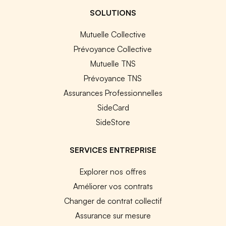
SOLUTIONS
Mutuelle Collective
Prévoyance Collective
Mutuelle TNS
Prévoyance TNS
Assurances Professionnelles
SideCard
SideStore
SERVICES ENTREPRISE
Explorer nos offres
Améliorer vos contrats
Changer de contrat collectif
Assurance sur mesure