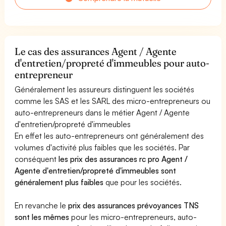
Le cas des assurances Agent / Agente
d'entretien/propreté d'immeubles pour auto-
entrepreneur
Généralement les assureurs distinguent les sociétés
comme les SAS et les SARL des micro-entrepreneurs ou
auto-entrepreneurs dans le métier Agent / Agente
d'entretien/propreté d'immeubles
En effet les auto-entrepreneurs ont généralement des
volumes d'activité plus faibles que les sociétés. Par
conséquent
les prix des assurances rc pro Agent /
Agente d'entretien/propreté d'immeubles sont
généralement plus faibles
que pour les sociétés.
En revanche le
prix des assurances prévoyances TNS
sont les mêmes
pour les micro-entrepreneurs, auto-