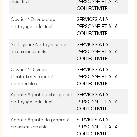
industriel
PERSONNE ET A LA
COLLECTIVITE
Ouvrier / Ouvrière de
SERVICES A LA
nettoyage industriel
PERSONNE ET A LA
COLLECTIVITE
Nettoyeur / Nettoyeuse de
SERVICES A LA
locaux industriels
PERSONNE ET A LA
COLLECTIVITE
Ouvrier / Ouvrière
SERVICES A LA
d'entretien/propreté
PERSONNE ET A LA
d'immeubles
COLLECTIVITE
Agent / Agente technique de
SERVICES A LA
nettoyage industriel
PERSONNE ET A LA
COLLECTIVITE
Agent / Agente de propreté
SERVICES A LA
en milieu sensible
PERSONNE ET A LA
COLLECTIVITE