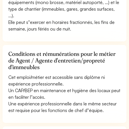
équipements (mono brosse, matériel autoporté, ...) et le
type de chantier (immeubles, gares, grandes surfaces,
...).
Elle peut s''exercer en horaires fractionnés, les fins de
semaine, jours fériés ou de nuit.
Conditions et rémunérations pour le métier
de Agent / Agente d'entretien/propreté
d'immeubles
Cet emploi/métier est accessible sans diplôme ni
expérience professionnelle.
Un CAP/BEP en maintenance et hygiène des locaux peut
en faciliter l''accès.
Une expérience professionnelle dans le même secteur
est requise pour les fonctions de chef d''équipe.