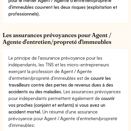
pour le métier Agent / Agente d'entretien/propreté
d'immeubles couvrent les deux risques (exploitation et
professionnels).
Les assurances prévoyances pour Agent /
Agente d'entretien/propreté d'immeubles
Le principe de l'assurance prévoyance pour les
indépendants, les TNS et les micro-entrepreneurs
exerçant la profession de Agent / Agente
d'entretien/propreté d'immeubles est de
couvrir les
travailleurs contre des pertes de revenus dues à des
accidents ou des maladies
. Les assurances prévoyances
pour indépendants permettent également de
couvrir
vos proches (conjoint et enfants) si vous avez un
accident mortel.
Un résumé d'une assurance
prévoyance pour Agent / Agente d'entretien/propreté
d'immeubles: