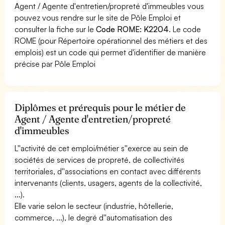
Agent / Agente d'entretien/propreté d'immeubles vous
pouvez vous rendre sur le site de Pôle Emploi et
consulter la fiche sur le
Code ROME: K2204
. Le code
ROME (pour Répertoire opérationnel des métiers et des
emplois) est un code qui permet d'identifier de manière
précise par Pôle Emploi
Diplômes et prérequis pour le métier de
Agent / Agente d'entretien/propreté
d'immeubles
L''activité de cet emploi/métier s''exerce au sein de
sociétés de services de propreté, de collectivités
territoriales, d''associations en contact avec différents
intervenants (clients, usagers, agents de la collectivité,
...).
Elle varie selon le secteur (industrie, hôtellerie,
commerce, ...), le degré d''automatisation des