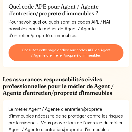
Quel code APE pour Agent / Agente
d'entretien/propreté d'immeubles ?
Pour savoir quel ou quels sont les codes APE / NAF
possibles pour le métier de Agent / Agente
d'entretien/propreté d'immeubles.
Consultez cette page dédiée aux codes APE de Agent
/ Agente d'entretien/propreté d'immeubles
Les assurances responsabilités civiles
professionnelles pour le métier de Agent /
Agente d'entretien/propreté d'immeubles
Le métier Agent / Agente d'entretien/propreté
d'immeubles nécessite de se protéger contre les risques
professionnels. Vous pouvez lors de l'exercice du métier
Agent / Agente d'entretien/propreté d'immeubles