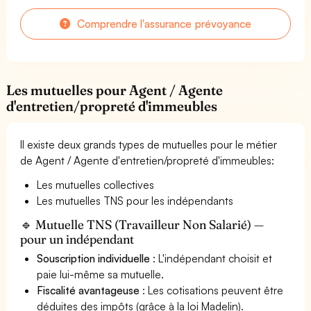
Comprendre l'assurance prévoyance
Les mutuelles pour Agent / Agente
d'entretien/propreté d'immeubles
Il existe deux grands types de mutuelles pour le métier
de Agent / Agente d'entretien/propreté d'immeubles:
Les mutuelles collectives
Les mutuelles TNS pour les indépendants
🔹 Mutuelle TNS (Travailleur Non Salarié) —
pour un indépendant
Souscription individuelle
: L'indépendant choisit et
paie lui-même sa mutuelle.
Fiscalité avantageuse
: Les cotisations peuvent être
déduites des impôts (grâce à la loi Madelin).