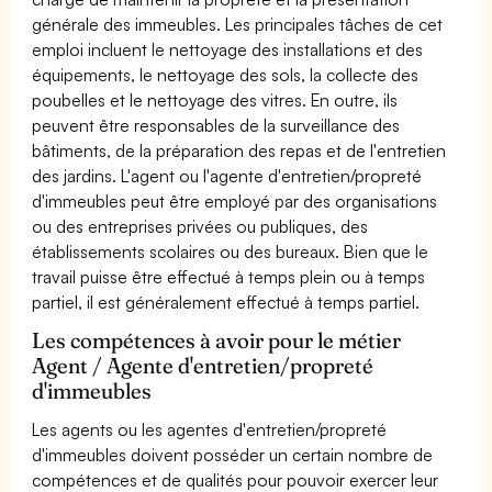
générale des immeubles. Les principales tâches de cet
emploi incluent le nettoyage des installations et des
équipements, le nettoyage des sols, la collecte des
poubelles et le nettoyage des vitres. En outre, ils
peuvent être responsables de la surveillance des
bâtiments, de la préparation des repas et de l'entretien
des jardins. L'agent ou l'agente d'entretien/propreté
d'immeubles peut être employé par des organisations
ou des entreprises privées ou publiques, des
établissements scolaires ou des bureaux. Bien que le
travail puisse être effectué à temps plein ou à temps
partiel, il est généralement effectué à temps partiel.
Les compétences à avoir pour le métier
Agent / Agente d'entretien/propreté
d'immeubles
Les agents ou les agentes d'entretien/propreté
d'immeubles doivent posséder un certain nombre de
compétences et de qualités pour pouvoir exercer leur