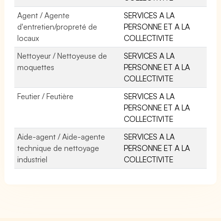
Agent / Agente
SERVICES A LA
d'entretien/propreté de
PERSONNE ET A LA
locaux
COLLECTIVITE
Nettoyeur / Nettoyeuse de
SERVICES A LA
moquettes
PERSONNE ET A LA
COLLECTIVITE
Feutier / Feutière
SERVICES A LA
PERSONNE ET A LA
COLLECTIVITE
Aide-agent / Aide-agente
SERVICES A LA
technique de nettoyage
PERSONNE ET A LA
industriel
COLLECTIVITE