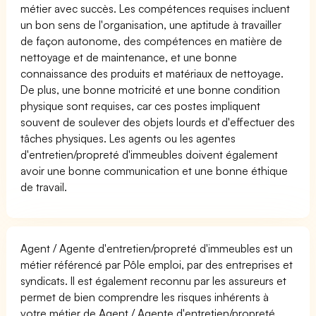
métier avec succès. Les compétences requises incluent
un bon sens de l'organisation, une aptitude à travailler
de façon autonome, des compétences en matière de
nettoyage et de maintenance, et une bonne
connaissance des produits et matériaux de nettoyage.
De plus, une bonne motricité et une bonne condition
physique sont requises, car ces postes impliquent
souvent de soulever des objets lourds et d'effectuer des
tâches physiques. Les agents ou les agentes
d'entretien/propreté d'immeubles doivent également
avoir une bonne communication et une bonne éthique
de travail.
Agent / Agente d'entretien/propreté d'immeubles est un
métier référencé par Pôle emploi, par des entreprises et
syndicats. Il est également reconnu par les assureurs et
permet de bien comprendre les risques inhérents à
votre métier de Agent / Agente d'entretien/propreté