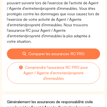
pouvant survenir lors de l'exercice de l'activité de Agent
/ Agente d'entretien/propreté d'immeubles. Vous êtes
protégés contre les dommages que vous causez lors de
l'exercice de votre activité de Agent / Agente
d'entretien/propreté d'immeubles. Nous trouvons
l'assurance RC pour Agent / Agente
d'entretien/propreté d'immeubles la plus adaptée à
votre situation.
Comparer les assurances RC PRO
Comprendre l'assurance RC PRO pour
Agent / Agente d'entretien/propreté
d'immeubles
Généralement les assurances de responsabilité civile