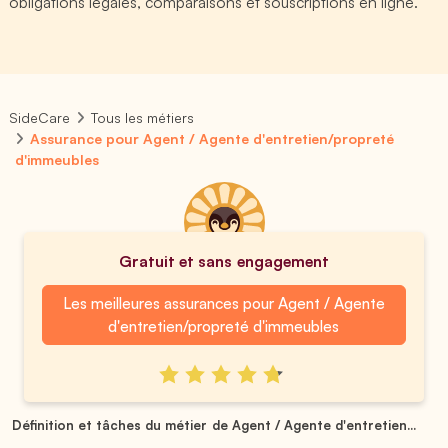
obligations légales, comparaisons et souscriptions en ligne.
SideCare
Tous les métiers
Assurance pour Agent / Agente d'entretien/propreté
d'immeubles
Gratuit et sans engagement
Les meilleures assurances pour Agent / Agente
d'entretien/propreté d'immeubles
Définition et tâches du métier de Agent / Agente d'entretien...