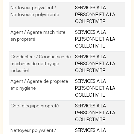
Nettoyeur polyvalent /
SERVICES A LA
Nettoyeuse polyvalente
PERSONNE ET A LA
COLLECTIVITE
Agent / Agente machiniste
SERVICES A LA
en propreté
PERSONNE ET A LA
COLLECTIVITE
Conducteur / Conductrice de
SERVICES A LA
machines de nettoyage
PERSONNE ET A LA
industriel
COLLECTIVITE
Agent / Agente de propreté
SERVICES A LA
et d'hygiène
PERSONNE ET A LA
COLLECTIVITE
Chef d'équipe propreté
SERVICES A LA
PERSONNE ET A LA
COLLECTIVITE
Nettoyeur polyvalent /
SERVICES A LA