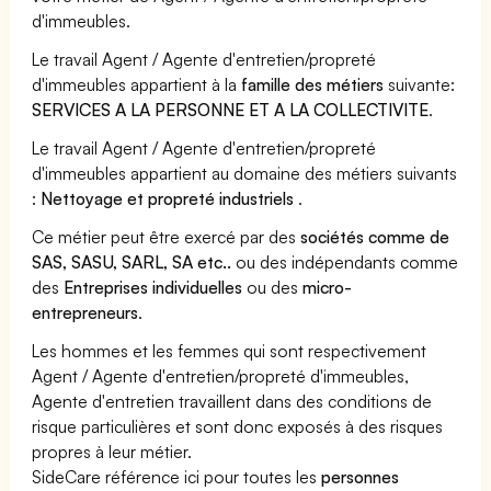
d'immeubles.
Le travail Agent / Agente d'entretien/propreté
d'immeubles appartient à la
famille des métiers
suivante:
SERVICES A LA PERSONNE ET A LA COLLECTIVITE
.
Le travail Agent / Agente d'entretien/propreté
d'immeubles appartient au domaine des métiers suivants
:
Nettoyage et propreté industriels
.
Ce métier peut être exercé par des
sociétés comme de
SAS, SASU, SARL, SA etc..
ou des indépendants comme
des
Entreprises individuelles
ou des
micro-
entrepreneurs
.
Les hommes et les femmes qui sont respectivement
Agent / Agente d'entretien/propreté d'immeubles,
Agente d'entretien travaillent dans des conditions de
risque particulières et sont donc exposés à des risques
propres à leur métier.
SideCare référence ici pour toutes les
personnes