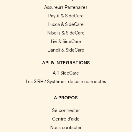
Assureurs Partenaires
Payfit & SideCare
Lucca & SideCare
Nibelis & SideCare
Livi & SideCare
Lianeli & SideCare
API & INTEGRATIONS
API SideCare
Les SIRH / Systèmes de paie connectés
A PROPOS
Se connecter
Centre d'aide
Nous contacter