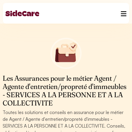
Les Assurances pour le métier Agent /
Agente d'entretien/propreté d'immeubles
- SERVICES A LA PERSONNE ET A LA
COLLECTIVITE
Toutes les solutions et conseils en assurance pour le métier
de Agent / Agente d'entretien/propreté d'immeubles -
SERVICES A LA PERSONNE ET A LA COLLECTIVITE. Conseils,