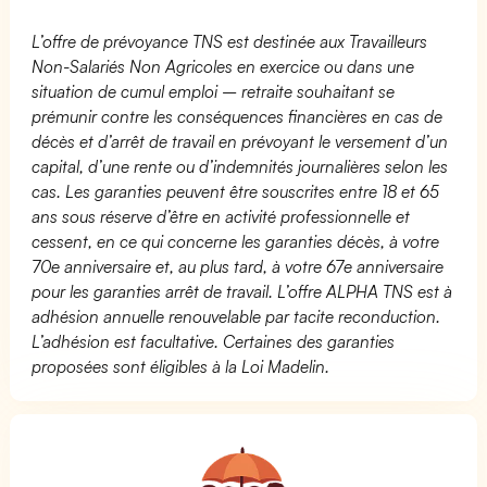
L’offre de prévoyance TNS est destinée aux Travailleurs
Non-Salariés Non Agricoles en exercice ou dans une
situation de cumul emploi – retraite souhaitant se
prémunir contre les conséquences financières en cas de
décès et d’arrêt de travail en prévoyant le versement d’un
capital, d’une rente ou d’indemnités journalières selon les
cas. Les garanties peuvent être souscrites entre 18 et 65
ans sous réserve d’être en activité professionnelle et
cessent, en ce qui concerne les garanties décès, à votre
70e anniversaire et, au plus tard, à votre 67e anniversaire
pour les garanties arrêt de travail. L’offre ALPHA TNS est à
adhésion annuelle renouvelable par tacite reconduction.
L’adhésion est facultative. Certaines des garanties
proposées sont éligibles à la Loi Madelin.