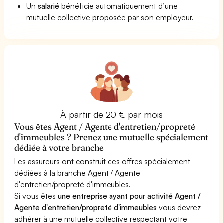
Un
salarié
bénéficie automatiquement d’une
mutuelle collective proposée par son employeur.
À partir de 20 € par mois
Vous êtes Agent / Agente d'entretien/propreté
d'immeubles ? Prenez une mutuelle spécialement
dédiée à votre branche
Les assureurs ont construit des offres spécialement
dédiées à la branche Agent / Agente
d'entretien/propreté d'immeubles.
Si vous êtes
une entreprise ayant pour activité Agent /
Agente d'entretien/propreté d'immeubles
vous devrez
adhérer à une mutuelle collective respectant votre