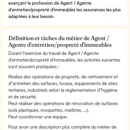
exerçant la profession de Agent / Agente
d'entretien/propreté d'immeubles les assurances les plus
adaptées à leur besoin
.
Définition et tâches du métier de Agent /
Agente d'entretien/propreté d'immeubles
Durant l'exercice du travail de Agent / Agente
d'entretien/propreté d'immeubles, les activités suivantes
sont souvent pratiquées :
Réalise des opérations de propreté, de nettoiement et
d''entretien des surfaces, locaux, équipements de sites
tertiaires, industriels selon la réglementation d''hygiène
et de sécurité.
Peut réaliser des opérations de rénovation de surfaces
(sols plastiques, moquettes, marbres, ...).
Peut coordonner une équipe.
Pour avoir une description plus complète du métier de