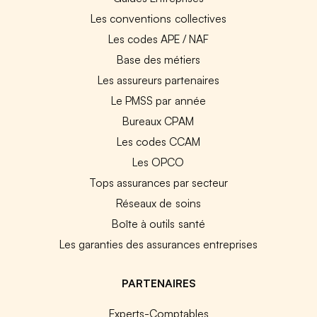
Les conventions collectives
Les codes APE / NAF
Base des métiers
Les assureurs partenaires
Le PMSS par année
Bureaux CPAM
Les codes CCAM
Les OPCO
Tops assurances par secteur
Réseaux de soins
Boîte à outils santé
Les garanties des assurances entreprises
PARTENAIRES
Experts-Comptables