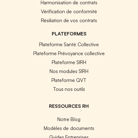
Harmonisation de contrats
Vérification de conformité
Résiliation de vos contrats
PLATEFORMES
Plateforme Santé Collective
Plateforme Prévoyance collective
Plateforme SIRH
Nos modules SIRH
Plateforme QVT
Tous nos outils
RESSOURCES RH
Notre Blog
Modèles de documents
Guides Entreprises