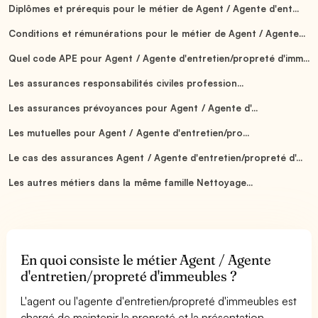
Diplômes et prérequis pour le métier de Agent / Agente d'ent...
Conditions et rémunérations pour le métier de Agent / Agente...
Quel code APE pour Agent / Agente d'entretien/propreté d'imm...
Les assurances responsabilités civiles profession...
Les assurances prévoyances pour Agent / Agente d'...
Les mutuelles pour Agent / Agente d'entretien/pro...
Le cas des assurances Agent / Agente d'entretien/propreté d'...
Les autres métiers dans la même famille Nettoyage...
En quoi consiste le métier Agent / Agente
d'entretien/propreté d'immeubles ?
L'agent ou l'agente d'entretien/propreté d'immeubles est
chargé de maintenir la propreté et la présentation