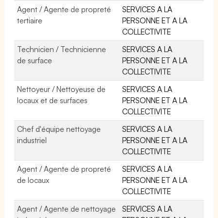
Agent / Agente de propreté
SERVICES A LA
tertiaire
PERSONNE ET A LA
COLLECTIVITE
Technicien / Technicienne
SERVICES A LA
de surface
PERSONNE ET A LA
COLLECTIVITE
Nettoyeur / Nettoyeuse de
SERVICES A LA
locaux et de surfaces
PERSONNE ET A LA
COLLECTIVITE
Chef d'équipe nettoyage
SERVICES A LA
industriel
PERSONNE ET A LA
COLLECTIVITE
Agent / Agente de propreté
SERVICES A LA
de locaux
PERSONNE ET A LA
COLLECTIVITE
Agent / Agente de nettoyage
SERVICES A LA