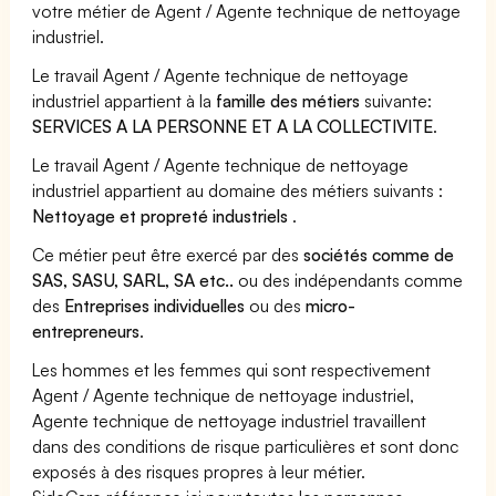
votre métier de Agent / Agente technique de nettoyage
industriel.
Le travail Agent / Agente technique de nettoyage
industriel appartient à la
famille des métiers
suivante:
SERVICES A LA PERSONNE ET A LA COLLECTIVITE
.
Le travail Agent / Agente technique de nettoyage
industriel appartient au domaine des métiers suivants :
Nettoyage et propreté industriels
.
Ce métier peut être exercé par des
sociétés comme de
SAS, SASU, SARL, SA etc..
ou des indépendants comme
des
Entreprises individuelles
ou des
micro-
entrepreneurs
.
Les hommes et les femmes qui sont respectivement
Agent / Agente technique de nettoyage industriel,
Agente technique de nettoyage industriel travaillent
dans des conditions de risque particulières et sont donc
exposés à des risques propres à leur métier.