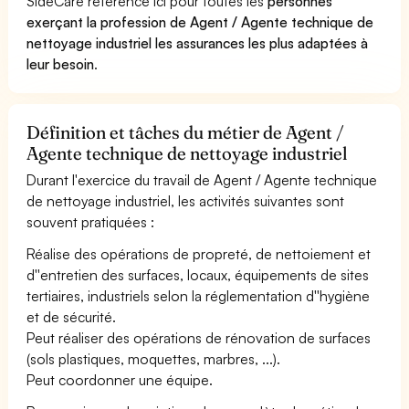
SideCare référence ici pour toutes les
personnes
exerçant la profession de Agent / Agente technique de
nettoyage industriel les assurances les plus adaptées à
leur besoin
.
Définition et tâches du métier de Agent /
Agente technique de nettoyage industriel
Durant l'exercice du travail de Agent / Agente technique
de nettoyage industriel, les activités suivantes sont
souvent pratiquées :
Réalise des opérations de propreté, de nettoiement et
d''entretien des surfaces, locaux, équipements de sites
tertiaires, industriels selon la réglementation d''hygiène
et de sécurité.
Peut réaliser des opérations de rénovation de surfaces
(sols plastiques, moquettes, marbres, ...).
Peut coordonner une équipe.