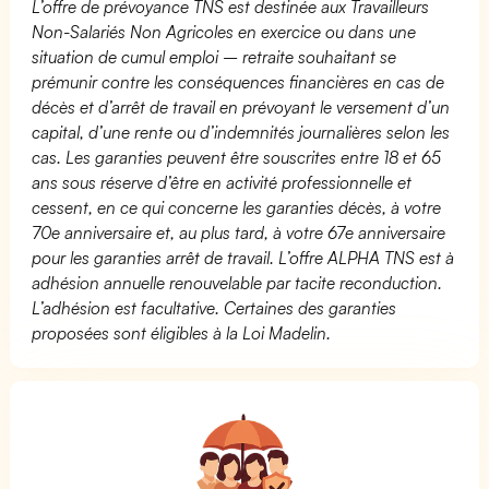
L’offre de prévoyance TNS est destinée aux Travailleurs
Non-Salariés Non Agricoles en exercice ou dans une
situation de cumul emploi – retraite souhaitant se
prémunir contre les conséquences financières en cas de
décès et d’arrêt de travail en prévoyant le versement d’un
capital, d’une rente ou d’indemnités journalières selon les
cas. Les garanties peuvent être souscrites entre 18 et 65
ans sous réserve d’être en activité professionnelle et
cessent, en ce qui concerne les garanties décès, à votre
70e anniversaire et, au plus tard, à votre 67e anniversaire
pour les garanties arrêt de travail. L’offre ALPHA TNS est à
adhésion annuelle renouvelable par tacite reconduction.
L’adhésion est facultative. Certaines des garanties
proposées sont éligibles à la Loi Madelin.