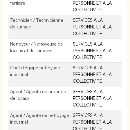
tertiaire
PERSONNE ET A LA
COLLECTIVITE
Technicien / Technicienne
SERVICES A LA
de surface
PERSONNE ET A LA
COLLECTIVITE
Nettoyeur / Nettoyeuse de
SERVICES A LA
locaux et de surfaces
PERSONNE ET A LA
COLLECTIVITE
Chef d'équipe nettoyage
SERVICES A LA
industriel
PERSONNE ET A LA
COLLECTIVITE
Agent / Agente de propreté
SERVICES A LA
de locaux
PERSONNE ET A LA
COLLECTIVITE
Agent / Agente de nettoyage
SERVICES A LA
industriel
PERSONNE ET A LA
COLLECTIVITE