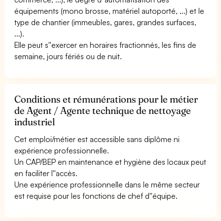
équipements (mono brosse, matériel autoporté, ...) et le
type de chantier (immeubles, gares, grandes surfaces,
...).
Elle peut s''exercer en horaires fractionnés, les fins de
semaine, jours fériés ou de nuit.
Conditions et rémunérations pour le métier
de Agent / Agente technique de nettoyage
industriel
Cet emploi/métier est accessible sans diplôme ni
expérience professionnelle.
Un CAP/BEP en maintenance et hygiène des locaux peut
en faciliter l''accès.
Une expérience professionnelle dans le même secteur
est requise pour les fonctions de chef d''équipe.