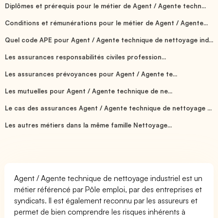
Diplômes et prérequis pour le métier de Agent / Agente techn...
Conditions et rémunérations pour le métier de Agent / Agente...
Quel code APE pour Agent / Agente technique de nettoyage ind...
Les assurances responsabilités civiles profession...
Les assurances prévoyances pour Agent / Agente te...
Les mutuelles pour Agent / Agente technique de ne...
Le cas des assurances Agent / Agente technique de nettoyage ...
Les autres métiers dans la même famille Nettoyage...
Agent / Agente technique de nettoyage industriel est un
métier référencé par Pôle emploi, par des entreprises et
syndicats. Il est également reconnu par les assureurs et
permet de bien comprendre les risques inhérents à