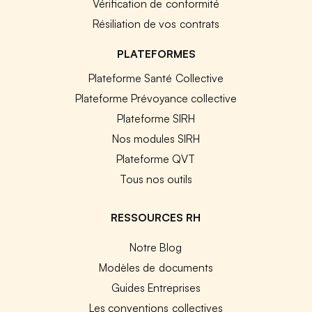
Vérification de conformité
Résiliation de vos contrats
PLATEFORMES
Plateforme Santé Collective
Plateforme Prévoyance collective
Plateforme SIRH
Nos modules SIRH
Plateforme QVT
Tous nos outils
RESSOURCES RH
Notre Blog
Modèles de documents
Guides Entreprises
Les conventions collectives