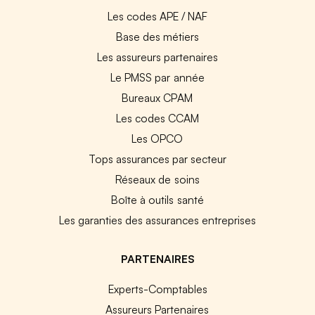
Les codes APE / NAF
Base des métiers
Les assureurs partenaires
Le PMSS par année
Bureaux CPAM
Les codes CCAM
Les OPCO
Tops assurances par secteur
Réseaux de soins
Boîte à outils santé
Les garanties des assurances entreprises
PARTENAIRES
Experts-Comptables
Assureurs Partenaires