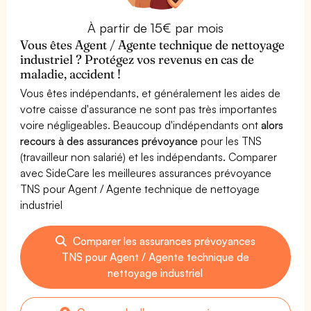
À partir de 15€ par mois
Vous êtes Agent / Agente technique de nettoyage
industriel ? Protégez vos revenus en cas de
maladie, accident !
Vous êtes indépendants, et généralement les aides de
votre caisse d'assurance ne sont pas très importantes
voire négligeables. Beaucoup d'indépendants ont
alors
recours à des assurances prévoyance
pour les TNS
(travailleur non salarié) et les indépendants. Comparer
avec SideCare les meilleures assurances prévoyance
TNS pour Agent / Agente technique de nettoyage
industriel
Comparer les assurances prévoyances
TNS pour Agent / Agente technique de
nettoyage industriel