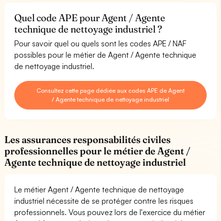
Quel code APE pour Agent / Agente
technique de nettoyage industriel ?
Pour savoir quel ou quels sont les codes APE / NAF
possibles pour le métier de Agent / Agente technique
de nettoyage industriel.
Consultez cette page dédiée aux codes APE de Agent
/ Agente technique de nettoyage industriel
Les assurances responsabilités civiles
professionnelles pour le métier de Agent /
Agente technique de nettoyage industriel
Le métier Agent / Agente technique de nettoyage
industriel nécessite de se protéger contre les risques
professionnels. Vous pouvez lors de l'exercice du métier