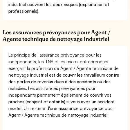
industriel couvrent les deux risques (exploitation et
professionnels).
Les assurances prévoyances pour Agent /
Agente technique de nettoyage industriel
Le principe de l'assurance prévoyance pour les
indépendants, les TNS et les micro-entrepreneurs
exerçant la profession de Agent / Agente technique de
nettoyage industriel est de
couvrir les travailleurs contre
des pertes de revenus dues à des accidents ou des
maladies
. Les assurances prévoyances pour
indépendants permettent également de
couvrir vos
proches (conjoint et enfants) si vous avez un accident
mortel.
Un résumé d'une assurance prévoyance pour
Agent / Agente technique de nettoyage industriel: