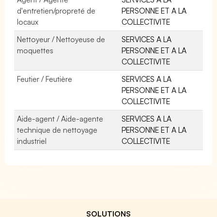
d'entretien/propreté de
PERSONNE ET A LA
locaux
COLLECTIVITE
Nettoyeur / Nettoyeuse de
SERVICES A LA
moquettes
PERSONNE ET A LA
COLLECTIVITE
Feutier / Feutière
SERVICES A LA
PERSONNE ET A LA
COLLECTIVITE
Aide-agent / Aide-agente
SERVICES A LA
technique de nettoyage
PERSONNE ET A LA
industriel
COLLECTIVITE
SOLUTIONS