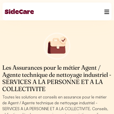
Les Assurances pour le métier Agent /
Agente technique de nettoyage industriel -
SERVICES A LA PERSONNE ET A LA
COLLECTIVITE
Toutes les solutions et conseils en assurance pour le métier
de Agent / Agente technique de nettoyage industriel -
SERVICES A LA PERSONNE ET A LA COLLECTIVITE. Conseils,