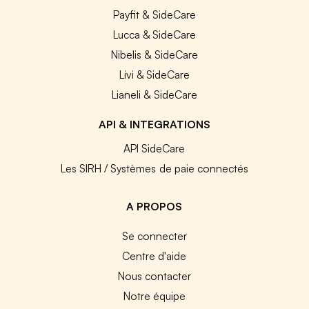
Payfit & SideCare
Lucca & SideCare
Nibelis & SideCare
Livi & SideCare
Lianeli & SideCare
API & INTEGRATIONS
API SideCare
Les SIRH / Systèmes de paie connectés
A PROPOS
Se connecter
Centre d'aide
Nous contacter
Notre équipe