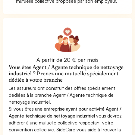
mutuelle collective proposée par son employeur.
À partir de 20 € par mois
Vous êtes Agent / Agente technique de nettoyage
industriel ? Prenez une mutuelle spécialement
dédiée à votre branche
Les assureurs ont construit des offres spécialement
dédiées à la branche Agent / Agente technique de
nettoyage industriel.
Si vous êtes
une entreprise ayant pour activité Agent /
Agente technique de nettoyage industriel
vous devrez
adhérer à une mutuelle collective respectant votre
convention collective. SideCare vous aide à trouver la