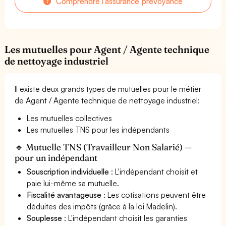
Comprendre l'assurance prévoyance
Les mutuelles pour Agent / Agente technique
de nettoyage industriel
Il existe deux grands types de mutuelles pour le métier
de Agent / Agente technique de nettoyage industriel:
Les mutuelles collectives
Les mutuelles TNS pour les indépendants
🔹 Mutuelle TNS (Travailleur Non Salarié) —
pour un indépendant
Souscription individuelle
: L'indépendant choisit et
paie lui-même sa mutuelle.
Fiscalité avantageuse
: Les cotisations peuvent être
déduites des impôts (grâce à la loi Madelin).
Souplesse
: L'indépendant choisit les garanties