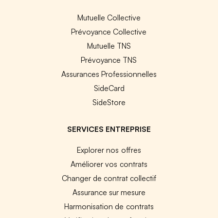
Mutuelle Collective
Prévoyance Collective
Mutuelle TNS
Prévoyance TNS
Assurances Professionnelles
SideCard
SideStore
SERVICES ENTREPRISE
Explorer nos offres
Améliorer vos contrats
Changer de contrat collectif
Assurance sur mesure
Harmonisation de contrats