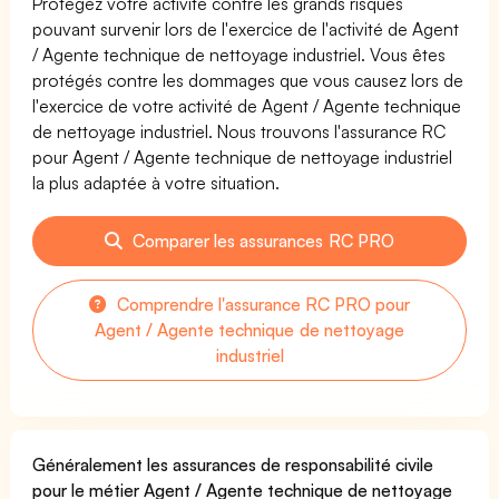
Protégez votre activité contre les grands risques
pouvant survenir lors de l'exercice de l'activité de Agent
/ Agente technique de nettoyage industriel. Vous êtes
protégés contre les dommages que vous causez lors de
l'exercice de votre activité de Agent / Agente technique
de nettoyage industriel. Nous trouvons l'assurance RC
pour Agent / Agente technique de nettoyage industriel
la plus adaptée à votre situation.
Comparer les assurances RC PRO
Comprendre l'assurance RC PRO pour
Agent / Agente technique de nettoyage
industriel
Généralement les assurances de responsabilité civile
pour le métier Agent / Agente technique de nettoyage