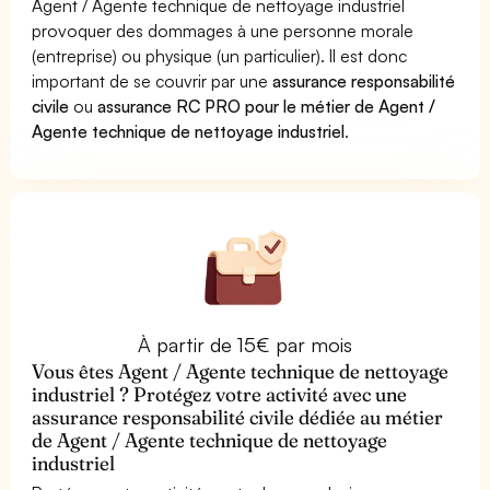
Agent / Agente technique de nettoyage industriel
provoquer des dommages à une personne morale
(entreprise) ou physique (un particulier). Il est donc
important de se couvrir par une
assurance responsabilité
civile
ou
assurance RC PRO pour le métier de Agent /
Agente technique de nettoyage industriel
.
À partir de 15€ par mois
Vous êtes Agent / Agente technique de nettoyage
industriel ? Protégez votre activité avec une
assurance responsabilité civile dédiée au métier
de Agent / Agente technique de nettoyage
industriel