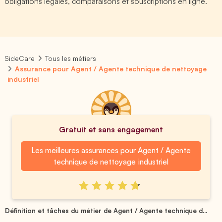
obligations légales, comparaisons et souscriptions en ligne.
SideCare
Tous les métiers
Assurance pour Agent / Agente technique de nettoyage
industriel
Gratuit et sans engagement
Les meilleures assurances pour Agent / Agente
technique de nettoyage industriel
Définition et tâches du métier de Agent / Agente technique d...