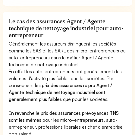
Le cas des assurances Agent / Agente
technique de nettoyage industriel pour auto-
entrepreneur
Généralement les assureurs distinguent les sociétés
comme les SAS et les SARL des micro-entrepreneurs ou
auto-entrepreneurs dans le métier Agent / Agente
technique de nettoyage industriel
En effet les auto-entrepreneurs ont généralement des
volumes d'activité plus faibles que les sociétés. Par
conséquent
les prix des assurances rc pro Agent /
Agente technique de nettoyage industriel sont
généralement plus faibles
que pour les sociétés.
En revanche le
prix des assurances prévoyances TNS
sont les mêmes
pour les micro-entrepreneurs, auto-
entrepreneur, professions libérales et chef d'entreprise
non salarié.