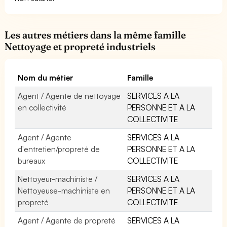
Les autres métiers dans la même famille
Nettoyage et propreté industriels
Nom du métier
Famille
Agent / Agente de nettoyage
SERVICES A LA
en collectivité
PERSONNE ET A LA
COLLECTIVITE
Agent / Agente
SERVICES A LA
d'entretien/propreté de
PERSONNE ET A LA
bureaux
COLLECTIVITE
Nettoyeur-machiniste /
SERVICES A LA
Nettoyeuse-machiniste en
PERSONNE ET A LA
propreté
COLLECTIVITE
Agent / Agente de propreté
SERVICES A LA