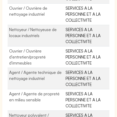
Ouvrier / Ouvrière de
SERVICES A LA
nettoyage industriel
PERSONNE ET A LA
COLLECTIVITE
Nettoyeur / Nettoyeuse de
SERVICES A LA
locaux industriels
PERSONNE ET A LA
COLLECTIVITE
Ouvrier / Ouvrière
SERVICES A LA
d'entretien/propreté
PERSONNE ET A LA
d'immeubles
COLLECTIVITE
Agent / Agente technique de
SERVICES A LA
nettoyage industriel
PERSONNE ET A LA
COLLECTIVITE
Agent / Agente de propreté
SERVICES A LA
en milieu sensible
PERSONNE ET A LA
COLLECTIVITE
Nettoyeur polyvalent /
SERVICES A LA