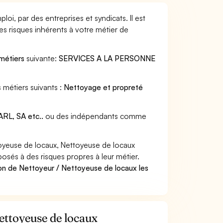
oi, par des entreprises et syndicats. Il est
s risques inhérents à votre métier de
 métiers
suivante:
SERVICES A LA PERSONNE
 métiers suivants :
Nettoyage et propreté
RL, SA etc..
ou des indépendants comme
oyeuse de locaux, Nettoyeuse de locaux
posés à des risques propres à leur métier.
on de Nettoyeur / Nettoyeuse de locaux les
Nettoyeuse de locaux