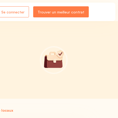
Se connecter
Trouver un meilleur contrat
 locaux