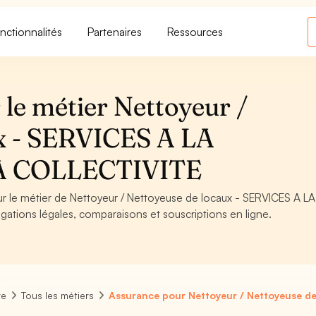
nctionnalités
Partenaires
Ressources
le métier Nettoyeur /
ux - SERVICES A LA
A COLLECTIVITE
ur le métier de Nettoyeur / Nettoyeuse de locaux - SERVICES A LA
tions légales, comparaisons et souscriptions en ligne.
re
Tous les métiers
Assurance pour Nettoyeur / Nettoyeuse de