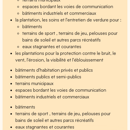
espaces bordant les voies de communication
bâtiments industriels et commerciaux
la plantation, les soins et l'entretien de verdure pour :
bâtiments
terrains de sport , terrains de jeu, pelouses pour
bains de soleil et autres parcs récréatifs
eaux stagnantes et courantes
les plantations pour la protection contre le bruit, le
vent, l'érosion, la visibilité et l'éblouissement
bâtiments d'habitation privés et publics
bâtiments publics et semi-publics
terrains municipaux
espaces bordant les voies de communication
bâtiments industriels et commerciaux
bâtiments
terrains de sport , terrains de jeu, pelouses pour
bains de soleil et autres parcs récréatifs
eaux stagnantes et courantes