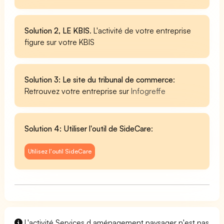
Solution 2, LE KBIS
. L'activité de votre entreprise
figure sur votre KBIS
Solution 3: Le site du tribunal de commerce
:
Retrouvez votre entreprise sur
Infogreffe
Solution 4: Utiliser l'outil de SideCare
:
Utilisez l'outil SideCare
L'activité Services d aménagement paysager n'est pas