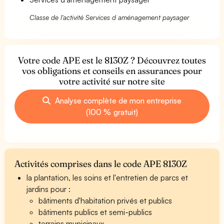
Classe de l'activité Services d aménagement paysager
Votre code APE est le 8130Z ? Découvrez toutes
vos obligations et conseils en assurances pour
votre activité sur notre site
Analyse complète de mon entreprise
(100 % gratuit)
Activités comprises dans le code APE 8130Z
la plantation, les soins et l'entretien de parcs et
jardins pour :
bâtiments d'habitation privés et publics
bâtiments publics et semi-publics
terrains municipaux