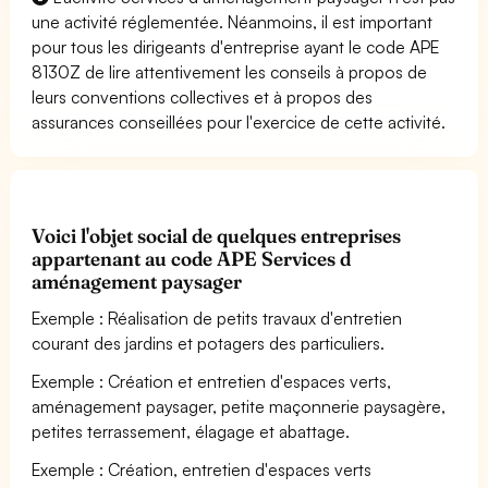
une activité réglementée. Néanmoins, il est important
pour tous les dirigeants d'entreprise ayant le code APE
8130Z de lire attentivement les conseils à propos de
leurs conventions collectives et à propos des
assurances conseillées pour l'exercice de cette activité.
Voici l'objet social de quelques entreprises
appartenant au code APE Services d
aménagement paysager
Exemple : Réalisation de petits travaux d'entretien
courant des jardins et potagers des particuliers.
Exemple : Création et entretien d'espaces verts,
aménagement paysager, petite maçonnerie paysagère,
petites terrassement, élagage et abattage.
Exemple : Création, entretien d'espaces verts