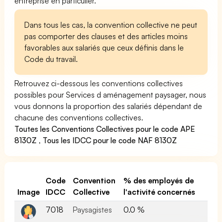
entreprise en particulier.
Dans tous les cas, la convention collective ne peut
pas comporter des clauses et des articles moins
favorables aux salariés que ceux définis dans le
Code du travail.
Retrouvez ci-dessous les conventions collectives
possibles pour Services d aménagement paysager, nous
vous donnons la proportion des salariés dépendant de
chacune des conventions collectives.
Toutes les Conventions Collectives pour le code APE
8130Z
,
Tous les IDCC pour le code NAF 8130Z
Code
Convention
% des employés de
Image
IDCC
Collective
l'activité concernés
7018
Paysagistes
0.0 %