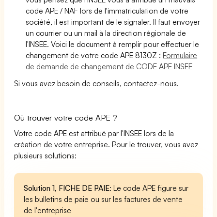
code APE / NAF lors de l'immatriculation de votre
société, il est important de le signaler. Il faut envoyer
un courrier ou un mail à la direction régionale de
l'INSEE. Voici le document à remplir pour effectuer le
changement de votre code APE 8130Z :
Formulaire
de demande de changement de CODE APE INSEE
Si vous avez besoin de conseils, contactez-nous.
Où trouver votre code APE ?
Votre code APE est attribué par l'INSEE lors de la
création de votre entreprise. Pour le trouver, vous avez
plusieurs solutions:
Solution 1, FICHE DE PAIE
: Le code APE figure sur
les bulletins de paie ou sur les factures de vente
de l'entreprise