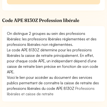
Code APE 8130Z Profession libérale
On distingue 2 groupes au sein des professions
libérales: les professions libérales réglementées et des
professions libérales non réglementées.
Le code APE 8130Z détermine pour les professions
libérales la caisse de retraite principalement. En effet,
pour chaque code APE, un indépendant dépend d'une
caisse de retraite bien précise en fonction de son code
APE.
Voici le lien pour accéder au document des services
publics permettant de connaître la caisse de retraite des
professions libérales du code APE 8130Z
Professions
libérales et caisse de retraite