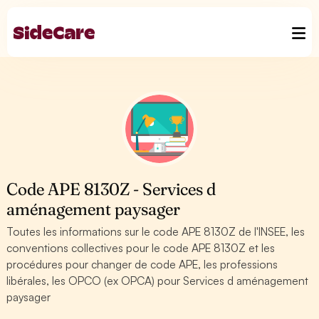
Code APE 8130Z - Services d
aménagement paysager
Toutes les informations sur le code APE 8130Z de l'INSEE, les
conventions collectives pour le code APE 8130Z et les
procédures pour changer de code APE, les professions
libérales, les OPCO (ex OPCA) pour Services d aménagement
paysager