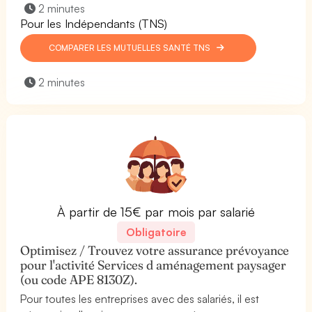
2 minutes
Pour les Indépendants (TNS)
COMPARER LES MUTUELLES SANTÉ TNS
2 minutes
À partir de 15€ par mois par salarié
Obligatoire
Optimisez / Trouvez votre assurance prévoyance
pour l'activité Services d aménagement paysager
(ou code APE 8130Z).
Pour toutes les entreprises avec des salariés, il est