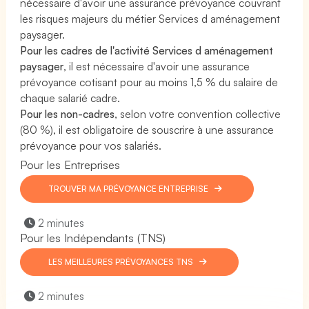
nécessaire d'avoir une assurance prévoyance couvrant
les risques majeurs du métier Services d aménagement
paysager.
Pour les cadres de l'activité Services d aménagement
paysager
, il est nécessaire d'avoir une assurance
prévoyance cotisant pour au moins 1,5 % du salaire de
chaque salarié cadre.
Pour les non-cadres
, selon votre convention collective
(80 %), il est obligatoire de souscrire à une assurance
prévoyance pour vos salariés.
Pour les Entreprises
TROUVER MA PRÉVOYANCE ENTREPRISE
2 minutes
Pour les Indépendants (TNS)
LES MEILLEURES PRÉVOYANCES TNS
2 minutes