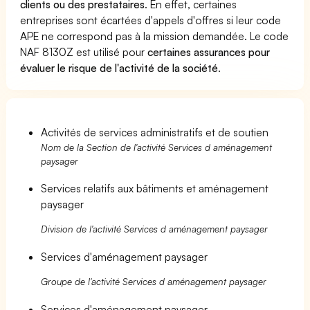
clients ou des prestataires
. En effet, certaines
entreprises sont écartées d'appels d'offres si leur code
APE ne correspond pas à la mission demandée. Le code
NAF 8130Z est utilisé pour
certaines assurances pour
évaluer le risque de l'activité de la société
.
Activités de services administratifs et de soutien
Nom de la Section de l'activité Services d aménagement
paysager
Services relatifs aux bâtiments et aménagement
paysager
Division de l'activité Services d aménagement paysager
Services d'aménagement paysager
Groupe de l'activité Services d aménagement paysager
Services d'aménagement paysager