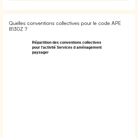
Quelles conventions collectives pour le code APE
8130Z ?
Répartition des conventions collectives
pour l'activité Services d aménagement
paysager