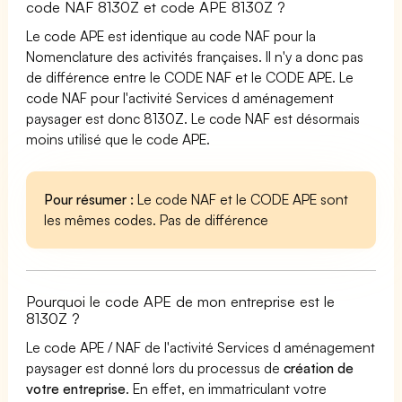
code NAF 8130Z et code APE 8130Z ?
Le code APE est identique au code NAF pour la
Nomenclature des activités françaises. Il n'y a donc pas
de différence entre le CODE NAF et le CODE APE. Le
code NAF pour l'activité Services d aménagement
paysager est donc 8130Z. Le code NAF est désormais
moins utilisé que le code APE.
Pour résumer :
Le code NAF et le CODE APE sont
les mêmes codes. Pas de différence
Pourquoi le code APE de mon entreprise est le
8130Z ?
Le code APE / NAF de l'activité Services d aménagement
paysager est donné lors du processus de
création de
votre entreprise
. En effet, en immatriculant votre