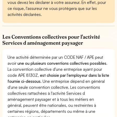
vous devez les déclarer à votre assureur. En effet, pour
ce risque, l'assureur ne vous protégera que sur les
activités déclarées.
Les Conventions collectives pour l'activité
Services d aménagement paysager
Une activité déterminée par un CODE NAF / APE peut
avoir
une ou plusieurs conventions collectives possibles
.
La convention collective d'une entreprise ayant pour
code APE 8130Z,
est choisie par l'employeur dans la liste
fournie ci-dessous
. Une entreprise dépend en général
d'une seule convention collective. Les conventions
collectives rattachées à l'activité Services d
aménagement paysager et à tous les métiers en
général, peuvent être nationales, ou restreintes à
certaines régions, départements ou même à une