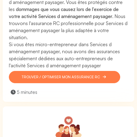
d aménagement paysager. Vous êtes protégés contre
les
dommages que vous causez lors de l'exercice de
votre activité Services d aménagement paysager
. Nous
trouvons l'assurance RC professionnelle pour Services d
aménagement paysager la plus adaptée à votre
situation.
Si vous êtes micro-entrepreneur dans Services d
aménagement paysager, nous avons des assurances
spécialement dédiées aux auto-entrepreneurs de
l'activité Services d aménagement paysager
TROUVER / OPTIMISER MON ASSURANCE RC
5 minutes