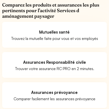
Comparez les produits et assurances les plus
pertinents pour l'activité Services d
aménagement paysager
Mutuelles santé
Trouvez la mutuelle faite pour vous et vos employés
Assurances Responsabilité civile
Trouver votre assurance RC PRO en 2 minutes.
Assurances prévoyance
Comparer facilement les assurances prévoyance