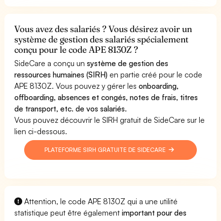
Vous avez des salariés ? Vous désirez avoir un
système de gestion des salariés spécialement
conçu pour le code APE 8130Z ?
SideCare a conçu un
système de gestion des
ressources humaines (SIRH)
en partie créé pour le code
APE 8130Z. Vous pouvez y gérer les
onboarding,
offboarding, absences et congés, notes de frais, titres
de transport, etc. de vos salariés.
Vous pouvez découvrir le SIRH gratuit de SideCare sur le
lien ci-dessous.
PLATEFORME SIRH GRATUITE DE SIDECARE
Attention, le code APE 8130Z qui a une utilité
statistique peut être également
important pour des