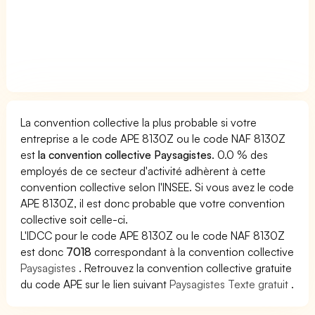
La convention collective la plus probable si votre
entreprise a le code APE 8130Z ou le code NAF 8130Z
est
la convention collective Paysagistes
. 0.0 % des
employés de ce secteur d'activité adhèrent à cette
convention collective selon l'INSEE. Si vous avez le code
APE 8130Z, il est donc probable que votre convention
collective soit celle-ci.
L'IDCC pour le code APE 8130Z ou le code NAF 8130Z
est donc
7018
correspondant à la convention collective
Paysagistes
. Retrouvez la convention collective gratuite
du code APE sur le lien suivant
Paysagistes Texte gratuit
.