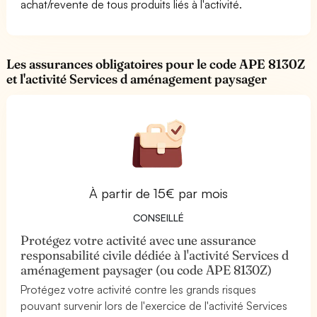
achat/revente de tous produits liés à l'activité.
Les assurances obligatoires pour le code APE 8130Z
et l'activité Services d aménagement paysager
À partir de 15€ par mois
CONSEILLÉ
Protégez votre activité avec une assurance
responsabilité civile dédiée à l'activité Services d
aménagement paysager (ou code APE 8130Z)
Protégez votre activité contre les grands risques
pouvant survenir lors de l'exercice de l'activité Services