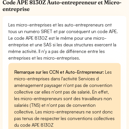
Code APE 8130Z Auto-entrepreneur et Micro-
entreprise
Les micro-entreprises et les auto-entrepreneurs ont
tous un numéro SIRET et par conséquent un code APE.
Le code APE 8130Z est le même pour une micro-
entreprise et une SAS si les deux structures exercent la
même activité. Il n'y a pas de différence entre les
entreprises et les micro-entreprises.
Remarque sur les CCN et Auto-Entrepreneur:
Les
micro-entreprises dans l'activité Services d
aménagement paysager n'ont pas de convention
collective car elles n'ont pas de salarié. En effet,
les micro-entrepreneurs sont des travailleurs non
salariés (TNS) et n'ont pas de convention
collective. Les micro-entrepreneurs ne sont donc
pas tenus de respecter les conventions collectives
du code APE 8130Z