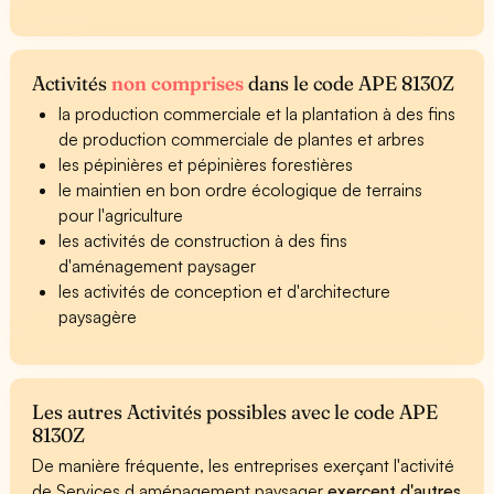
Activités
non comprises
dans le code APE 8130Z
la production commerciale et la plantation à des fins
de production commerciale de plantes et arbres
les pépinières et pépinières forestières
le maintien en bon ordre écologique de terrains
pour l'agriculture
les activités de construction à des fins
d'aménagement paysager
les activités de conception et d'architecture
paysagère
Les autres Activités possibles avec le code APE
8130Z
De manière fréquente, les entreprises exerçant l'activité
de Services d aménagement paysager
exercent d'autres