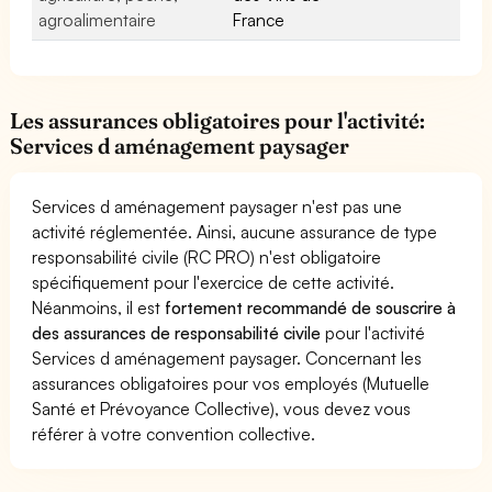
agroalimentaire
France
Les assurances obligatoires pour l'activité:
Services d aménagement paysager
Services d aménagement paysager n'est pas une
activité réglementée. Ainsi, aucune assurance de type
responsabilité civile (RC PRO) n'est obligatoire
spécifiquement pour l'exercice de cette activité.
Néanmoins, il est
fortement recommandé de souscrire à
des assurances de responsabilité civile
pour l'activité
Services d aménagement paysager. Concernant les
assurances obligatoires pour vos employés (Mutuelle
Santé et Prévoyance Collective), vous devez vous
référer à votre convention collective.