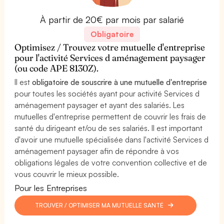
À partir de 20€ par mois par salarié
Obligatoire
Optimisez / Trouvez votre mutuelle d'entreprise
pour l'activité Services d aménagement paysager
(ou code APE 8130Z).
Il est
obligatoire de souscrire à une mutuelle d'entreprise
pour toutes les sociétés ayant pour activité Services d
aménagement paysager et ayant des salariés. Les
mutuelles d'entreprise permettent de couvrir les frais de
santé du dirigeant et/ou de ses salariés. Il est important
d'avoir une mutuelle spécialisée dans l'activité Services d
aménagement paysager afin de répondre à vos
obligations légales de votre convention collective et de
vous couvrir le mieux possible.
Pour les Entreprises
TROUVER / OPTIMISER MA MUTUELLE SANTÉ