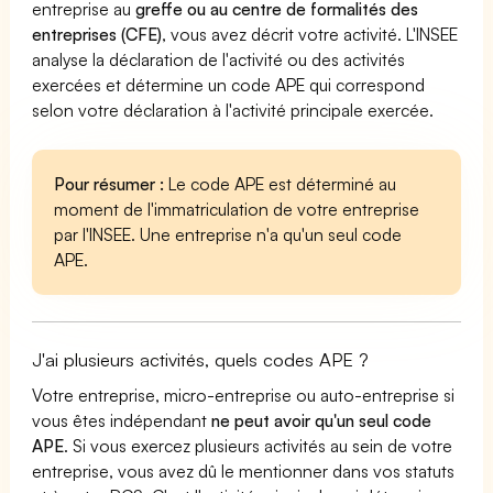
entreprise au
greffe ou au centre de formalités des
entreprises (CFE)
, vous avez décrit votre activité. L'INSEE
analyse la déclaration de l'activité ou des activités
exercées et détermine un code APE qui correspond
selon votre déclaration à l'activité principale exercée.
Pour résumer :
Le code APE est déterminé au
moment de l'immatriculation de votre entreprise
par l'INSEE. Une entreprise n'a qu'un seul code
APE.
J'ai plusieurs activités, quels codes APE ?
Votre entreprise, micro-entreprise ou auto-entreprise si
vous êtes indépendant
ne peut avoir qu'un seul code
APE
. Si vous exercez plusieurs activités au sein de votre
entreprise, vous avez dû le mentionner dans vos statuts