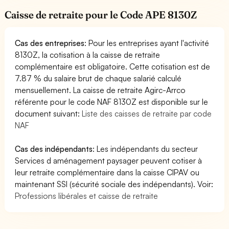
Caisse de retraite pour le Code APE 8130Z
Cas des entreprises
: Pour les entreprises ayant l'activité
8130Z, la cotisation à la caisse de retraite
complémentaire est obligatoire. Cette cotisation est de
7.87 % du salaire brut de chaque salarié calculé
mensuellement. La caisse de retraite Agirc-Arrco
référente pour le code NAF 8130Z est disponible sur le
document suivant:
Liste des caisses de retraite par code
NAF
Cas des indépendants
: Les indépendants du secteur
Services d aménagement paysager peuvent cotiser à
leur retraite complémentaire dans la caisse CIPAV ou
maintenant SSI (sécurité sociale des indépendants). Voir:
Professions libérales et caisse de retraite