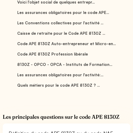
Voici l'objet social de quelques entrepr...
Les assurances obligatoires pour le code APE...
Les Conventions collectives pour l'activité ...
Caisse de retraite pour le Code APE 8130Z ...
Code APE 8130Z Auto-entrepreneur et Micro-en...
Code APE 8130Z Profession libérale
8130Z - OPCO - OPCA - Instituts de Formation...
Les assurances obligatoires pour l'activité:...
Quels métiers pour le code APE 8130Z ? ...
Les principales questions sur le code APE 8130Z