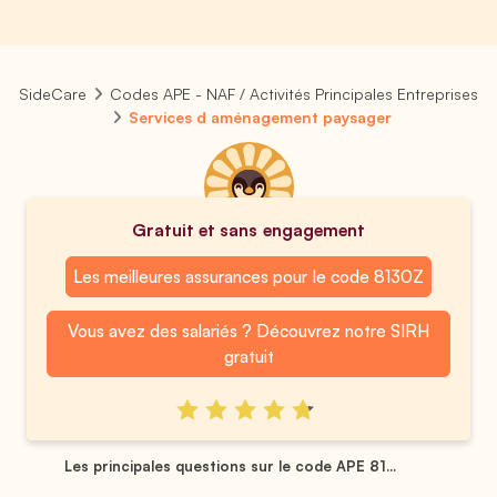
SideCare
Codes APE - NAF / Activités Principales Entreprises
Services d aménagement paysager
Gratuit et sans engagement
Les meilleures assurances pour le code 8130Z
Vous avez des salariés ? Découvrez notre SIRH
gratuit
Les principales questions sur le code APE 81...