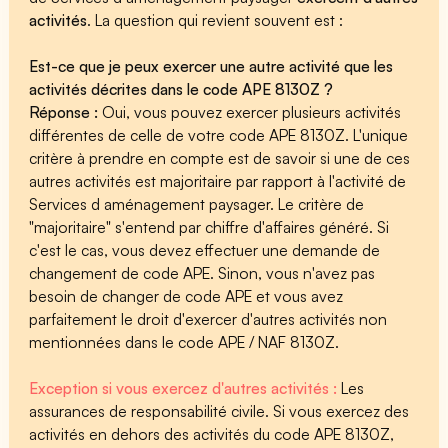
activités
. La question qui revient souvent est :
Est-ce que je peux exercer une autre activité que les
activités décrites dans le code APE 8130Z ?
Réponse :
Oui, vous pouvez exercer plusieurs activités
différentes de celle de votre code APE 8130Z. L'unique
critère à prendre en compte est de savoir si une de ces
autres activités est majoritaire par rapport à l'activité de
Services d aménagement paysager. Le critère de
"majoritaire" s'entend par chiffre d'affaires généré. Si
c'est le cas, vous devez effectuer une demande de
changement de code APE. Sinon, vous n'avez pas
besoin de changer de code APE et vous avez
parfaitement le droit d'exercer d'autres activités non
mentionnées dans le code APE / NAF 8130Z.
Exception si vous exercez d'autres activités :
Les
assurances de responsabilité civile. Si vous exercez des
activités en dehors des activités du code APE 8130Z,