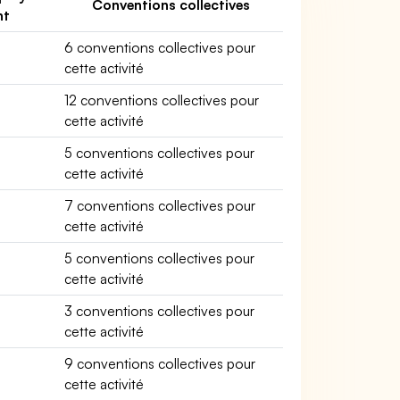
Conventions collectives
nt
6 conventions collectives pour
cette activité
12 conventions collectives pour
cette activité
5 conventions collectives pour
cette activité
7 conventions collectives pour
cette activité
5 conventions collectives pour
cette activité
3 conventions collectives pour
cette activité
9 conventions collectives pour
cette activité