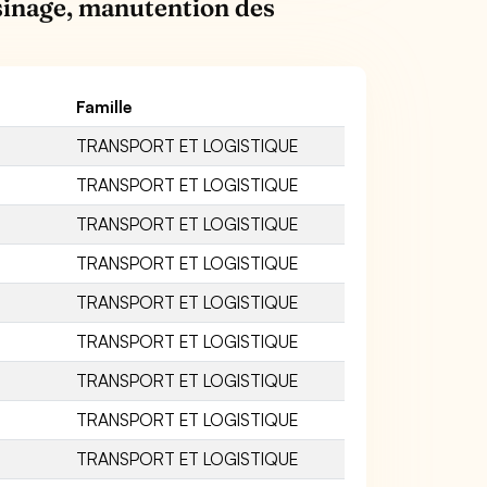
sinage, manutention des
Famille
TRANSPORT ET LOGISTIQUE
TRANSPORT ET LOGISTIQUE
TRANSPORT ET LOGISTIQUE
TRANSPORT ET LOGISTIQUE
TRANSPORT ET LOGISTIQUE
TRANSPORT ET LOGISTIQUE
TRANSPORT ET LOGISTIQUE
TRANSPORT ET LOGISTIQUE
TRANSPORT ET LOGISTIQUE