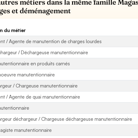
autres métiers dans la même famille Maga
ges et déménagement
 du métier
nt / Agente de manutention de charges lourdes
hargeur / Déchargeuse manutentionnaire
utentionnaire en produits carnés
oeuvre manutentionnaire
rgeur / Chargeuse manutentionnaire
nt / Agente de quai manutentionnaire
utentionnaire
rgeur déchargeur / Chargeuse déchargeuse manutentionnaire
agiste manutentionnaire