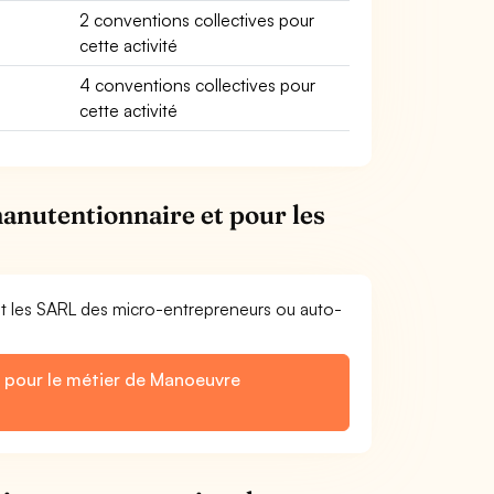
2 conventions collectives pour
cette activité
4 conventions collectives pour
cette activité
anutentionnaire et pour les
et les SARL des micro-entrepreneurs ou auto-
s pour le métier de Manoeuvre