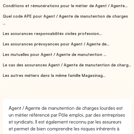
Conditions et rémunérations pour le métier de Agent / Agente...
Quel code APE pour Agent / Agente de manutention de charges
...
Les assurances responsabilités civiles profession...
Les assurances prévoyances pour Agent / Agente de...
Les mutuelles pour Agent / Agente de manutention ...
Le cas des assurances Agent / Agente de manutention de charg...
Les autres métiers dans la même famille Magasinag...
Agent / Agente de manutention de charges lourdes est
un métier référencé par Pôle emploi, par des entreprises
et syndicats. Il est également reconnu par les assureurs
et permet de bien comprendre les risques inhérents à