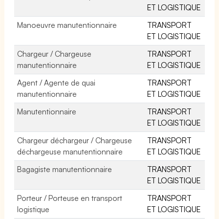
ET LOGISTIQUE
Manoeuvre manutentionnaire
TRANSPORT
ET LOGISTIQUE
Chargeur / Chargeuse
TRANSPORT
manutentionnaire
ET LOGISTIQUE
Agent / Agente de quai
TRANSPORT
manutentionnaire
ET LOGISTIQUE
Manutentionnaire
TRANSPORT
ET LOGISTIQUE
Chargeur déchargeur / Chargeuse
TRANSPORT
déchargeuse manutentionnaire
ET LOGISTIQUE
Bagagiste manutentionnaire
TRANSPORT
ET LOGISTIQUE
Porteur / Porteuse en transport
TRANSPORT
logistique
ET LOGISTIQUE