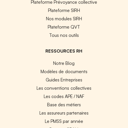
Plateforme Prévoyance collective
Plateforme SIRH
Nos modules SIRH
Plateforme QVT
Tous nos outils
RESSOURCES RH
Notre Blog
Modèles de documents
Guides Entreprises
Les conventions collectives
Les codes APE / NAF
Base des métiers
Les assureurs partenaires
Le PMSS par année