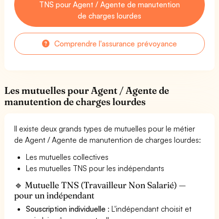
TNS pour Agent / Agente de manutention
de charges lourdes
Comprendre l'assurance prévoyance
Les mutuelles pour Agent / Agente de
manutention de charges lourdes
Il existe deux grands types de mutuelles pour le métier
de Agent / Agente de manutention de charges lourdes:
Les mutuelles collectives
Les mutuelles TNS pour les indépendants
🔹 Mutuelle TNS (Travailleur Non Salarié) —
pour un indépendant
Souscription individuelle
: L'indépendant choisit et