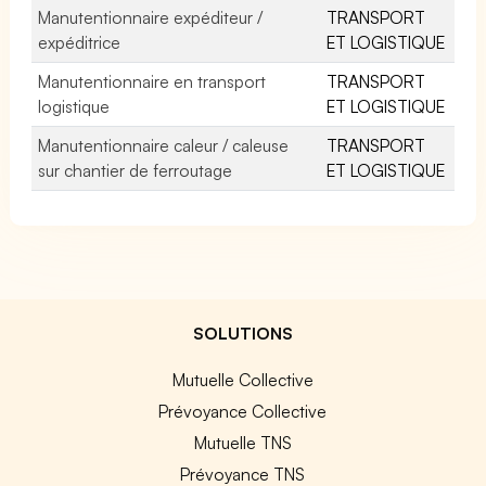
Manutentionnaire expéditeur /
TRANSPORT
expéditrice
ET LOGISTIQUE
Manutentionnaire en transport
TRANSPORT
logistique
ET LOGISTIQUE
Manutentionnaire caleur / caleuse
TRANSPORT
sur chantier de ferroutage
ET LOGISTIQUE
SOLUTIONS
Mutuelle Collective
Prévoyance Collective
Mutuelle TNS
Prévoyance TNS