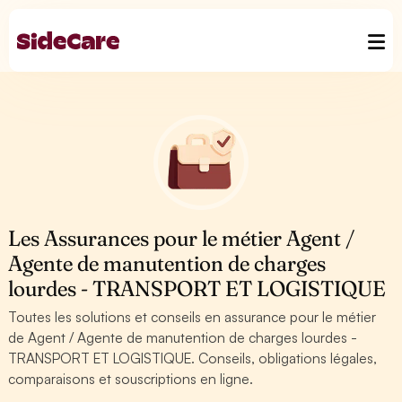
Les Assurances pour le métier Agent /
Agente de manutention de charges
lourdes - TRANSPORT ET LOGISTIQUE
Toutes les solutions et conseils en assurance pour le métier
de Agent / Agente de manutention de charges lourdes -
TRANSPORT ET LOGISTIQUE. Conseils, obligations légales,
comparaisons et souscriptions en ligne.