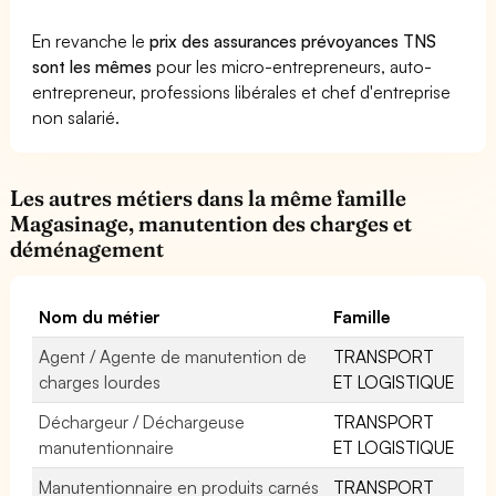
En revanche le
prix des assurances prévoyances TNS
sont les mêmes
pour les micro-entrepreneurs, auto-
entrepreneur, professions libérales et chef d'entreprise
non salarié.
Les autres métiers dans la même famille
Magasinage, manutention des charges et
déménagement
Nom du métier
Famille
Agent / Agente de manutention de
TRANSPORT
charges lourdes
ET LOGISTIQUE
Déchargeur / Déchargeuse
TRANSPORT
manutentionnaire
ET LOGISTIQUE
Manutentionnaire en produits carnés
TRANSPORT