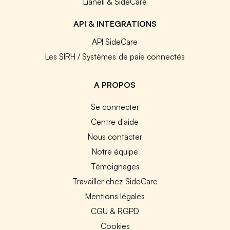
Lianeli & SideCare
API & INTEGRATIONS
API SideCare
Les SIRH / Systèmes de paie connectés
A PROPOS
Se connecter
Centre d'aide
Nous contacter
Notre équipe
Témoignages
Travailler chez SideCare
Mentions légales
CGU & RGPD
Cookies