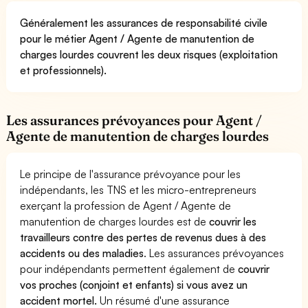
Généralement les assurances de responsabilité civile
pour le métier Agent / Agente de manutention de
charges lourdes couvrent les deux risques (exploitation
et professionnels).
Les assurances prévoyances pour Agent /
Agente de manutention de charges lourdes
Le principe de l'assurance prévoyance pour les
indépendants, les TNS et les micro-entrepreneurs
exerçant la profession de Agent / Agente de
manutention de charges lourdes est de
couvrir les
travailleurs contre des pertes de revenus dues à des
accidents ou des maladies
. Les assurances prévoyances
pour indépendants permettent également de
couvrir
vos proches (conjoint et enfants) si vous avez un
accident mortel.
Un résumé d'une assurance