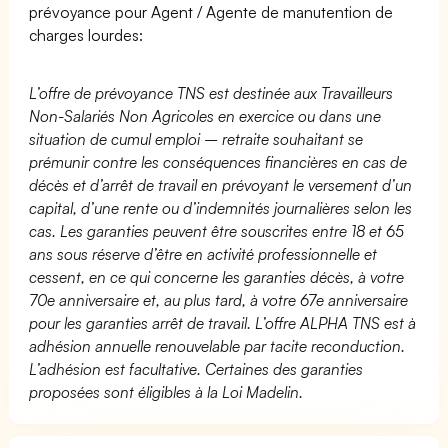
prévoyance pour Agent / Agente de manutention de
charges lourdes:
L’offre de prévoyance TNS est destinée aux Travailleurs
Non-Salariés Non Agricoles en exercice ou dans une
situation de cumul emploi – retraite souhaitant se
prémunir contre les conséquences financières en cas de
décès et d’arrêt de travail en prévoyant le versement d’un
capital, d’une rente ou d’indemnités journalières selon les
cas. Les garanties peuvent être souscrites entre 18 et 65
ans sous réserve d’être en activité professionnelle et
cessent, en ce qui concerne les garanties décès, à votre
70e anniversaire et, au plus tard, à votre 67e anniversaire
pour les garanties arrêt de travail. L’offre ALPHA TNS est à
adhésion annuelle renouvelable par tacite reconduction.
L’adhésion est facultative. Certaines des garanties
proposées sont éligibles à la Loi Madelin.