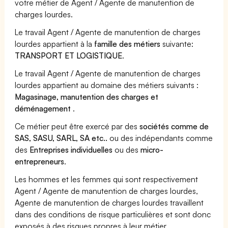
votre métier de Agent / Agente de manutention de
charges lourdes.
Le travail Agent / Agente de manutention de charges
lourdes appartient à la
famille des métiers
suivante:
TRANSPORT ET LOGISTIQUE
.
Le travail Agent / Agente de manutention de charges
lourdes appartient au domaine des métiers suivants :
Magasinage, manutention des charges et
déménagement
.
Ce métier peut être exercé par des
sociétés comme de
SAS, SASU, SARL, SA etc..
ou des indépendants comme
des
Entreprises individuelles
ou des
micro-
entrepreneurs
.
Les hommes et les femmes qui sont respectivement
Agent / Agente de manutention de charges lourdes,
Agente de manutention de charges lourdes travaillent
dans des conditions de risque particulières et sont donc
exposés à des risques propres à leur métier.