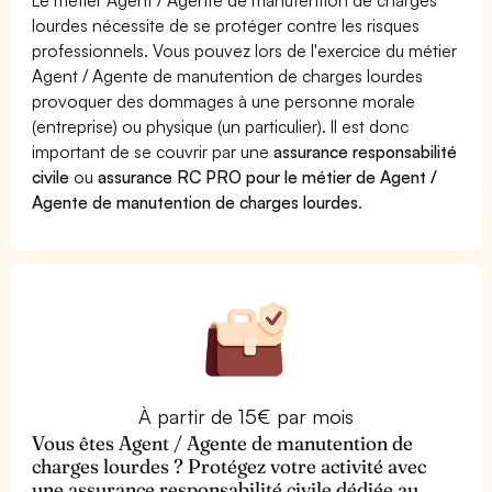
lourdes nécessite de se protéger contre les risques
professionnels. Vous pouvez lors de l'exercice du métier
Agent / Agente de manutention de charges lourdes
provoquer des dommages à une personne morale
(entreprise) ou physique (un particulier). Il est donc
important de se couvrir par une
assurance responsabilité
civile
ou
assurance RC PRO pour le métier de Agent /
Agente de manutention de charges lourdes
.
À partir de 15€ par mois
Vous êtes Agent / Agente de manutention de
charges lourdes ? Protégez votre activité avec
une assurance responsabilité civile dédiée au