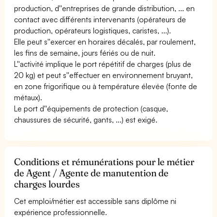
production, d''entreprises de grande distribution, ... en
contact avec différents intervenants (opérateurs de
production, opérateurs logistiques, caristes, ...).
Elle peut s''exercer en horaires décalés, par roulement,
les fins de semaine, jours fériés ou de nuit.
L''activité implique le port répétitif de charges (plus de
20 kg) et peut s''effectuer en environnement bruyant,
en zone frigorifique ou à température élevée (fonte de
métaux).
Le port d''équipements de protection (casque,
chaussures de sécurité, gants, ...) est exigé.
Conditions et rémunérations pour le métier
de Agent / Agente de manutention de
charges lourdes
Cet emploi/métier est accessible sans diplôme ni
expérience professionnelle.