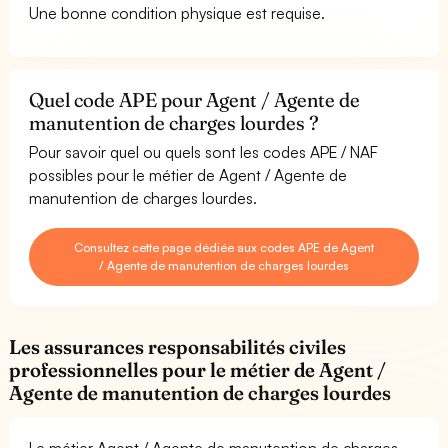
Une bonne condition physique est requise.
Quel code APE pour Agent / Agente de
manutention de charges lourdes ?
Pour savoir quel ou quels sont les codes APE / NAF
possibles pour le métier de Agent / Agente de
manutention de charges lourdes.
Consultez cette page dédiée aux codes APE de Agent
/ Agente de manutention de charges lourdes
Les assurances responsabilités civiles
professionnelles pour le métier de Agent /
Agente de manutention de charges lourdes
Le métier Agent / Agente de manutention de charges