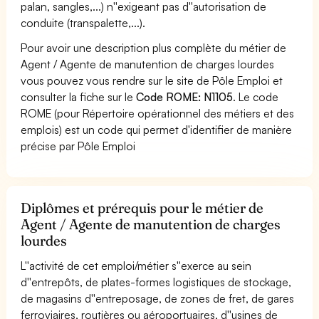
palan, sangles,...) n''exigeant pas d''autorisation de
conduite (transpalette,...).
Pour avoir une description plus complète du métier de
Agent / Agente de manutention de charges lourdes
vous pouvez vous rendre sur le site de Pôle Emploi et
consulter la fiche sur le
Code ROME: N1105
. Le code
ROME (pour Répertoire opérationnel des métiers et des
emplois) est un code qui permet d'identifier de manière
précise par Pôle Emploi
Diplômes et prérequis pour le métier de
Agent / Agente de manutention de charges
lourdes
L''activité de cet emploi/métier s''exerce au sein
d''entrepôts, de plates-formes logistiques de stockage,
de magasins d''entreposage, de zones de fret, de gares
ferroviaires, routières ou aéroportuaires, d''usines de