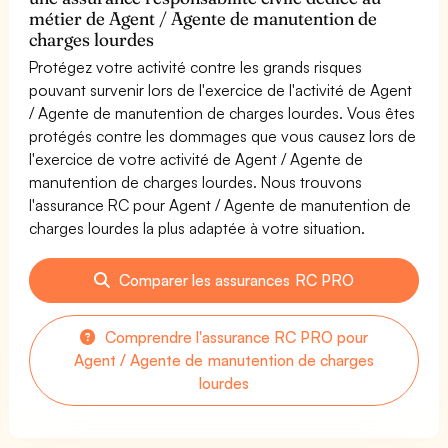
métier de Agent / Agente de manutention de
charges lourdes
Protégez votre activité contre les grands risques
pouvant survenir lors de l'exercice de l'activité de Agent
/ Agente de manutention de charges lourdes. Vous êtes
protégés contre les dommages que vous causez lors de
l'exercice de votre activité de Agent / Agente de
manutention de charges lourdes. Nous trouvons
l'assurance RC pour Agent / Agente de manutention de
charges lourdes la plus adaptée à votre situation.
Comparer les assurances RC PRO
Comprendre l'assurance RC PRO pour
Agent / Agente de manutention de charges
lourdes