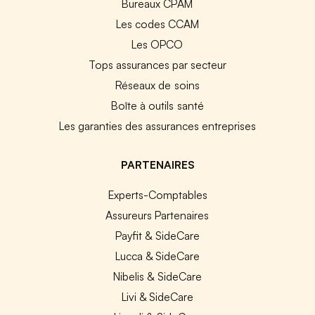
Bureaux CPAM
Les codes CCAM
Les OPCO
Tops assurances par secteur
Réseaux de soins
Boîte à outils santé
Les garanties des assurances entreprises
PARTENAIRES
Experts-Comptables
Assureurs Partenaires
Payfit & SideCare
Lucca & SideCare
Nibelis & SideCare
Livi & SideCare