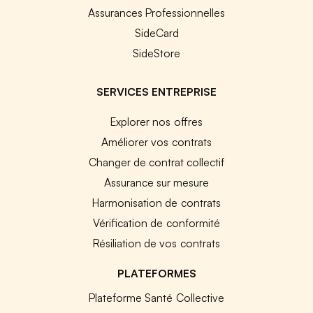
Assurances Professionnelles
SideCard
SideStore
SERVICES ENTREPRISE
Explorer nos offres
Améliorer vos contrats
Changer de contrat collectif
Assurance sur mesure
Harmonisation de contrats
Vérification de conformité
Résiliation de vos contrats
PLATEFORMES
Plateforme Santé Collective