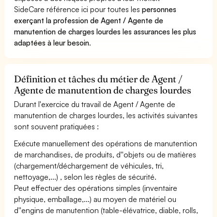
SideCare référence ici pour toutes les
personnes
exerçant la profession de Agent / Agente de
manutention de charges lourdes les assurances les plus
adaptées à leur besoin
.
Définition et tâches du métier de Agent /
Agente de manutention de charges lourdes
Durant l'exercice du travail de Agent / Agente de
manutention de charges lourdes, les activités suivantes
sont souvent pratiquées :
Exécute manuellement des opérations de manutention
de marchandises, de produits, d''objets ou de matières
(chargement/déchargement de véhicules, tri,
nettoyage,...) , selon les règles de sécurité.
Peut effectuer des opérations simples (inventaire
physique, emballage,...) au moyen de matériel ou
d''engins de manutention (table-élévatrice, diable, rolls,