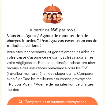
À partir de 15€ par mois
Vous êtes Agent / Agente de manutention de
charges lourdes ? Protégez vos revenus en cas de
maladie, accident !
Vous êtes indépendants, et généralement les aides de
votre caisse d'assurance ne sont pas très importantes
voire négligeables. Beaucoup d'indépendants ont
alors
recours à des assurances prévoyance
pour les TNS
(travailleur non salarié) et les indépendants. Comparer
avec SideCare les meilleures assurances prévoyance
TNS pour Agent / Agente de manutention de charges
lourdes
Comparer les assurances prévoyances