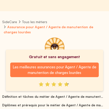
SideCare
Tous les métiers
Assurance pour Agent / Agente de manutention de
charges lourdes
Gratuit et sans engagement
Les meilleures assurances pour Agent / Agente de
manutention de charges lourdes
Définition et tâches du métier de Agent / Agente de manutent...
Diplômes et prérequis pour le métier de Agent / Agente de ma...