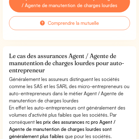
/ Agente de manutention de charges lourdes
Comprendre la mutuelle
Le cas des assurances Agent / Agente de
manutention de charges lourdes pour auto-
entrepreneur
Généralement les assureurs distinguent les sociétés
comme les SAS et les SARL des micro-entrepreneurs ou
auto-entrepreneurs dans le métier Agent / Agente de
manutention de charges lourdes
En effet les auto-entrepreneurs ont généralement des
volumes d'activité plus faibles que les sociétés. Par
conséquent
les prix des assurances rc pro Agent /
Agente de manutention de charges lourdes sont
généralement plus faibles
que pour les sociétés.