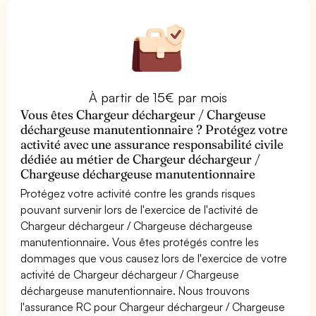
À partir de 15€ par mois
Vous êtes Chargeur déchargeur / Chargeuse
déchargeuse manutentionnaire ? Protégez votre
activité avec une assurance responsabilité civile
dédiée au métier de Chargeur déchargeur /
Chargeuse déchargeuse manutentionnaire
Protégez votre activité contre les grands risques
pouvant survenir lors de l'exercice de l'activité de
Chargeur déchargeur / Chargeuse déchargeuse
manutentionnaire. Vous êtes protégés contre les
dommages que vous causez lors de l'exercice de votre
activité de Chargeur déchargeur / Chargeuse
déchargeuse manutentionnaire. Nous trouvons
l'assurance RC pour Chargeur déchargeur / Chargeuse