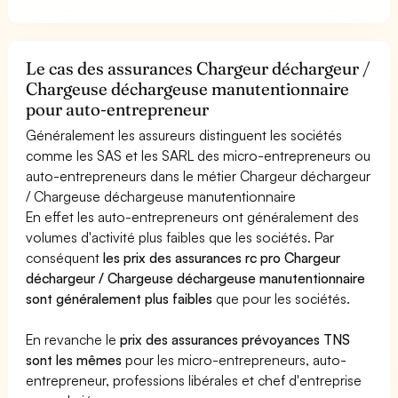
Le cas des assurances Chargeur déchargeur /
Chargeuse déchargeuse manutentionnaire
pour auto-entrepreneur
Généralement les assureurs distinguent les sociétés
comme les SAS et les SARL des micro-entrepreneurs ou
auto-entrepreneurs dans le métier Chargeur déchargeur
/ Chargeuse déchargeuse manutentionnaire
En effet les auto-entrepreneurs ont généralement des
volumes d'activité plus faibles que les sociétés. Par
conséquent
les prix des assurances rc pro Chargeur
déchargeur / Chargeuse déchargeuse manutentionnaire
sont généralement plus faibles
que pour les sociétés.
En revanche le
prix des assurances prévoyances TNS
sont les mêmes
pour les micro-entrepreneurs, auto-
entrepreneur, professions libérales et chef d'entreprise