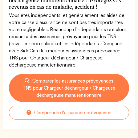
déchargeuse manutentionnaire ? Protégez vos
revenus en cas de maladie, accident !
Vous êtes indépendants, et généralement les aides de
votre caisse d'assurance ne sont pas très importantes
voire négligeables. Beaucoup d'indépendants ont
alors
recours à des assurances prévoyance
pour les TNS
(travailleur non salarié) et les indépendants. Comparer
avec SideCare les meilleures assurances prévoyance
TNS pour Chargeur déchargeur / Chargeuse
déchargeuse manutentionnaire
Comparer les assurances prévoyances
TNS pour Chargeur déchargeur / Chargeuse
déchargeuse manutentionnaire
Comprendre l'assurance prévoyance