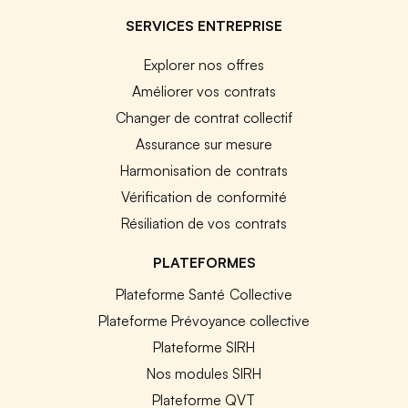
SERVICES ENTREPRISE
Explorer nos offres
Améliorer vos contrats
Changer de contrat collectif
Assurance sur mesure
Harmonisation de contrats
Vérification de conformité
Résiliation de vos contrats
PLATEFORMES
Plateforme Santé Collective
Plateforme Prévoyance collective
Plateforme SIRH
Nos modules SIRH
Plateforme QVT