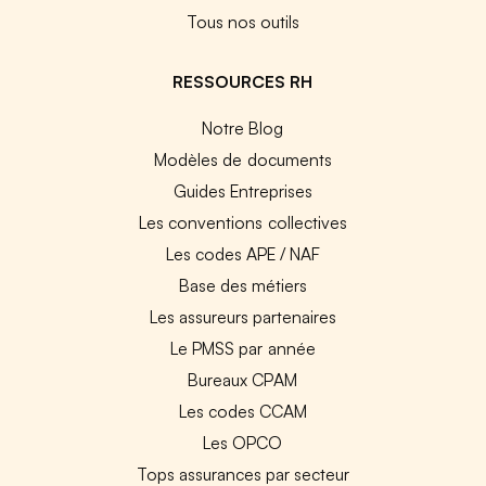
Tous nos outils
RESSOURCES RH
Notre Blog
Modèles de documents
Guides Entreprises
Les conventions collectives
Les codes APE / NAF
Base des métiers
Les assureurs partenaires
Le PMSS par année
Bureaux CPAM
Les codes CCAM
Les OPCO
Tops assurances par secteur