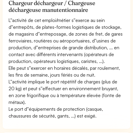
Chargeur déchargeur / Chargeuse
déchargeuse manutentionnaire
L''activité de cet emploi/métier s''exerce au sein
d''entrepôts, de plates-formes logistiques de stockage,
de magasins d''entreposage, de zones de fret, de gares
ferroviaires, routières ou aéroportuaires, d''usines de
production, d''entreprises de grande distribution, ... en
contact avec différents intervenants (opérateurs de
production, opérateurs logistiques, caristes, ...).
Elle peut s''exercer en horaires décalés, par roulement,
les fins de semaine, jours fériés ou de nuit.
L''activité implique le port répétitif de charges (plus de
20 kg) et peut s''effectuer en environnement bruyant,
en zone frigorifique ou à température élevée (fonte de
métaux).
Le port d''équipements de protection (casque,
chaussures de sécurité, gants, ...) est exigé.