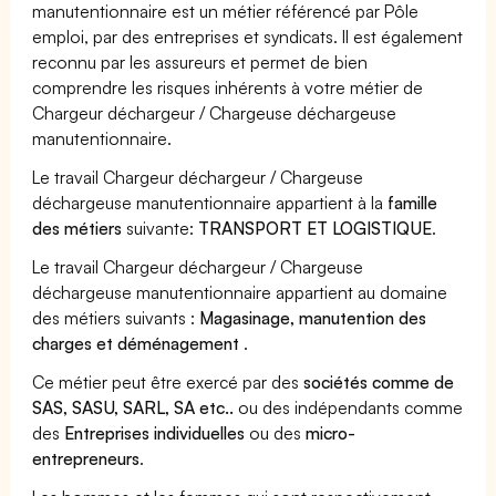
manutentionnaire est un métier référencé par Pôle
emploi, par des entreprises et syndicats. Il est également
reconnu par les assureurs et permet de bien
comprendre les risques inhérents à votre métier de
Chargeur déchargeur / Chargeuse déchargeuse
manutentionnaire.
Le travail Chargeur déchargeur / Chargeuse
déchargeuse manutentionnaire appartient à la
famille
des métiers
suivante:
TRANSPORT ET LOGISTIQUE
.
Le travail Chargeur déchargeur / Chargeuse
déchargeuse manutentionnaire appartient au domaine
des métiers suivants :
Magasinage, manutention des
charges et déménagement
.
Ce métier peut être exercé par des
sociétés comme de
SAS, SASU, SARL, SA etc..
ou des indépendants comme
des
Entreprises individuelles
ou des
micro-
entrepreneurs
.