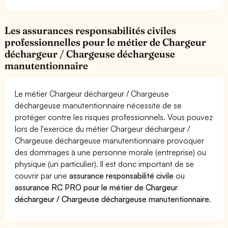
Les assurances responsabilités civiles
professionnelles pour le métier de Chargeur
déchargeur / Chargeuse déchargeuse
manutentionnaire
Le métier Chargeur déchargeur / Chargeuse
déchargeuse manutentionnaire nécessite de se
protéger contre les risques professionnels. Vous pouvez
lors de l'exercice du métier Chargeur déchargeur /
Chargeuse déchargeuse manutentionnaire provoquer
des dommages à une personne morale (entreprise) ou
physique (un particulier). Il est donc important de se
couvrir par une
assurance responsabilité civile
ou
assurance RC PRO pour le métier de Chargeur
déchargeur / Chargeuse déchargeuse manutentionnaire
.