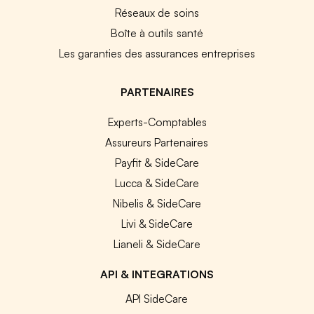
Réseaux de soins
Boîte à outils santé
Les garanties des assurances entreprises
PARTENAIRES
Experts-Comptables
Assureurs Partenaires
Payfit & SideCare
Lucca & SideCare
Nibelis & SideCare
Livi & SideCare
Lianeli & SideCare
API & INTEGRATIONS
API SideCare