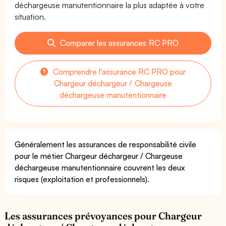
déchargeuse manutentionnaire la plus adaptée à votre
situation.
Comparer les assurances RC PRO
Comprendre l'assurance RC PRO pour
Chargeur déchargeur / Chargeuse
déchargeuse manutentionnaire
Généralement les assurances de responsabilité civile
pour le métier Chargeur déchargeur / Chargeuse
déchargeuse manutentionnaire couvrent les deux
risques (exploitation et professionnels).
Les assurances prévoyances pour Chargeur