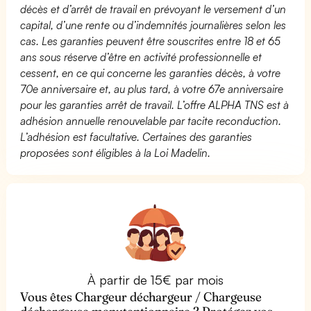
décès et d’arrêt de travail en prévoyant le versement d’un
capital, d’une rente ou d’indemnités journalières selon les
cas. Les garanties peuvent être souscrites entre 18 et 65
ans sous réserve d’être en activité professionnelle et
cessent, en ce qui concerne les garanties décès, à votre
70e anniversaire et, au plus tard, à votre 67e anniversaire
pour les garanties arrêt de travail. L’offre ALPHA TNS est à
adhésion annuelle renouvelable par tacite reconduction.
L’adhésion est facultative. Certaines des garanties
proposées sont éligibles à la Loi Madelin.
À partir de 15€ par mois
Vous êtes Chargeur déchargeur / Chargeuse