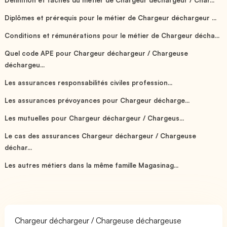
Diplômes et prérequis pour le métier de Chargeur déchargeur ...
Conditions et rémunérations pour le métier de Chargeur décha...
Quel code APE pour Chargeur déchargeur / Chargeuse
déchargeu...
Les assurances responsabilités civiles profession...
Les assurances prévoyances pour Chargeur décharge...
Les mutuelles pour Chargeur déchargeur / Chargeus...
Le cas des assurances Chargeur déchargeur / Chargeuse
déchar...
Les autres métiers dans la même famille Magasinag...
Chargeur déchargeur / Chargeuse déchargeuse