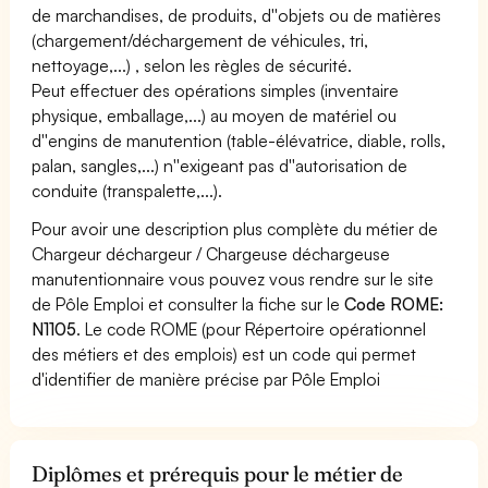
de marchandises, de produits, d''objets ou de matières
(chargement/déchargement de véhicules, tri,
nettoyage,...) , selon les règles de sécurité.
Peut effectuer des opérations simples (inventaire
physique, emballage,...) au moyen de matériel ou
d''engins de manutention (table-élévatrice, diable, rolls,
palan, sangles,...) n''exigeant pas d''autorisation de
conduite (transpalette,...).
Pour avoir une description plus complète du métier de
Chargeur déchargeur / Chargeuse déchargeuse
manutentionnaire vous pouvez vous rendre sur le site
de Pôle Emploi et consulter la fiche sur le
Code ROME:
N1105
. Le code ROME (pour Répertoire opérationnel
des métiers et des emplois) est un code qui permet
d'identifier de manière précise par Pôle Emploi
Diplômes et prérequis pour le métier de