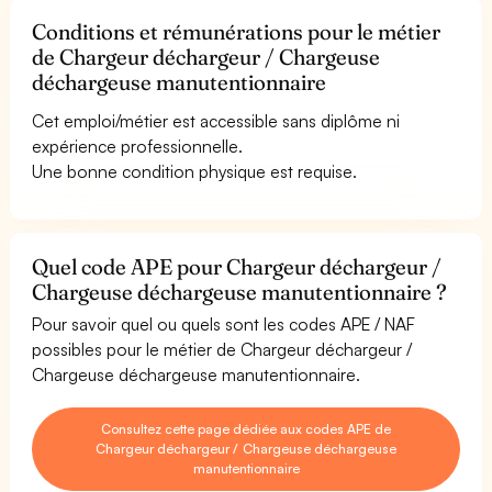
Conditions et rémunérations pour le métier
de Chargeur déchargeur / Chargeuse
déchargeuse manutentionnaire
Cet emploi/métier est accessible sans diplôme ni
expérience professionnelle.
Une bonne condition physique est requise.
Quel code APE pour Chargeur déchargeur /
Chargeuse déchargeuse manutentionnaire ?
Pour savoir quel ou quels sont les codes APE / NAF
possibles pour le métier de Chargeur déchargeur /
Chargeuse déchargeuse manutentionnaire.
Consultez cette page dédiée aux codes APE de
Chargeur déchargeur / Chargeuse déchargeuse
manutentionnaire