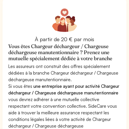
À partir de 20 € par mois
Vous êtes Chargeur déchargeur / Chargeuse
déchargeuse manutentionnaire ? Prenez une
mutuelle spécialement dédiée à votre branche
Les assureurs ont construit des offres spécialement
dédiées à la branche Chargeur déchargeur / Chargeuse
déchargeuse manutentionnaire.
Si vous êtes
une entreprise ayant pour activité Chargeur
déchargeur / Chargeuse déchargeuse manutentionnaire
vous devrez adhérer à une mutuelle collective
respectant votre convention collective. SideCare vous
aide à trouver la meilleure assurance respectant les
conditions légales liées à votre activité de Chargeur
déchargeur / Chargeuse déchargeuse