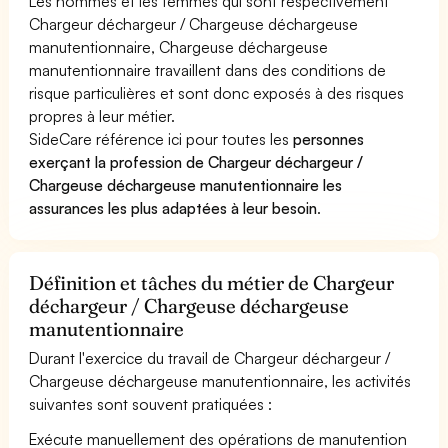
Les hommes et les femmes qui sont respectivement
Chargeur déchargeur / Chargeuse déchargeuse
manutentionnaire, Chargeuse déchargeuse
manutentionnaire travaillent dans des conditions de
risque particulières et sont donc exposés à des risques
propres à leur métier.
SideCare référence ici pour toutes les
personnes
exerçant la profession de Chargeur déchargeur /
Chargeuse déchargeuse manutentionnaire les
assurances les plus adaptées à leur besoin
.
Définition et tâches du métier de Chargeur
déchargeur / Chargeuse déchargeuse
manutentionnaire
Durant l'exercice du travail de Chargeur déchargeur /
Chargeuse déchargeuse manutentionnaire, les activités
suivantes sont souvent pratiquées :
Exécute manuellement des opérations de manutention