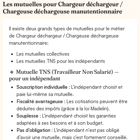
Les mutuelles pour Chargeur déchargeur /
Chargeuse déchargeuse manutentionnaire
Il existe deux grands types de mutuelles pour le métier
de Chargeur déchargeur / Chargeuse déchargeuse
manutentionnaire:
Les mutuelles collectives
Les mutuelles TNS pour les indépendants
🔹 Mutuelle TNS (Travailleur Non Salarié) —
pour un indépendant
Souscription individuelle
: L'indépendant choisit et
paie lui-même sa mutuelle.
Fiscalité avantageuse
: Les cotisations peuvent être
déduites des impôts (grâce à la loi Madelin).
Souplesse
: L'indépendant choisit les garanties
adaptées à ses besoins et à son budget.
Pas d’obligation
: L'indépendant n'est pas obligé
d’avoir une mutuelle, mais c’est fortement conseillé.