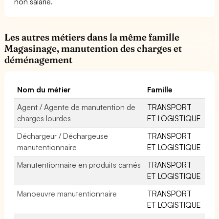
non salarié.
Les autres métiers dans la même famille
Magasinage, manutention des charges et
déménagement
Nom du métier
Famille
Agent / Agente de manutention de
TRANSPORT
charges lourdes
ET LOGISTIQUE
Déchargeur / Déchargeuse
TRANSPORT
manutentionnaire
ET LOGISTIQUE
Manutentionnaire en produits carnés
TRANSPORT
ET LOGISTIQUE
Manoeuvre manutentionnaire
TRANSPORT
ET LOGISTIQUE