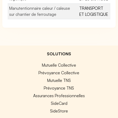
Manutentionnaire caleur / caleuse
TRANSPORT
sur chantier de ferroutage
ET LOGISTIQUE
SOLUTIONS
Mutuelle Collective
Prévoyance Collective
Mutuelle TNS
Prévoyance TNS
Assurances Professionnelles
SideCard
SideStore