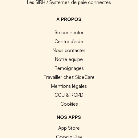
Les SIRH / Systèmes de paie connectés
A PROPOS
Se connecter
Centre d'aide
Nous contacter
Notre équipe
Témoignages
Travailler chez SideCare
Mentions légales
CGU & RGPD
Cookies
NOS APPS
App Store
Google Play