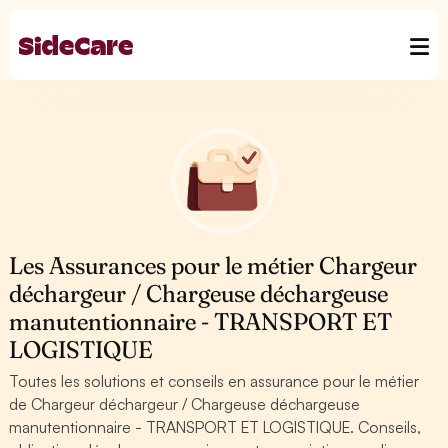
Les Assurances pour le métier Chargeur
déchargeur / Chargeuse déchargeuse
manutentionnaire - TRANSPORT ET
LOGISTIQUE
Toutes les solutions et conseils en assurance pour le métier
de Chargeur déchargeur / Chargeuse déchargeuse
manutentionnaire - TRANSPORT ET LOGISTIQUE. Conseils,