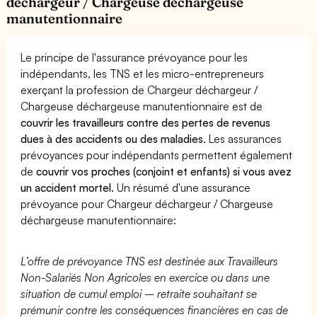
déchargeur / Chargeuse déchargeuse
manutentionnaire
Le principe de l'assurance prévoyance pour les
indépendants, les TNS et les micro-entrepreneurs
exerçant la profession de Chargeur déchargeur /
Chargeuse déchargeuse manutentionnaire est de
couvrir les travailleurs contre des pertes de revenus
dues à des accidents ou des maladies
. Les assurances
prévoyances pour indépendants permettent également
de
couvrir vos proches (conjoint et enfants) si vous avez
un accident mortel.
Un résumé d'une assurance
prévoyance pour Chargeur déchargeur / Chargeuse
déchargeuse manutentionnaire:
L’offre de prévoyance TNS est destinée aux Travailleurs
Non-Salariés Non Agricoles en exercice ou dans une
situation de cumul emploi – retraite souhaitant se
prémunir contre les conséquences financières en cas de