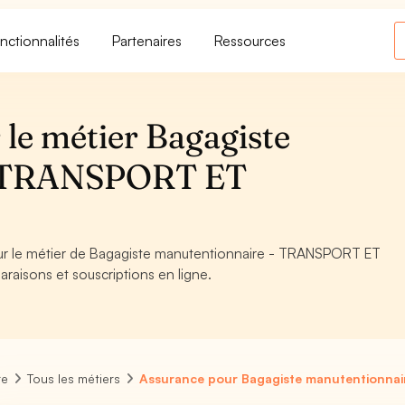
nctionnalités
Partenaires
Ressources
 le métier Bagagiste
- TRANSPORT ET
pour le métier de Bagagiste manutentionnaire - TRANSPORT ET
raisons et souscriptions en ligne.
re
Tous les métiers
Assurance pour Bagagiste manutentionnai