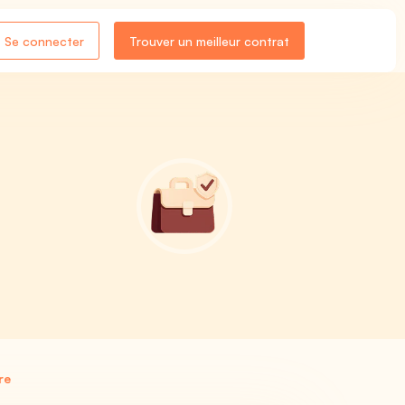
Se connecter
Trouver un meilleur contrat
re