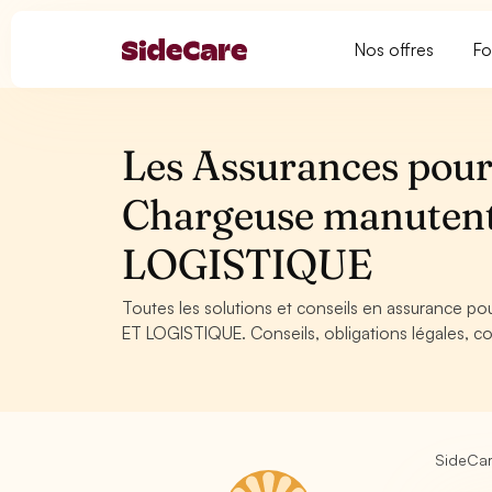
Nos offres
Fo
Les Assurances pour
Chargeuse manuten
LOGISTIQUE
Toutes les solutions et conseils en assurance 
ET LOGISTIQUE. Conseils, obligations légales, co
SideCa