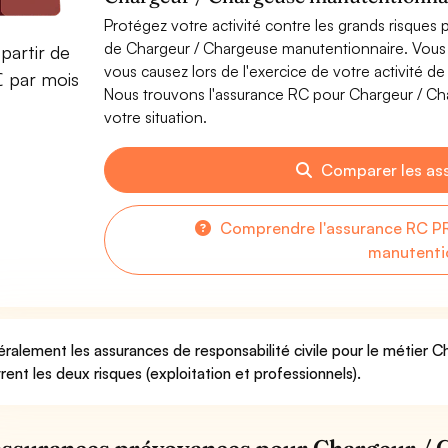
Protégez votre activité contre les grands risques po
de Chargeur / Chargeuse manutentionnaire. Vous
partir de
vous causez lors de l'exercice de votre activité 
€ par mois
Nous trouvons l'assurance RC pour Chargeur / Ch
votre situation.
Comparer les as
Comprendre l'assurance RC P
manutenti
ralement les assurances de responsabilité civile pour le métier 
rent les deux risques (exploitation et professionnels).