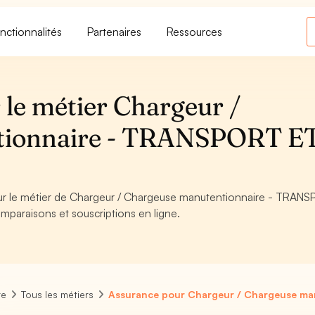
nctionnalités
Partenaires
Ressources
 le métier Chargeur /
tionnaire - TRANSPORT E
pour le métier de Chargeur / Chargeuse manutentionnaire - TRAN
mparaisons et souscriptions en ligne.
re
Tous les métiers
Assurance pour Chargeur / Chargeuse ma