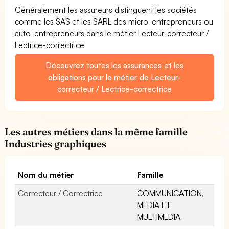
Généralement les assureurs distinguent les sociétés
comme les SAS et les SARL des micro-entrepreneurs ou
auto-entrepreneurs dans le métier Lecteur-correcteur /
Lectrice-correctrice
Découvrez toutes les assurances et les
obligations pour le métier de Lecteur-
correcteur / Lectrice-correctrice
Les autres métiers dans la même famille
Industries graphiques
Nom du métier
Famille
Correcteur / Correctrice
COMMUNICATION,
MEDIA ET
MULTIMEDIA