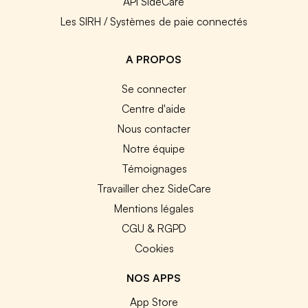
API SideCare
Les SIRH / Systèmes de paie connectés
A PROPOS
Se connecter
Centre d'aide
Nous contacter
Notre équipe
Témoignages
Travailler chez SideCare
Mentions légales
CGU & RGPD
Cookies
NOS APPS
App Store