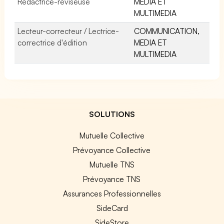
Rédactrice-réviseuse
MEDIA ET
MULTIMEDIA
Lecteur-correcteur / Lectrice-
COMMUNICATION,
correctrice d'édition
MEDIA ET
MULTIMEDIA
SOLUTIONS
Mutuelle Collective
Prévoyance Collective
Mutuelle TNS
Prévoyance TNS
Assurances Professionnelles
SideCard
SideStore