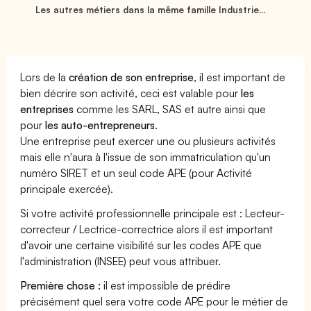
Les autres métiers dans la même famille Industrie...
Lors de la
création de son entreprise
, il est important de
bien décrire son activité, ceci est valable pour
les
entreprises
comme les SARL, SAS et autre ainsi que
pour
les auto-entrepreneurs
.
Une entreprise peut exercer une ou plusieurs activités
mais elle n'aura à l'issue de son immatriculation qu'un
numéro SIRET et un seul code APE (pour Activité
principale exercée).
Si votre activité professionnelle principale est : Lecteur-
correcteur / Lectrice-correctrice alors il est important
d'avoir une certaine visibilité sur les codes APE que
l'administration (INSEE) peut vous attribuer.
Première chose :
il est impossible de prédire
précisément quel sera votre code APE pour le métier de