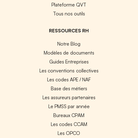
Plateforme QVT
Tous nos outils
RESSOURCES RH
Notre Blog
Modèles de documents
Guides Entreprises
Les conventions collectives
Les codes APE / NAF
Base des métiers
Les assureurs partenaires
Le PMSS par année
Bureaux CPAM
Les codes CCAM
Les OPCO