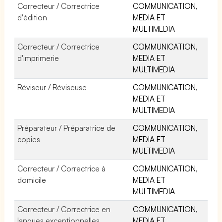
Correcteur / Correctrice
COMMUNICATION,
d'édition
MEDIA ET
MULTIMEDIA
Correcteur / Correctrice
COMMUNICATION,
d'imprimerie
MEDIA ET
MULTIMEDIA
Réviseur / Réviseuse
COMMUNICATION,
MEDIA ET
MULTIMEDIA
Préparateur / Préparatrice de
COMMUNICATION,
copies
MEDIA ET
MULTIMEDIA
Correcteur / Correctrice à
COMMUNICATION,
domicile
MEDIA ET
MULTIMEDIA
Correcteur / Correctrice en
COMMUNICATION,
langues exceptionnelles
MEDIA ET