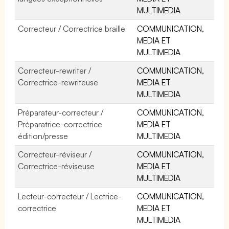
MULTIMEDIA
Correcteur / Correctrice braille
COMMUNICATION,
MEDIA ET
MULTIMEDIA
Correcteur-rewriter /
COMMUNICATION,
Correctrice-rewriteuse
MEDIA ET
MULTIMEDIA
Préparateur-correcteur /
COMMUNICATION,
Préparatrice-correctrice
MEDIA ET
édition/presse
MULTIMEDIA
Correcteur-réviseur /
COMMUNICATION,
Correctrice-réviseuse
MEDIA ET
MULTIMEDIA
Lecteur-correcteur / Lectrice-
COMMUNICATION,
correctrice
MEDIA ET
MULTIMEDIA