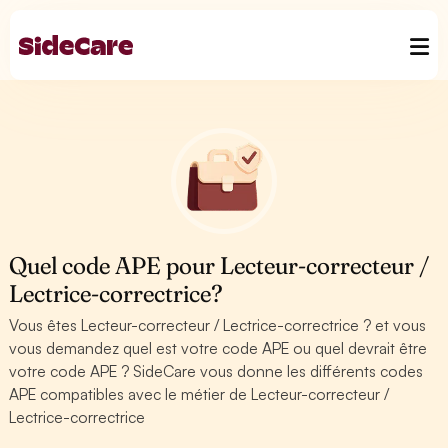
Quel code APE pour Lecteur-correcteur /
Lectrice-correctrice?
Vous êtes Lecteur-correcteur / Lectrice-correctrice ? et vous
vous demandez quel est votre code APE ou quel devrait être
votre code APE ? SideCare vous donne les différents codes
APE compatibles avec le métier de Lecteur-correcteur /
Lectrice-correctrice