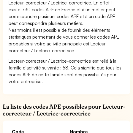
Lecteur-correcteur / Lectrice-correctrice. En effet il
existe
730 codes APE
en France et à un métier peut
correspondre plusieurs codes APE et à un code APE
peut correspondre plusieurs métiers.
Néanmoins il est possible de fournir des éléments
statistiques permettant de vous donner les codes APE
probables si votre activité principale est Lecteur-
correcteur / Lectrice-correctrice.
Lecteur-correcteur / Lectrice-correctrice est relié à la
famille d'activité suivante : 58. Cela signifie que tous les
codes APE de cette famille sont des possibilités pour
votre entreprise.
La liste des codes APE possibles pour Lecteur-
correcteur / Lectrice-correctrice
Code
Nombre