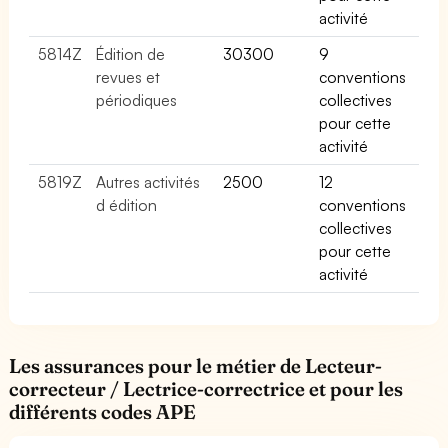
activité
5814Z
Édition de
30300
9
revues et
conventions
périodiques
collectives
pour cette
activité
5819Z
Autres activités
2500
12
d édition
conventions
collectives
pour cette
activité
Les assurances pour le métier de Lecteur-
correcteur / Lectrice-correctrice et pour les
différents codes APE