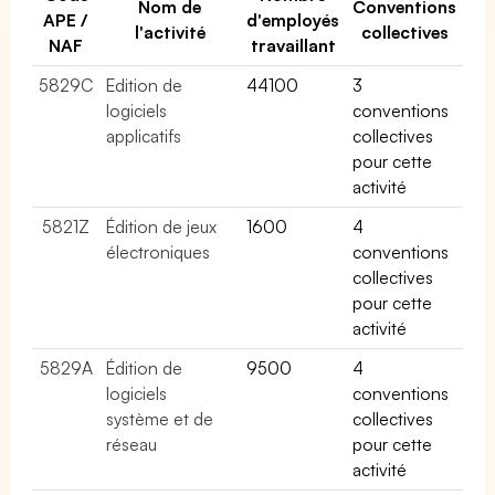
Nom de
Conventions
APE /
d'employés
l'activité
collectives
NAF
travaillant
5829C
Edition de
44100
3
logiciels
conventions
applicatifs
collectives
pour cette
activité
5821Z
Édition de jeux
1600
4
électroniques
conventions
collectives
pour cette
activité
5829A
Édition de
9500
4
logiciels
conventions
système et de
collectives
réseau
pour cette
activité