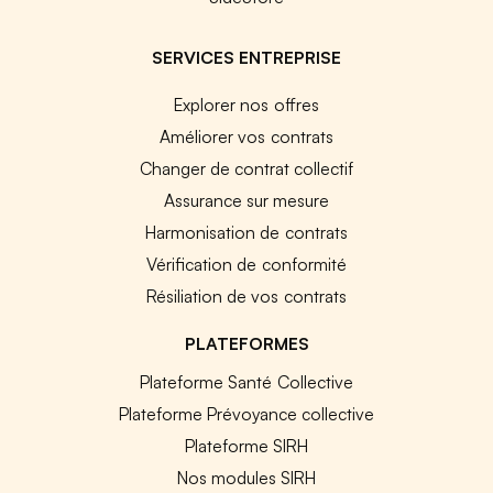
SERVICES ENTREPRISE
Explorer nos offres
Améliorer vos contrats
Changer de contrat collectif
Assurance sur mesure
Harmonisation de contrats
Vérification de conformité
Résiliation de vos contrats
PLATEFORMES
Plateforme Santé Collective
Plateforme Prévoyance collective
Plateforme SIRH
Nos modules SIRH