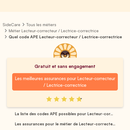
SideCare
Tous les métiers
Métier Lecteur-correcteur / Lectrice-correctrice
Quel code APE Lecteur-correcteur / Lectrice-correctrice
Gratuit et sans engagement
Les meilleures assurances pour Lecteur-correcteur
/ Lectrice-correctrice
La liste des codes APE possibles pour Lecteur-cor...
Les assurances pour le métier de Lecteur-correcte...