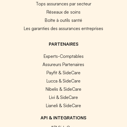
Tops assurances par secteur
Réseaux de soins
Boîte à outils santé
Les garanties des assurances entreprises
PARTENAIRES
Experts-Comptables
Assureurs Partenaires
Payfit & SideCare
Lucca & SideCare
Nibelis & SideCare
Livi & SideCare
Lianeli & SideCare
API & INTEGRATIONS