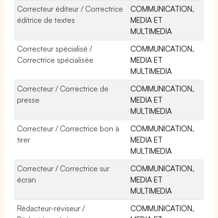
Correcteur éditeur / Correctrice
COMMUNICATION,
éditrice de textes
MEDIA ET
MULTIMEDIA
Correcteur spécialisé /
COMMUNICATION,
Correctrice spécialisée
MEDIA ET
MULTIMEDIA
Correcteur / Correctrice de
COMMUNICATION,
presse
MEDIA ET
MULTIMEDIA
Correcteur / Correctrice bon à
COMMUNICATION,
tirer
MEDIA ET
MULTIMEDIA
Correcteur / Correctrice sur
COMMUNICATION,
écran
MEDIA ET
MULTIMEDIA
Rédacteur-réviseur /
COMMUNICATION,