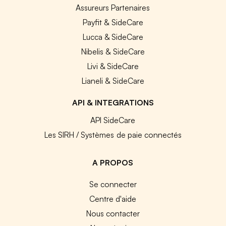
Assureurs Partenaires
Payfit & SideCare
Lucca & SideCare
Nibelis & SideCare
Livi & SideCare
Lianeli & SideCare
API & INTEGRATIONS
API SideCare
Les SIRH / Systèmes de paie connectés
A PROPOS
Se connecter
Centre d'aide
Nous contacter