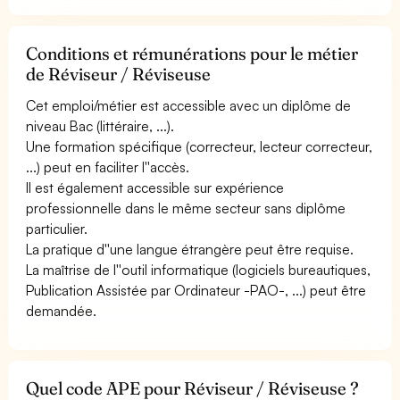
Conditions et rémunérations pour le métier
de Réviseur / Réviseuse
Cet emploi/métier est accessible avec un diplôme de
niveau Bac (littéraire, ...).
Une formation spécifique (correcteur, lecteur correcteur,
...) peut en faciliter l''accès.
Il est également accessible sur expérience
professionnelle dans le même secteur sans diplôme
particulier.
La pratique d''une langue étrangère peut être requise.
La maîtrise de l''outil informatique (logiciels bureautiques,
Publication Assistée par Ordinateur -PAO-, ...) peut être
demandée.
Quel code APE pour Réviseur / Réviseuse ?