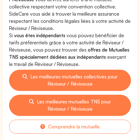
collective respectant votre convention collective.
SideCare vous aide à trouver la meilleure assurance
respectant les conditions légales liées à votre activité de
Réviseur / Réviseuse.
Si
vous êtes indépendants
vous pouvez bénéficier de
tarifs préférentiels grâce à votre activité de Réviseur /
Réviseuse, vous pouvez trouver des
offres de Mutuelles
TNS spécialement dédiées aux indépendants
exerçant
le travail de Réviseur / Réviseuse.
Les meilleures mutuelles collectives pour
Réviseur / Réviseuse
Les meilleures mutuelles TNS pour
Réviseur / Réviseuse
Comprendre la mutuelle