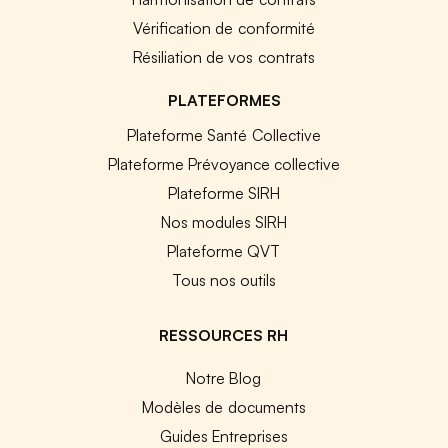
Vérification de conformité
Résiliation de vos contrats
PLATEFORMES
Plateforme Santé Collective
Plateforme Prévoyance collective
Plateforme SIRH
Nos modules SIRH
Plateforme QVT
Tous nos outils
RESSOURCES RH
Notre Blog
Modèles de documents
Guides Entreprises