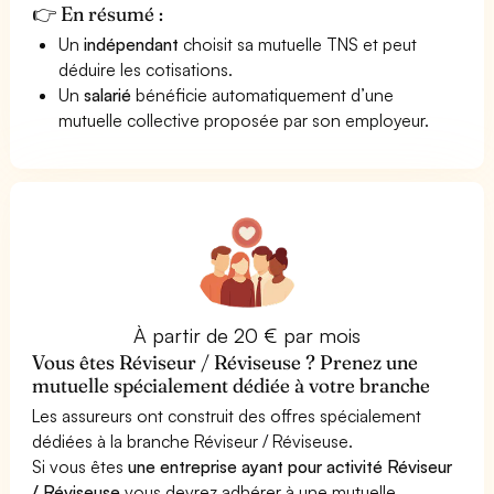
👉 En résumé :
Un
indépendant
choisit sa mutuelle TNS et peut
déduire les cotisations.
Un
salarié
bénéficie automatiquement d’une
mutuelle collective proposée par son employeur.
À partir de 20 € par mois
Vous êtes Réviseur / Réviseuse ? Prenez une
mutuelle spécialement dédiée à votre branche
Les assureurs ont construit des offres spécialement
dédiées à la branche Réviseur / Réviseuse.
Si vous êtes
une entreprise ayant pour activité Réviseur
/ Réviseuse
vous devrez adhérer à une mutuelle