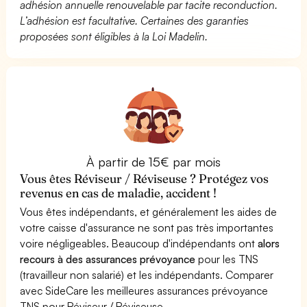
adhésion annuelle renouvelable par tacite reconduction.
L’adhésion est facultative. Certaines des garanties
proposées sont éligibles à la Loi Madelin.
À partir de 15€ par mois
Vous êtes Réviseur / Réviseuse ? Protégez vos
revenus en cas de maladie, accident !
Vous êtes indépendants, et généralement les aides de
votre caisse d'assurance ne sont pas très importantes
voire négligeables. Beaucoup d'indépendants ont
alors
recours à des assurances prévoyance
pour les TNS
(travailleur non salarié) et les indépendants. Comparer
avec SideCare les meilleures assurances prévoyance
TNS pour Réviseur / Réviseuse