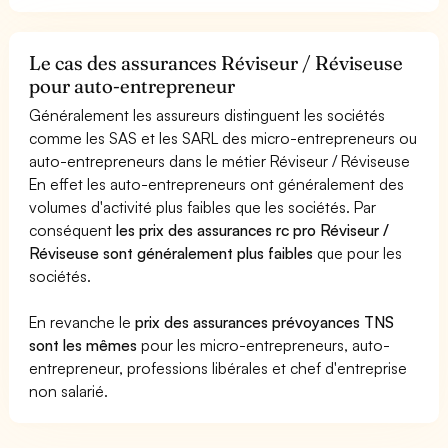
Le cas des assurances Réviseur / Réviseuse
pour auto-entrepreneur
Généralement les assureurs distinguent les sociétés
comme les SAS et les SARL des micro-entrepreneurs ou
auto-entrepreneurs dans le métier Réviseur / Réviseuse
En effet les auto-entrepreneurs ont généralement des
volumes d'activité plus faibles que les sociétés. Par
conséquent
les prix des assurances rc pro Réviseur /
Réviseuse sont généralement plus faibles
que pour les
sociétés.
En revanche le
prix des assurances prévoyances TNS
sont les mêmes
pour les micro-entrepreneurs, auto-
entrepreneur, professions libérales et chef d'entreprise
non salarié.