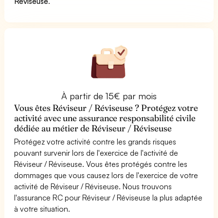
Réviseuse
.
À partir de 15€ par mois
Vous êtes Réviseur / Réviseuse ? Protégez votre
activité avec une assurance responsabilité civile
dédiée au métier de Réviseur / Réviseuse
Protégez votre activité contre les grands risques
pouvant survenir lors de l'exercice de l'activité de
Réviseur / Réviseuse. Vous êtes protégés contre les
dommages que vous causez lors de l'exercice de votre
activité de Réviseur / Réviseuse. Nous trouvons
l'assurance RC pour Réviseur / Réviseuse la plus adaptée
à votre situation.