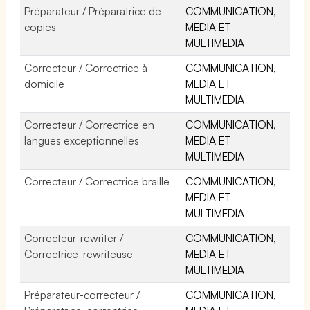
Préparateur / Préparatrice de
COMMUNICATION,
copies
MEDIA ET
MULTIMEDIA
Correcteur / Correctrice à
COMMUNICATION,
domicile
MEDIA ET
MULTIMEDIA
Correcteur / Correctrice en
COMMUNICATION,
langues exceptionnelles
MEDIA ET
MULTIMEDIA
Correcteur / Correctrice braille
COMMUNICATION,
MEDIA ET
MULTIMEDIA
Correcteur-rewriter /
COMMUNICATION,
Correctrice-rewriteuse
MEDIA ET
MULTIMEDIA
Préparateur-correcteur /
COMMUNICATION,