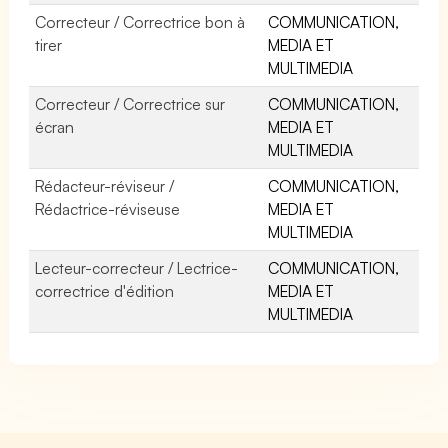
Correcteur / Correctrice bon à
COMMUNICATION,
tirer
MEDIA ET
MULTIMEDIA
Correcteur / Correctrice sur
COMMUNICATION,
écran
MEDIA ET
MULTIMEDIA
Rédacteur-réviseur /
COMMUNICATION,
Rédactrice-réviseuse
MEDIA ET
MULTIMEDIA
Lecteur-correcteur / Lectrice-
COMMUNICATION,
correctrice d'édition
MEDIA ET
MULTIMEDIA