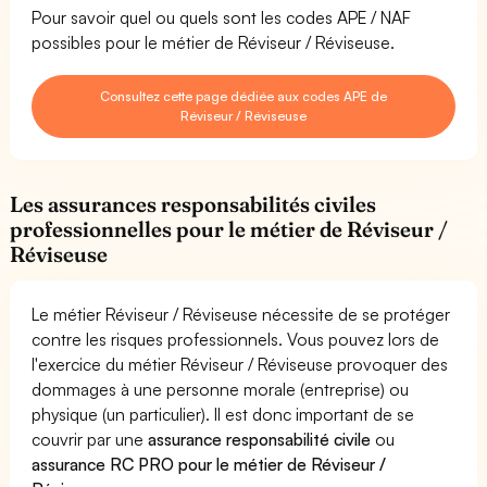
Pour savoir quel ou quels sont les codes APE / NAF
possibles pour le métier de Réviseur / Réviseuse.
Consultez cette page dédiée aux codes APE de
Réviseur / Réviseuse
Les assurances responsabilités civiles
professionnelles pour le métier de Réviseur /
Réviseuse
Le métier Réviseur / Réviseuse nécessite de se protéger
contre les risques professionnels. Vous pouvez lors de
l'exercice du métier Réviseur / Réviseuse provoquer des
dommages à une personne morale (entreprise) ou
physique (un particulier). Il est donc important de se
couvrir par une
assurance responsabilité civile
ou
assurance RC PRO pour le métier de Réviseur /