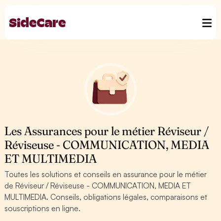
Les Assurances pour le métier Réviseur /
Réviseuse - COMMUNICATION, MEDIA
ET MULTIMEDIA
Toutes les solutions et conseils en assurance pour le métier
de Réviseur / Réviseuse - COMMUNICATION, MEDIA ET
MULTIMEDIA. Conseils, obligations légales, comparaisons et
souscriptions en ligne.