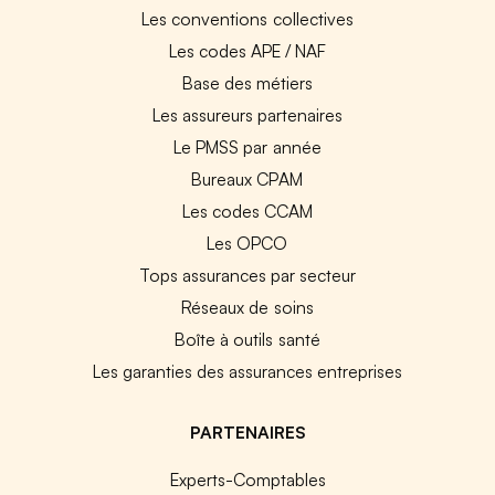
Les conventions collectives
Les codes APE / NAF
Base des métiers
Les assureurs partenaires
Le PMSS par année
Bureaux CPAM
Les codes CCAM
Les OPCO
Tops assurances par secteur
Réseaux de soins
Boîte à outils santé
Les garanties des assurances entreprises
PARTENAIRES
Experts-Comptables