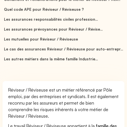
Quel code APE pour Réviseur / Réviseuse ?
Les assurances responsabilités civiles profession...
Les assurances prévoyances pour Réviseur / Révise...
Les mutuelles pour Réviseur / Réviseuse
Le cas des assurances Réviseur / Réviseuse pour auto-entrepr...
Les autres métiers dans la même famille Industrie...
Réviseur / Réviseuse est un métier référencé par Pôle
emploi, par des entreprises et syndicats. Il est également
reconnu par les assureurs et permet de bien
comprendre les risques inhérents à votre métier de
Réviseur / Réviseuse.
Le travail Réviseur / Réviseuse appartient à la
famille des