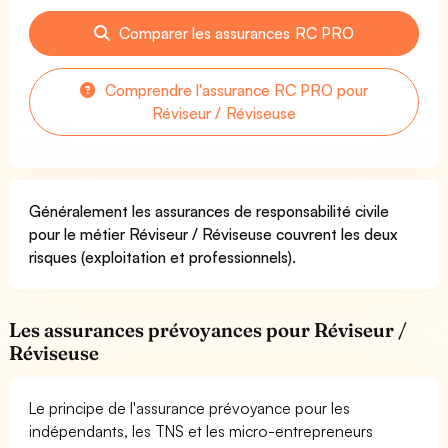
Comparer les assurances RC PRO
Comprendre l'assurance RC PRO pour
Réviseur / Réviseuse
Généralement les assurances de responsabilité civile
pour le métier Réviseur / Réviseuse couvrent les deux
risques (exploitation et professionnels).
Les assurances prévoyances pour Réviseur /
Réviseuse
Le principe de l'assurance prévoyance pour les
indépendants, les TNS et les micro-entrepreneurs