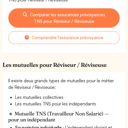
Comparer les assurances prévoyances
TNS pour Réviseur / Réviseuse
Comprendre l'assurance prévoyance
Les mutuelles pour Réviseur / Réviseuse
Il existe deux grands types de mutuelles pour le métier
de Réviseur / Réviseuse:
Les mutuelles collectives
Les mutuelles TNS pour les indépendants
🔹 Mutuelle TNS (Travailleur Non Salarié) —
pour un indépendant
Souscription individuelle
: L'indépendant choisit et