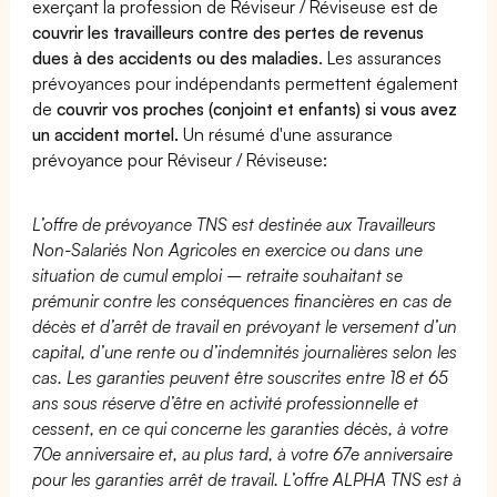
exerçant la profession de Réviseur / Réviseuse est de
couvrir les travailleurs contre des pertes de revenus
dues à des accidents ou des maladies
. Les assurances
prévoyances pour indépendants permettent également
de
couvrir vos proches (conjoint et enfants) si vous avez
un accident mortel.
Un résumé d'une assurance
prévoyance pour Réviseur / Réviseuse:
L’offre de prévoyance TNS est destinée aux Travailleurs
Non-Salariés Non Agricoles en exercice ou dans une
situation de cumul emploi – retraite souhaitant se
prémunir contre les conséquences financières en cas de
décès et d’arrêt de travail en prévoyant le versement d’un
capital, d’une rente ou d’indemnités journalières selon les
cas. Les garanties peuvent être souscrites entre 18 et 65
ans sous réserve d’être en activité professionnelle et
cessent, en ce qui concerne les garanties décès, à votre
70e anniversaire et, au plus tard, à votre 67e anniversaire
pour les garanties arrêt de travail. L’offre ALPHA TNS est à