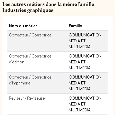
Les autres métiers dans la même famille
Industries graphiques
Nom du métier
Famille
Correcteur / Correctrice
COMMUNICATION,
MEDIA ET
MULTIMEDIA
Correcteur / Correctrice
COMMUNICATION,
d'édition
MEDIA ET
MULTIMEDIA
Correcteur / Correctrice
COMMUNICATION,
d'imprimerie
MEDIA ET
MULTIMEDIA
Réviseur / Réviseuse
COMMUNICATION,
MEDIA ET
MULTIMEDIA