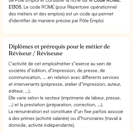
E1305
. Le code ROME (pour Répertoire opérationnel
des métiers et des emplois) est un code qui permet
d'identifier de manière précise par Pôle Emploi
Diplômes et prérequis pour le métier de
Réviseur / Réviseuse
L''activité de cet emploi/métier s''exerce au sein de
sociétés d''édition, d''impression, de presse, de
communication, ... en relation avec différents services
et intervenants (prépresse, atelier d''impression, auteur,
éditeur, ...).
Elle varie selon le secteur (imprimerie de labeur, presse,
...) et la prestation (préparation, correction, ...).
La rémunération est constituée d''un fixe parfois associé
à des primes (activité salariée) ou d''honoraires (travail à
domicile, activité indépendante).