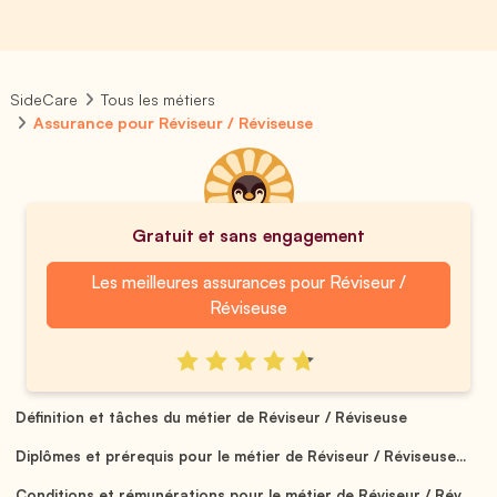
SideCare
Tous les métiers
Assurance pour Réviseur / Réviseuse
Gratuit et sans engagement
Les meilleures assurances pour Réviseur /
Réviseuse
Définition et tâches du métier de Réviseur / Réviseuse
Diplômes et prérequis pour le métier de Réviseur / Réviseuse...
Conditions et rémunérations pour le métier de Réviseur / Rév...