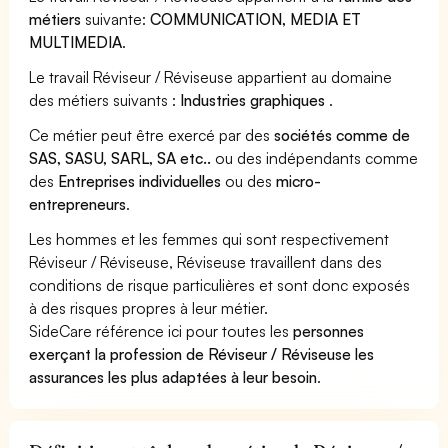
métiers
suivante:
COMMUNICATION, MEDIA ET
MULTIMEDIA
.
Le travail Réviseur / Réviseuse appartient au domaine
des métiers suivants :
Industries graphiques
.
Ce métier peut être exercé par des
sociétés comme de
SAS, SASU, SARL, SA etc..
ou des indépendants comme
des
Entreprises individuelles
ou des
micro-
entrepreneurs
.
Les hommes et les femmes qui sont respectivement
Réviseur / Réviseuse, Réviseuse travaillent dans des
conditions de risque particulières et sont donc exposés
à des risques propres à leur métier.
SideCare référence ici pour toutes les
personnes
exerçant la profession de Réviseur / Réviseuse les
assurances les plus adaptées à leur besoin
.