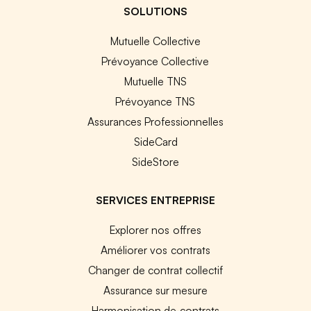
SOLUTIONS
Mutuelle Collective
Prévoyance Collective
Mutuelle TNS
Prévoyance TNS
Assurances Professionnelles
SideCard
SideStore
SERVICES ENTREPRISE
Explorer nos offres
Améliorer vos contrats
Changer de contrat collectif
Assurance sur mesure
Harmonisation de contrats