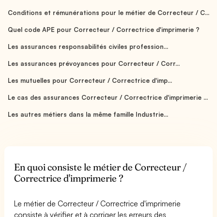
Conditions et rémunérations pour le métier de Correcteur / C...
Quel code APE pour Correcteur / Correctrice d'imprimerie ?
Les assurances responsabilités civiles profession...
Les assurances prévoyances pour Correcteur / Corr...
Les mutuelles pour Correcteur / Correctrice d'imp...
Le cas des assurances Correcteur / Correctrice d'imprimerie ...
Les autres métiers dans la même famille Industrie...
En quoi consiste le métier de Correcteur /
Correctrice d'imprimerie ?
Le métier de Correcteur / Correctrice d'imprimerie
consiste à vérifier et à corriger les erreurs des