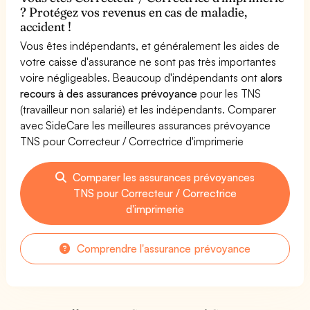
? Protégez vos revenus en cas de maladie,
accident !
Vous êtes indépendants, et généralement les aides de
votre caisse d'assurance ne sont pas très importantes
voire négligeables. Beaucoup d'indépendants ont
alors
recours à des assurances prévoyance
pour les TNS
(travailleur non salarié) et les indépendants. Comparer
avec SideCare les meilleures assurances prévoyance
TNS pour Correcteur / Correctrice d'imprimerie
Comparer les assurances prévoyances
TNS pour Correcteur / Correctrice
d'imprimerie
Comprendre l'assurance prévoyance