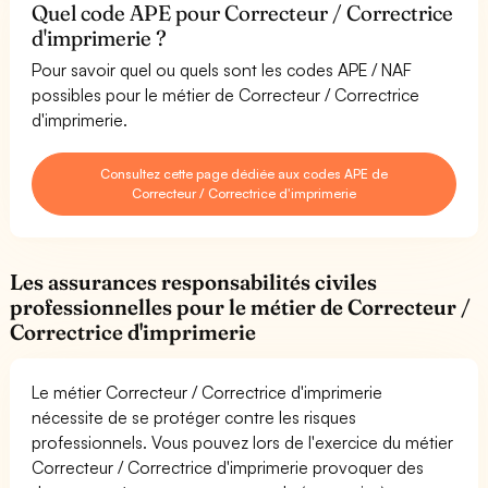
Quel code APE pour Correcteur / Correctrice
d'imprimerie ?
Pour savoir quel ou quels sont les codes APE / NAF
possibles pour le métier de Correcteur / Correctrice
d'imprimerie.
Consultez cette page dédiée aux codes APE de
Correcteur / Correctrice d'imprimerie
Les assurances responsabilités civiles
professionnelles pour le métier de Correcteur /
Correctrice d'imprimerie
Le métier Correcteur / Correctrice d'imprimerie
nécessite de se protéger contre les risques
professionnels. Vous pouvez lors de l'exercice du métier
Correcteur / Correctrice d'imprimerie provoquer des