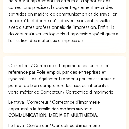
de repérer rapidement les erreurs et d'apporter des
corrections précises. Ils doivent également avoir des
aptitudes en matière de communication et de travail en
équipe, étant donné qu'ils doivent souvent travailler
avec d'autres professionnels de l'impression. Enfin, ils
doivent maîtriser les logiciels d'impression spécifiques à
l'utilisation des matériaux d'impression.
Correcteur / Correctrice d'imprimerie est un métier
référencé par Pôle emploi, par des entreprises et
syndicats. Il est également reconnu par les assureurs et
permet de bien comprendre les risques inhérents à
votre métier de Correcteur / Correctrice d'imprimerie.
Le travail Correcteur / Correctrice d'imprimerie
appartient à la
famille des métiers
suivante:
COMMUNICATION, MEDIA ET MULTIMEDIA
.
Le travail Correcteur / Correctrice d'imprimerie