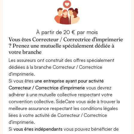
À partir de 20 € par mois
Vous êtes Correcteur / Correctrice d'imprimerie
? Prenez une mutuelle spécialement dédiée à
votre branche
Les assureurs ont construit des offres spécialement
dédiées à la branche Correcteur / Correctrice
d'imprimerie.
Si vous êtes
une entreprise ayant pour activité
Correcteur / Correctrice d'imprimerie
vous devrez
adhérer à une mutuelle collective respectant votre
convention collective. SideCare vous aide à trouver la
meilleure assurance respectant les conditions légales
liées à votre activité de Correcteur / Correctrice
d'imprimerie.
Si
vous êtes indépendants
vous pouvez bénéficier de