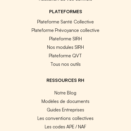
PLATEFORMES
Plateforme Santé Collective
Plateforme Prévoyance collective
Plateforme SIRH
Nos modules SIRH
Plateforme QVT
Tous nos outils
RESSOURCES RH
Notre Blog
Modèles de documents
Guides Entreprises
Les conventions collectives
Les codes APE / NAF