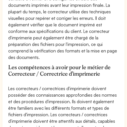
documents imprimés avant leur impression finale. La
plupart du temps, le correcteur utilise des techniques
visuelles pour repérer et corriger les erreurs. Il doit
également vérifier que le document imprimé est
conforme aux spécifications du client. Le correcteur
d'imprimerie peut également être chargé de la
préparation des fichiers pour l'impression, ce qui
comprend la vérification des formats et la mise en page
des documents.
Les compétences à avoir pour le métier de
Correcteur / Correctrice d'imprimerie
Les correcteurs / correctrices d'imprimerie doivent
posséder des connaissances approfondies des normes
et des procédures d'impression. Ils doivent également
être familiers avec les différents formats et types de
fichiers d'impression. Les correcteurs / correctrices
d'imprimerie doivent être attentifs aux détails, capables