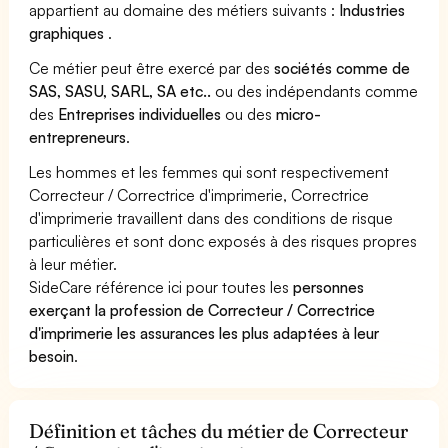
appartient au domaine des métiers suivants :
Industries
graphiques
.
Ce métier peut être exercé par des
sociétés comme de
SAS, SASU, SARL, SA etc..
ou des indépendants comme
des
Entreprises individuelles
ou des
micro-
entrepreneurs
.
Les hommes et les femmes qui sont respectivement
Correcteur / Correctrice d'imprimerie, Correctrice
d'imprimerie travaillent dans des conditions de risque
particulières et sont donc exposés à des risques propres
à leur métier.
SideCare référence ici pour toutes les
personnes
exerçant la profession de Correcteur / Correctrice
d'imprimerie les assurances les plus adaptées à leur
besoin
.
Définition et tâches du métier de Correcteur