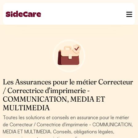
Les Assurances pour le métier Correcteur
/ Correctrice d'imprimerie -
COMMUNICATION, MEDIA ET
MULTIMEDIA
Toutes les solutions et conseils en assurance pour le métier
de Correcteur / Correctrice d'imprimerie - COMMUNICATION,
MEDIA ET MULTIMEDIA. Conseils, obligations légales,