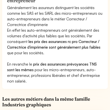
entrepreneur
Généralement les assureurs distinguent les sociétés
comme les SAS et les SARL des micro-entrepreneurs ou
auto-entrepreneurs dans le métier Correcteur /
Correctrice d'imprimerie
En effet les auto-entrepreneurs ont généralement des
volumes d'activité plus faibles que les sociétés. Par
conséquent
les prix des assurances rc pro Correcteur /
Correctrice d'imprimerie sont généralement plus faibles
que pour les sociétés.
En revanche le
prix des assurances prévoyances TNS
sont les mêmes
pour les micro-entrepreneurs, auto-
entrepreneur, professions libérales et chef d'entreprise
non salarié.
Les autres métiers dans la même famille
Industries graphiques