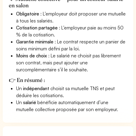
en salon
Obligatoire
: L’employeur doit proposer une mutuelle
à tous les salariés.
Cotisation partagée
: L’employeur paie au moins 50
% de la cotisation.
Garantie minimale
: Le contrat respecte un panier de
soins minimum défini par la loi.
Moins de choix
: Le salarié ne choisit pas librement
son contrat, mais peut ajouter une
surcomplémentaire s’il le souhaite.
👉 En résumé :
Un
indépendant
choisit sa mutuelle TNS et peut
déduire les cotisations.
Un
salarié
bénéficie automatiquement d’une
mutuelle collective proposée par son employeur.