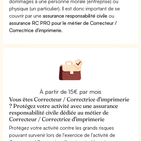
dommages à une personne morale (entreprise) ou
physique (un particulier). Il est donc important de se
couvrir par une
assurance responsabilité civile
ou
assurance RC PRO pour le métier de Correcteur /
Correctrice d'imprimerie
.
À partir de 15€ par mois
Vous êtes Correcteur / Correctrice d'imprimerie
? Protégez votre activité avec une assurance
responsabilité civile dédiée au métier de
Correcteur / Correctrice d'imprimerie
Protégez votre activité contre les grands risques
pouvant survenir lors de l'exercice de l'activité de