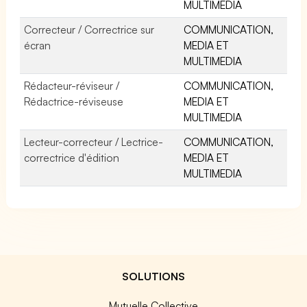
MULTIMEDIA
Correcteur / Correctrice sur
COMMUNICATION,
écran
MEDIA ET
MULTIMEDIA
Rédacteur-réviseur /
COMMUNICATION,
Rédactrice-réviseuse
MEDIA ET
MULTIMEDIA
Lecteur-correcteur / Lectrice-
COMMUNICATION,
correctrice d'édition
MEDIA ET
MULTIMEDIA
SOLUTIONS
Mutuelle Collective