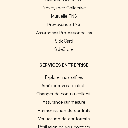
Prévoyance Collective
Mutuelle TNS
Prévoyance TNS
Assurances Professionnelles
SideCard
SideStore
SERVICES ENTREPRISE
Explorer nos offres
Améliorer vos contrats
Changer de contrat collectif
Assurance sur mesure
Harmonisation de contrats
Vérification de conformité
Résiliation de vos contrats