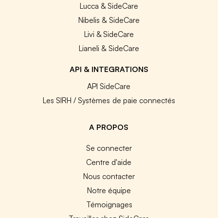
Lucca & SideCare
Nibelis & SideCare
Livi & SideCare
Lianeli & SideCare
API & INTEGRATIONS
API SideCare
Les SIRH / Systèmes de paie connectés
A PROPOS
Se connecter
Centre d'aide
Nous contacter
Notre équipe
Témoignages