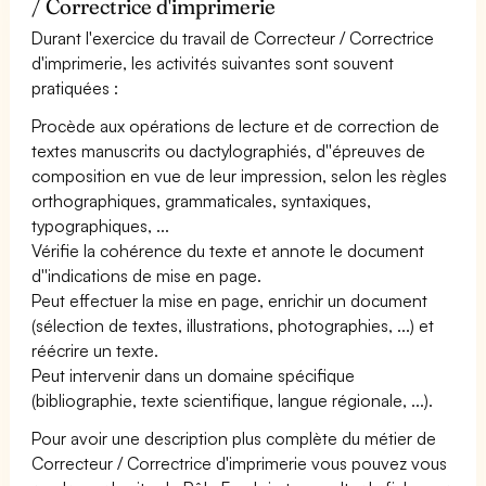
/ Correctrice d'imprimerie
Durant l'exercice du travail de Correcteur / Correctrice
d'imprimerie, les activités suivantes sont souvent
pratiquées :
Procède aux opérations de lecture et de correction de
textes manuscrits ou dactylographiés, d''épreuves de
composition en vue de leur impression, selon les règles
orthographiques, grammaticales, syntaxiques,
typographiques, ...
Vérifie la cohérence du texte et annote le document
d''indications de mise en page.
Peut effectuer la mise en page, enrichir un document
(sélection de textes, illustrations, photographies, ...) et
réécrire un texte.
Peut intervenir dans un domaine spécifique
(bibliographie, texte scientifique, langue régionale, ...).
Pour avoir une description plus complète du métier de
Correcteur / Correctrice d'imprimerie vous pouvez vous