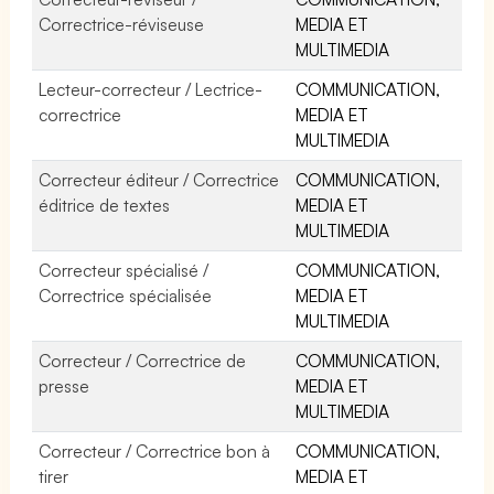
Correctrice-réviseuse
MEDIA ET
MULTIMEDIA
Lecteur-correcteur / Lectrice-
COMMUNICATION,
correctrice
MEDIA ET
MULTIMEDIA
Correcteur éditeur / Correctrice
COMMUNICATION,
éditrice de textes
MEDIA ET
MULTIMEDIA
Correcteur spécialisé /
COMMUNICATION,
Correctrice spécialisée
MEDIA ET
MULTIMEDIA
Correcteur / Correctrice de
COMMUNICATION,
presse
MEDIA ET
MULTIMEDIA
Correcteur / Correctrice bon à
COMMUNICATION,
tirer
MEDIA ET