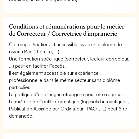
Conditions et rémunérations pour le métier
de Correcteur / Correctrice d'imprimerie
Cet emploi/métier est accessible avec un diplôme de
niveau Bac (littéraire, ...).
Une formation spécifique (correcteur, lecteur correcteur,
...) peut en faciliter l''accès.
Il est également accessible sur expérience
professionnelle dans le même secteur sans diplôme
particulier.
La pratique d''une langue étrangère peut être requise.
La maîtrise de l''outil informatique (logiciels bureautiques,
Publication Assistée par Ordinateur -PAO-, ...) peut être
demandée.