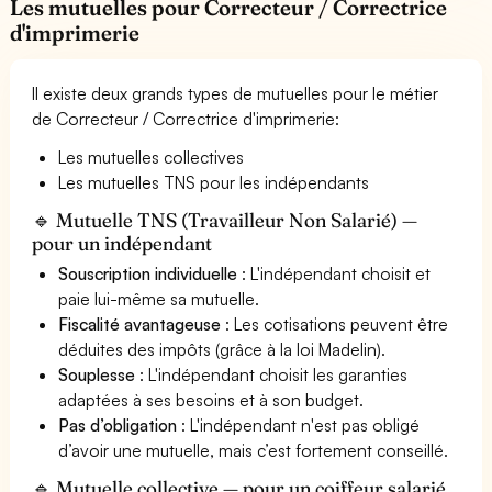
Les mutuelles pour Correcteur / Correctrice
d'imprimerie
Il existe deux grands types de mutuelles pour le métier
de Correcteur / Correctrice d'imprimerie:
Les mutuelles collectives
Les mutuelles TNS pour les indépendants
🔹 Mutuelle TNS (Travailleur Non Salarié) —
pour un indépendant
Souscription individuelle
: L'indépendant choisit et
paie lui-même sa mutuelle.
Fiscalité avantageuse
: Les cotisations peuvent être
déduites des impôts (grâce à la loi Madelin).
Souplesse
: L'indépendant choisit les garanties
adaptées à ses besoins et à son budget.
Pas d’obligation
: L'indépendant n'est pas obligé
d’avoir une mutuelle, mais c’est fortement conseillé.
🔹 Mutuelle collective — pour un coiffeur salarié