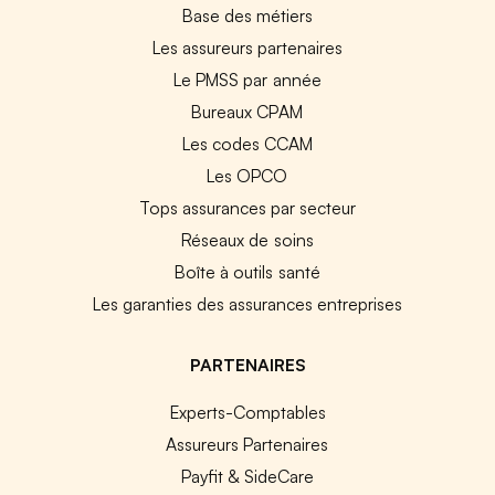
Base des métiers
Les assureurs partenaires
Le PMSS par année
Bureaux CPAM
Les codes CCAM
Les OPCO
Tops assurances par secteur
Réseaux de soins
Boîte à outils santé
Les garanties des assurances entreprises
PARTENAIRES
Experts-Comptables
Assureurs Partenaires
Payfit & SideCare