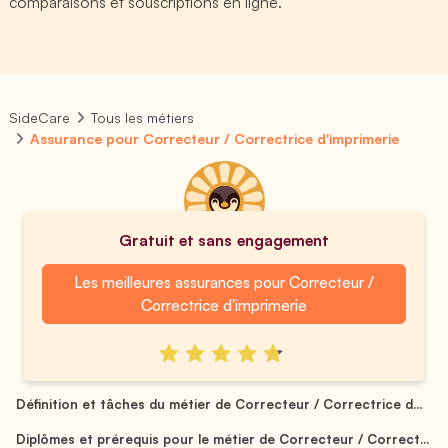
comparaisons et souscriptions en ligne.
SideCare
Tous les métiers
Assurance pour Correcteur / Correctrice d'imprimerie
Gratuit et sans engagement
Les meilleures assurances pour Correcteur /
Correctrice d'imprimerie
Définition et tâches du métier de Correcteur / Correctrice d...
Diplômes et prérequis pour le métier de Correcteur / Correct...