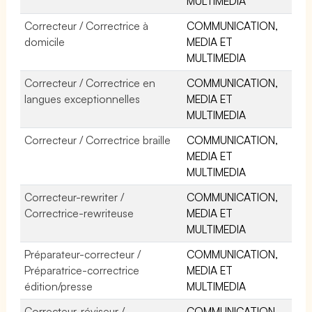
MULTIMEDIA
Correcteur / Correctrice à
COMMUNICATION,
domicile
MEDIA ET
MULTIMEDIA
Correcteur / Correctrice en
COMMUNICATION,
langues exceptionnelles
MEDIA ET
MULTIMEDIA
Correcteur / Correctrice braille
COMMUNICATION,
MEDIA ET
MULTIMEDIA
Correcteur-rewriter /
COMMUNICATION,
Correctrice-rewriteuse
MEDIA ET
MULTIMEDIA
Préparateur-correcteur /
COMMUNICATION,
Préparatrice-correctrice
MEDIA ET
édition/presse
MULTIMEDIA
Correcteur-réviseur /
COMMUNICATION,