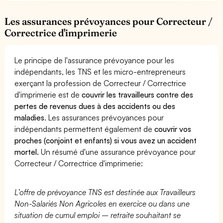
Les assurances prévoyances pour Correcteur /
Correctrice d'imprimerie
Le principe de l'assurance prévoyance pour les
indépendants, les TNS et les micro-entrepreneurs
exerçant la profession de Correcteur / Correctrice
d'imprimerie est de
couvrir les travailleurs contre des
pertes de revenus dues à des accidents ou des
maladies
. Les assurances prévoyances pour
indépendants permettent également de
couvrir vos
proches (conjoint et enfants) si vous avez un accident
mortel.
Un résumé d'une assurance prévoyance pour
Correcteur / Correctrice d'imprimerie:
L’offre de prévoyance TNS est destinée aux Travailleurs
Non-Salariés Non Agricoles en exercice ou dans une
situation de cumul emploi – retraite souhaitant se