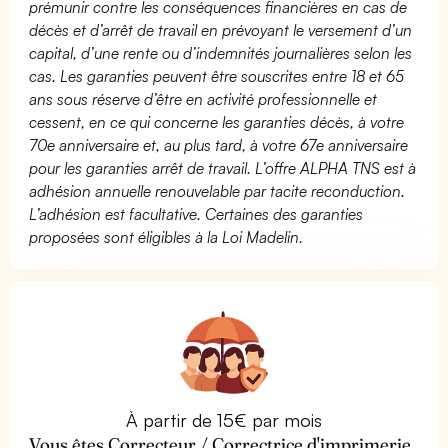
prémunir contre les conséquences financières en cas de
décès et d’arrêt de travail en prévoyant le versement d’un
capital, d’une rente ou d’indemnités journalières selon les
cas. Les garanties peuvent être souscrites entre 18 et 65
ans sous réserve d’être en activité professionnelle et
cessent, en ce qui concerne les garanties décès, à votre
70e anniversaire et, au plus tard, à votre 67e anniversaire
pour les garanties arrêt de travail. L’offre ALPHA TNS est à
adhésion annuelle renouvelable par tacite reconduction.
L’adhésion est facultative. Certaines des garanties
proposées sont éligibles à la Loi Madelin.
À partir de 15€ par mois
Vous êtes Correcteur / Correctrice d'imprimerie