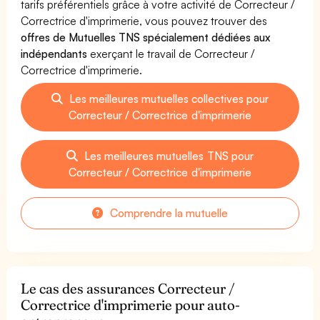
tarifs préférentiels grâce à votre activité de Correcteur /
Correctrice d'imprimerie, vous pouvez trouver des
offres de Mutuelles TNS spécialement dédiées aux
indépendants
exerçant le travail de Correcteur /
Correctrice d'imprimerie.
Les meilleures mutuelles collectives pour
Correcteur / Correctrice d'imprimerie
Les meilleures mutuelles TNS pour
Correcteur / Correctrice d'imprimerie
Comprendre la mutuelle
Le cas des assurances Correcteur /
Correctrice d'imprimerie pour auto-