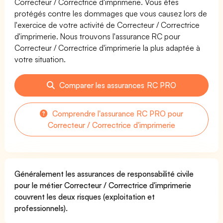
Correcteur / Correctrice d'imprimerie. Vous êtes
protégés contre les dommages que vous causez lors de
l'exercice de votre activité de Correcteur / Correctrice
d'imprimerie. Nous trouvons l'assurance RC pour
Correcteur / Correctrice d'imprimerie la plus adaptée à
votre situation.
Comparer les assurances RC PRO
Comprendre l'assurance RC PRO pour
Correcteur / Correctrice d'imprimerie
Généralement les assurances de responsabilité civile
pour le métier Correcteur / Correctrice d'imprimerie
couvrent les deux risques (exploitation et
professionnels).