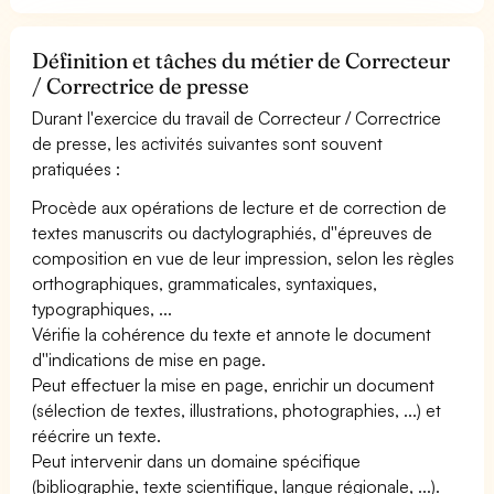
Définition et tâches du métier de Correcteur
/ Correctrice de presse
Durant l'exercice du travail de Correcteur / Correctrice
de presse, les activités suivantes sont souvent
pratiquées :
Procède aux opérations de lecture et de correction de
textes manuscrits ou dactylographiés, d''épreuves de
composition en vue de leur impression, selon les règles
orthographiques, grammaticales, syntaxiques,
typographiques, ...
Vérifie la cohérence du texte et annote le document
d''indications de mise en page.
Peut effectuer la mise en page, enrichir un document
(sélection de textes, illustrations, photographies, ...) et
réécrire un texte.
Peut intervenir dans un domaine spécifique
(bibliographie, texte scientifique, langue régionale, ...).