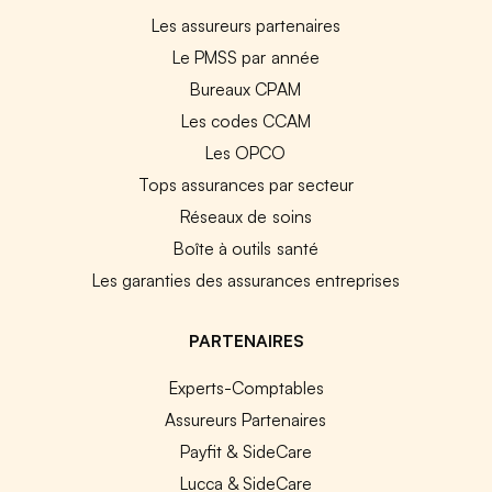
Les assureurs partenaires
Le PMSS par année
Bureaux CPAM
Les codes CCAM
Les OPCO
Tops assurances par secteur
Réseaux de soins
Boîte à outils santé
Les garanties des assurances entreprises
PARTENAIRES
Experts-Comptables
Assureurs Partenaires
Payfit & SideCare
Lucca & SideCare