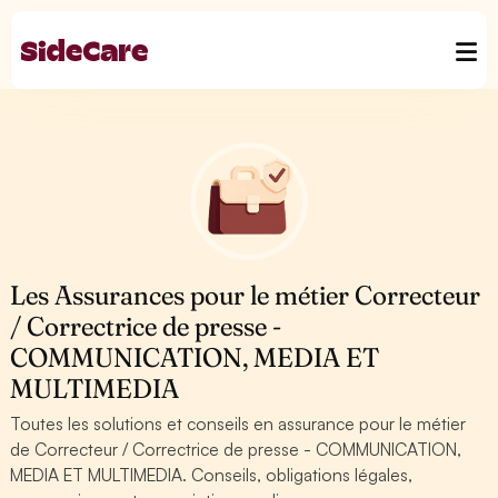
Les Assurances pour le métier Correcteur
/ Correctrice de presse -
COMMUNICATION, MEDIA ET
MULTIMEDIA
Toutes les solutions et conseils en assurance pour le métier
de Correcteur / Correctrice de presse - COMMUNICATION,
MEDIA ET MULTIMEDIA. Conseils, obligations légales,