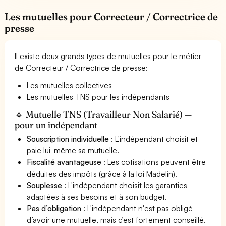
Les mutuelles pour Correcteur / Correctrice de
presse
Il existe deux grands types de mutuelles pour le métier
de Correcteur / Correctrice de presse:
Les mutuelles collectives
Les mutuelles TNS pour les indépendants
🔹 Mutuelle TNS (Travailleur Non Salarié) —
pour un indépendant
Souscription individuelle
: L'indépendant choisit et
paie lui-même sa mutuelle.
Fiscalité avantageuse
: Les cotisations peuvent être
déduites des impôts (grâce à la loi Madelin).
Souplesse
: L'indépendant choisit les garanties
adaptées à ses besoins et à son budget.
Pas d’obligation
: L'indépendant n'est pas obligé
d’avoir une mutuelle, mais c’est fortement conseillé.