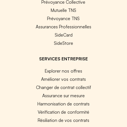
Prévoyance Collective
Mutuelle TNS
Prévoyance TNS
Assurances Professionnelles
SideCard
SideStore
SERVICES ENTREPRISE
Explorer nos offres
Améliorer vos contrats
Changer de contrat collectif
Assurance sur mesure
Harmonisation de contrats
Vérification de conformité
Résiliation de vos contrats