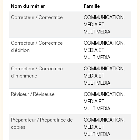
Nom du métier
Famille
Correcteur / Correctrice
COMMUNICATION,
MEDIA ET
MULTIMEDIA
Correcteur / Correctrice
COMMUNICATION,
d'édition
MEDIA ET
MULTIMEDIA
Correcteur / Correctrice
COMMUNICATION,
d'imprimerie
MEDIA ET
MULTIMEDIA
Réviseur / Réviseuse
COMMUNICATION,
MEDIA ET
MULTIMEDIA
Préparateur / Préparatrice de
COMMUNICATION,
copies
MEDIA ET
MULTIMEDIA