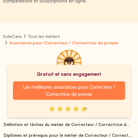
comparaisons et souscriptions en ligne.
SideCare
Tous les métiers
Assurance pour Correcteur / Correctrice de presse
Gratuit et sans engagement
Les meilleures assurances pour Correcteur /
Correctrice de presse
Définition et tâches du métier de Correcteur / Correctrice d...
Diplômes et prérequis pour le métier de Correcteur / Correct...