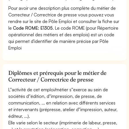
Pour avoir une description plus complète du métier de
Correcteur / Correctrice de presse vous pouvez vous
rendre sur le site de Pôle Emploi et consulter la fiche sur
le
Code ROME: E1305
. Le code ROME (pour Répertoire
opérationnel des métiers et des emplois) est un code
qui permet d'identifier de manière précise par Pôle
Emploi
Diplômes et prérequis pour le métier de
Correcteur / Correctrice de presse
L''activité de cet emploi/métier s''exerce au sein de
sociétés d''édition, d''impression, de presse, de
communication, ... en relation avec différents services
et intervenants (prépresse, atelier d''impression, auteur,
éditeur, ...).
Elle varie selon le secteur (imprimerie de labeur, presse,