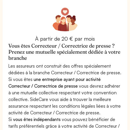
À partir de 20 € par mois
Vous êtes Correcteur / Correctrice de presse ?
Prenez une mutuelle spécialement dédiée à votre
branche
Les assureurs ont construit des offres spécialement
dédiées à la branche Correcteur / Correctrice de presse.
Si vous êtes
une entreprise ayant pour activité
Correcteur / Correctrice de presse
vous devrez adhérer
à une mutuelle collective respectant votre convention
collective. SideCare vous aide à trouver la meilleure
assurance respectant les conditions légales liées à votre
activité de Correcteur / Correctrice de presse.
Si
vous êtes indépendants
vous pouvez bénéficier de
tarifs préférentiels grâce à votre activité de Correcteur /