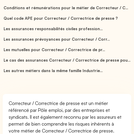
Conditions et rémunérations pour le métier de Correcteur / C...
Quel code APE pour Correcteur / Correctrice de presse ?
Les assurances responsabilités civiles profession...
Les assurances prévoyances pour Correcteur / Corr...
Les mutuelles pour Correcteur / Correctrice de pr...
Le cas des assurances Correcteur / Correctrice de presse pou...
Les autres métiers dans la même famille Industrie...
Correcteur / Correctrice de presse est un métier
référencé par Pôle emploi, par des entreprises et
syndicats. Il est également reconnu par les assureurs et
permet de bien comprendre les risques inhérents à
votre métier de Correcteur / Correctrice de presse.