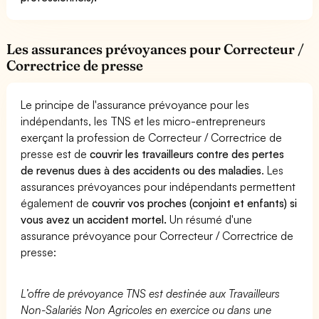
Les assurances prévoyances pour Correcteur /
Correctrice de presse
Le principe de l'assurance prévoyance pour les
indépendants, les TNS et les micro-entrepreneurs
exerçant la profession de Correcteur / Correctrice de
presse est de
couvrir les travailleurs contre des pertes
de revenus dues à des accidents ou des maladies
. Les
assurances prévoyances pour indépendants permettent
également de
couvrir vos proches (conjoint et enfants) si
vous avez un accident mortel.
Un résumé d'une
assurance prévoyance pour Correcteur / Correctrice de
presse:
L’offre de prévoyance TNS est destinée aux Travailleurs
Non-Salariés Non Agricoles en exercice ou dans une