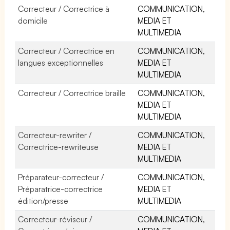
Correcteur / Correctrice à
COMMUNICATION,
domicile
MEDIA ET
MULTIMEDIA
Correcteur / Correctrice en
COMMUNICATION,
langues exceptionnelles
MEDIA ET
MULTIMEDIA
Correcteur / Correctrice braille
COMMUNICATION,
MEDIA ET
MULTIMEDIA
Correcteur-rewriter /
COMMUNICATION,
Correctrice-rewriteuse
MEDIA ET
MULTIMEDIA
Préparateur-correcteur /
COMMUNICATION,
Préparatrice-correctrice
MEDIA ET
édition/presse
MULTIMEDIA
Correcteur-réviseur /
COMMUNICATION,