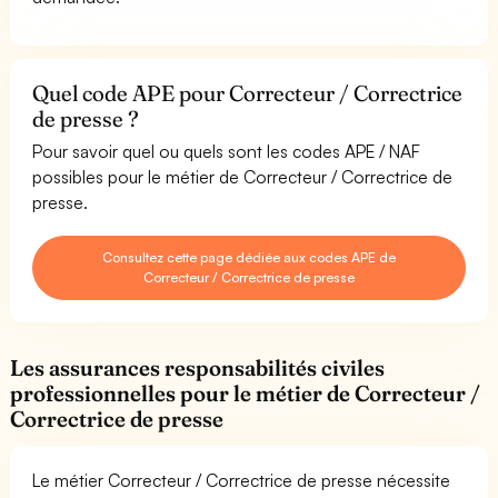
Quel code APE pour Correcteur / Correctrice
de presse ?
Pour savoir quel ou quels sont les codes APE / NAF
possibles pour le métier de Correcteur / Correctrice de
presse.
Consultez cette page dédiée aux codes APE de
Correcteur / Correctrice de presse
Les assurances responsabilités civiles
professionnelles pour le métier de Correcteur /
Correctrice de presse
Le métier Correcteur / Correctrice de presse nécessite