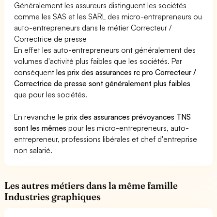
Généralement les assureurs distinguent les sociétés
comme les SAS et les SARL des micro-entrepreneurs ou
auto-entrepreneurs dans le métier Correcteur /
Correctrice de presse
En effet les auto-entrepreneurs ont généralement des
volumes d'activité plus faibles que les sociétés. Par
conséquent
les prix des assurances rc pro Correcteur /
Correctrice de presse sont généralement plus faibles
que pour les sociétés.
En revanche le
prix des assurances prévoyances TNS
sont les mêmes
pour les micro-entrepreneurs, auto-
entrepreneur, professions libérales et chef d'entreprise
non salarié.
Les autres métiers dans la même famille
Industries graphiques