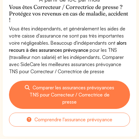
Vous êtes Correcteur / Correctrice de presse ?
Protégez vos revenus en cas de maladie, accident
!
Vous êtes indépendants, et généralement les aides de
votre caisse d'assurance ne sont pas très importantes
voire négligeables. Beaucoup d'indépendants ont
alors
recours à des assurances prévoyance
pour les TNS
(travailleur non salarié) et les indépendants. Comparer
avec SideCare les meilleures assurances prévoyance
TNS pour Correcteur / Correctrice de presse
Comparer les assurances prévoyances
TNS pour Correcteur / Correctrice de
presse
Comprendre l'assurance prévoyance