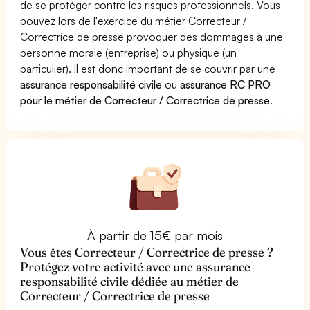
de se protéger contre les risques professionnels. Vous
pouvez lors de l'exercice du métier Correcteur /
Correctrice de presse provoquer des dommages à une
personne morale (entreprise) ou physique (un
particulier). Il est donc important de se couvrir par une
assurance responsabilité civile
ou
assurance RC PRO
pour le métier de Correcteur / Correctrice de presse
.
À partir de 15€ par mois
Vous êtes Correcteur / Correctrice de presse ?
Protégez votre activité avec une assurance
responsabilité civile dédiée au métier de
Correcteur / Correctrice de presse