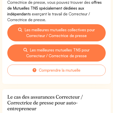
Correctrice de presse, vous pouvez trouver des
offres
de Mutuelles TNS spécialement dédiées aux
indépendants
exerçant le travail de Correcteur /
Correctrice de presse.
Les meilleures mutuelles collectives pour
Correcteur / Correctrice de presse
Les meilleures mutuelles TNS pour
Correcteur / Correctrice de presse
Comprendre la mutuelle
Le cas des assurances Correcteur /
Correctrice de presse pour auto-
entrepreneur