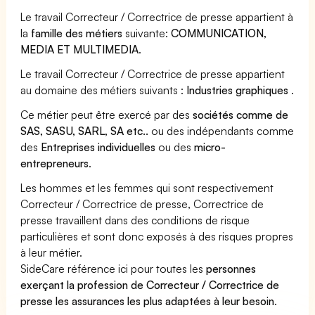
Le travail Correcteur / Correctrice de presse appartient à
la
famille des métiers
suivante:
COMMUNICATION,
MEDIA ET MULTIMEDIA
.
Le travail Correcteur / Correctrice de presse appartient
au domaine des métiers suivants :
Industries graphiques
.
Ce métier peut être exercé par des
sociétés comme de
SAS, SASU, SARL, SA etc..
ou des indépendants comme
des
Entreprises individuelles
ou des
micro-
entrepreneurs
.
Les hommes et les femmes qui sont respectivement
Correcteur / Correctrice de presse, Correctrice de
presse travaillent dans des conditions de risque
particulières et sont donc exposés à des risques propres
à leur métier.
SideCare référence ici pour toutes les
personnes
exerçant la profession de Correcteur / Correctrice de
presse les assurances les plus adaptées à leur besoin
.