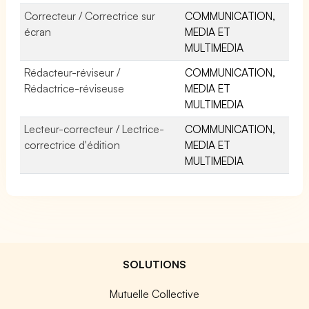
Correcteur / Correctrice sur
COMMUNICATION,
écran
MEDIA ET
MULTIMEDIA
Rédacteur-réviseur /
COMMUNICATION,
Rédactrice-réviseuse
MEDIA ET
MULTIMEDIA
Lecteur-correcteur / Lectrice-
COMMUNICATION,
correctrice d'édition
MEDIA ET
MULTIMEDIA
SOLUTIONS
Mutuelle Collective