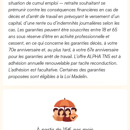
situation de cumul emploi – retraite souhaitant se
prémunir contre les conséquences financières en cas de
décès et d’arrêt de travail en prévoyant le versement d’un
capital, d’une rente ou d’indemnités journalières selon les
cas. Les garanties peuvent être souscrites entre 18 et 65
ans sous réserve d’être en activité professionnelle et
cessent, en ce qui concerne les garanties décès, à votre
70e anniversaire et, au plus tard, à votre 67e anniversaire
pour les garanties arrêt de travail. L’offre ALPHA TNS est à
adhésion annuelle renouvelable par tacite reconduction.
L’adhésion est facultative. Certaines des garanties
proposées sont éligibles à la Loi Madelin.
À partir de 15€ par mois