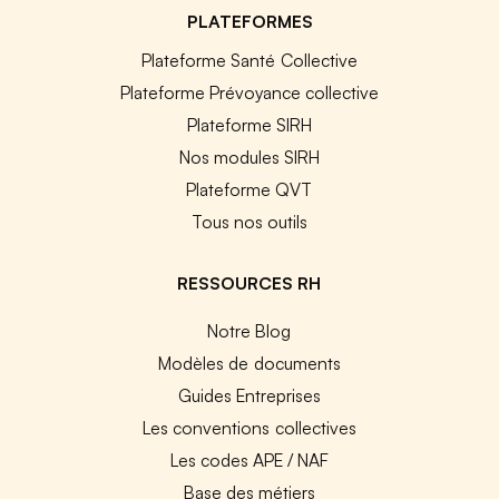
PLATEFORMES
Plateforme Santé Collective
Plateforme Prévoyance collective
Plateforme SIRH
Nos modules SIRH
Plateforme QVT
Tous nos outils
RESSOURCES RH
Notre Blog
Modèles de documents
Guides Entreprises
Les conventions collectives
Les codes APE / NAF
Base des métiers