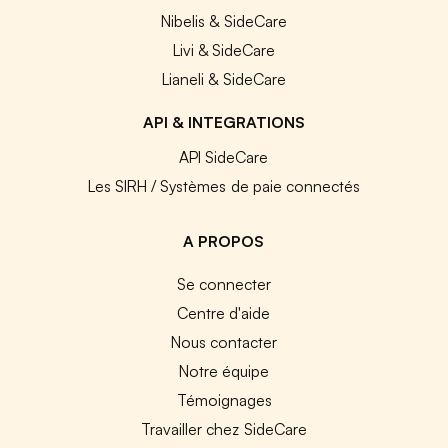
Nibelis & SideCare
Livi & SideCare
Lianeli & SideCare
API & INTEGRATIONS
API SideCare
Les SIRH / Systèmes de paie connectés
A PROPOS
Se connecter
Centre d'aide
Nous contacter
Notre équipe
Témoignages
Travailler chez SideCare