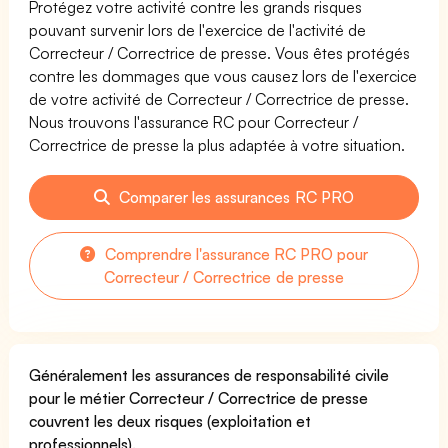
Protégez votre activité contre les grands risques
pouvant survenir lors de l'exercice de l'activité de
Correcteur / Correctrice de presse. Vous êtes protégés
contre les dommages que vous causez lors de l'exercice
de votre activité de Correcteur / Correctrice de presse.
Nous trouvons l'assurance RC pour Correcteur /
Correctrice de presse la plus adaptée à votre situation.
Comparer les assurances RC PRO
Comprendre l'assurance RC PRO pour
Correcteur / Correctrice de presse
Généralement les assurances de responsabilité civile
pour le métier Correcteur / Correctrice de presse
couvrent les deux risques (exploitation et
professionnels).