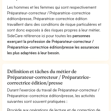
Les hommes et les femmes qui sont respectivement
Préparateur-correcteur / Préparatrice-correctrice
édition/presse, Préparatrice-correctrice édition
travaillent dans des conditions de risque particulières et
sont donc exposés à des risques propres à leur métier.
SideCare référence ici pour toutes les
personnes
exerçant la profession de Préparateur-correcteur /
Préparatrice-correctrice édition/presse les assurances
les plus adaptées à leur besoin
.
Définition et tâches du métier de
Préparateur-correcteur / Préparatrice-
correctrice édition/presse
Durant l'exercice du travail de Préparateur-correcteur /
Préparatrice-correctrice édition/presse, les activités
suivantes sont souvent pratiquées :
Procède aux opérations de lecture et de correction de