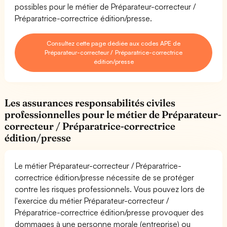
possibles pour le métier de Préparateur-correcteur /
Préparatrice-correctrice édition/presse.
Consultez cette page dédiée aux codes APE de
Préparateur-correcteur / Préparatrice-correctrice
édition/presse
Les assurances responsabilités civiles
professionnelles pour le métier de Préparateur-
correcteur / Préparatrice-correctrice
édition/presse
Le métier Préparateur-correcteur / Préparatrice-
correctrice édition/presse nécessite de se protéger
contre les risques professionnels. Vous pouvez lors de
l'exercice du métier Préparateur-correcteur /
Préparatrice-correctrice édition/presse provoquer des
dommages à une personne morale (entreprise) ou