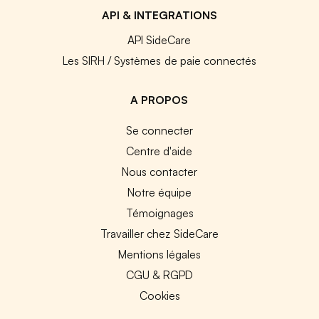
API & INTEGRATIONS
API SideCare
Les SIRH / Systèmes de paie connectés
A PROPOS
Se connecter
Centre d'aide
Nous contacter
Notre équipe
Témoignages
Travailler chez SideCare
Mentions légales
CGU & RGPD
Cookies