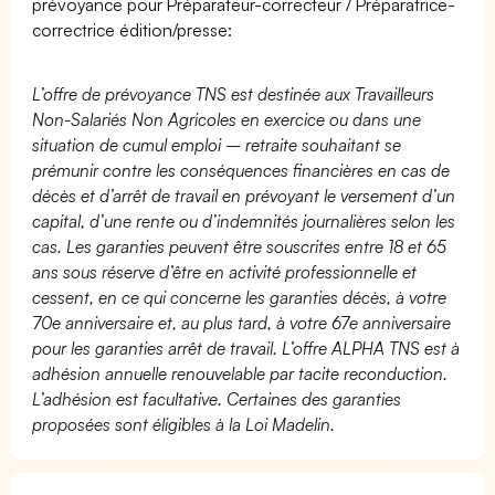
prévoyance pour Préparateur-correcteur / Préparatrice-
correctrice édition/presse:
L’offre de prévoyance TNS est destinée aux Travailleurs
Non-Salariés Non Agricoles en exercice ou dans une
situation de cumul emploi – retraite souhaitant se
prémunir contre les conséquences financières en cas de
décès et d’arrêt de travail en prévoyant le versement d’un
capital, d’une rente ou d’indemnités journalières selon les
cas. Les garanties peuvent être souscrites entre 18 et 65
ans sous réserve d’être en activité professionnelle et
cessent, en ce qui concerne les garanties décès, à votre
70e anniversaire et, au plus tard, à votre 67e anniversaire
pour les garanties arrêt de travail. L’offre ALPHA TNS est à
adhésion annuelle renouvelable par tacite reconduction.
L’adhésion est facultative. Certaines des garanties
proposées sont éligibles à la Loi Madelin.