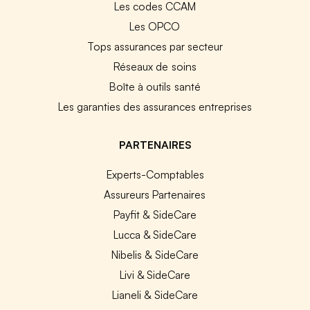
Les codes CCAM
Les OPCO
Tops assurances par secteur
Réseaux de soins
Boîte à outils santé
Les garanties des assurances entreprises
PARTENAIRES
Experts-Comptables
Assureurs Partenaires
Payfit & SideCare
Lucca & SideCare
Nibelis & SideCare
Livi & SideCare
Lianeli & SideCare