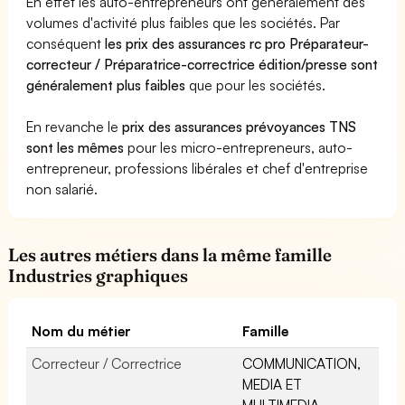
En effet les auto-entrepreneurs ont généralement des
volumes d'activité plus faibles que les sociétés. Par
conséquent
les prix des assurances rc pro Préparateur-
correcteur / Préparatrice-correctrice édition/presse sont
généralement plus faibles
que pour les sociétés.
En revanche le
prix des assurances prévoyances TNS
sont les mêmes
pour les micro-entrepreneurs, auto-
entrepreneur, professions libérales et chef d'entreprise
non salarié.
Les autres métiers dans la même famille
Industries graphiques
Nom du métier
Famille
Correcteur / Correctrice
COMMUNICATION,
MEDIA ET
MULTIMEDIA