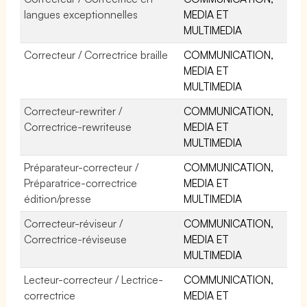
langues exceptionnelles
MEDIA ET
MULTIMEDIA
Correcteur / Correctrice braille
COMMUNICATION,
MEDIA ET
MULTIMEDIA
Correcteur-rewriter /
COMMUNICATION,
Correctrice-rewriteuse
MEDIA ET
MULTIMEDIA
Préparateur-correcteur /
COMMUNICATION,
Préparatrice-correctrice
MEDIA ET
édition/presse
MULTIMEDIA
Correcteur-réviseur /
COMMUNICATION,
Correctrice-réviseuse
MEDIA ET
MULTIMEDIA
Lecteur-correcteur / Lectrice-
COMMUNICATION,
correctrice
MEDIA ET