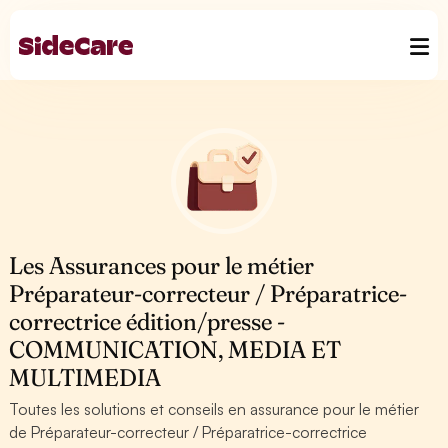
Les Assurances pour le métier
Préparateur-correcteur / Préparatrice-
correctrice édition/presse -
COMMUNICATION, MEDIA ET
MULTIMEDIA
Toutes les solutions et conseils en assurance pour le métier
de Préparateur-correcteur / Préparatrice-correctrice