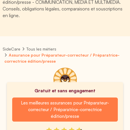
édition/presse - COMMUNICATION, MEDIA ET MULTIMEDIA.
Conseils, obligations légales, comparaisons et souscriptions
en ligne.
SideCare
Tous les métiers
Assurance pour Préparateur-correcteur / Préparatrice-
correctrice édition/presse
Gratuit et sans engagement
Les meilleures assurances pour Préparateur-
correcteur / Préparatrice-correctrice
édition/presse