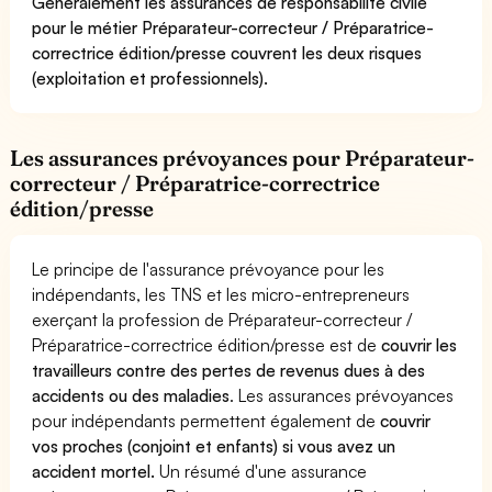
Généralement les assurances de responsabilité civile
pour le métier Préparateur-correcteur / Préparatrice-
correctrice édition/presse couvrent les deux risques
(exploitation et professionnels).
Les assurances prévoyances pour Préparateur-
correcteur / Préparatrice-correctrice
édition/presse
Le principe de l'assurance prévoyance pour les
indépendants, les TNS et les micro-entrepreneurs
exerçant la profession de Préparateur-correcteur /
Préparatrice-correctrice édition/presse est de
couvrir les
travailleurs contre des pertes de revenus dues à des
accidents ou des maladies
. Les assurances prévoyances
pour indépendants permettent également de
couvrir
vos proches (conjoint et enfants) si vous avez un
accident mortel.
Un résumé d'une assurance