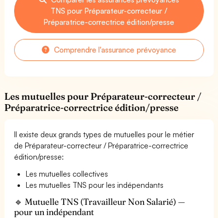
TNS pour Préparateur-correcteur /
Préparatrice-correctrice édition/presse
Comprendre l'assurance prévoyance
Les mutuelles pour Préparateur-correcteur /
Préparatrice-correctrice édition/presse
Il existe deux grands types de mutuelles pour le métier
de Préparateur-correcteur / Préparatrice-correctrice
édition/presse:
Les mutuelles collectives
Les mutuelles TNS pour les indépendants
🔹 Mutuelle TNS (Travailleur Non Salarié) —
pour un indépendant