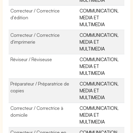
Correcteur / Correctrice
COMMUNICATION,
d'édition
MEDIA ET
MULTIMEDIA
Correcteur / Correctrice
COMMUNICATION,
d'imprimerie
MEDIA ET
MULTIMEDIA
Réviseur / Réviseuse
COMMUNICATION,
MEDIA ET
MULTIMEDIA
Préparateur / Préparatrice de
COMMUNICATION,
copies
MEDIA ET
MULTIMEDIA
Correcteur / Correctrice à
COMMUNICATION,
domicile
MEDIA ET
MULTIMEDIA
Correcteur / Correctrice en
COMMUNICATION,