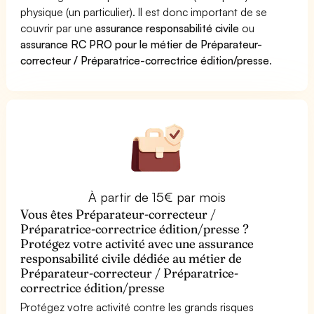
physique (un particulier). Il est donc important de se
couvrir par une
assurance responsabilité civile
ou
assurance RC PRO pour le métier de Préparateur-
correcteur / Préparatrice-correctrice édition/presse
.
À partir de 15€ par mois
Vous êtes Préparateur-correcteur /
Préparatrice-correctrice édition/presse ?
Protégez votre activité avec une assurance
responsabilité civile dédiée au métier de
Préparateur-correcteur / Préparatrice-
correctrice édition/presse
Protégez votre activité contre les grands risques