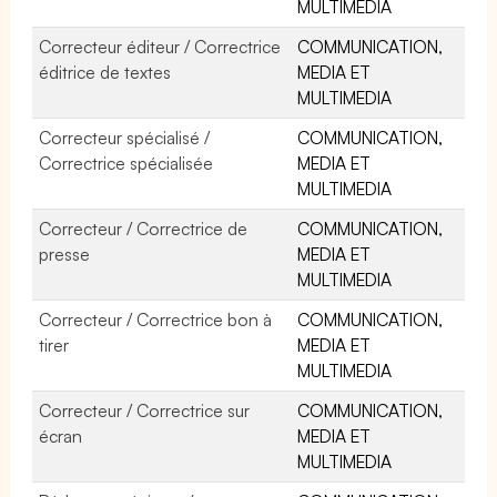
MULTIMEDIA
Correcteur éditeur / Correctrice
COMMUNICATION,
éditrice de textes
MEDIA ET
MULTIMEDIA
Correcteur spécialisé /
COMMUNICATION,
Correctrice spécialisée
MEDIA ET
MULTIMEDIA
Correcteur / Correctrice de
COMMUNICATION,
presse
MEDIA ET
MULTIMEDIA
Correcteur / Correctrice bon à
COMMUNICATION,
tirer
MEDIA ET
MULTIMEDIA
Correcteur / Correctrice sur
COMMUNICATION,
écran
MEDIA ET
MULTIMEDIA