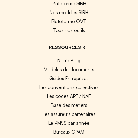
Plateforme SIRH
Nos modules SIRH
Plateforme QVT
Tous nos outils
RESSOURCES RH
Notre Blog
Modèles de documents
Guides Entreprises
Les conventions collectives
Les codes APE / NAF
Base des métiers
Les assureurs partenaires
Le PMSS par année
Bureaux CPAM