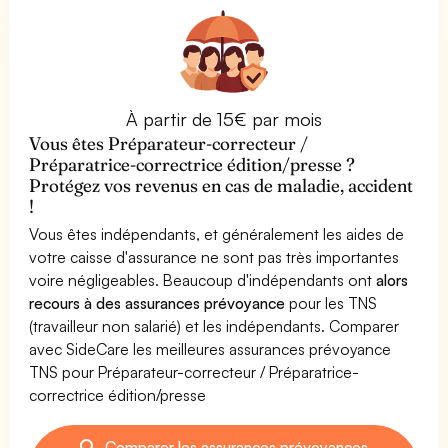
À partir de 15€ par mois
Vous êtes Préparateur-correcteur /
Préparatrice-correctrice édition/presse ?
Protégez vos revenus en cas de maladie, accident
!
Vous êtes indépendants, et généralement les aides de
votre caisse d'assurance ne sont pas très importantes
voire négligeables. Beaucoup d'indépendants ont
alors
recours à des assurances prévoyance
pour les TNS
(travailleur non salarié) et les indépendants. Comparer
avec SideCare les meilleures assurances prévoyance
TNS pour Préparateur-correcteur / Préparatrice-
correctrice édition/presse
Comparer les assurances prévoyances