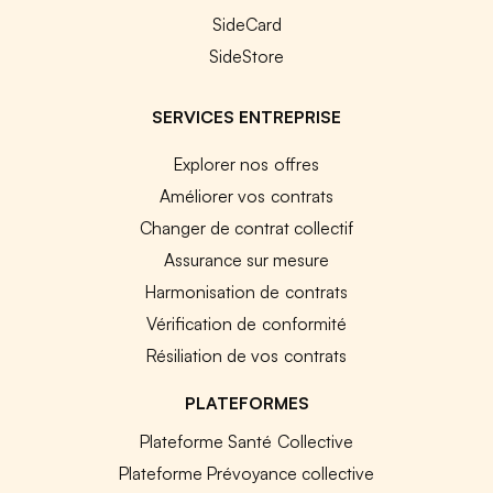
SideCard
SideStore
SERVICES ENTREPRISE
Explorer nos offres
Améliorer vos contrats
Changer de contrat collectif
Assurance sur mesure
Harmonisation de contrats
Vérification de conformité
Résiliation de vos contrats
PLATEFORMES
Plateforme Santé Collective
Plateforme Prévoyance collective