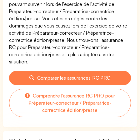
pouvant survenir lors de l'exercice de l'activité de
Préparateur-correcteur / Préparatrice-correctrice
édition/presse. Vous êtes protégés contre les
dommages que vous causez lors de l'exercice de votre
activité de Préparateur-correcteur / Préparatrice-
correctrice édition/presse. Nous trouvons l'assurance
RC pour Préparateur-correcteur / Préparatrice-
correctrice édition/presse la plus adaptée à votre
situation.
Comparer les assurances RC PRO
Comprendre l'assurance RC PRO pour
Préparateur-correcteur / Préparatrice-
correctrice édition/presse