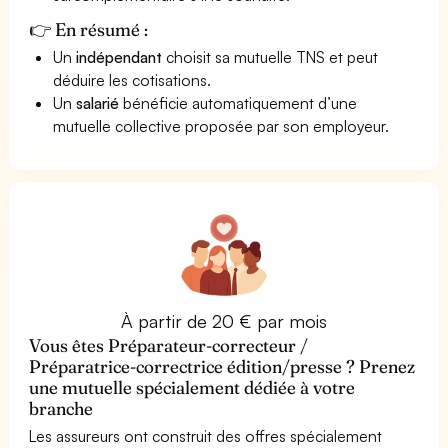
👉 En résumé :
Un
indépendant
choisit sa mutuelle TNS et peut
déduire les cotisations.
Un
salarié
bénéficie automatiquement d’une
mutuelle collective proposée par son employeur.
À partir de 20 € par mois
Vous êtes Préparateur-correcteur /
Préparatrice-correctrice édition/presse ? Prenez
une mutuelle spécialement dédiée à votre
branche
Les assureurs ont construit des offres spécialement