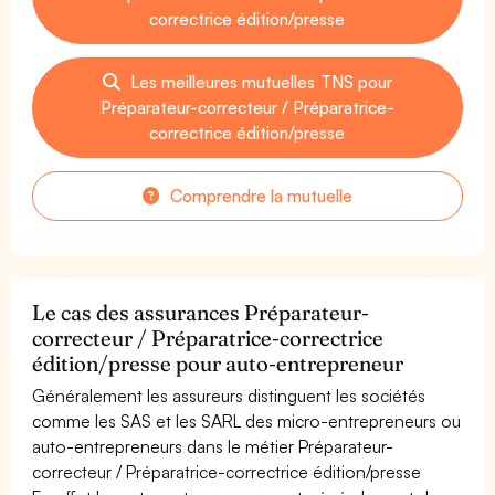
correctrice édition/presse
Les meilleures mutuelles TNS pour
Préparateur-correcteur / Préparatrice-
correctrice édition/presse
Comprendre la mutuelle
Le cas des assurances Préparateur-
correcteur / Préparatrice-correctrice
édition/presse pour auto-entrepreneur
Généralement les assureurs distinguent les sociétés
comme les SAS et les SARL des micro-entrepreneurs ou
auto-entrepreneurs dans le métier Préparateur-
correcteur / Préparatrice-correctrice édition/presse