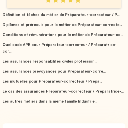
Définition et tâches du métier de Préparateur-correcteur / P...
Diplômes et prérequis pour le métier de Préparateur-correcte...
Conditions et rémunérations pour le métier de Préparateur-co...
Quel code APE pour Préparateur-correcteur / Préparatrice-
cor...
Les assurances responsabilités civiles profession...
Les assurances prévoyances pour Préparateur-corre...
Les mutuelles pour Préparateur-correcteur / Prépa...
Le cas des assurances Préparateur-correcteur / Préparatrice-...
Les autres métiers dans la même famille Industrie...