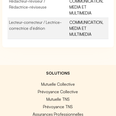
Rédacteur-réviseur /
COMMUNICATION,
Rédactrice-réviseuse
MEDIA ET
MULTIMEDIA
Lecteur-correcteur / Lectrice-
COMMUNICATION,
correctrice d'édition
MEDIA ET
MULTIMEDIA
SOLUTIONS
Mutuelle Collective
Prévoyance Collective
Mutuelle TNS
Prévoyance TNS
Assurances Professionnelles