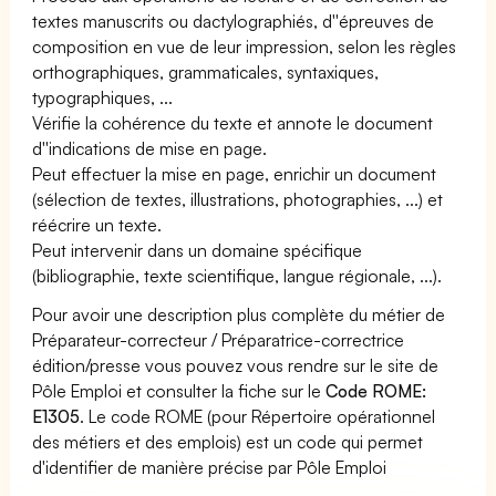
textes manuscrits ou dactylographiés, d''épreuves de
composition en vue de leur impression, selon les règles
orthographiques, grammaticales, syntaxiques,
typographiques, ...
Vérifie la cohérence du texte et annote le document
d''indications de mise en page.
Peut effectuer la mise en page, enrichir un document
(sélection de textes, illustrations, photographies, ...) et
réécrire un texte.
Peut intervenir dans un domaine spécifique
(bibliographie, texte scientifique, langue régionale, ...).
Pour avoir une description plus complète du métier de
Préparateur-correcteur / Préparatrice-correctrice
édition/presse vous pouvez vous rendre sur le site de
Pôle Emploi et consulter la fiche sur le
Code ROME:
E1305
. Le code ROME (pour Répertoire opérationnel
des métiers et des emplois) est un code qui permet
d'identifier de manière précise par Pôle Emploi