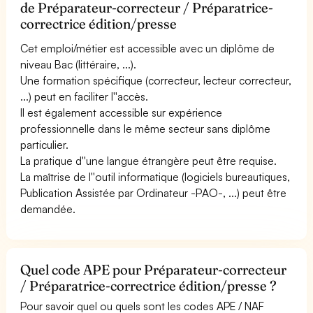
de Préparateur-correcteur / Préparatrice-
correctrice édition/presse
Cet emploi/métier est accessible avec un diplôme de
niveau Bac (littéraire, ...).
Une formation spécifique (correcteur, lecteur correcteur,
...) peut en faciliter l''accès.
Il est également accessible sur expérience
professionnelle dans le même secteur sans diplôme
particulier.
La pratique d''une langue étrangère peut être requise.
La maîtrise de l''outil informatique (logiciels bureautiques,
Publication Assistée par Ordinateur -PAO-, ...) peut être
demandée.
Quel code APE pour Préparateur-correcteur
/ Préparatrice-correctrice édition/presse ?
Pour savoir quel ou quels sont les codes APE / NAF