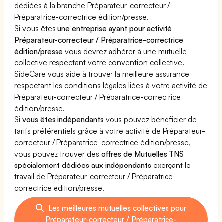
dédiées à la branche Préparateur-correcteur /
Préparatrice-correctrice édition/presse.
Si vous êtes
une entreprise ayant pour activité
Préparateur-correcteur / Préparatrice-correctrice
édition/presse
vous devrez adhérer à une mutuelle
collective respectant votre convention collective.
SideCare vous aide à trouver la meilleure assurance
respectant les conditions légales liées à votre activité de
Préparateur-correcteur / Préparatrice-correctrice
édition/presse.
Si
vous êtes indépendants
vous pouvez bénéficier de
tarifs préférentiels grâce à votre activité de Préparateur-
correcteur / Préparatrice-correctrice édition/presse,
vous pouvez trouver des
offres de Mutuelles TNS
spécialement dédiées aux indépendants
exerçant le
travail de Préparateur-correcteur / Préparatrice-
correctrice édition/presse.
Les meilleures mutuelles collectives pour
Préparateur-correcteur / Préparatrice-