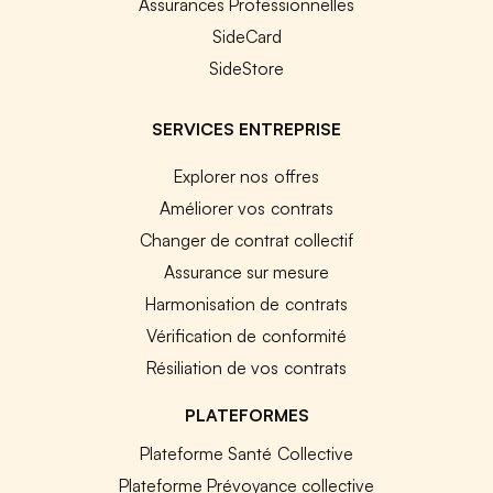
Assurances Professionnelles
SideCard
SideStore
SERVICES ENTREPRISE
Explorer nos offres
Améliorer vos contrats
Changer de contrat collectif
Assurance sur mesure
Harmonisation de contrats
Vérification de conformité
Résiliation de vos contrats
PLATEFORMES
Plateforme Santé Collective
Plateforme Prévoyance collective