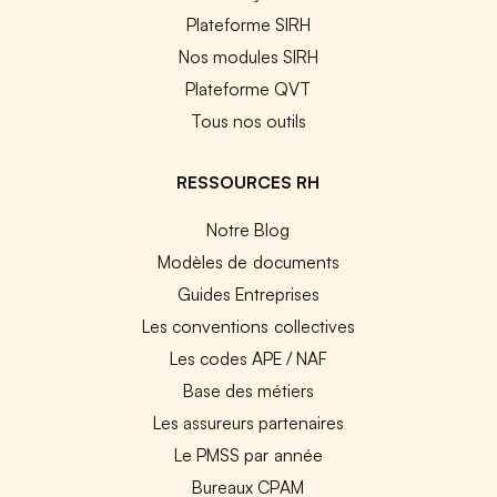
Plateforme SIRH
Nos modules SIRH
Plateforme QVT
Tous nos outils
RESSOURCES RH
Notre Blog
Modèles de documents
Guides Entreprises
Les conventions collectives
Les codes APE / NAF
Base des métiers
Les assureurs partenaires
Le PMSS par année
Bureaux CPAM