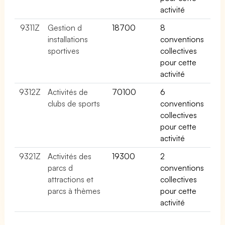
activité
9311Z
Gestion d
18700
8
installations
conventions
sportives
collectives
pour cette
activité
9312Z
Activités de
70100
6
clubs de sports
conventions
collectives
pour cette
activité
9321Z
Activités des
19300
2
parcs d
conventions
attractions et
collectives
parcs à thèmes
pour cette
activité