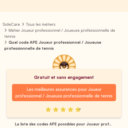
SideCare
Tous les métiers
Métier Joueur professionnel / Joueuse professionnelle de
tennis
Quel code APE Joueur professionnel / Joueuse
professionnelle de tennis
Gratuit et sans engagement
Les meilleures assurances pour Joueur
professionnel / Joueuse professionnelle de tennis
La liste des codes APE possibles pour Joueur prof...