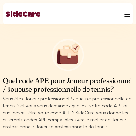
Quel code APE pour Joueur professionnel
/ Joueuse professionnelle de tennis?
Vous êtes Joueur professionnel / Joueuse professionnelle de
tennis ? et vous vous demandez quel est votre code APE ou
quel devrait être votre code APE ? SideCare vous donne les
différents codes APE compatibles avec le métier de Joueur
professionnel / Joueuse professionnelle de tennis