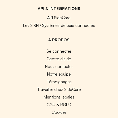
API & INTEGRATIONS
API SideCare
Les SIRH / Systèmes de paie connectés
A PROPOS
Se connecter
Centre d'aide
Nous contacter
Notre équipe
Témoignages
Travailler chez SideCare
Mentions légales
CGU & RGPD
Cookies