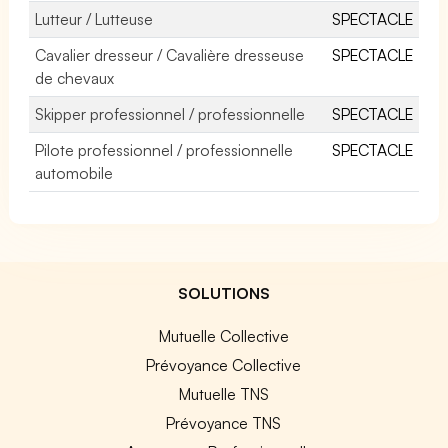
Lutteur / Lutteuse
SPECTACLE
Cavalier dresseur / Cavalière dresseuse
SPECTACLE
de chevaux
Skipper professionnel / professionnelle
SPECTACLE
Pilote professionnel / professionnelle
SPECTACLE
automobile
SOLUTIONS
Mutuelle Collective
Prévoyance Collective
Mutuelle TNS
Prévoyance TNS