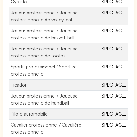
Cycliste
SPECTACLE
Joueur professionnel / Joueuse
SPECTACLE
professionnelle de volley-ball
Joueur professionnel / Joueuse
SPECTACLE
professionnelle de basket-ball
Joueur professionnel / Joueuse
SPECTACLE
professionnelle de football
Sportif professionnel / Sportive
SPECTACLE
professionnelle
Picador
SPECTACLE
Joueur professionnel / Joueuse
SPECTACLE
professionnelle de handball
Pilote automobile
SPECTACLE
Cavalier professionnel / Cavalière
SPECTACLE
professionnelle