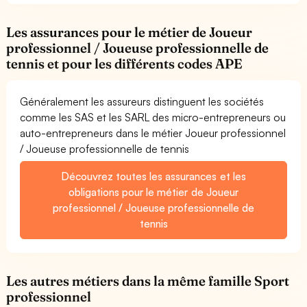
Les assurances pour le métier de Joueur
professionnel / Joueuse professionnelle de
tennis et pour les différents codes APE
Généralement les assureurs distinguent les sociétés
comme les SAS et les SARL des micro-entrepreneurs ou
auto-entrepreneurs dans le métier Joueur professionnel
/ Joueuse professionnelle de tennis
Découvrez toutes les assurances et les
obligations pour le métier de Joueur
professionnel / Joueuse professionnelle de
tennis
Les autres métiers dans la même famille Sport
professionnel