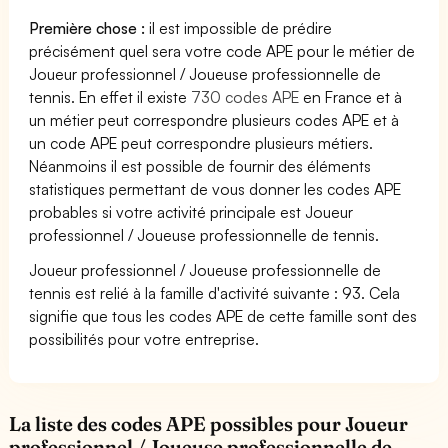
Première chose :
il est impossible de prédire
précisément quel sera votre code APE pour le métier de
Joueur professionnel / Joueuse professionnelle de
tennis. En effet il existe
730 codes APE
en France et à
un métier peut correspondre plusieurs codes APE et à
un code APE peut correspondre plusieurs métiers.
Néanmoins il est possible de fournir des éléments
statistiques permettant de vous donner les codes APE
probables si votre activité principale est Joueur
professionnel / Joueuse professionnelle de tennis.
Joueur professionnel / Joueuse professionnelle de
tennis est relié à la famille d'activité suivante : 93. Cela
signifie que tous les codes APE de cette famille sont des
possibilités pour votre entreprise.
La liste des codes APE possibles pour Joueur
professionnel / Joueuse professionnelle de