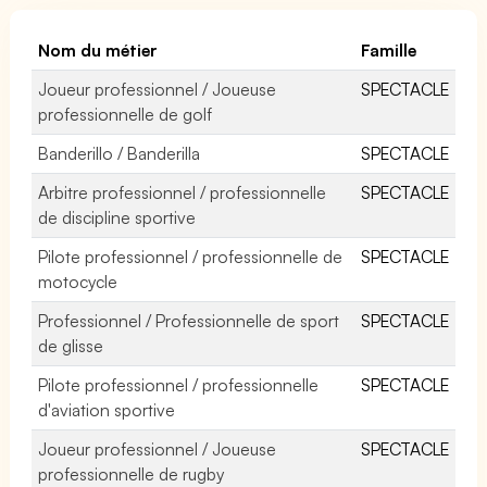
Nom du métier
Famille
Joueur professionnel / Joueuse
SPECTACLE
professionnelle de golf
Banderillo / Banderilla
SPECTACLE
Arbitre professionnel / professionnelle
SPECTACLE
de discipline sportive
Pilote professionnel / professionnelle de
SPECTACLE
motocycle
Professionnel / Professionnelle de sport
SPECTACLE
de glisse
Pilote professionnel / professionnelle
SPECTACLE
d'aviation sportive
Joueur professionnel / Joueuse
SPECTACLE
professionnelle de rugby