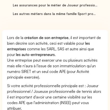
Les assurances pour le métier de Joueur professio...
Les autres métiers dans la même famille Sport pro...
Lors de la
création de son entreprise
, il est important de
bien décrire son activité, ceci est valable pour
les
entreprises
comme les SARL, SAS et autre ainsi que
pour
les auto-entrepreneurs
.
Une entreprise peut exercer une ou plusieurs activités
mais elle n'aura à l'issue de son immatriculation qu'un
numéro SIRET et un seul code APE (pour Activité
principale exercée).
Si votre activité professionnelle principale est : Joueur
professionnel / Joueuse professionnelle de tennis alors
il est important d'avoir une certaine visibilité sur les
codes APE que l'administration (INSEE) peut vous
attribuer.