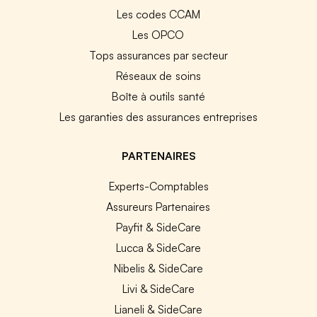
Les codes CCAM
Les OPCO
Tops assurances par secteur
Réseaux de soins
Boîte à outils santé
Les garanties des assurances entreprises
PARTENAIRES
Experts-Comptables
Assureurs Partenaires
Payfit & SideCare
Lucca & SideCare
Nibelis & SideCare
Livi & SideCare
Lianeli & SideCare