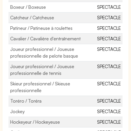
Boxeur / Boxeuse
SPECTACLE
Catcheur / Catcheuse
SPECTACLE
Patineur / Patineuse à roulettes
SPECTACLE
Cavalier / Cavalière d'entraînement
SPECTACLE
Joueur professionnel / Joueuse
SPECTACLE
professionnelle de pelote basque
Joueur professionnel / Joueuse
SPECTACLE
professionnelle de tennis
Skieur professionnel / Skieuse
SPECTACLE
professionnelle
Toréro / Toréra
SPECTACLE
Jockey
SPECTACLE
Hockeyeur / Hockeyeuse
SPECTACLE