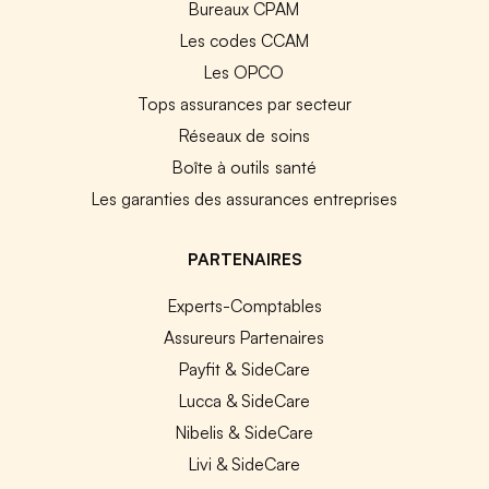
Bureaux CPAM
Les codes CCAM
Les OPCO
Tops assurances par secteur
Réseaux de soins
Boîte à outils santé
Les garanties des assurances entreprises
PARTENAIRES
Experts-Comptables
Assureurs Partenaires
Payfit & SideCare
Lucca & SideCare
Nibelis & SideCare
Livi & SideCare