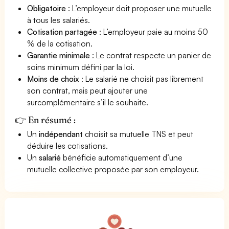
Obligatoire
: L’employeur doit proposer une mutuelle
à tous les salariés.
Cotisation partagée
: L’employeur paie au moins 50
% de la cotisation.
Garantie minimale
: Le contrat respecte un panier de
soins minimum défini par la loi.
Moins de choix
: Le salarié ne choisit pas librement
son contrat, mais peut ajouter une
surcomplémentaire s’il le souhaite.
👉 En résumé :
Un
indépendant
choisit sa mutuelle TNS et peut
déduire les cotisations.
Un
salarié
bénéficie automatiquement d’une
mutuelle collective proposée par son employeur.