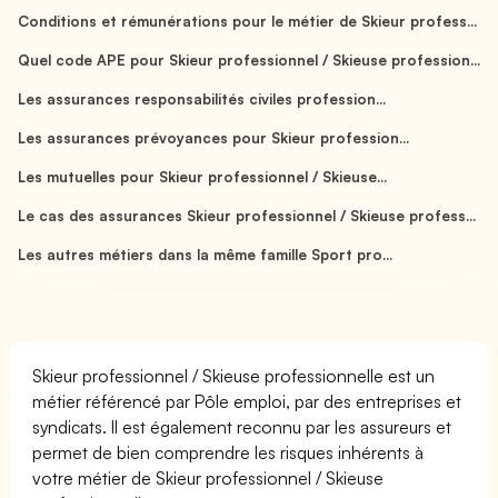
Conditions et rémunérations pour le métier de Skieur profess...
Quel code APE pour Skieur professionnel / Skieuse profession...
Les assurances responsabilités civiles profession...
Les assurances prévoyances pour Skieur profession...
Les mutuelles pour Skieur professionnel / Skieuse...
Le cas des assurances Skieur professionnel / Skieuse profess...
Les autres métiers dans la même famille Sport pro...
Skieur professionnel / Skieuse professionnelle est un
métier référencé par Pôle emploi, par des entreprises et
syndicats. Il est également reconnu par les assureurs et
permet de bien comprendre les risques inhérents à
votre métier de Skieur professionnel / Skieuse