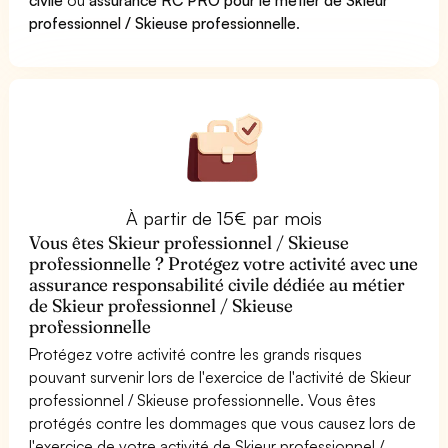
professionnel / Skieuse professionnelle
.
À partir de 15€ par mois
Vous êtes Skieur professionnel / Skieuse
professionnelle ? Protégez votre activité avec une
assurance responsabilité civile dédiée au métier
de Skieur professionnel / Skieuse
professionnelle
Protégez votre activité contre les grands risques
pouvant survenir lors de l'exercice de l'activité de Skieur
professionnel / Skieuse professionnelle. Vous êtes
protégés contre les dommages que vous causez lors de
l'exercice de votre activité de Skieur professionnel /