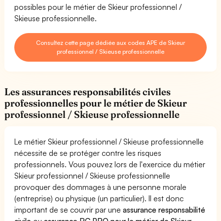
possibles pour le métier de Skieur professionnel /
Skieuse professionnelle.
Consultez cette page dédiée aux codes APE de Skieur
professionnel / Skieuse professionnelle
Les assurances responsabilités civiles
professionnelles pour le métier de Skieur
professionnel / Skieuse professionnelle
Le métier Skieur professionnel / Skieuse professionnelle
nécessite de se protéger contre les risques
professionnels. Vous pouvez lors de l'exercice du métier
Skieur professionnel / Skieuse professionnelle
provoquer des dommages à une personne morale
(entreprise) ou physique (un particulier). Il est donc
important de se couvrir par une
assurance responsabilité
civile
ou
assurance RC PRO pour le métier de Skieur