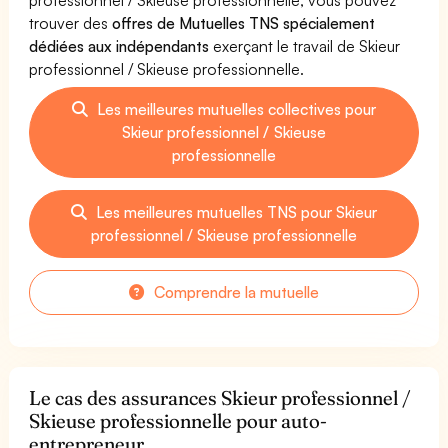
trouver des
offres de Mutuelles TNS spécialement
dédiées aux indépendants
exerçant le travail de Skieur
professionnel / Skieuse professionnelle.
Les meilleures mutuelles collectives pour
Skieur professionnel / Skieuse
professionnelle
Les meilleures mutuelles TNS pour Skieur
professionnel / Skieuse professionnelle
Comprendre la mutuelle
Le cas des assurances Skieur professionnel /
Skieuse professionnelle pour auto-
entrepreneur