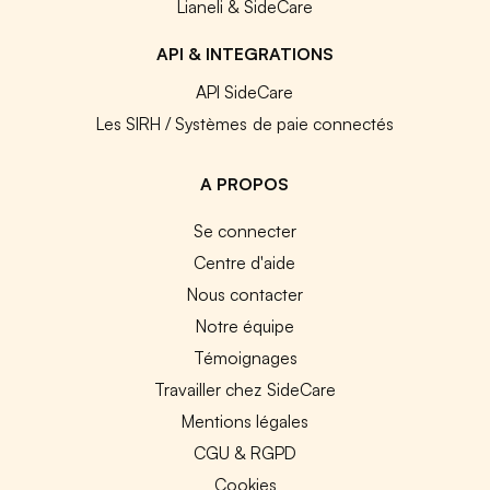
Lianeli & SideCare
API & INTEGRATIONS
API SideCare
Les SIRH / Systèmes de paie connectés
A PROPOS
Se connecter
Centre d'aide
Nous contacter
Notre équipe
Témoignages
Travailler chez SideCare
Mentions légales
CGU & RGPD
Cookies