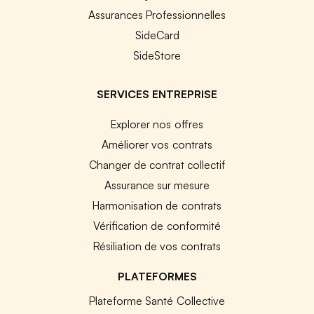
Assurances Professionnelles
SideCard
SideStore
SERVICES ENTREPRISE
Explorer nos offres
Améliorer vos contrats
Changer de contrat collectif
Assurance sur mesure
Harmonisation de contrats
Vérification de conformité
Résiliation de vos contrats
PLATEFORMES
Plateforme Santé Collective