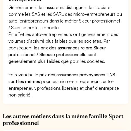
Généralement les assureurs distinguent les sociétés
comme les SAS et les SARL des micro-entrepreneurs ou
auto-entrepreneurs dans le métier Skieur professionnel
/ Skieuse professionnelle
En effet les auto-entrepreneurs ont généralement des
volumes d'activité plus faibles que les sociétés. Par
conséquent
les prix des assurances rc pro Skieur
professionnel / Skieuse professionnelle sont
généralement plus faibles
que pour les sociétés.
En revanche le
prix des assurances prévoyances TNS
sont les mêmes
pour les micro-entrepreneurs, auto-
entrepreneur, professions libérales et chef d'entreprise
non salarié.
Les autres métiers dans la même famille Sport
professionnel