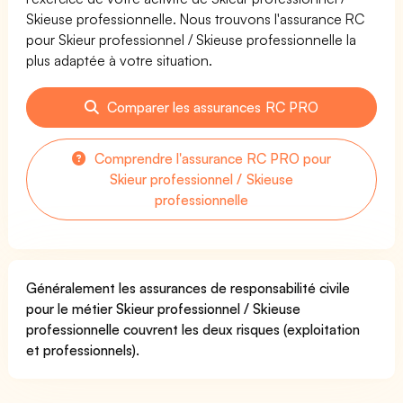
Skieuse professionnelle. Nous trouvons l'assurance RC
pour Skieur professionnel / Skieuse professionnelle la
plus adaptée à votre situation.
Comparer les assurances RC PRO
Comprendre l'assurance RC PRO pour
Skieur professionnel / Skieuse
professionnelle
Généralement les assurances de responsabilité civile
pour le métier Skieur professionnel / Skieuse
professionnelle couvrent les deux risques (exploitation
et professionnels).