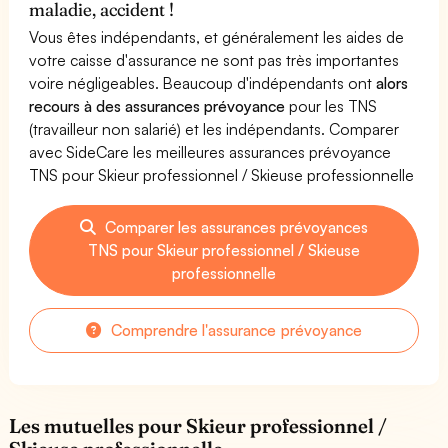
maladie, accident !
Vous êtes indépendants, et généralement les aides de
votre caisse d'assurance ne sont pas très importantes
voire négligeables. Beaucoup d'indépendants ont
alors
recours à des assurances prévoyance
pour les TNS
(travailleur non salarié) et les indépendants. Comparer
avec SideCare les meilleures assurances prévoyance
TNS pour Skieur professionnel / Skieuse professionnelle
Comparer les assurances prévoyances
TNS pour Skieur professionnel / Skieuse
professionnelle
Comprendre l'assurance prévoyance
Les mutuelles pour Skieur professionnel /