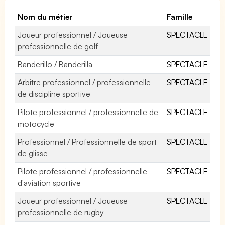
Nom du métier
Famille
Joueur professionnel / Joueuse
SPECTACLE
professionnelle de golf
Banderillo / Banderilla
SPECTACLE
Arbitre professionnel / professionnelle
SPECTACLE
de discipline sportive
Pilote professionnel / professionnelle de
SPECTACLE
motocycle
Professionnel / Professionnelle de sport
SPECTACLE
de glisse
Pilote professionnel / professionnelle
SPECTACLE
d'aviation sportive
Joueur professionnel / Joueuse
SPECTACLE
professionnelle de rugby