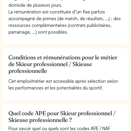
domicile de plusieurs jours.
La rémunération est constituée d''un fixe parfois
accompagné de primes (de match, de résultats, ...) ; des
ressources complémentaires (contrats publicitaires,
parrainage, ...) sont possibles.
Conditions et rémunérations pour le métier
de Skieur professionnel / Skieuse
professionnelle
Cet emploi/métier est accessible après sélection selon
les performances et les potentialités du sportif.
Quel code APE pour Skieur professionnel /
Skieuse professionnelle ?
Pour savoir quel ou quels sont les codes APE / NAF