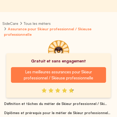
SideCare
Tous les métiers
Assurance pour Skieur professionnel / Skieuse
professionnelle
Gratuit et sans engagement
Les meilleures assurances pour Skieur
professionnel / Skieuse professionnelle
Définition et tâches du métier de Skieur professionnel / Ski...
Diplômes et prérequis pour le métier de Skieur professionnel...