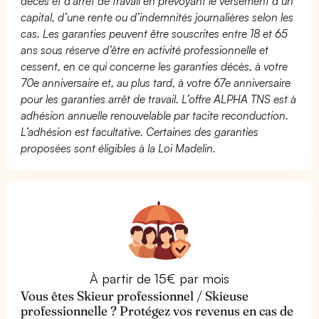
décès et d’arrêt de travail en prévoyant le versement d’un
capital, d’une rente ou d’indemnités journalières selon les
cas. Les garanties peuvent être souscrites entre 18 et 65
ans sous réserve d’être en activité professionnelle et
cessent, en ce qui concerne les garanties décès, à votre
70e anniversaire et, au plus tard, à votre 67e anniversaire
pour les garanties arrêt de travail. L’offre ALPHA TNS est à
adhésion annuelle renouvelable par tacite reconduction.
L’adhésion est facultative. Certaines des garanties
proposées sont éligibles à la Loi Madelin.
À partir de 15€ par mois
Vous êtes Skieur professionnel / Skieuse
professionnelle ? Protégez vos revenus en cas de