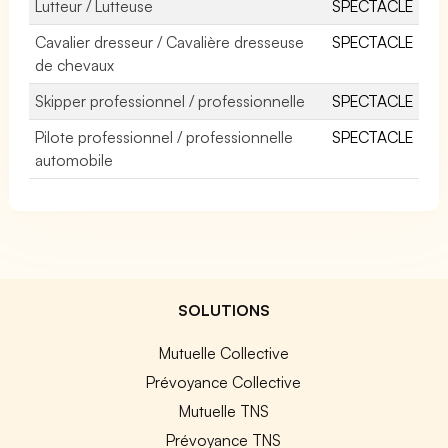
Lutteur / Lutteuse
SPECTACLE
Cavalier dresseur / Cavalière dresseuse
SPECTACLE
de chevaux
Skipper professionnel / professionnelle
SPECTACLE
Pilote professionnel / professionnelle
SPECTACLE
automobile
SOLUTIONS
Mutuelle Collective
Prévoyance Collective
Mutuelle TNS
Prévoyance TNS