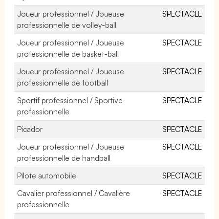
Joueur professionnel / Joueuse
SPECTACLE
professionnelle de volley-ball
Joueur professionnel / Joueuse
SPECTACLE
professionnelle de basket-ball
Joueur professionnel / Joueuse
SPECTACLE
professionnelle de football
Sportif professionnel / Sportive
SPECTACLE
professionnelle
Picador
SPECTACLE
Joueur professionnel / Joueuse
SPECTACLE
professionnelle de handball
Pilote automobile
SPECTACLE
Cavalier professionnel / Cavalière
SPECTACLE
professionnelle