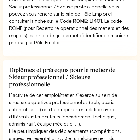
Skieur professionnel / Skieuse professionnelle vous
pouvez vous rendre sur le site de Pôle Emploi et
consulter la fiche sur le
Code ROME: L1401
. Le code
ROME (pour Répertoire opérationnel des métiers et des
emplois) est un code qui permet d'identifier de manière
précise par Pôle Emploi
Diplômes et prérequis pour le métier de
Skieur professionnel / Skieuse
professionnelle
L''activité de cet emploi/métier s''exerce au sein de
structures sportives professionnelles (club, écurie
automobile, ...) ou d''entreprises en relation avec
différents interlocuteurs (encadrement technique,
administratif, équipe médicale, ...).
Elle peut impliquer des déplacements (compétitions,
stages, représentations, ...) et un éloignement du