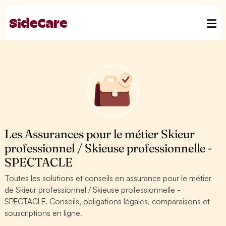
Les Assurances pour le métier Skieur
professionnel / Skieuse professionnelle -
SPECTACLE
Toutes les solutions et conseils en assurance pour le métier
de Skieur professionnel / Skieuse professionnelle -
SPECTACLE. Conseils, obligations légales, comparaisons et
souscriptions en ligne.