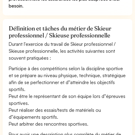
besoin
.
Définition et tâches du métier de Skieur
professionnel / Skieuse professionnelle
Durant l'exercice du travail de Skieur professionnel /
Skieuse professionnelle, les activités suivantes sont
souvent pratiquées :
Participe à des compétitions selon la discipline sportive
et se prépare au niveau physique, technique, stratégique
afin de se perfectionner et d''atteindre les objectifs
sportifs.
Peut être le représentant de son équipe lors d''épreuves
sportives.
Peut réaliser des essais/tests de matériels ou
d''équipements sportifs.
Peut arbitrer des rencontres sportives.
Pour avoir une description plus complète du métier de