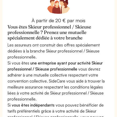
À partir de 20 € par mois
Vous êtes Skieur professionnel / Skieuse
professionnelle ? Prenez une mutuelle
spécialement dédiée à votre branche
Les assureurs ont construit des offres spécialement
dédiées à la branche Skieur professionnel / Skieuse
professionnelle.
Si vous êtes
une entreprise ayant pour activité Skieur
professionnel / Skieuse professionnelle
vous devrez
adhérer à une mutuelle collective respectant votre
convention collective. SideCare vous aide à trouver la
meilleure assurance respectant les conditions légales
liées à votre activité de Skieur professionnel / Skieuse
professionnelle.
Si
vous êtes indépendants
vous pouvez bénéficier de
tarifs préférentiels grâce à votre activité de Skieur
professionnel / Skieuse professionnelle, vous pouvez