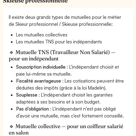
Skieuse professionnelle
Il existe deux grands types de mutuelles pour le métier
de Skieur professionnel / Skieuse professionnelle:
Les mutuelles collectives
Les mutuelles TNS pour les indépendants
🔹 Mutuelle TNS (Travailleur Non Salarié) —
pour un indépendant
Souscription individuelle
: L'indépendant choisit et
paie lui-même sa mutuelle.
Fiscalité avantageuse
: Les cotisations peuvent être
déduites des impôts (grâce à la loi Madelin).
Souplesse
: L'indépendant choisit les garanties
adaptées à ses besoins et à son budget.
Pas d’obligation
: L'indépendant n'est pas obligé
d’avoir une mutuelle, mais c’est fortement conseillé.
🔹 Mutuelle collective — pour un coiffeur salarié
en salon