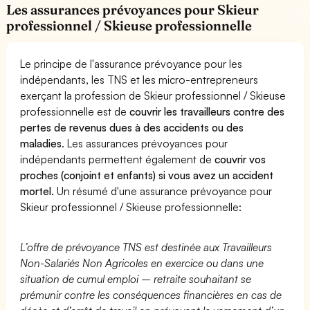
Les assurances prévoyances pour Skieur
professionnel / Skieuse professionnelle
Le principe de l'assurance prévoyance pour les
indépendants, les TNS et les micro-entrepreneurs
exerçant la profession de Skieur professionnel / Skieuse
professionnelle est de
couvrir les travailleurs contre des
pertes de revenus dues à des accidents ou des
maladies
. Les assurances prévoyances pour
indépendants permettent également de
couvrir vos
proches (conjoint et enfants) si vous avez un accident
mortel.
Un résumé d'une assurance prévoyance pour
Skieur professionnel / Skieuse professionnelle:
L’offre de prévoyance TNS est destinée aux Travailleurs
Non-Salariés Non Agricoles en exercice ou dans une
situation de cumul emploi – retraite souhaitant se
prémunir contre les conséquences financières en cas de