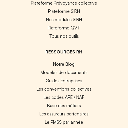
Plateforme Prévoyance collective
Plateforme SIRH
Nos modules SIRH
Plateforme QVT
Tous nos outils
RESSOURCES RH
Notre Blog
Modèles de documents
Guides Entreprises
Les conventions collectives
Les codes APE / NAF
Base des métiers
Les assureurs partenaires
Le PMSS par année