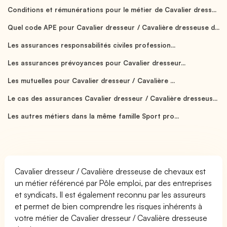
Conditions et rémunérations pour le métier de Cavalier dress...
Quel code APE pour Cavalier dresseur / Cavalière dresseuse d...
Les assurances responsabilités civiles profession...
Les assurances prévoyances pour Cavalier dresseur...
Les mutuelles pour Cavalier dresseur / Cavalière ...
Le cas des assurances Cavalier dresseur / Cavalière dresseus...
Les autres métiers dans la même famille Sport pro...
Cavalier dresseur / Cavalière dresseuse de chevaux est
un métier référencé par Pôle emploi, par des entreprises
et syndicats. Il est également reconnu par les assureurs
et permet de bien comprendre les risques inhérents à
votre métier de Cavalier dresseur / Cavalière dresseuse