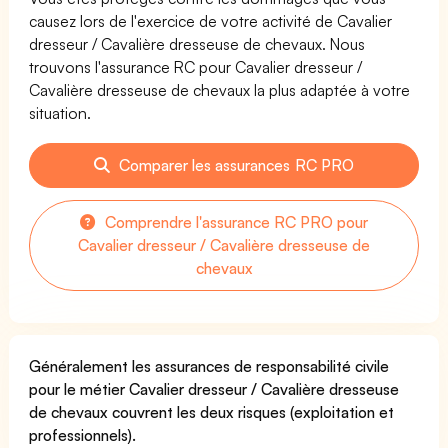
causez lors de l'exercice de votre activité de Cavalier
dresseur / Cavalière dresseuse de chevaux. Nous
trouvons l'assurance RC pour Cavalier dresseur /
Cavalière dresseuse de chevaux la plus adaptée à votre
situation.
Comparer les assurances RC PRO
Comprendre l'assurance RC PRO pour
Cavalier dresseur / Cavalière dresseuse de
chevaux
Généralement les assurances de responsabilité civile
pour le métier Cavalier dresseur / Cavalière dresseuse
de chevaux couvrent les deux risques (exploitation et
professionnels).