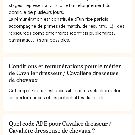
stages, représentations, ...) et un éloignement du
domicile de plusieurs jours.
La rémunération est constituée d''un fixe parfois
accompagné de primes (de match, de résultats, ...) ; des
ressources complémentaires (contrats publicitaires,
parrainage, ...) sont possibles.
Conditions et rémunérations pour le métier
de Cavalier dresseur / Cavalière dresseuse
de chevaux
Cet emploi/métier est accessible après sélection selon
les performances et les potentialités du sportif.
Quel code APE pour Cavalier dresseur /
Cavalière dresseuse de chevaux ?