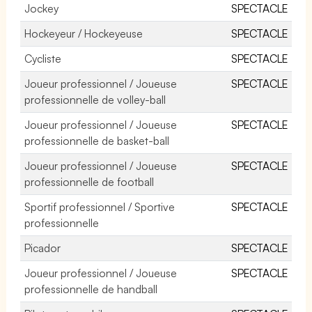
Jockey
SPECTACLE
Hockeyeur / Hockeyeuse
SPECTACLE
Cycliste
SPECTACLE
Joueur professionnel / Joueuse
SPECTACLE
professionnelle de volley-ball
Joueur professionnel / Joueuse
SPECTACLE
professionnelle de basket-ball
Joueur professionnel / Joueuse
SPECTACLE
professionnelle de football
Sportif professionnel / Sportive
SPECTACLE
professionnelle
Picador
SPECTACLE
Joueur professionnel / Joueuse
SPECTACLE
professionnelle de handball