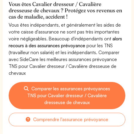
Vous êtes Cavalier dresseur / Cavalière
dresseuse de chevaux ? Protégez vos revenus en
cas de maladie, accident !
Vous êtes indépendants, et généralement les aides de
votre caisse d'assurance ne sont pas très importantes
voire négligeables. Beaucoup d'indépendants ont
alors
recours à des assurances prévoyance
pour les TNS
(travailleur non salarié) et les indépendants. Comparer
avec SideCare les meilleures assurances prévoyance
TNS pour Cavalier dresseur / Cavalière dresseuse de
chevaux
Comparer les assurances prévoyances
TNS pour Cavalier dresseur / Cavalière
dresseuse de chevaux
Comprendre l'assurance prévoyance