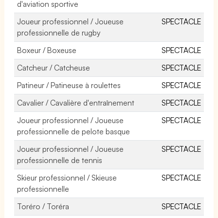
d'aviation sportive
Joueur professionnel / Joueuse
SPECTACLE
professionnelle de rugby
Boxeur / Boxeuse
SPECTACLE
Catcheur / Catcheuse
SPECTACLE
Patineur / Patineuse à roulettes
SPECTACLE
Cavalier / Cavalière d'entraînement
SPECTACLE
Joueur professionnel / Joueuse
SPECTACLE
professionnelle de pelote basque
Joueur professionnel / Joueuse
SPECTACLE
professionnelle de tennis
Skieur professionnel / Skieuse
SPECTACLE
professionnelle
Toréro / Toréra
SPECTACLE