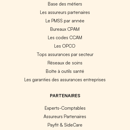
Base des métiers
Les assureurs partenaires
Le PMSS par année
Bureaux CPAM
Les codes CCAM
Les OPCO
Tops assurances par secteur
Réseaux de soins
Boîte à outils santé
Les garanties des assurances entreprises
PARTENAIRES
Experts-Comptables
Assureurs Partenaires
Payfit & SideCare