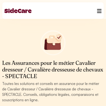
Les Assurances pour le métier Cavalier
dresseur / Cavalière dresseuse de chevaux
- SPECTACLE
Toutes les solutions et conseils en assurance pour le métier
de Cavalier dresseur / Cavalière dresseuse de chevaux -
SPECTACLE. Conseils, obligations légales, comparaisons et
souscriptions en ligne.