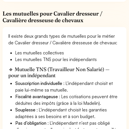
Les mutuelles pour Cavalier dresseur /
Cavalière dresseuse de chevaux
Il existe deux grands types de mutuelles pour le métier
de Cavalier dresseur / Cavalière dresseuse de chevaux:
Les mutuelles collectives
Les mutuelles TNS pour les indépendants
🔹 Mutuelle TNS (Travailleur Non Salarié) —
pour un indépendant
Souscription individuelle
: L'indépendant choisit et
paie lui-même sa mutuelle.
Fiscalité avantageuse
: Les cotisations peuvent être
déduites des impôts (grâce à la loi Madelin).
Souplesse
: L'indépendant choisit les garanties
adaptées à ses besoins et à son budget.
Pas d’obligation
: L'indépendant n'est pas obligé