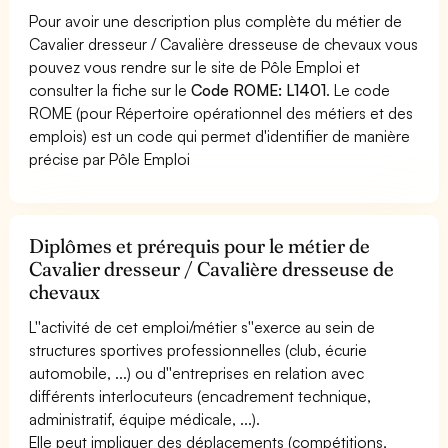
Pour avoir une description plus complète du métier de
Cavalier dresseur / Cavalière dresseuse de chevaux vous
pouvez vous rendre sur le site de Pôle Emploi et
consulter la fiche sur le
Code ROME: L1401
. Le code
ROME (pour Répertoire opérationnel des métiers et des
emplois) est un code qui permet d'identifier de manière
précise par Pôle Emploi
Diplômes et prérequis pour le métier de
Cavalier dresseur / Cavalière dresseuse de
chevaux
L''activité de cet emploi/métier s''exerce au sein de
structures sportives professionnelles (club, écurie
automobile, ...) ou d''entreprises en relation avec
différents interlocuteurs (encadrement technique,
administratif, équipe médicale, ...).
Elle peut impliquer des déplacements (compétitions,