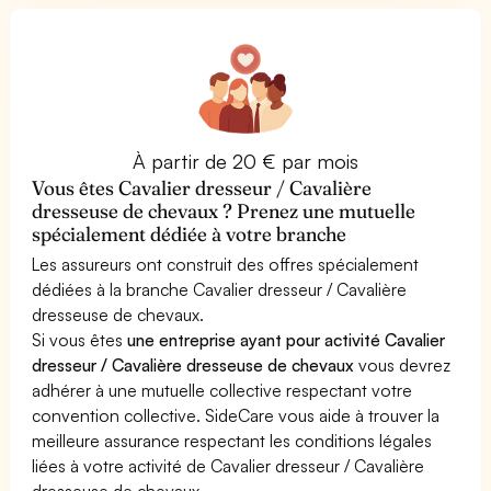
À partir de 20 € par mois
Vous êtes Cavalier dresseur / Cavalière
dresseuse de chevaux ? Prenez une mutuelle
spécialement dédiée à votre branche
Les assureurs ont construit des offres spécialement
dédiées à la branche Cavalier dresseur / Cavalière
dresseuse de chevaux.
Si vous êtes
une entreprise ayant pour activité Cavalier
dresseur / Cavalière dresseuse de chevaux
vous devrez
adhérer à une mutuelle collective respectant votre
convention collective. SideCare vous aide à trouver la
meilleure assurance respectant les conditions légales
liées à votre activité de Cavalier dresseur / Cavalière
dresseuse de chevaux.