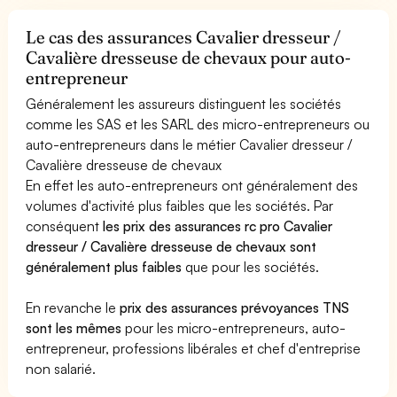
Le cas des assurances Cavalier dresseur /
Cavalière dresseuse de chevaux pour auto-
entrepreneur
Généralement les assureurs distinguent les sociétés
comme les SAS et les SARL des micro-entrepreneurs ou
auto-entrepreneurs dans le métier Cavalier dresseur /
Cavalière dresseuse de chevaux
En effet les auto-entrepreneurs ont généralement des
volumes d'activité plus faibles que les sociétés. Par
conséquent
les prix des assurances rc pro Cavalier
dresseur / Cavalière dresseuse de chevaux sont
généralement plus faibles
que pour les sociétés.
En revanche le
prix des assurances prévoyances TNS
sont les mêmes
pour les micro-entrepreneurs, auto-
entrepreneur, professions libérales et chef d'entreprise
non salarié.