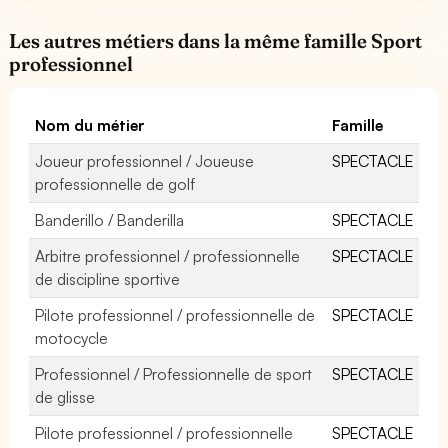
Les autres métiers dans la même famille Sport
professionnel
Nom du métier
Famille
Joueur professionnel / Joueuse
SPECTACLE
professionnelle de golf
Banderillo / Banderilla
SPECTACLE
Arbitre professionnel / professionnelle
SPECTACLE
de discipline sportive
Pilote professionnel / professionnelle de
SPECTACLE
motocycle
Professionnel / Professionnelle de sport
SPECTACLE
de glisse
Pilote professionnel / professionnelle
SPECTACLE