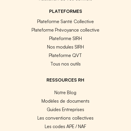
PLATEFORMES
Plateforme Santé Collective
Plateforme Prévoyance collective
Plateforme SIRH
Nos modules SIRH
Plateforme QVT
Tous nos outils
RESSOURCES RH
Notre Blog
Modèles de documents
Guides Entreprises
Les conventions collectives
Les codes APE / NAF