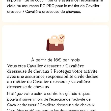
civile
ou
assurance RC PRO pour le métier de Cavalier
dresseur / Cavalière dresseuse de chevaux
.
À partir de 15€ par mois
Vous êtes Cavalier dresseur / Cavalière
dresseuse de chevaux ? Protégez votre activité
avec une assurance responsabilité civile dédiée
au métier de Cavalier dresseur / Cavalière
dresseuse de chevaux
Protégez votre activité contre les grands risques
pouvant survenir lors de l'exercice de l'activité de
Cavalier dresseur / Cavalière dresseuse de chevaux.
Vous êtes protégés contre les dommages que vous