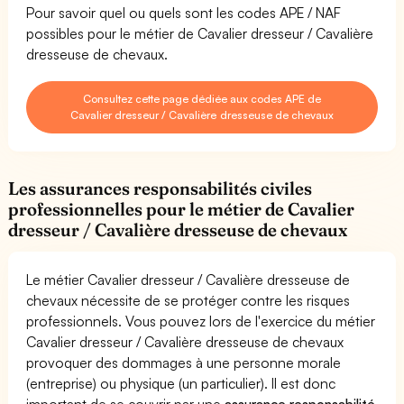
Pour savoir quel ou quels sont les codes APE / NAF
possibles pour le métier de Cavalier dresseur / Cavalière
dresseuse de chevaux.
Consultez cette page dédiée aux codes APE de
Cavalier dresseur / Cavalière dresseuse de chevaux
Les assurances responsabilités civiles
professionnelles pour le métier de Cavalier
dresseur / Cavalière dresseuse de chevaux
Le métier Cavalier dresseur / Cavalière dresseuse de
chevaux nécessite de se protéger contre les risques
professionnels. Vous pouvez lors de l'exercice du métier
Cavalier dresseur / Cavalière dresseuse de chevaux
provoquer des dommages à une personne morale
(entreprise) ou physique (un particulier). Il est donc
important de se couvrir par une
assurance responsabilité