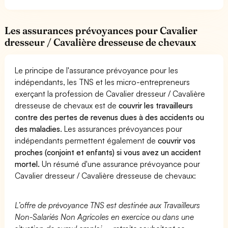
Les assurances prévoyances pour Cavalier
dresseur / Cavalière dresseuse de chevaux
Le principe de l'assurance prévoyance pour les
indépendants, les TNS et les micro-entrepreneurs
exerçant la profession de Cavalier dresseur / Cavalière
dresseuse de chevaux est de
couvrir les travailleurs
contre des pertes de revenus dues à des accidents ou
des maladies
. Les assurances prévoyances pour
indépendants permettent également de
couvrir vos
proches (conjoint et enfants) si vous avez un accident
mortel.
Un résumé d'une assurance prévoyance pour
Cavalier dresseur / Cavalière dresseuse de chevaux:
L’offre de prévoyance TNS est destinée aux Travailleurs
Non-Salariés Non Agricoles en exercice ou dans une