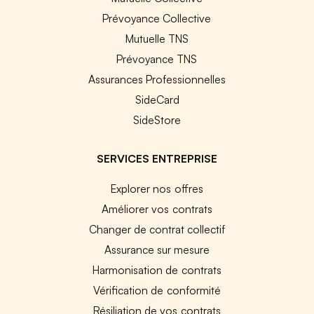
Prévoyance Collective
Mutuelle TNS
Prévoyance TNS
Assurances Professionnelles
SideCard
SideStore
SERVICES ENTREPRISE
Explorer nos offres
Améliorer vos contrats
Changer de contrat collectif
Assurance sur mesure
Harmonisation de contrats
Vérification de conformité
Résiliation de vos contrats