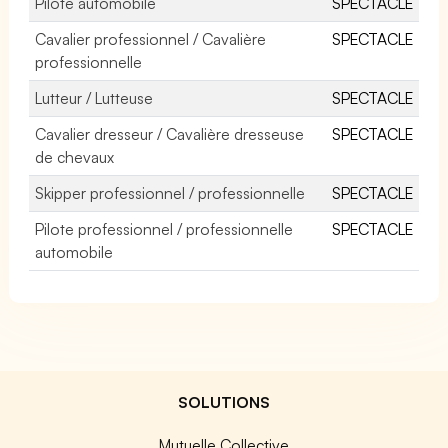
Pilote automobile
SPECTACLE
Cavalier professionnel / Cavalière
SPECTACLE
professionnelle
Lutteur / Lutteuse
SPECTACLE
Cavalier dresseur / Cavalière dresseuse
SPECTACLE
de chevaux
Skipper professionnel / professionnelle
SPECTACLE
Pilote professionnel / professionnelle
SPECTACLE
automobile
SOLUTIONS
Mutuelle Collective