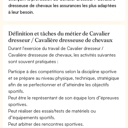
dresseuse de chevaux les assurances les plus adaptées
à leur besoin
.
Définition et tâches du métier de Cavalier
dresseur / Cavalière dresseuse de chevaux
Durant l'exercice du travail de Cavalier dresseur /
Cavalière dresseuse de chevaux, les activités suivantes
sont souvent pratiquées :
Participe à des compétitions selon la discipline sportive
et se prépare au niveau physique, technique, stratégique
afin de se perfectionner et d''atteindre les objectifs
sportifs.
Peut être le représentant de son équipe lors d''épreuves
sportives.
Peut réaliser des essais/tests de matériels ou
d''équipements sportifs.
Peut arbitrer des rencontres sportives.