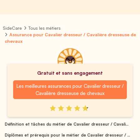
SideCare
Tous les métiers
Assurance pour Cavalier dresseur / Cavalière dresseuse de
chevaux
Gratuit et sans engagement
Les meilleures assurances pour Cavalier dresseur /
Cavalière dresseuse de chevaux
Définition et tâches du métier de Cavalier dresseur / Cavali...
Diplômes et prérequis pour le métier de Cavalier dresseur / ...