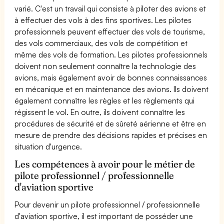
varié. C'est un travail qui consiste à piloter des avions et
à effectuer des vols à des fins sportives. Les pilotes
professionnels peuvent effectuer des vols de tourisme,
des vols commerciaux, des vols de compétition et
même des vols de formation. Les pilotes professionnels
doivent non seulement connaître la technologie des
avions, mais également avoir de bonnes connaissances
en mécanique et en maintenance des avions. Ils doivent
également connaître les règles et les règlements qui
régissent le vol. En outre, ils doivent connaître les
procédures de sécurité et de sûreté aérienne et être en
mesure de prendre des décisions rapides et précises en
situation d'urgence.
Les compétences à avoir pour le métier de
pilote professionnel / professionnelle
d'aviation sportive
Pour devenir un pilote professionnel / professionnelle
d'aviation sportive, il est important de posséder une