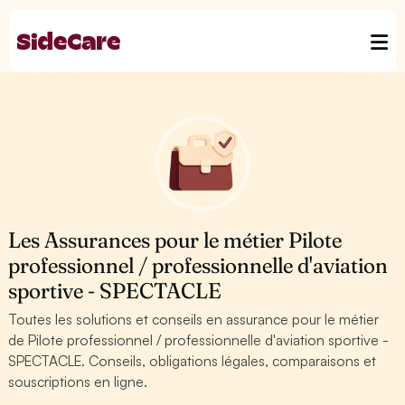
Les Assurances pour le métier Pilote
professionnel / professionnelle d'aviation
sportive - SPECTACLE
Toutes les solutions et conseils en assurance pour le métier
de Pilote professionnel / professionnelle d'aviation sportive -
SPECTACLE. Conseils, obligations légales, comparaisons et
souscriptions en ligne.