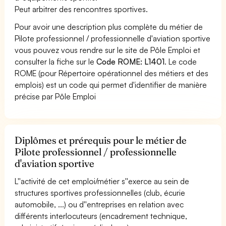
Peut arbitrer des rencontres sportives.
Pour avoir une description plus complète du métier de
Pilote professionnel / professionnelle d'aviation sportive
vous pouvez vous rendre sur le site de Pôle Emploi et
consulter la fiche sur le
Code ROME: L1401
. Le code
ROME (pour Répertoire opérationnel des métiers et des
emplois) est un code qui permet d'identifier de manière
précise par Pôle Emploi
Diplômes et prérequis pour le métier de
Pilote professionnel / professionnelle
d'aviation sportive
L''activité de cet emploi/métier s''exerce au sein de
structures sportives professionnelles (club, écurie
automobile, ...) ou d''entreprises en relation avec
différents interlocuteurs (encadrement technique,