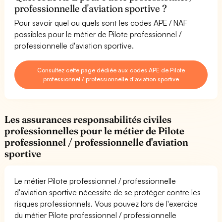
professionnelle d'aviation sportive ?
Pour savoir quel ou quels sont les codes APE / NAF
possibles pour le métier de Pilote professionnel /
professionnelle d'aviation sportive.
Consultez cette page dédiée aux codes APE de Pilote
professionnel / professionnelle d'aviation sportive
Les assurances responsabilités civiles
professionnelles pour le métier de Pilote
professionnel / professionnelle d'aviation
sportive
Le métier Pilote professionnel / professionnelle
d'aviation sportive nécessite de se protéger contre les
risques professionnels. Vous pouvez lors de l'exercice
du métier Pilote professionnel / professionnelle