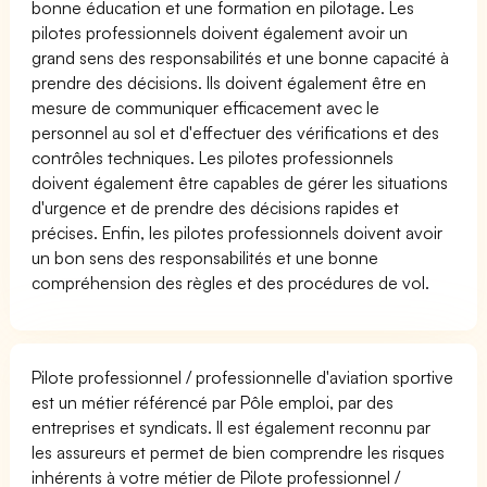
bonne éducation et une formation en pilotage. Les
pilotes professionnels doivent également avoir un
grand sens des responsabilités et une bonne capacité à
prendre des décisions. Ils doivent également être en
mesure de communiquer efficacement avec le
personnel au sol et d'effectuer des vérifications et des
contrôles techniques. Les pilotes professionnels
doivent également être capables de gérer les situations
d'urgence et de prendre des décisions rapides et
précises. Enfin, les pilotes professionnels doivent avoir
un bon sens des responsabilités et une bonne
compréhension des règles et des procédures de vol.
Pilote professionnel / professionnelle d'aviation sportive
est un métier référencé par Pôle emploi, par des
entreprises et syndicats. Il est également reconnu par
les assureurs et permet de bien comprendre les risques
inhérents à votre métier de Pilote professionnel /