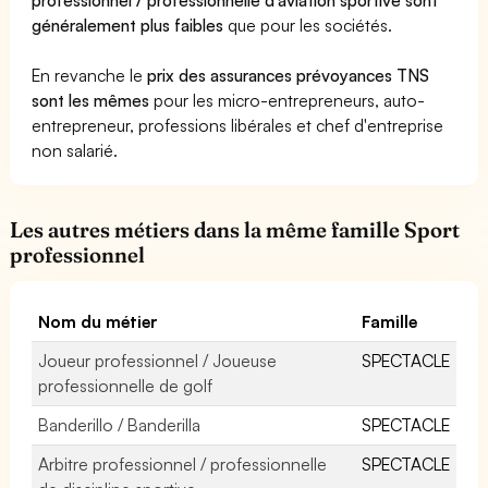
généralement plus faibles
que pour les sociétés.
En revanche le
prix des assurances prévoyances TNS
sont les mêmes
pour les micro-entrepreneurs, auto-
entrepreneur, professions libérales et chef d'entreprise
non salarié.
Les autres métiers dans la même famille Sport
professionnel
Nom du métier
Famille
Joueur professionnel / Joueuse
SPECTACLE
professionnelle de golf
Banderillo / Banderilla
SPECTACLE
Arbitre professionnel / professionnelle
SPECTACLE