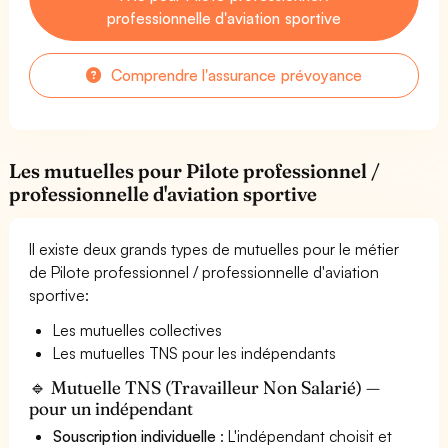
professionnelle d'aviation sportive
Comprendre l'assurance prévoyance
Les mutuelles pour Pilote professionnel /
professionnelle d'aviation sportive
Il existe deux grands types de mutuelles pour le métier
de Pilote professionnel / professionnelle d'aviation
sportive:
Les mutuelles collectives
Les mutuelles TNS pour les indépendants
🔹 Mutuelle TNS (Travailleur Non Salarié) —
pour un indépendant
Souscription individuelle
: L'indépendant choisit et