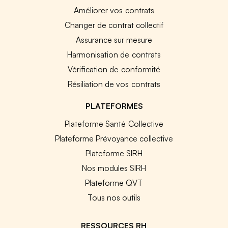
Améliorer vos contrats
Changer de contrat collectif
Assurance sur mesure
Harmonisation de contrats
Vérification de conformité
Résiliation de vos contrats
PLATEFORMES
Plateforme Santé Collective
Plateforme Prévoyance collective
Plateforme SIRH
Nos modules SIRH
Plateforme QVT
Tous nos outils
RESSOURCES RH