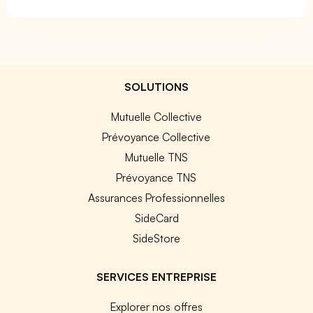
SOLUTIONS
Mutuelle Collective
Prévoyance Collective
Mutuelle TNS
Prévoyance TNS
Assurances Professionnelles
SideCard
SideStore
SERVICES ENTREPRISE
Explorer nos offres