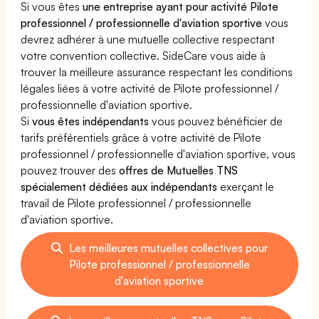
Si vous êtes
une entreprise ayant pour activité Pilote
professionnel / professionnelle d'aviation sportive
vous
devrez adhérer à une mutuelle collective respectant
votre convention collective. SideCare vous aide à
trouver la meilleure assurance respectant les conditions
légales liées à votre activité de Pilote professionnel /
professionnelle d'aviation sportive.
Si
vous êtes indépendants
vous pouvez bénéficier de
tarifs préférentiels grâce à votre activité de Pilote
professionnel / professionnelle d'aviation sportive, vous
pouvez trouver des
offres de Mutuelles TNS
spécialement dédiées aux indépendants
exerçant le
travail de Pilote professionnel / professionnelle
d'aviation sportive.
Les meilleures mutuelles collectives pour
Pilote professionnel / professionnelle
d'aviation sportive