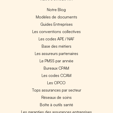
Notre Blog
Modèles de documents
Guides Entreprises
Les conventions collectives
Les codes APE / NAF
Base des métiers
Les assureurs partenaires
Le PMSS par année
Bureaux CPAM
Les codes CCAM
Les OPCO
Tops assurances par secteur
Réseaux de soins
Boîte à outils santé
Les garanties des assurances entreprises