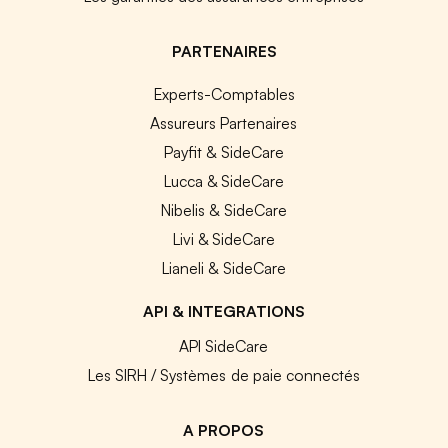
PARTENAIRES
Experts-Comptables
Assureurs Partenaires
Payfit & SideCare
Lucca & SideCare
Nibelis & SideCare
Livi & SideCare
Lianeli & SideCare
API & INTEGRATIONS
API SideCare
Les SIRH / Systèmes de paie connectés
A PROPOS