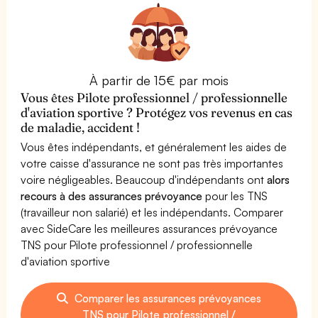
À partir de 15€ par mois
Vous êtes Pilote professionnel / professionnelle
d'aviation sportive ? Protégez vos revenus en cas
de maladie, accident !
Vous êtes indépendants, et généralement les aides de
votre caisse d'assurance ne sont pas très importantes
voire négligeables. Beaucoup d'indépendants ont
alors
recours à des assurances prévoyance
pour les TNS
(travailleur non salarié) et les indépendants. Comparer
avec SideCare les meilleures assurances prévoyance
TNS pour Pilote professionnel / professionnelle
d'aviation sportive
Comparer les assurances prévoyances
TNS pour Pilote professionnel /