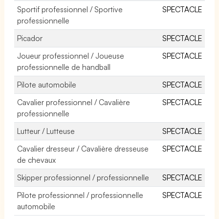
Sportif professionnel / Sportive
SPECTACLE
professionnelle
Picador
SPECTACLE
Joueur professionnel / Joueuse
SPECTACLE
professionnelle de handball
Pilote automobile
SPECTACLE
Cavalier professionnel / Cavalière
SPECTACLE
professionnelle
Lutteur / Lutteuse
SPECTACLE
Cavalier dresseur / Cavalière dresseuse
SPECTACLE
de chevaux
Skipper professionnel / professionnelle
SPECTACLE
Pilote professionnel / professionnelle
SPECTACLE
automobile