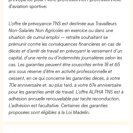
d'aviation sportive:
L’offre de prévoyance TNS est destinée aux Travailleurs
Non-Salariés Non Agricoles en exercice ou dans une
situation de cumul emploi – retraite souhaitant se
prémunir contre les conséquences financières en cas de
décès et d’arrêt de travail en prévoyant le versement d’un
capital, d’une rente ou d’indemnités journalières selon les
cas. Les garanties peuvent être souscrites entre 18 et 65
ans sous réserve d’être en activité professionnelle et
cessent, en ce qui concerne les garanties décès, à votre
70e anniversaire et, au plus tard, à votre 67e anniversaire
pour les garanties arrêt de travail. L’offre ALPHA TNS est à
adhésion annuelle renouvelable par tacite reconduction.
L’adhésion est facultative. Certaines des garanties
proposées sont éligibles à la Loi Madelin.