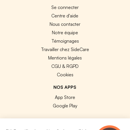
Se connecter
Centre d'aide
Nous contacter
Notre équipe
Témoignages
Travailler chez SideCare
Mentions légales
CGU & RGPD
Cookies
NOS APPS
App Store
Google Play