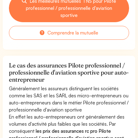
Les meilleures mutuelles TNS pour Pilote
professionnel / professionnelle d'aviation
sportive
Comprendre la mutuelle
Le cas des assurances Pilote professionnel /
professionnelle d'aviation sportive pour auto-
entrepreneur
Généralement les assureurs distinguent les sociétés
comme les SAS et les SARL des micro-entrepreneurs ou
auto-entrepreneurs dans le métier Pilote professionnel /
professionnelle d'aviation sportive
En effet les auto-entrepreneurs ont généralement des
volumes d'activité plus faibles que les sociétés. Par
conséquent
les prix des assurances rc pro Pilote
professionnel / professionnelle d'aviation sportive sont