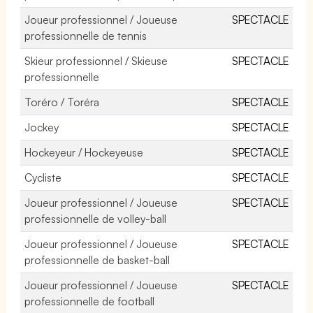
Joueur professionnel / Joueuse
SPECTACLE
professionnelle de tennis
Skieur professionnel / Skieuse
SPECTACLE
professionnelle
Toréro / Toréra
SPECTACLE
Jockey
SPECTACLE
Hockeyeur / Hockeyeuse
SPECTACLE
Cycliste
SPECTACLE
Joueur professionnel / Joueuse
SPECTACLE
professionnelle de volley-ball
Joueur professionnel / Joueuse
SPECTACLE
professionnelle de basket-ball
Joueur professionnel / Joueuse
SPECTACLE
professionnelle de football