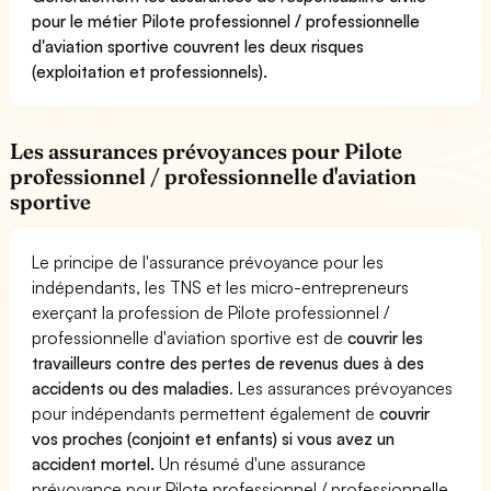
pour le métier Pilote professionnel / professionnelle
d'aviation sportive couvrent les deux risques
(exploitation et professionnels).
Les assurances prévoyances pour Pilote
professionnel / professionnelle d'aviation
sportive
Le principe de l'assurance prévoyance pour les
indépendants, les TNS et les micro-entrepreneurs
exerçant la profession de Pilote professionnel /
professionnelle d'aviation sportive est de
couvrir les
travailleurs contre des pertes de revenus dues à des
accidents ou des maladies
. Les assurances prévoyances
pour indépendants permettent également de
couvrir
vos proches (conjoint et enfants) si vous avez un
accident mortel.
Un résumé d'une assurance
prévoyance pour Pilote professionnel / professionnelle