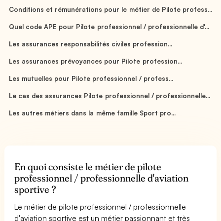
Conditions et rémunérations pour le métier de Pilote profess...
Quel code APE pour Pilote professionnel / professionnelle d'...
Les assurances responsabilités civiles profession...
Les assurances prévoyances pour Pilote profession...
Les mutuelles pour Pilote professionnel / profess...
Le cas des assurances Pilote professionnel / professionnelle...
Les autres métiers dans la même famille Sport pro...
En quoi consiste le métier de pilote
professionnel / professionnelle d'aviation
sportive ?
Le métier de pilote professionnel / professionnelle
d'aviation sportive est un métier passionnant et très