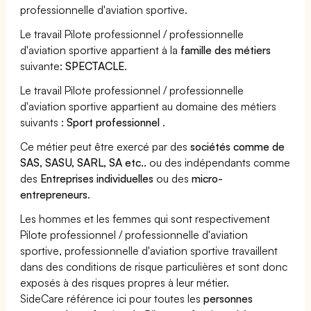
professionnelle d'aviation sportive.
Le travail Pilote professionnel / professionnelle
d'aviation sportive appartient à la
famille des métiers
suivante:
SPECTACLE
.
Le travail Pilote professionnel / professionnelle
d'aviation sportive appartient au domaine des métiers
suivants :
Sport professionnel
.
Ce métier peut être exercé par des
sociétés comme de
SAS, SASU, SARL, SA etc..
ou des indépendants comme
des
Entreprises individuelles
ou des
micro-
entrepreneurs
.
Les hommes et les femmes qui sont respectivement
Pilote professionnel / professionnelle d'aviation
sportive, professionnelle d'aviation sportive travaillent
dans des conditions de risque particulières et sont donc
exposés à des risques propres à leur métier.
SideCare référence ici pour toutes les
personnes