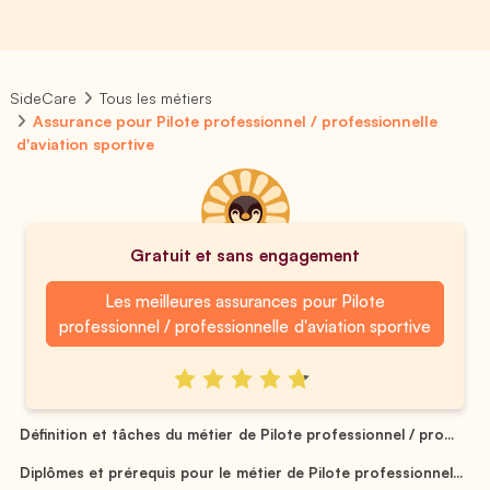
SideCare
Tous les métiers
Assurance pour Pilote professionnel / professionnelle
d'aviation sportive
Gratuit et sans engagement
Les meilleures assurances pour Pilote
professionnel / professionnelle d'aviation sportive
Définition et tâches du métier de Pilote professionnel / pro...
Diplômes et prérequis pour le métier de Pilote professionnel...