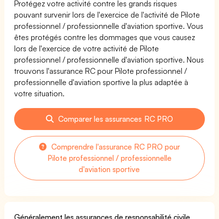
Protégez votre activité contre les grands risques
pouvant survenir lors de l'exercice de l'activité de Pilote
professionnel / professionnelle d'aviation sportive. Vous
êtes protégés contre les dommages que vous causez
lors de l'exercice de votre activité de Pilote
professionnel / professionnelle d'aviation sportive. Nous
trouvons l'assurance RC pour Pilote professionnel /
professionnelle d'aviation sportive la plus adaptée à
votre situation.
Comparer les assurances RC PRO
Comprendre l'assurance RC PRO pour
Pilote professionnel / professionnelle
d'aviation sportive
Généralement les assurances de responsabilité civile