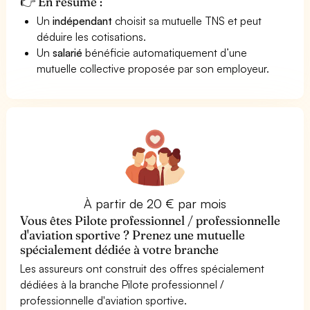
👉 En résumé :
Un
indépendant
choisit sa mutuelle TNS et peut
déduire les cotisations.
Un
salarié
bénéficie automatiquement d’une
mutuelle collective proposée par son employeur.
À partir de 20 € par mois
Vous êtes Pilote professionnel / professionnelle
d'aviation sportive ? Prenez une mutuelle
spécialement dédiée à votre branche
Les assureurs ont construit des offres spécialement
dédiées à la branche Pilote professionnel /
professionnelle d'aviation sportive.