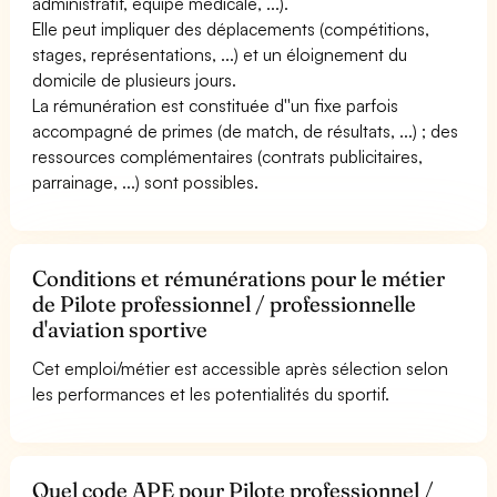
administratif, équipe médicale, ...).
Elle peut impliquer des déplacements (compétitions,
stages, représentations, ...) et un éloignement du
domicile de plusieurs jours.
La rémunération est constituée d''un fixe parfois
accompagné de primes (de match, de résultats, ...) ; des
ressources complémentaires (contrats publicitaires,
parrainage, ...) sont possibles.
Conditions et rémunérations pour le métier
de Pilote professionnel / professionnelle
d'aviation sportive
Cet emploi/métier est accessible après sélection selon
les performances et les potentialités du sportif.
Quel code APE pour Pilote professionnel /