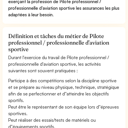
exerçant la profession de Pilote professionnel /
professionnelle d'aviation sportive les assurances les plus
adaptées à leur besoin
.
Définition et tâches du métier de Pilote
professionnel / professionnelle d'aviation
sportive
Durant l'exercice du travail de Pilote professionnel /
professionnelle d'aviation sportive, les activités
suivantes sont souvent pratiquées :
Participe à des compétitions selon la discipline sportive
et se prépare au niveau physique, technique, stratégique
afin de se perfectionner et d''atteindre les objectifs
sportifs.
Peut être le représentant de son équipe lors d''épreuves
sportives.
Peut réaliser des essais/tests de matériels ou
d''équipements sportifs.