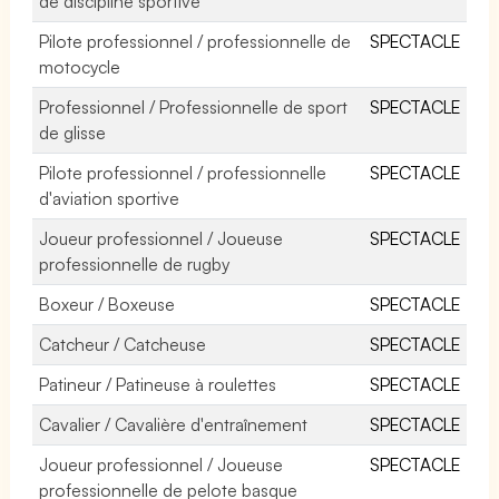
de discipline sportive
Pilote professionnel / professionnelle de
SPECTACLE
motocycle
Professionnel / Professionnelle de sport
SPECTACLE
de glisse
Pilote professionnel / professionnelle
SPECTACLE
d'aviation sportive
Joueur professionnel / Joueuse
SPECTACLE
professionnelle de rugby
Boxeur / Boxeuse
SPECTACLE
Catcheur / Catcheuse
SPECTACLE
Patineur / Patineuse à roulettes
SPECTACLE
Cavalier / Cavalière d'entraînement
SPECTACLE
Joueur professionnel / Joueuse
SPECTACLE
professionnelle de pelote basque