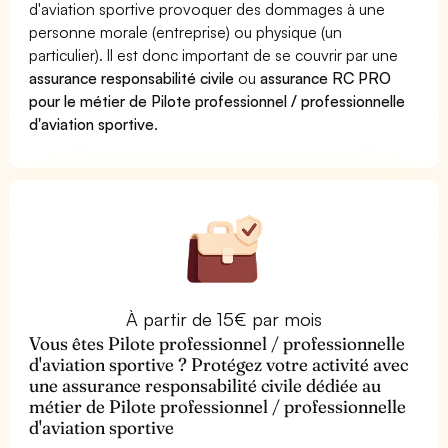
d'aviation sportive provoquer des dommages à une
personne morale (entreprise) ou physique (un
particulier). Il est donc important de se couvrir par une
assurance responsabilité civile
ou
assurance RC PRO
pour le métier de Pilote professionnel / professionnelle
d'aviation sportive
.
À partir de 15€ par mois
Vous êtes Pilote professionnel / professionnelle
d'aviation sportive ? Protégez votre activité avec
une assurance responsabilité civile dédiée au
métier de Pilote professionnel / professionnelle
d'aviation sportive