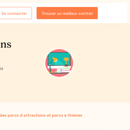
Se connecter
Trouver un meilleur contrat
ons
es
 des parcs d attractions et parcs à thèmes