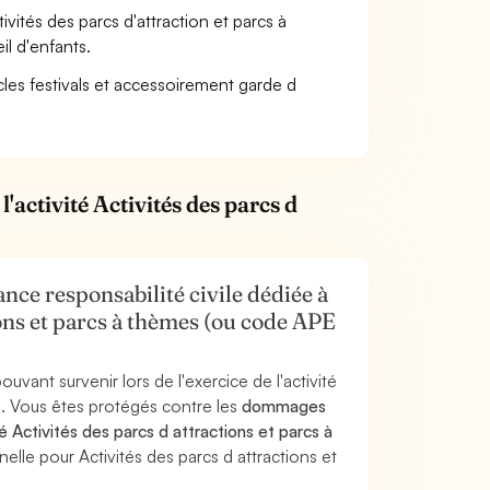
ctivités des parcs d'attraction et parcs à
l d'enfants.
cles festivals et accessoirement garde d
'activité Activités des parcs d
nce responsabilité civile dédiée à
tions et parcs à thèmes (ou code APE
uvant survenir lors de l'exercice de l'activité
es. Vous êtes protégés contre les
dommages
é Activités des parcs d attractions et parcs à
elle pour Activités des parcs d attractions et