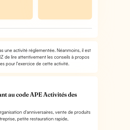
pas une activité réglementée. Néanmoins, il est
Z de lire attentivement les conseils à propos
s pour l'exercice de cette activité.
nant au code APE Activités des
organisation d'anniversaires, vente de produits
prise, petite restauration rapide,