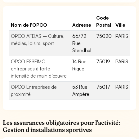
Code
Nom de l'OPCO
Adresse
Postal
Ville
OPCO AFDAS – Culture,
66/72
75020
PARIS
médias, loisirs, sport
Rue
Stendhal
OPCO ESSFIMO –
14 Rue
75019
PARIS
entreprises à forte
Riquet
intensité de main d’œuvre
OPCO Entreprises de
53 Rue
75017
PARIS
proximité
Ampère
Les assurances obligatoires pour l'activité:
Gestion d installations sportives