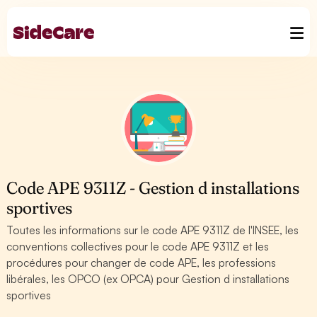
Code APE 9311Z - Gestion d installations
sportives
Toutes les informations sur le code APE 9311Z de l'INSEE, les
conventions collectives pour le code APE 9311Z et les
procédures pour changer de code APE, les professions
libérales, les OPCO (ex OPCA) pour Gestion d installations
sportives