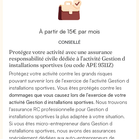
À partir de 15€ par mois
CONSEILLÉ
Protégez votre activité avec une assurance
responsabilité civile dédiée à l'activité Gestion d
installations sportives (ou code APE 9311Z)
Protégez votre activité contre les grands risques
pouvant survenir lors de l'exercice de l'activité Gestion d
installations sportives. Vous êtes protégés contre les
dommages que vous causez lors de l'exercice de votre
activité Gestion d installations sportives
. Nous trouvons
l'assurance RC professionnelle pour Gestion d
installations sportives la plus adaptée à votre situation.
Si vous êtes micro-entrepreneur dans Gestion d
installations sportives, nous avons des assurances
spécialement dédiées aux auto-entrepreneurs de