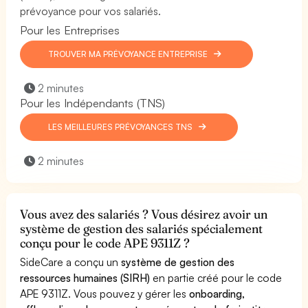
prévoyance pour vos salariés.
Pour les Entreprises
TROUVER MA PRÉVOYANCE ENTREPRISE
2 minutes
Pour les Indépendants (TNS)
LES MEILLEURES PRÉVOYANCES TNS
2 minutes
Vous avez des salariés ? Vous désirez avoir un
système de gestion des salariés spécialement
conçu pour le code APE 9311Z ?
SideCare a conçu un
système de gestion des
ressources humaines (SIRH)
en partie créé pour le code
APE 9311Z. Vous pouvez y gérer les
onboarding,