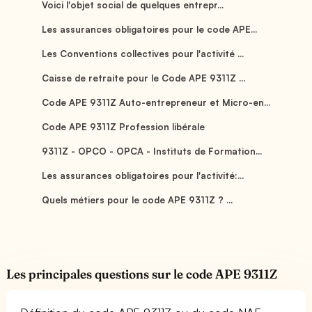
Voici l'objet social de quelques entrepr...
Les assurances obligatoires pour le code APE...
Les Conventions collectives pour l'activité ...
Caisse de retraite pour le Code APE 9311Z ...
Code APE 9311Z Auto-entrepreneur et Micro-en...
Code APE 9311Z Profession libérale
9311Z - OPCO - OPCA - Instituts de Formation...
Les assurances obligatoires pour l'activité:...
Quels métiers pour le code APE 9311Z ? ...
Les principales questions sur le code APE 9311Z