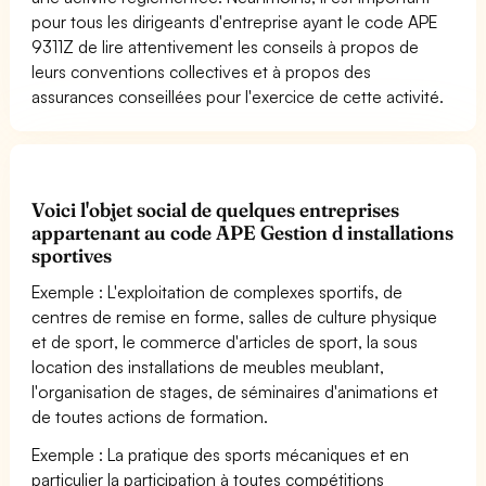
pour tous les dirigeants d'entreprise ayant le code APE
9311Z de lire attentivement les conseils à propos de
leurs conventions collectives et à propos des
assurances conseillées pour l'exercice de cette activité.
Voici l'objet social de quelques entreprises
appartenant au code APE Gestion d installations
sportives
Exemple : L'exploitation de complexes sportifs, de
centres de remise en forme, salles de culture physique
et de sport, le commerce d'articles de sport, la sous
location des installations de meubles meublant,
l'organisation de stages, de séminaires d'animations et
de toutes actions de formation.
Exemple : La pratique des sports mécaniques et en
particulier la participation à toutes compétitions