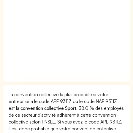
La convention collective la plus probable si votre
entreprise a le code APE 9311Z ou le code NAF 9311Z
est
la convention collective Sport
. 38.0 % des employés
de ce secteur d'activité adhèrent à cette convention
collective selon l'INSEE. Si vous avez le code APE 9311Z,
il est donc probable que votre convention collective