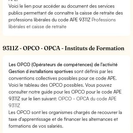
Voici le lien pour accéder au document des services
publics permettant de connaître la caisse de retraite des
professions libérales du code APE 9311Z
Professions
libérales et caisse de retraite
9311Z - OPCO - OPCA - Instituts de Formation
Les OPCO (Opérateurs de compétences) de l'activité
Gestion d installations sportives
sont définis par les
conventions collectives possibles pour ce code APE.
Voici le tableau des OPCO possibles. Vous pouvez
consulter notre guide pour les OPCO pour le code APE
9311Z sur le lien suivant:
OPCO - OPCA du code APE
9311Z
Les OPCO sont les organismes chargés de recouvrer la
taxe d'apprentissage et de financer les alternances et
formations de vos salariés.