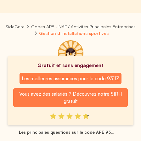
SideCare
Codes APE - NAF / Activités Principales Entreprises
Gestion d installations sportives
Gratuit et sans engagement
Les meilleures assurances pour le code 9311Z
Vous avez des salariés ? Découvrez notre SIRH
gratuit
Les principales questions sur le code APE 93...