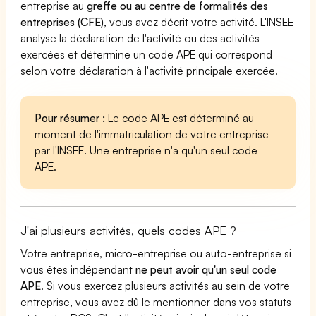
entreprise au
greffe ou au centre de formalités des
entreprises (CFE)
, vous avez décrit votre activité. L'INSEE
analyse la déclaration de l'activité ou des activités
exercées et détermine un code APE qui correspond
selon votre déclaration à l'activité principale exercée.
Pour résumer :
Le code APE est déterminé au
moment de l'immatriculation de votre entreprise
par l'INSEE. Une entreprise n'a qu'un seul code
APE.
J'ai plusieurs activités, quels codes APE ?
Votre entreprise, micro-entreprise ou auto-entreprise si
vous êtes indépendant
ne peut avoir qu'un seul code
APE
. Si vous exercez plusieurs activités au sein de votre
entreprise, vous avez dû le mentionner dans vos statuts