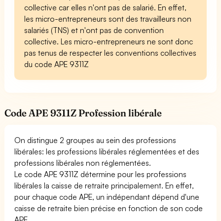
collective car elles n'ont pas de salarié. En effet,
les micro-entrepreneurs sont des travailleurs non
salariés (TNS) et n'ont pas de convention
collective. Les micro-entrepreneurs ne sont donc
pas tenus de respecter les conventions collectives
du code APE 9311Z
Code APE 9311Z Profession libérale
On distingue 2 groupes au sein des professions
libérales: les professions libérales réglementées et des
professions libérales non réglementées.
Le code APE 9311Z détermine pour les professions
libérales la caisse de retraite principalement. En effet,
pour chaque code APE, un indépendant dépend d'une
caisse de retraite bien précise en fonction de son code
APE.