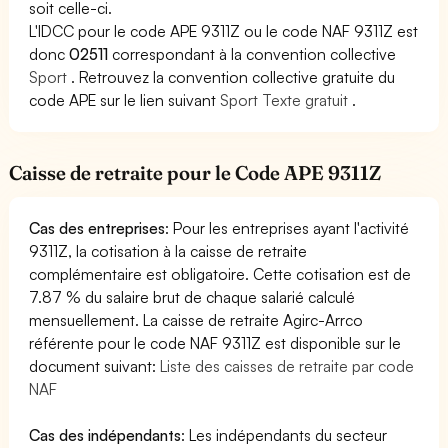
soit celle-ci.
L'IDCC pour le code APE 9311Z ou le code NAF 9311Z est
donc
02511
correspondant à la convention collective
Sport
. Retrouvez la convention collective gratuite du
code APE sur le lien suivant
Sport Texte gratuit
.
Caisse de retraite pour le Code APE 9311Z
Cas des entreprises
: Pour les entreprises ayant l'activité
9311Z, la cotisation à la caisse de retraite
complémentaire est obligatoire. Cette cotisation est de
7.87 % du salaire brut de chaque salarié calculé
mensuellement. La caisse de retraite Agirc-Arrco
référente pour le code NAF 9311Z est disponible sur le
document suivant:
Liste des caisses de retraite par code
NAF
Cas des indépendants
: Les indépendants du secteur