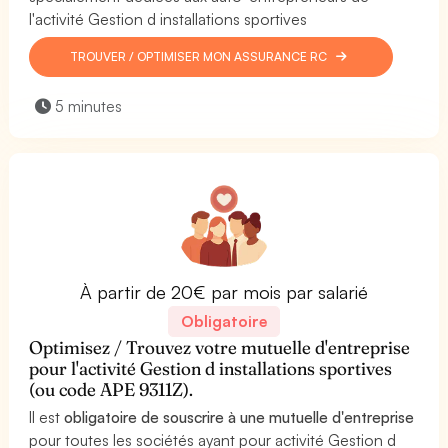
l'activité Gestion d installations sportives
TROUVER / OPTIMISER MON ASSURANCE RC
5 minutes
À partir de 20€ par mois par salarié
Obligatoire
Optimisez / Trouvez votre mutuelle d'entreprise
pour l'activité Gestion d installations sportives
(ou code APE 9311Z).
Il est
obligatoire de souscrire à une mutuelle d'entreprise
pour toutes les sociétés ayant pour activité Gestion d