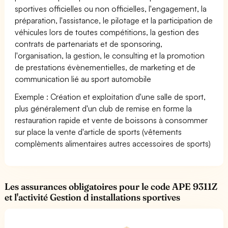
sportives officielles ou non officielles, l'engagement, la
préparation, l'assistance, le pilotage et la participation de
véhicules lors de toutes compétitions, la gestion des
contrats de partenariats et de sponsoring,
l'organisation, la gestion, le consulting et la promotion
de prestations évènementielles, de marketing et de
communication lié au sport automobile
Exemple : Création et exploitation d'une salle de sport,
plus généralement d'un club de remise en forme la
restauration rapide et vente de boissons à consommer
sur place la vente d'article de sports (vêtements
complèments alimentaires autres accessoires de sports)
Les assurances obligatoires pour le code APE 9311Z
et l'activité Gestion d installations sportives