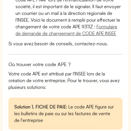
société, il est important de le signaler. Il faut envoyer
un courrier ou un mail à la direction régionale de
l'INSEE. Voici le document à remplir pour effectuer le
changement de votre code APE 9311Z :
Formulaire
de demande de changement de CODE APE INSEE
Si vous avez besoin de conseils, contactez-nous.
Où trouver votre code APE ?
Votre code APE est attribué par l'INSEE lors de la
création de votre entreprise. Pour le trouver, vous avez
plusieurs solutions:
Solution 1, FICHE DE PAIE
: Le code APE figure sur
les bulletins de paie ou sur les factures de vente
de l'entreprise