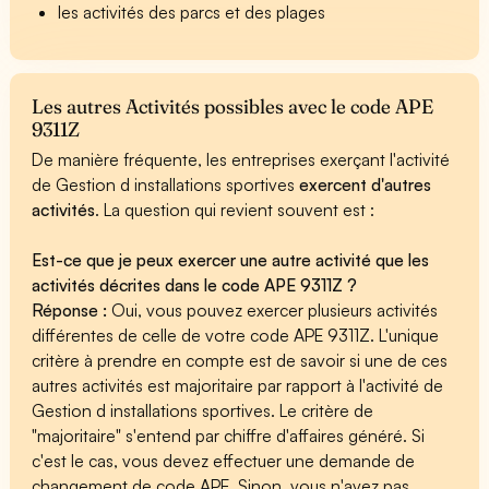
les activités des parcs et des plages
Les autres Activités possibles avec le code APE
9311Z
De manière fréquente, les entreprises exerçant l'activité
de Gestion d installations sportives
exercent d'autres
activités
. La question qui revient souvent est :
Est-ce que je peux exercer une autre activité que les
activités décrites dans le code APE 9311Z ?
Réponse :
Oui, vous pouvez exercer plusieurs activités
différentes de celle de votre code APE 9311Z. L'unique
critère à prendre en compte est de savoir si une de ces
autres activités est majoritaire par rapport à l'activité de
Gestion d installations sportives. Le critère de
"majoritaire" s'entend par chiffre d'affaires généré. Si
c'est le cas, vous devez effectuer une demande de
changement de code APE. Sinon, vous n'avez pas