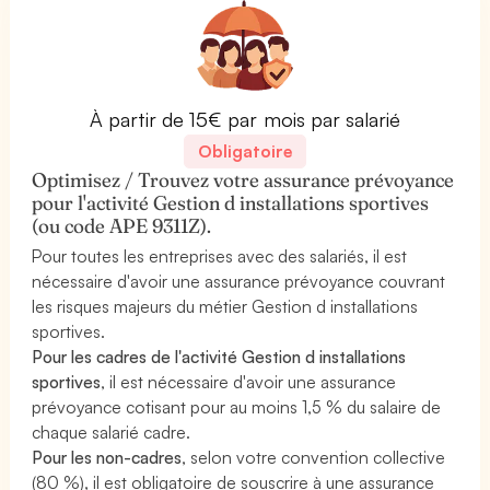
À partir de 15€ par mois par salarié
Obligatoire
Optimisez / Trouvez votre assurance prévoyance
pour l'activité Gestion d installations sportives
(ou code APE 9311Z).
Pour toutes les entreprises avec des salariés, il est
nécessaire d'avoir une assurance prévoyance couvrant
les risques majeurs du métier Gestion d installations
sportives.
Pour les cadres de l'activité Gestion d installations
sportives
, il est nécessaire d'avoir une assurance
prévoyance cotisant pour au moins 1,5 % du salaire de
chaque salarié cadre.
Pour les non-cadres
, selon votre convention collective
(80 %), il est obligatoire de souscrire à une assurance