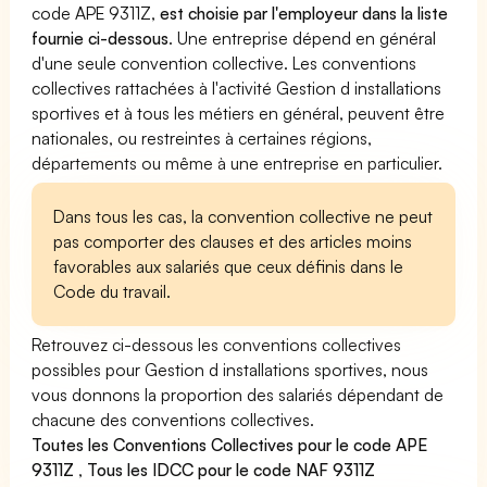
code APE 9311Z,
est choisie par l'employeur dans la liste
fournie ci-dessous
. Une entreprise dépend en général
d'une seule convention collective. Les conventions
collectives rattachées à l'activité Gestion d installations
sportives et à tous les métiers en général, peuvent être
nationales, ou restreintes à certaines régions,
départements ou même à une entreprise en particulier.
Dans tous les cas, la convention collective ne peut
pas comporter des clauses et des articles moins
favorables aux salariés que ceux définis dans le
Code du travail.
Retrouvez ci-dessous les conventions collectives
possibles pour Gestion d installations sportives, nous
vous donnons la proportion des salariés dépendant de
chacune des conventions collectives.
Toutes les Conventions Collectives pour le code APE
9311Z
,
Tous les IDCC pour le code NAF 9311Z