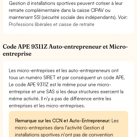
Gestion d installations sportives peuvent cotiser à leur
retraite complémentaire dans la caisse CIPAV ou
maintenant SSI (sécurité sociale des indépendants). Voir:
Professions libérales et caisse de retraite
Code APE 9311Z Auto-entrepreneur et Micro-
entreprise
Les micro-entreprises et les auto-entrepreneurs ont
tous un numéro SIRET et par conséquent un code APE.
Le code APE 9311Z est le même pour une micro-
entreprise et une SAS si les deux structures exercent la
même activité. Il n'y a pas de différence entre les
entreprises et les micro-entreprises.
Remarque sur les CCN et Auto-Entrepreneur:
Les
micro-entreprises dans l'activité Gestion d
installations sportives n'ont pas de convention