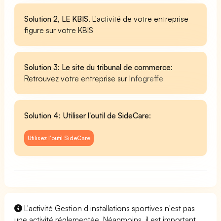
Solution 2, LE KBIS
. L'activité de votre entreprise
figure sur votre KBIS
Solution 3: Le site du tribunal de commerce
:
Retrouvez votre entreprise sur
Infogreffe
Solution 4: Utiliser l'outil de SideCare
:
Utilisez l'outil SideCare
L'activité Gestion d installations sportives n'est pas
une activité réglementée. Néanmoins, il est important