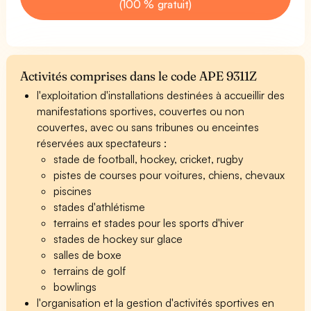
(100 % gratuit)
Activités comprises dans le code APE 9311Z
l'exploitation d'installations destinées à accueillir des
manifestations sportives, couvertes ou non
couvertes, avec ou sans tribunes ou enceintes
réservées aux spectateurs :
stade de football, hockey, cricket, rugby
pistes de courses pour voitures, chiens, chevaux
piscines
stades d'athlétisme
terrains et stades pour les sports d'hiver
stades de hockey sur glace
salles de boxe
terrains de golf
bowlings
l'organisation et la gestion d'activités sportives en