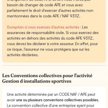
besoin de changer de code APE et vous avez
parfaitement le droit d'exercer d'autres activités non
mentionnées dans le code APE / NAF 9311Z.
Exception si vous exercez d'autres activités :
Les
assurances de responsabilité civile. Si vous exercez des
activités en dehors des activités du code APE 9311Z,
vous devez les déclarer à votre assureur. En effet, pour
ce risque, l'assureur ne vous protégera que sur les
activités déclarées.
Les Conventions collectives pour l'activité
Gestion d installations sportives
Une activité déterminée par un CODE NAF / APE peut
avoir
une ou plusieurs conventions collectives possibles
.
La convention collective d'une entreprise ayant pour