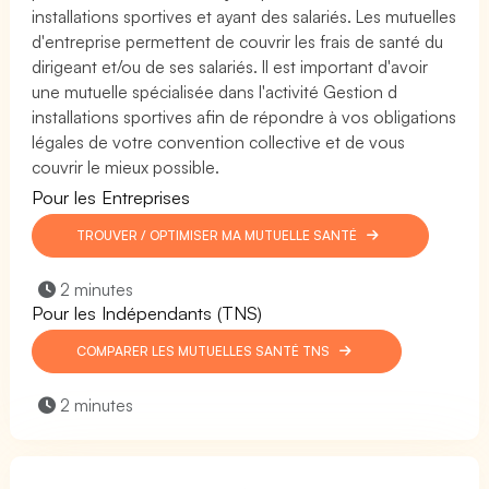
installations sportives et ayant des salariés. Les mutuelles
d'entreprise permettent de couvrir les frais de santé du
dirigeant et/ou de ses salariés. Il est important d'avoir
une mutuelle spécialisée dans l'activité Gestion d
installations sportives afin de répondre à vos obligations
légales de votre convention collective et de vous
couvrir le mieux possible.
Pour les Entreprises
TROUVER / OPTIMISER MA MUTUELLE SANTÉ
2 minutes
Pour les Indépendants (TNS)
COMPARER LES MUTUELLES SANTÉ TNS
2 minutes