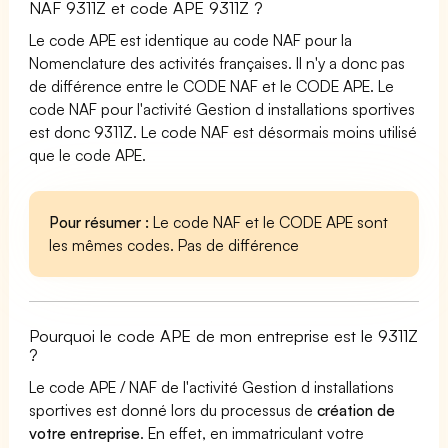
NAF 9311Z et code APE 9311Z ?
Le code APE est identique au code NAF pour la
Nomenclature des activités françaises. Il n'y a donc pas
de différence entre le CODE NAF et le CODE APE. Le
code NAF pour l'activité Gestion d installations sportives
est donc 9311Z. Le code NAF est désormais moins utilisé
que le code APE.
Pour résumer :
Le code NAF et le CODE APE sont
les mêmes codes. Pas de différence
Pourquoi le code APE de mon entreprise est le 9311Z
?
Le code APE / NAF de l'activité Gestion d installations
sportives est donné lors du processus de
création de
votre entreprise
. En effet, en immatriculant votre