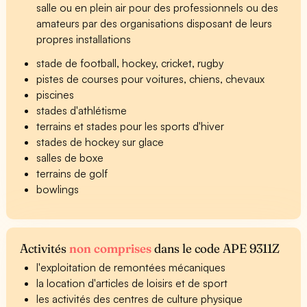
salle ou en plein air pour des professionnels ou des
amateurs par des organisations disposant de leurs
propres installations
stade de football, hockey, cricket, rugby
pistes de courses pour voitures, chiens, chevaux
piscines
stades d'athlétisme
terrains et stades pour les sports d'hiver
stades de hockey sur glace
salles de boxe
terrains de golf
bowlings
Activités
non comprises
dans le code APE 9311Z
l'exploitation de remontées mécaniques
la location d'articles de loisirs et de sport
les activités des centres de culture physique