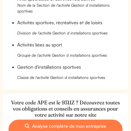
Nom de la Section de l'activité Gestion d installations
sportives
Activités sportives, récréatives et de loisirs
Division de l'activité Gestion d installations sportives
Activités liées au sport
Groupe de l'activité Gestion d installations sportives
Gestion d'installations sportives
Classe de l'activité Gestion d installations sportives
Votre code APE est le 9311Z ? Découvrez toutes
vos obligations et conseils en assurances pour
votre activité sur notre site
Analyse complète de mon entreprise