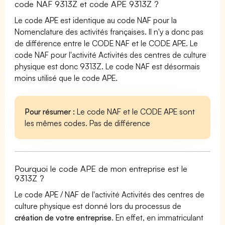
code NAF 9313Z et code APE 9313Z ?
Le code APE est identique au code NAF pour la
Nomenclature des activités françaises. Il n'y a donc pas
de différence entre le CODE NAF et le CODE APE. Le
code NAF pour l'activité Activités des centres de culture
physique est donc 9313Z. Le code NAF est désormais
moins utilisé que le code APE.
Pour résumer :
Le code NAF et le CODE APE sont
les mêmes codes. Pas de différence
Pourquoi le code APE de mon entreprise est le
9313Z ?
Le code APE / NAF de l'activité Activités des centres de
culture physique est donné lors du processus de
création de votre entreprise
. En effet, en immatriculant