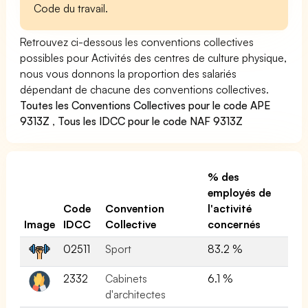
Code du travail.
Retrouvez ci-dessous les conventions collectives
possibles pour Activités des centres de culture physique,
nous vous donnons la proportion des salariés
dépendant de chacune des conventions collectives.
Toutes les Conventions Collectives pour le code APE
9313Z
,
Tous les IDCC pour le code NAF 9313Z
% des
employés de
Code
Convention
l'activité
Image
IDCC
Collective
concernés
02511
Sport
83.2 %
2332
Cabinets
6.1 %
d'architectes