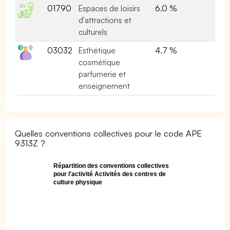
01790
Espaces de loisirs
6.0 %
d'attractions et
culturels
03032
Esthétique
4.7 %
cosmétique
parfumerie et
enseignement
Quelles conventions collectives pour le code APE
9313Z ?
Répartition des conventions collectives
pour l'activité Activités des centres de
culture physique