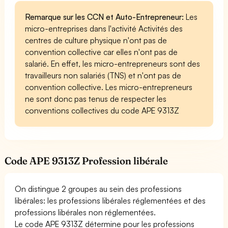
Remarque sur les CCN et Auto-Entrepreneur:
Les
micro-entreprises dans l'activité Activités des
centres de culture physique n'ont pas de
convention collective car elles n'ont pas de
salarié. En effet, les micro-entrepreneurs sont des
travailleurs non salariés (TNS) et n'ont pas de
convention collective. Les micro-entrepreneurs
ne sont donc pas tenus de respecter les
conventions collectives du code APE 9313Z
Code APE 9313Z Profession libérale
On distingue 2 groupes au sein des professions
libérales: les professions libérales réglementées et des
professions libérales non réglementées.
Le code APE 9313Z détermine pour les professions