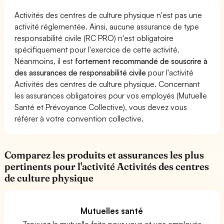
Activités des centres de culture physique n'est pas une
activité réglementée. Ainsi, aucune assurance de type
responsabilité civile (RC PRO) n'est obligatoire
spécifiquement pour l'exercice de cette activité.
Néanmoins, il est
fortement recommandé de souscrire à
des assurances de responsabilité civile
pour l'activité
Activités des centres de culture physique. Concernant
les assurances obligatoires pour vos employés (Mutuelle
Santé et Prévoyance Collective), vous devez vous
référer à votre convention collective.
Comparez les produits et assurances les plus
pertinents pour l'activité Activités des centres
de culture physique
Mutuelles santé
Trouvez la mutuelle faite pour vous et vos employés