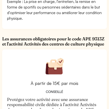
Exemple : La prise en charge, l'entretien, la remise en
forme de sportifs ou personnes sédentaires dans le but
d'optimiser leur performance ou améliorer leur condition
physique.
Les assurances obligatoires pour le code APE 9313Z
et l'activité Activités des centres de culture physique
À partir de 15€ par mois
CONSEILLÉ
Protégez votre activité avec une assurance
responsabilité civile dédiée à l'activité Activités