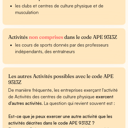
les clubs et centres de culture physique et de
musculation
Activités
non comprises
dans le code APE 9313Z
les cours de sports donnés par des professeurs
indépendants, des entraîneurs
Les autres Activités possibles avec le code APE
9313Z
De manière fréquente, les entreprises exerçant l'activité
de Activités des centres de culture physique
exercent
d'autres activités
. La question qui revient souvent est :
Est-ce que je peux exercer une autre activité que les
activités décrites dans le code APE 9313Z ?