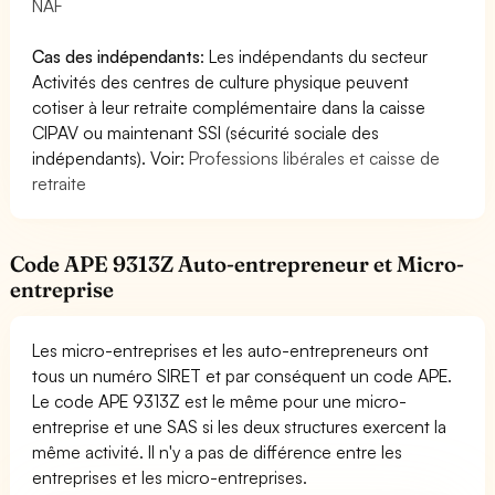
NAF
Cas des indépendants
: Les indépendants du secteur
Activités des centres de culture physique peuvent
cotiser à leur retraite complémentaire dans la caisse
CIPAV ou maintenant SSI (sécurité sociale des
indépendants). Voir:
Professions libérales et caisse de
retraite
Code APE 9313Z Auto-entrepreneur et Micro-
entreprise
Les micro-entreprises et les auto-entrepreneurs ont
tous un numéro SIRET et par conséquent un code APE.
Le code APE 9313Z est le même pour une micro-
entreprise et une SAS si les deux structures exercent la
même activité. Il n'y a pas de différence entre les
entreprises et les micro-entreprises.