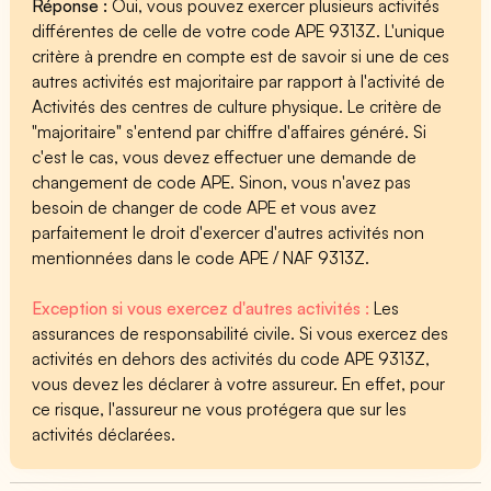
Réponse :
Oui, vous pouvez exercer plusieurs activités
différentes de celle de votre code APE 9313Z. L'unique
critère à prendre en compte est de savoir si une de ces
autres activités est majoritaire par rapport à l'activité de
Activités des centres de culture physique. Le critère de
"majoritaire" s'entend par chiffre d'affaires généré. Si
c'est le cas, vous devez effectuer une demande de
changement de code APE. Sinon, vous n'avez pas
besoin de changer de code APE et vous avez
parfaitement le droit d'exercer d'autres activités non
mentionnées dans le code APE / NAF 9313Z.
Exception si vous exercez d'autres activités :
Les
assurances de responsabilité civile. Si vous exercez des
activités en dehors des activités du code APE 9313Z,
vous devez les déclarer à votre assureur. En effet, pour
ce risque, l'assureur ne vous protégera que sur les
activités déclarées.