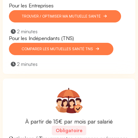
Pour les Entreprises
TROUVER / OPTIMISER MA MUTUELLE SANTÉ
2 minutes
Pour les Indépendants (TNS)
COMPARER LES MUTUELLES SANTÉ TNS
2 minutes
À partir de 15€ par mois par salarié
Obligatoire