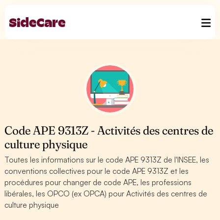
Code APE 9313Z - Activités des centres de
culture physique
Toutes les informations sur le code APE 9313Z de l'INSEE, les
conventions collectives pour le code APE 9313Z et les
procédures pour changer de code APE, les professions
libérales, les OPCO (ex OPCA) pour Activités des centres de
culture physique