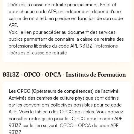
libérales la caisse de retraite principalement. En effet,
pour chaque code APE, un indépendant dépend d'une
caisse de retraite bien précise en fonction de son code
APE.
Voici le lien pour accéder au document des services
publics permettant de connaître la caisse de retraite des
professions libérales du code APE 9313Z
Professions
libérales et caisse de retraite
9313Z - OPCO - OPCA - Instituts de Formation
Les OPCO (Opérateurs de compétences) de l'activité
Activités des centres de culture physique
sont définis
par les conventions collectives possibles pour ce code
APE. Voici le tableau des OPCO possibles. Vous pouvez
consulter notre guide pour les OPCO pour le code APE
9313Z sur le lien suivant:
OPCO - OPCA du code APE
9313Z