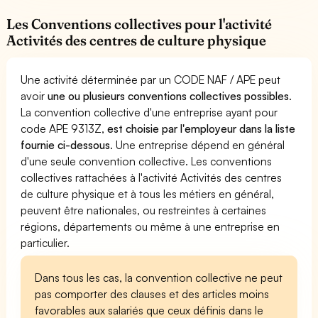
Les Conventions collectives pour l'activité
Activités des centres de culture physique
Une activité déterminée par un CODE NAF / APE peut
avoir
une ou plusieurs conventions collectives possibles
.
La convention collective d'une entreprise ayant pour
code APE 9313Z,
est choisie par l'employeur dans la liste
fournie ci-dessous
. Une entreprise dépend en général
d'une seule convention collective. Les conventions
collectives rattachées à l'activité Activités des centres
de culture physique et à tous les métiers en général,
peuvent être nationales, ou restreintes à certaines
régions, départements ou même à une entreprise en
particulier.
Dans tous les cas, la convention collective ne peut
pas comporter des clauses et des articles moins
favorables aux salariés que ceux définis dans le