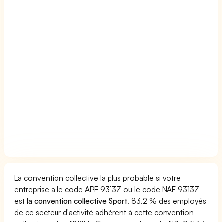
La convention collective la plus probable si votre
entreprise a le code APE 9313Z ou le code NAF 9313Z
est
la convention collective Sport
. 83.2 % des employés
de ce secteur d'activité adhèrent à cette convention