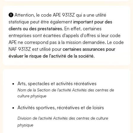
Attention, le code APE 9313Z qui a une utilité
statistique peut être également
important pour des
clients ou des prestataires
. En effet, certaines
entreprises sont écartées d'appels d'offres si leur code
APE ne correspond pas à la mission demandée. Le code
NAF 9313Z est utilisé pour
certaines assurances pour
évaluer le risque de l'activité de la société
.
Arts, spectacles et activités récréatives
Nom de la Section de l'activité Activités des centres de
culture physique
Activités sportives, récréatives et de loisirs
Division de l'activité Activités des centres de culture
physique