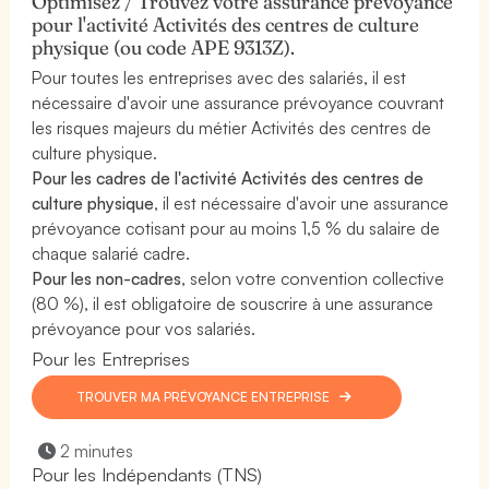
Optimisez / Trouvez votre assurance prévoyance
pour l'activité Activités des centres de culture
physique (ou code APE 9313Z).
Pour toutes les entreprises avec des salariés, il est
nécessaire d'avoir une assurance prévoyance couvrant
les risques majeurs du métier Activités des centres de
culture physique.
Pour les cadres de l'activité Activités des centres de
culture physique
, il est nécessaire d'avoir une assurance
prévoyance cotisant pour au moins 1,5 % du salaire de
chaque salarié cadre.
Pour les non-cadres
, selon votre convention collective
(80 %), il est obligatoire de souscrire à une assurance
prévoyance pour vos salariés.
Pour les Entreprises
TROUVER MA PRÉVOYANCE ENTREPRISE
2 minutes
Pour les Indépendants (TNS)