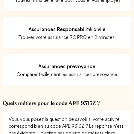
Assurances Responsabilité civile
Trouver votre assurance RC PRO en 2 minutes.
Assurances prévoyance
Comparer facilement les assurances prévoyance
Quels métiers pour le code APE 9313Z ?
Vous vous posez la question de savoir si votre activité
correspond bien au code APE 9313Z ? La réponse n'est
pas évidente. Il n'existe pas de liste de métiers clairs