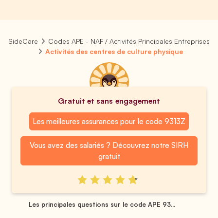
SideCare
Codes APE - NAF / Activités Principales Entreprises
Activités des centres de culture physique
Gratuit et sans engagement
Les meilleures assurances pour le code 9313Z
Vous avez des salariés ? Découvrez notre SIRH
gratuit
Les principales questions sur le code APE 93...