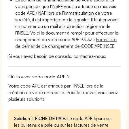
vous pensez que l'INSEE vous a attribué un mauvais
code APE / NAF lors de l'immatriculation de votre
société, il est important de le signaler. Il faut envoyer
un courrier ou un mail à la direction régionale de
l'INSEE. Voici le document à remplir pour effectuer le
changement de votre code APE 9313Z :
Formulaire
de demande de changement de CODE APE INSEE
Si vous avez besoin de conseils, contactez-nous.
Où trouver votre code APE ?
Votre code APE est attribué par l'INSEE lors de la
création de votre entreprise. Pour le trouver, vous avez
plusieurs solutions:
Solution 1, FICHE DE PAIE
: Le code APE figure sur
les bulletins de paie ou sur les factures de vente