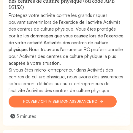
des centres de culture physique (ou code APE
9313Z)
Protégez votre activité contre les grands risques
pouvant survenir lors de l'exercice de l'activité Activités
des centres de culture physique. Vous êtes protégés
contre les
dommages que vous causez lors de l'exercice
de votre activité Activités des centres de culture
physique
. Nous trouvons l'assurance RC professionnelle
pour Activités des centres de culture physique la plus
adaptée à votre situation.
Si vous êtes micro-entrepreneur dans Activités des
centres de culture physique, nous avons des assurances
spécialement dédiées aux auto-entrepreneurs de
l'activité Activités des centres de culture physique
TROUVER / OPTIMISER MON ASSURANCE RC
5 minutes