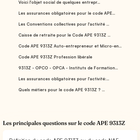
Voici l'objet social de quelques entrepr...
Les assurances obligatoires pour le code APE...
Les Conventions collectives pour l'activité ...
Caisse de retraite pour le Code APE 9313Z ...
Code APE 9313Z Auto-entrepreneur et Micro-en...
Code APE 9313Z Profession libérale
9313Z - OPCO - OPCA - Instituts de Formation...
Les assurances obligatoires pour l'activité:...
Quels métiers pour le code APE 9313Z ? ...
Les principales questions sur le code APE 9313Z