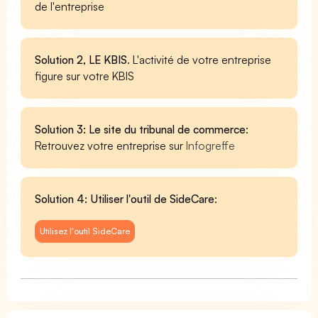
de l'entreprise
Solution 2, LE KBIS
. L'activité de votre entreprise
figure sur votre KBIS
Solution 3: Le site du tribunal de commerce
:
Retrouvez votre entreprise sur
Infogreffe
Solution 4: Utiliser l'outil de SideCare
:
Utilisez l'outil SideCare