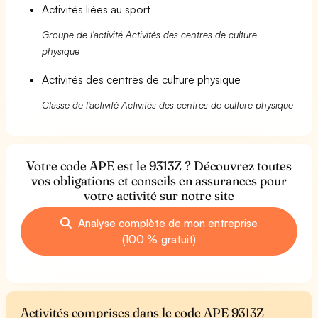
Activités liées au sport
Groupe de l'activité Activités des centres de culture
physique
Activités des centres de culture physique
Classe de l'activité Activités des centres de culture physique
Votre code APE est le 9313Z ? Découvrez toutes
vos obligations et conseils en assurances pour
votre activité sur notre site
Analyse complète de mon entreprise
(100 % gratuit)
Activités comprises dans le code APE 9313Z