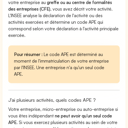
votre entreprise au
greffe ou au centre de formalités
des entreprises (CFE)
, vous avez décrit votre activité.
L'INSEE analyse la déclaration de l'activité ou des
activités exercées et détermine un code APE qui
correspond selon votre déclaration à l'activité principale
exercée.
Pour résumer :
Le code APE est déterminé au
moment de l'immatriculation de votre entreprise
par l'INSEE. Une entreprise n'a qu'un seul code
APE.
J'ai plusieurs activités, quels codes APE ?
Votre entreprise, micro-entreprise ou auto-entreprise si
vous êtes indépendant
ne peut avoir qu'un seul code
APE
. Si vous exercez plusieurs activités au sein de votre