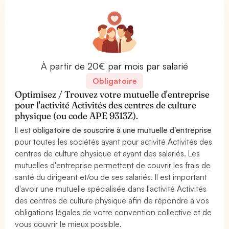
À partir de 20€ par mois par salarié
Obligatoire
Optimisez / Trouvez votre mutuelle d'entreprise
pour l'activité Activités des centres de culture
physique (ou code APE 9313Z).
Il est
obligatoire de souscrire à une mutuelle d'entreprise
pour toutes les sociétés ayant pour activité Activités des
centres de culture physique et ayant des salariés. Les
mutuelles d'entreprise permettent de couvrir les frais de
santé du dirigeant et/ou de ses salariés. Il est important
d'avoir une mutuelle spécialisée dans l'activité Activités
des centres de culture physique afin de répondre à vos
obligations légales de votre convention collective et de
vous couvrir le mieux possible.