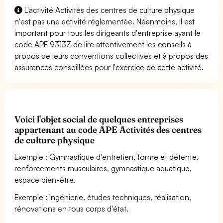
L'activité Activités des centres de culture physique
n'est pas une activité réglementée. Néanmoins, il est
important pour tous les dirigeants d'entreprise ayant le
code APE 9313Z de lire attentivement les conseils à
propos de leurs conventions collectives et à propos des
assurances conseillées pour l'exercice de cette activité.
Voici l'objet social de quelques entreprises
appartenant au code APE Activités des centres
de culture physique
Exemple : Gymnastique d'entretien, forme et détente,
renforcements musculaires, gymnastique aquatique,
espace bien-être.
Exemple : Ingénierie, études techniques, réalisation,
rénovations en tous corps d'état.