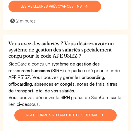
LES MEILLEURES PRÉVOYANCES TNS
2 minutes
Vous avez des salariés ? Vous désirez avoir un
système de gestion des salariés spécialement
conçu pour le code APE 9313Z ?
SideCare a conçu un
système de gestion des
ressources humaines (SIRH)
en partie créé pour le code
APE 9313Z. Vous pouvez y gérer les
onboarding,
offboarding, absences et congés, notes de frais, titres
de transport, etc. de vos salariés.
Vous pouvez découvrir le SIRH gratuit de SideCare sur le
lien ci-dessous.
PLATEFORME SIRH GRATUITE DE SIDECARE