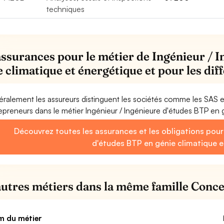
techniques
assurances pour le métier de Ingénieur / 
e climatique et énergétique et pour les di
ralement les assureurs distinguent les sociétés comme les SAS 
epreneurs dans le métier Ingénieur / Ingénieure d'études BTP en 
Découvrez toutes les assurances et les obligations pour 
d'études BTP en génie climatique 
autres métiers dans la même famille Conce
 du métier