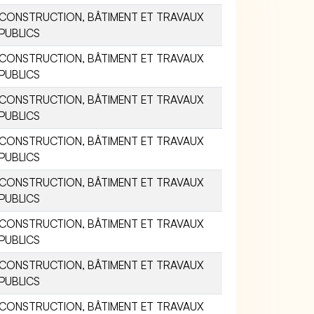
CONSTRUCTION, BÂTIMENT ET TRAVAUX
PUBLICS
CONSTRUCTION, BÂTIMENT ET TRAVAUX
PUBLICS
CONSTRUCTION, BÂTIMENT ET TRAVAUX
PUBLICS
CONSTRUCTION, BÂTIMENT ET TRAVAUX
PUBLICS
CONSTRUCTION, BÂTIMENT ET TRAVAUX
PUBLICS
CONSTRUCTION, BÂTIMENT ET TRAVAUX
PUBLICS
CONSTRUCTION, BÂTIMENT ET TRAVAUX
PUBLICS
CONSTRUCTION, BÂTIMENT ET TRAVAUX