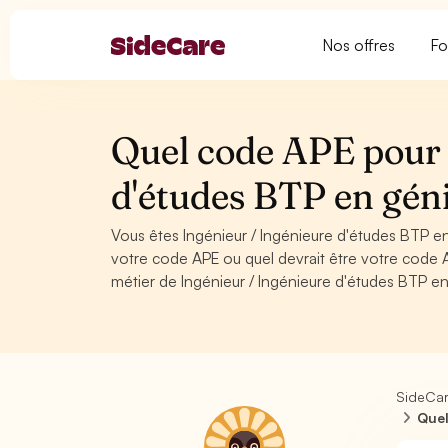
Nos offres
Fo
Quel code APE pour 
d'études BTP en géni
Vous êtes Ingénieur / Ingénieure d'études BTP e
votre code APE ou quel devrait être votre code 
métier de Ingénieur / Ingénieure d'études BTP en
SideCa
Quel