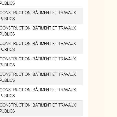
PUBLICS
CONSTRUCTION, BÂTIMENT ET TRAVAUX
PUBLICS
CONSTRUCTION, BÂTIMENT ET TRAVAUX
PUBLICS
CONSTRUCTION, BÂTIMENT ET TRAVAUX
PUBLICS
CONSTRUCTION, BÂTIMENT ET TRAVAUX
PUBLICS
CONSTRUCTION, BÂTIMENT ET TRAVAUX
PUBLICS
CONSTRUCTION, BÂTIMENT ET TRAVAUX
PUBLICS
CONSTRUCTION, BÂTIMENT ET TRAVAUX
PUBLICS