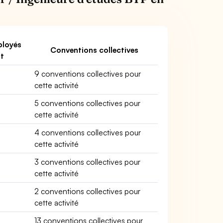
loyés
Conventions collectives
nt
9 conventions collectives pour
cette activité
5 conventions collectives pour
cette activité
4 conventions collectives pour
cette activité
3 conventions collectives pour
cette activité
2 conventions collectives pour
cette activité
13 conventions collectives pour