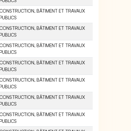
PUBLICS
CONSTRUCTION, BÂTIMENT ET TRAVAUX
PUBLICS
CONSTRUCTION, BÂTIMENT ET TRAVAUX
PUBLICS
CONSTRUCTION, BÂTIMENT ET TRAVAUX
PUBLICS
CONSTRUCTION, BÂTIMENT ET TRAVAUX
PUBLICS
CONSTRUCTION, BÂTIMENT ET TRAVAUX
PUBLICS
CONSTRUCTION, BÂTIMENT ET TRAVAUX
PUBLICS
CONSTRUCTION, BÂTIMENT ET TRAVAUX
PUBLICS