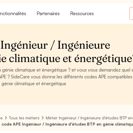
nctionnalités
Partenaires
Ressources
Ingénieur / Ingénieure
e climatique et énergétique
n génie climatique et énergétique ? et vous vous demandez quel 
APE ? SideCare vous donne les différents codes APE compatibles
 génie climatique et énergétique
re
Tous les métiers
Métier Ingénieur / Ingénieure d'études BTP e
 code APE Ingénieur / Ingénieure d'études BTP en génie climatiq