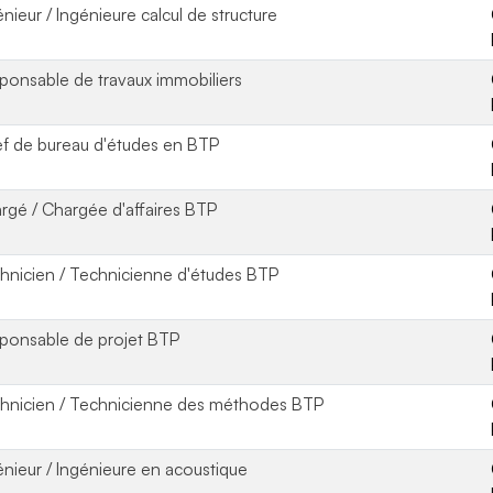
énieur / Ingénieure calcul de structure
ponsable de travaux immobiliers
f de bureau d'études en BTP
rgé / Chargée d'affaires BTP
hnicien / Technicienne d'études BTP
ponsable de projet BTP
hnicien / Technicienne des méthodes BTP
énieur / Ingénieure en acoustique