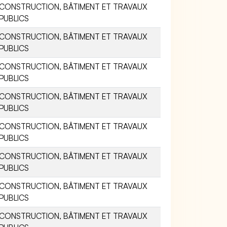
CONSTRUCTION, BÂTIMENT ET TRAVAUX
PUBLICS
CONSTRUCTION, BÂTIMENT ET TRAVAUX
PUBLICS
CONSTRUCTION, BÂTIMENT ET TRAVAUX
PUBLICS
CONSTRUCTION, BÂTIMENT ET TRAVAUX
PUBLICS
CONSTRUCTION, BÂTIMENT ET TRAVAUX
PUBLICS
CONSTRUCTION, BÂTIMENT ET TRAVAUX
PUBLICS
CONSTRUCTION, BÂTIMENT ET TRAVAUX
PUBLICS
CONSTRUCTION, BÂTIMENT ET TRAVAUX