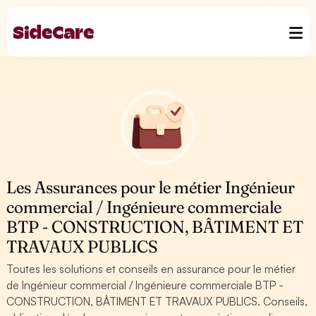
Les Assurances pour le métier Ingénieur
commercial / Ingénieure commerciale
BTP - CONSTRUCTION, BÂTIMENT ET
TRAVAUX PUBLICS
Toutes les solutions et conseils en assurance pour le métier
de Ingénieur commercial / Ingénieure commerciale BTP -
CONSTRUCTION, BÂTIMENT ET TRAVAUX PUBLICS. Conseils,