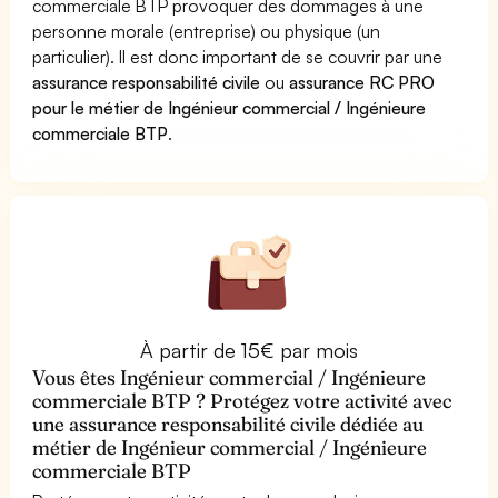
commerciale BTP provoquer des dommages à une
personne morale (entreprise) ou physique (un
particulier). Il est donc important de se couvrir par une
assurance responsabilité civile
ou
assurance RC PRO
pour le métier de Ingénieur commercial / Ingénieure
commerciale BTP
.
À partir de 15€ par mois
Vous êtes Ingénieur commercial / Ingénieure
commerciale BTP ? Protégez votre activité avec
une assurance responsabilité civile dédiée au
métier de Ingénieur commercial / Ingénieure
commerciale BTP