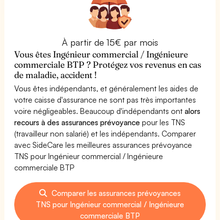
À partir de 15€ par mois
Vous êtes Ingénieur commercial / Ingénieure
commerciale BTP ? Protégez vos revenus en cas
de maladie, accident !
Vous êtes indépendants, et généralement les aides de
votre caisse d'assurance ne sont pas très importantes
voire négligeables. Beaucoup d'indépendants ont
alors
recours à des assurances prévoyance
pour les TNS
(travailleur non salarié) et les indépendants. Comparer
avec SideCare les meilleures assurances prévoyance
TNS pour Ingénieur commercial / Ingénieure
commerciale BTP
Comparer les assurances prévoyances
TNS pour Ingénieur commercial / Ingénieure
commerciale BTP