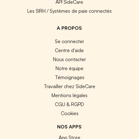
API SideCare
Les SIRH / Systèmes de paie connectés
A PROPOS
Se connecter
Centre d'aide
Nous contacter
Notre équipe
Témoignages
Travailler chez SideCare
Mentions légales
CGU & RGPD
Cookies
NOS APPS
App Store