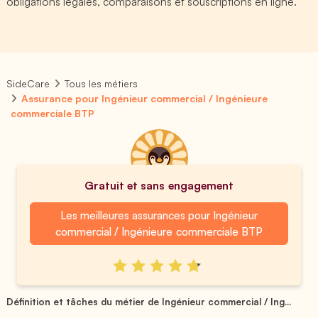
obligations légales, comparaisons et souscriptions en ligne.
SideCare
Tous les métiers
Assurance pour Ingénieur commercial / Ingénieure
commerciale BTP
Gratuit et sans engagement
Les meilleures assurances pour Ingénieur
commercial / Ingénieure commerciale BTP
Définition et tâches du métier de Ingénieur commercial / Ing...