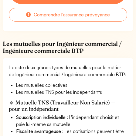
Comprendre l'assurance prévoyance
Les mutuelles pour Ingénieur commercial /
Ingénieure commerciale BTP
Il existe deux grands types de mutuelles pour le métier
de Ingénieur commercial / Ingénieure commerciale BTP:
Les mutuelles collectives
Les mutuelles TNS pour les indépendants
🔹 Mutuelle TNS (Travailleur Non Salarié) —
pour un indépendant
Souscription individuelle
: L'indépendant choisit et
paie lui-même sa mutuelle.
Fiscalité avantageuse
: Les cotisations peuvent être