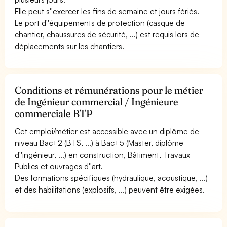
Elle peut s''exercer les fins de semaine et jours fériés.
Le port d''équipements de protection (casque de
chantier, chaussures de sécurité, ...) est requis lors de
déplacements sur les chantiers.
Conditions et rémunérations pour le métier
de Ingénieur commercial / Ingénieure
commerciale BTP
Cet emploi/métier est accessible avec un diplôme de
niveau Bac+2 (BTS, ...) à Bac+5 (Master, diplôme
d''ingénieur, ...) en construction, Bâtiment, Travaux
Publics et ouvrages d''art.
Des formations spécifiques (hydraulique, acoustique, ...)
et des habilitations (explosifs, ...) peuvent être exigées.