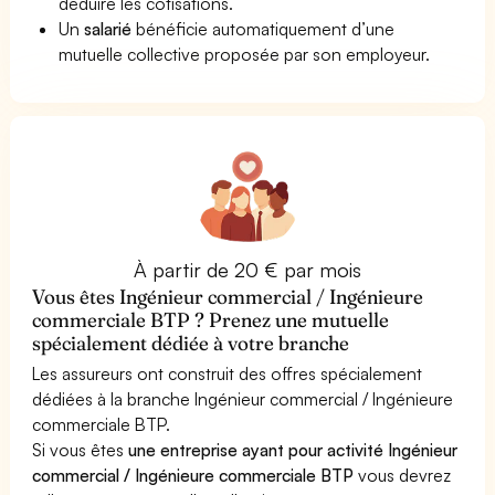
déduire les cotisations.
Un
salarié
bénéficie automatiquement d’une
mutuelle collective proposée par son employeur.
À partir de 20 € par mois
Vous êtes Ingénieur commercial / Ingénieure
commerciale BTP ? Prenez une mutuelle
spécialement dédiée à votre branche
Les assureurs ont construit des offres spécialement
dédiées à la branche Ingénieur commercial / Ingénieure
commerciale BTP.
Si vous êtes
une entreprise ayant pour activité Ingénieur
commercial / Ingénieure commerciale BTP
vous devrez