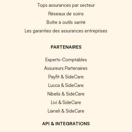
Tops assurances par secteur
Réseaux de soins
Boîte à outils santé
Les garanties des assurances entreprises
PARTENAIRES
Experts-Comptables
Assureurs Partenaires
Payfit & SideCare
Lucca & SideCare
Nibelis & SideCare
Livi & SideCare
Lianeli & SideCare
API & INTEGRATIONS