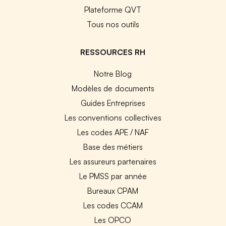
Plateforme QVT
Tous nos outils
RESSOURCES RH
Notre Blog
Modèles de documents
Guides Entreprises
Les conventions collectives
Les codes APE / NAF
Base des métiers
Les assureurs partenaires
Le PMSS par année
Bureaux CPAM
Les codes CCAM
Les OPCO