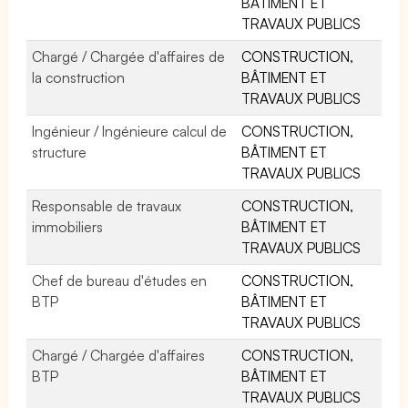
BÂTIMENT ET
TRAVAUX PUBLICS
Chargé / Chargée d'affaires de
CONSTRUCTION,
la construction
BÂTIMENT ET
TRAVAUX PUBLICS
Ingénieur / Ingénieure calcul de
CONSTRUCTION,
structure
BÂTIMENT ET
TRAVAUX PUBLICS
Responsable de travaux
CONSTRUCTION,
immobiliers
BÂTIMENT ET
TRAVAUX PUBLICS
Chef de bureau d'études en
CONSTRUCTION,
BTP
BÂTIMENT ET
TRAVAUX PUBLICS
Chargé / Chargée d'affaires
CONSTRUCTION,
BTP
BÂTIMENT ET
TRAVAUX PUBLICS