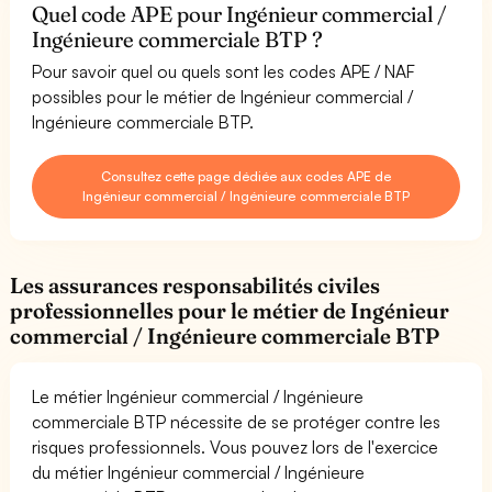
Quel code APE pour Ingénieur commercial /
Ingénieure commerciale BTP ?
Pour savoir quel ou quels sont les codes APE / NAF
possibles pour le métier de Ingénieur commercial /
Ingénieure commerciale BTP.
Consultez cette page dédiée aux codes APE de
Ingénieur commercial / Ingénieure commerciale BTP
Les assurances responsabilités civiles
professionnelles pour le métier de Ingénieur
commercial / Ingénieure commerciale BTP
Le métier Ingénieur commercial / Ingénieure
commerciale BTP nécessite de se protéger contre les
risques professionnels. Vous pouvez lors de l'exercice
du métier Ingénieur commercial / Ingénieure