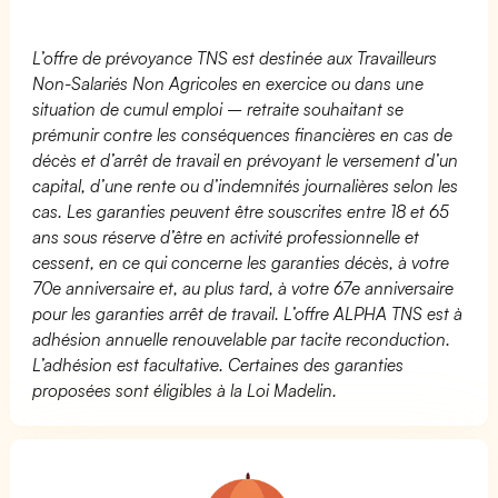
L’offre de prévoyance TNS est destinée aux Travailleurs
Non-Salariés Non Agricoles en exercice ou dans une
situation de cumul emploi – retraite souhaitant se
prémunir contre les conséquences financières en cas de
décès et d’arrêt de travail en prévoyant le versement d’un
capital, d’une rente ou d’indemnités journalières selon les
cas. Les garanties peuvent être souscrites entre 18 et 65
ans sous réserve d’être en activité professionnelle et
cessent, en ce qui concerne les garanties décès, à votre
70e anniversaire et, au plus tard, à votre 67e anniversaire
pour les garanties arrêt de travail. L’offre ALPHA TNS est à
adhésion annuelle renouvelable par tacite reconduction.
L’adhésion est facultative. Certaines des garanties
proposées sont éligibles à la Loi Madelin.