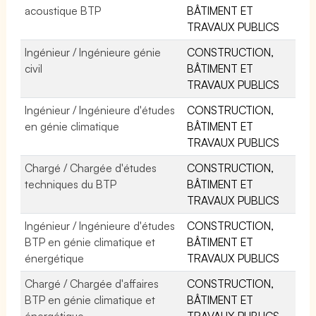
acoustique BTP
BÂTIMENT ET
TRAVAUX PUBLICS
Ingénieur / Ingénieure génie
CONSTRUCTION,
civil
BÂTIMENT ET
TRAVAUX PUBLICS
Ingénieur / Ingénieure d'études
CONSTRUCTION,
en génie climatique
BÂTIMENT ET
TRAVAUX PUBLICS
Chargé / Chargée d'études
CONSTRUCTION,
techniques du BTP
BÂTIMENT ET
TRAVAUX PUBLICS
Ingénieur / Ingénieure d'études
CONSTRUCTION,
BTP en génie climatique et
BÂTIMENT ET
énergétique
TRAVAUX PUBLICS
Chargé / Chargée d'affaires
CONSTRUCTION,
BTP en génie climatique et
BÂTIMENT ET
énergétique
TRAVAUX PUBLICS