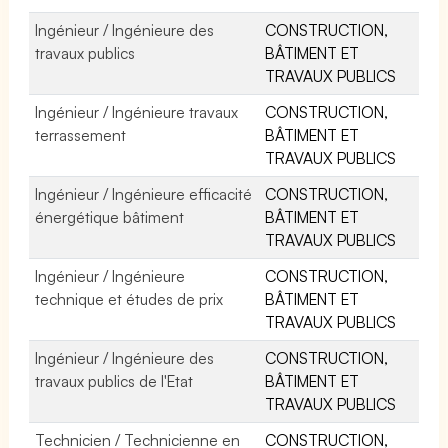
Ingénieur / Ingénieure des
CONSTRUCTION,
travaux publics
BÂTIMENT ET
TRAVAUX PUBLICS
Ingénieur / Ingénieure travaux
CONSTRUCTION,
terrassement
BÂTIMENT ET
TRAVAUX PUBLICS
Ingénieur / Ingénieure efficacité
CONSTRUCTION,
énergétique bâtiment
BÂTIMENT ET
TRAVAUX PUBLICS
Ingénieur / Ingénieure
CONSTRUCTION,
technique et études de prix
BÂTIMENT ET
TRAVAUX PUBLICS
Ingénieur / Ingénieure des
CONSTRUCTION,
travaux publics de l'Etat
BÂTIMENT ET
TRAVAUX PUBLICS
Technicien / Technicienne en
CONSTRUCTION,