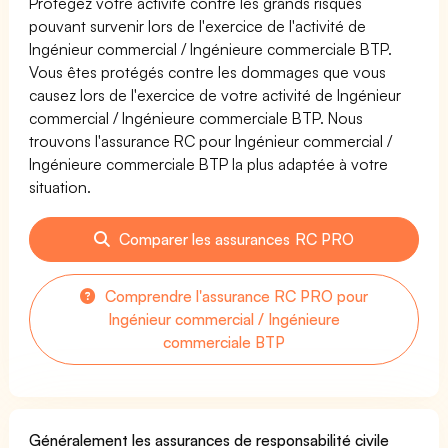
Protégez votre activité contre les grands risques
pouvant survenir lors de l'exercice de l'activité de
Ingénieur commercial / Ingénieure commerciale BTP.
Vous êtes protégés contre les dommages que vous
causez lors de l'exercice de votre activité de Ingénieur
commercial / Ingénieure commerciale BTP. Nous
trouvons l'assurance RC pour Ingénieur commercial /
Ingénieure commerciale BTP la plus adaptée à votre
situation.
Comparer les assurances RC PRO
Comprendre l'assurance RC PRO pour
Ingénieur commercial / Ingénieure
commerciale BTP
Généralement les assurances de responsabilité civile