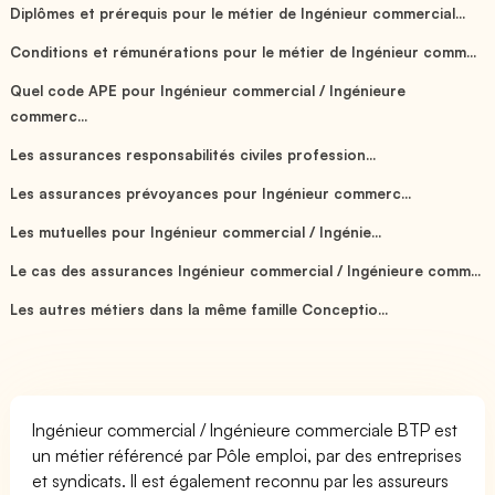
Diplômes et prérequis pour le métier de Ingénieur commercial...
Conditions et rémunérations pour le métier de Ingénieur comm...
Quel code APE pour Ingénieur commercial / Ingénieure
commerc...
Les assurances responsabilités civiles profession...
Les assurances prévoyances pour Ingénieur commerc...
Les mutuelles pour Ingénieur commercial / Ingénie...
Le cas des assurances Ingénieur commercial / Ingénieure comm...
Les autres métiers dans la même famille Conceptio...
Ingénieur commercial / Ingénieure commerciale BTP est
un métier référencé par Pôle emploi, par des entreprises
et syndicats. Il est également reconnu par les assureurs