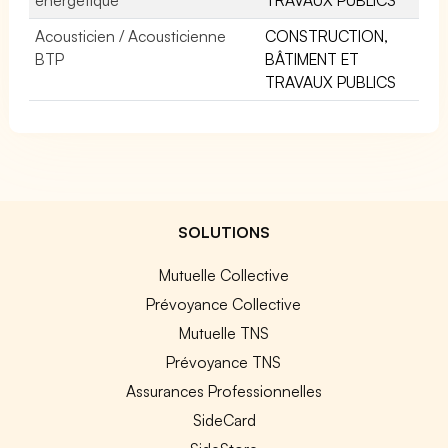
Acousticien / Acousticienne
CONSTRUCTION,
BTP
BÂTIMENT ET
TRAVAUX PUBLICS
SOLUTIONS
Mutuelle Collective
Prévoyance Collective
Mutuelle TNS
Prévoyance TNS
Assurances Professionnelles
SideCard