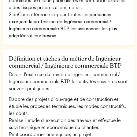
conditions de risque particulières et sont donc exposés
à des risques propres à leur métier.
SideCare référence ici pour toutes les
personnes
exerçant la profession de Ingénieur commercial /
Ingénieure commerciale BTP les assurances les plus
adaptées à leur besoin
.
Définition et tâches du métier de Ingénieur
commercial / Ingénieure commerciale BTP
Durant l'exercice du travail de Ingénieur commercial /
Ingénieure commerciale BTP, les activités suivantes sont
souvent pratiquées :
Elabore des projets d''ouvrage et de construction et
étudie les procédés techniques, les modes constructifs,
les coûts.
Réalise l''étude d''exécution des travaux et effectue le
suivi technique et économique du chantier.
Peut coordonner une équipe, un projet.