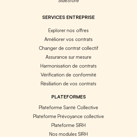
SideStore
SERVICES ENTREPRISE
Explorer nos offres
Améliorer vos contrats
Changer de contrat collectif
Assurance sur mesure
Harmonisation de contrats
Vérification de conformité
Résiliation de vos contrats
PLATEFORMES
Plateforme Santé Collective
Plateforme Prévoyance collective
Plateforme SIRH
Nos modules SIRH