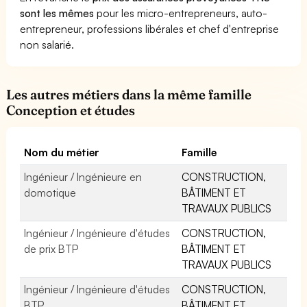
sont les mêmes
pour les micro-entrepreneurs, auto-
entrepreneur, professions libérales et chef d'entreprise
non salarié.
Les autres métiers dans la même famille
Conception et études
Nom du métier
Famille
Ingénieur / Ingénieure en
CONSTRUCTION,
domotique
BÂTIMENT ET
TRAVAUX PUBLICS
Ingénieur / Ingénieure d'études
CONSTRUCTION,
de prix BTP
BÂTIMENT ET
TRAVAUX PUBLICS
Ingénieur / Ingénieure d'études
CONSTRUCTION,
BTP
BÂTIMENT ET