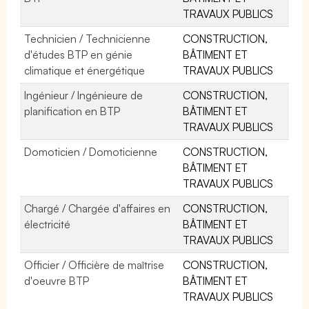
TRAVAUX PUBLICS
Technicien / Technicienne
CONSTRUCTION,
d'études BTP en génie
BÂTIMENT ET
climatique et énergétique
TRAVAUX PUBLICS
Ingénieur / Ingénieure de
CONSTRUCTION,
planification en BTP
BÂTIMENT ET
TRAVAUX PUBLICS
Domoticien / Domoticienne
CONSTRUCTION,
BÂTIMENT ET
TRAVAUX PUBLICS
Chargé / Chargée d'affaires en
CONSTRUCTION,
électricité
BÂTIMENT ET
TRAVAUX PUBLICS
Officier / Officière de maîtrise
CONSTRUCTION,
d'oeuvre BTP
BÂTIMENT ET
TRAVAUX PUBLICS