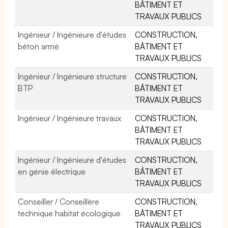
BÂTIMENT ET
TRAVAUX PUBLICS
Ingénieur / Ingénieure d'études
CONSTRUCTION,
béton armé
BÂTIMENT ET
TRAVAUX PUBLICS
Ingénieur / Ingénieure structure
CONSTRUCTION,
BTP
BÂTIMENT ET
TRAVAUX PUBLICS
Ingénieur / Ingénieure travaux
CONSTRUCTION,
BÂTIMENT ET
TRAVAUX PUBLICS
Ingénieur / Ingénieure d'études
CONSTRUCTION,
en génie électrique
BÂTIMENT ET
TRAVAUX PUBLICS
Conseiller / Conseillère
CONSTRUCTION,
technique habitat écologique
BÂTIMENT ET
TRAVAUX PUBLICS