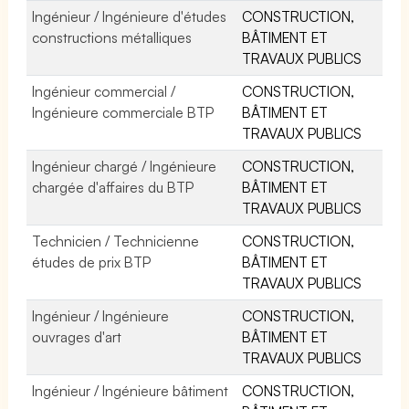
Ingénieur / Ingénieure d'études
CONSTRUCTION,
constructions métalliques
BÂTIMENT ET
TRAVAUX PUBLICS
Ingénieur commercial /
CONSTRUCTION,
Ingénieure commerciale BTP
BÂTIMENT ET
TRAVAUX PUBLICS
Ingénieur chargé / Ingénieure
CONSTRUCTION,
chargée d'affaires du BTP
BÂTIMENT ET
TRAVAUX PUBLICS
Technicien / Technicienne
CONSTRUCTION,
études de prix BTP
BÂTIMENT ET
TRAVAUX PUBLICS
Ingénieur / Ingénieure
CONSTRUCTION,
ouvrages d'art
BÂTIMENT ET
TRAVAUX PUBLICS
Ingénieur / Ingénieure bâtiment
CONSTRUCTION,