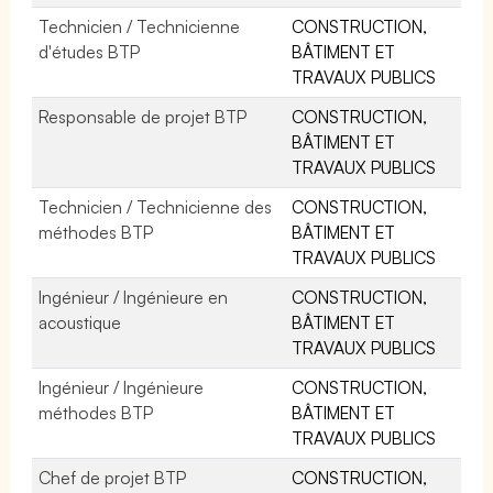
Technicien / Technicienne
CONSTRUCTION,
d'études BTP
BÂTIMENT ET
TRAVAUX PUBLICS
Responsable de projet BTP
CONSTRUCTION,
BÂTIMENT ET
TRAVAUX PUBLICS
Technicien / Technicienne des
CONSTRUCTION,
méthodes BTP
BÂTIMENT ET
TRAVAUX PUBLICS
Ingénieur / Ingénieure en
CONSTRUCTION,
acoustique
BÂTIMENT ET
TRAVAUX PUBLICS
Ingénieur / Ingénieure
CONSTRUCTION,
méthodes BTP
BÂTIMENT ET
TRAVAUX PUBLICS
Chef de projet BTP
CONSTRUCTION,