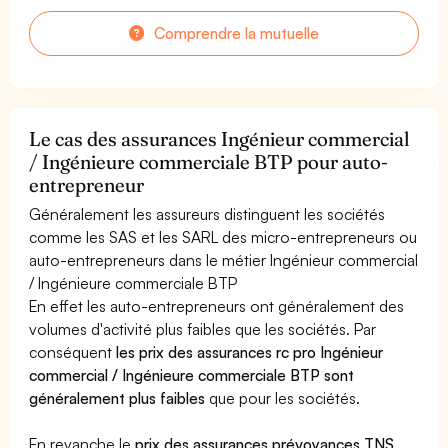
Comprendre la mutuelle
Le cas des assurances Ingénieur commercial
/ Ingénieure commerciale BTP pour auto-
entrepreneur
Généralement les assureurs distinguent les sociétés
comme les SAS et les SARL des micro-entrepreneurs ou
auto-entrepreneurs dans le métier Ingénieur commercial
/ Ingénieure commerciale BTP
En effet les auto-entrepreneurs ont généralement des
volumes d'activité plus faibles que les sociétés. Par
conséquent
les prix des assurances rc pro Ingénieur
commercial / Ingénieure commerciale BTP sont
généralement plus faibles
que pour les sociétés.
En revanche le
prix des assurances prévoyances TNS