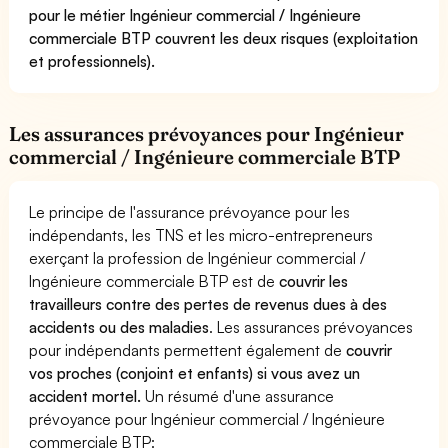
pour le métier Ingénieur commercial / Ingénieure
commerciale BTP couvrent les deux risques (exploitation
et professionnels).
Les assurances prévoyances pour Ingénieur
commercial / Ingénieure commerciale BTP
Le principe de l'assurance prévoyance pour les
indépendants, les TNS et les micro-entrepreneurs
exerçant la profession de Ingénieur commercial /
Ingénieure commerciale BTP est de
couvrir les
travailleurs contre des pertes de revenus dues à des
accidents ou des maladies
. Les assurances prévoyances
pour indépendants permettent également de
couvrir
vos proches (conjoint et enfants) si vous avez un
accident mortel.
Un résumé d'une assurance
prévoyance pour Ingénieur commercial / Ingénieure
commerciale BTP: