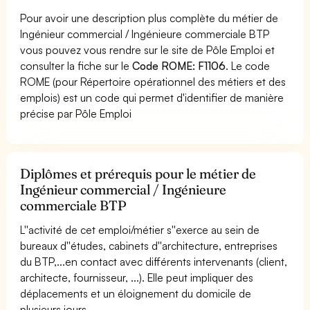
Pour avoir une description plus complète du métier de
Ingénieur commercial / Ingénieure commerciale BTP
vous pouvez vous rendre sur le site de Pôle Emploi et
consulter la fiche sur le
Code ROME: F1106
. Le code
ROME (pour Répertoire opérationnel des métiers et des
emplois) est un code qui permet d'identifier de manière
précise par Pôle Emploi
Diplômes et prérequis pour le métier de
Ingénieur commercial / Ingénieure
commerciale BTP
L''activité de cet emploi/métier s''exerce au sein de
bureaux d''études, cabinets d''architecture, entreprises
du BTP,...en contact avec différents intervenants (client,
architecte, fournisseur, ...). Elle peut impliquer des
déplacements et un éloignement du domicile de
plusieurs jours.