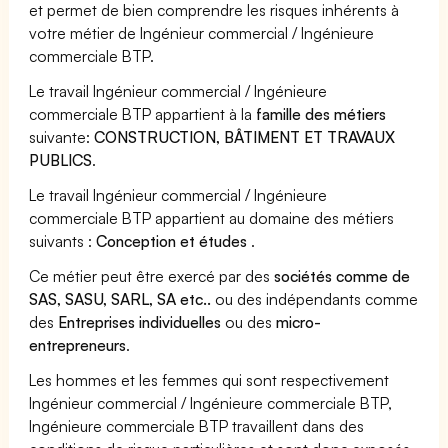
et permet de bien comprendre les risques inhérents à
votre métier de Ingénieur commercial / Ingénieure
commerciale BTP.
Le travail Ingénieur commercial / Ingénieure
commerciale BTP appartient à la
famille des métiers
suivante:
CONSTRUCTION, BÂTIMENT ET TRAVAUX
PUBLICS
.
Le travail Ingénieur commercial / Ingénieure
commerciale BTP appartient au domaine des métiers
suivants :
Conception et études
.
Ce métier peut être exercé par des
sociétés comme de
SAS, SASU, SARL, SA etc..
ou des indépendants comme
des
Entreprises individuelles
ou des
micro-
entrepreneurs
.
Les hommes et les femmes qui sont respectivement
Ingénieur commercial / Ingénieure commerciale BTP,
Ingénieure commerciale BTP travaillent dans des