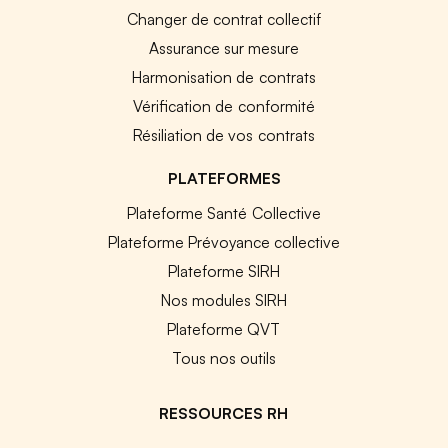
Changer de contrat collectif
Assurance sur mesure
Harmonisation de contrats
Vérification de conformité
Résiliation de vos contrats
PLATEFORMES
Plateforme Santé Collective
Plateforme Prévoyance collective
Plateforme SIRH
Nos modules SIRH
Plateforme QVT
Tous nos outils
RESSOURCES RH