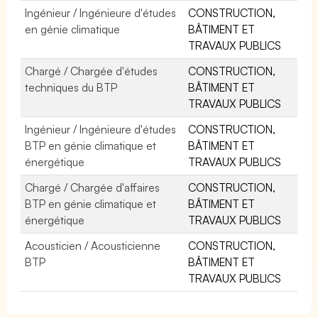
Ingénieur / Ingénieure d'études
CONSTRUCTION,
en génie climatique
BÂTIMENT ET
TRAVAUX PUBLICS
Chargé / Chargée d'études
CONSTRUCTION,
techniques du BTP
BÂTIMENT ET
TRAVAUX PUBLICS
Ingénieur / Ingénieure d'études
CONSTRUCTION,
BTP en génie climatique et
BÂTIMENT ET
énergétique
TRAVAUX PUBLICS
Chargé / Chargée d'affaires
CONSTRUCTION,
BTP en génie climatique et
BÂTIMENT ET
énergétique
TRAVAUX PUBLICS
Acousticien / Acousticienne
CONSTRUCTION,
BTP
BÂTIMENT ET
TRAVAUX PUBLICS