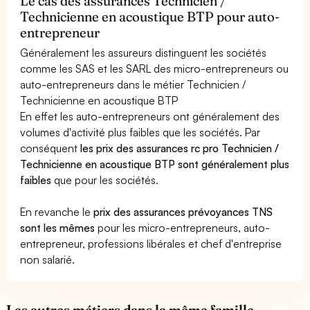
Le cas des assurances Technicien /
Technicienne en acoustique BTP pour auto-
entrepreneur
Généralement les assureurs distinguent les sociétés
comme les SAS et les SARL des micro-entrepreneurs ou
auto-entrepreneurs dans le métier Technicien /
Technicienne en acoustique BTP
En effet les auto-entrepreneurs ont généralement des
volumes d'activité plus faibles que les sociétés. Par
conséquent
les prix des assurances rc pro Technicien /
Technicienne en acoustique BTP sont généralement plus
faibles
que pour les sociétés.
En revanche le
prix des assurances prévoyances TNS
sont les mêmes
pour les micro-entrepreneurs, auto-
entrepreneur, professions libérales et chef d'entreprise
non salarié.
Les autres métiers dans la même famille