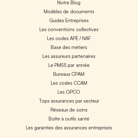
Notre Blog
Modèles de documents
Guides Entreprises
Les conventions collectives
Les codes APE / NAF
Base des métiers
Les assureurs partenaires
Le PMSS par année
Bureaux CPAM
Les codes CCAM
Les OPCO
Tops assurances par secteur
Réseaux de soins
Boîte à outils santé
Les garanties des assurances entreprises