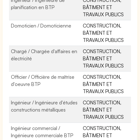
planification en BTP
BÂTIMENT ET
TRAVAUX PUBLICS
Domoticien / Domoticienne
CONSTRUCTION,
BÂTIMENT ET
TRAVAUX PUBLICS
Chargé / Chargée d'affaires en
CONSTRUCTION,
électricité
BÂTIMENT ET
TRAVAUX PUBLICS
Officier / Officière de maîtrise
CONSTRUCTION,
d'oeuvre BTP
BÂTIMENT ET
TRAVAUX PUBLICS
Ingénieur / Ingénieure d'études
CONSTRUCTION,
constructions métalliques
BÂTIMENT ET
TRAVAUX PUBLICS
Ingénieur commercial /
CONSTRUCTION,
Ingénieure commerciale BTP
BÂTIMENT ET