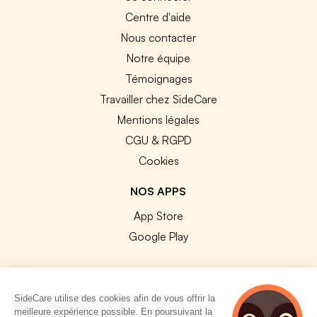
Centre d'aide
Nous contacter
Notre équipe
Témoignages
Travailler chez SideCare
Mentions légales
CGU & RGPD
Cookies
NOS APPS
App Store
Google Play
SideCare utilise des cookies afin de vous offrir la
meilleure expérience possible. En poursuivant la