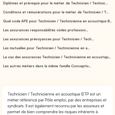
Diplômes et prérequis pour le métier de Technicien / Technic...
Conditions et rémunérations pour le métier de Technicien / T...
Quel code APE pour Technicien / Technicienne en acoustique B...
Les assurances responsabilités civiles profession...
Les assurances prévoyances pour Technicien / Tech...
Les mutuelles pour Technicien / Technicienne en a...
Le cas des assurances Technicien / Technicienne en acoustiqu...
Les autres métiers dans la même famille Conceptio...
Technicien / Technicienne en acoustique BTP est un
métier référencé par Pôle emploi, par des entreprises et
syndicats. Il est également reconnu par les assureurs et
permet de bien comprendre les risques inhérents à