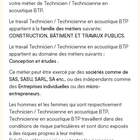
votre métier de Technicien / Technicienne en
acoustique BTP.
Le travail Technicien / Technicienne en acoustique BTP
appartient à la
famille des métiers
suivante:
CONSTRUCTION, BÂTIMENT ET TRAVAUX PUBLICS
.
Le travail Technicien / Technicienne en acoustique BTP
appartient au domaine des métiers suivants :
Conception et études
.
Ce métier peut être exercé par des
sociétés comme de
SAS, SASU, SARL, SA etc..
ou des indépendants comme
des
Entreprises individuelles
ou des
micro-
entrepreneurs
.
Les hommes et les femmes qui sont respectivement
Technicien / Technicienne en acoustique BTP,
Technicienne en acoustique BTP travaillent dans des
conditions de risque particulières et sont donc exposés
à des risques propres à leur métier.