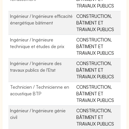
TRAVAUX PUBLICS
Ingénieur / Ingénieure efficacité
CONSTRUCTION,
énergétique bâtiment
BÂTIMENT ET
TRAVAUX PUBLICS
Ingénieur / Ingénieure
CONSTRUCTION,
technique et études de prix
BÂTIMENT ET
TRAVAUX PUBLICS
Ingénieur / Ingénieure des
CONSTRUCTION,
travaux publics de l'Etat
BÂTIMENT ET
TRAVAUX PUBLICS
Technicien / Technicienne en
CONSTRUCTION,
acoustique BTP
BÂTIMENT ET
TRAVAUX PUBLICS
Ingénieur / Ingénieure génie
CONSTRUCTION,
civil
BÂTIMENT ET
TRAVAUX PUBLICS