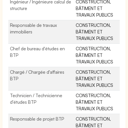
Ingénieur / Ingénieure calcul de
CONSTRUCTION,
structure
BÂTIMENT ET
TRAVAUX PUBLICS
Responsable de travaux
CONSTRUCTION,
immobiliers
BÂTIMENT ET
TRAVAUX PUBLICS
Chef de bureau d'études en
CONSTRUCTION,
BTP
BÂTIMENT ET
TRAVAUX PUBLICS
Chargé / Chargée d'affaires
CONSTRUCTION,
BTP
BÂTIMENT ET
TRAVAUX PUBLICS
Technicien / Technicienne
CONSTRUCTION,
d'études BTP
BÂTIMENT ET
TRAVAUX PUBLICS
Responsable de projet BTP
CONSTRUCTION,
BÂTIMENT ET