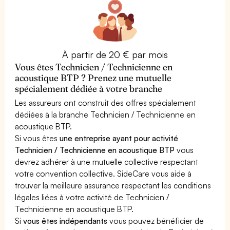
À partir de 20 € par mois
Vous êtes Technicien / Technicienne en
acoustique BTP ? Prenez une mutuelle
spécialement dédiée à votre branche
Les assureurs ont construit des offres spécialement
dédiées à la branche Technicien / Technicienne en
acoustique BTP.
Si vous êtes
une entreprise ayant pour activité
Technicien / Technicienne en acoustique BTP
vous
devrez adhérer à une mutuelle collective respectant
votre convention collective. SideCare vous aide à
trouver la meilleure assurance respectant les conditions
légales liées à votre activité de Technicien /
Technicienne en acoustique BTP.
Si
vous êtes indépendants
vous pouvez bénéficier de