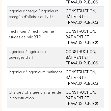
TRAVAUX PUBLICS
Ingénieur chargé / Ingénieure
CONSTRUCTION,
chargée d'affaires du BTP
BÂTIMENT ET
TRAVAUX PUBLICS
Technicien / Technicienne
CONSTRUCTION,
études de prix BTP
BÂTIMENT ET
TRAVAUX PUBLICS
Ingénieur / Ingénieure
CONSTRUCTION,
ouvrages d'art
BÂTIMENT ET
TRAVAUX PUBLICS
Ingénieur / Ingénieure bâtiment
CONSTRUCTION,
BÂTIMENT ET
TRAVAUX PUBLICS
Chargé / Chargée d'affaires de
CONSTRUCTION,
la construction
BÂTIMENT ET
TRAVAUX PUBLICS