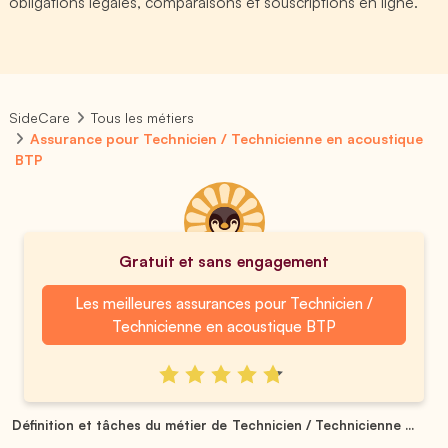
obligations légales, comparaisons et souscriptions en ligne.
SideCare
Tous les métiers
Assurance pour Technicien / Technicienne en acoustique
BTP
Gratuit et sans engagement
Les meilleures assurances pour Technicien /
Technicienne en acoustique BTP
Définition et tâches du métier de Technicien / Technicienne ...