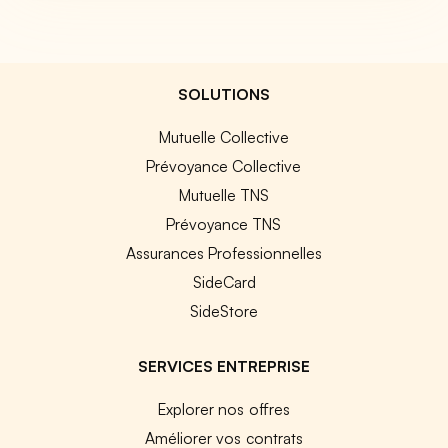
SOLUTIONS
Mutuelle Collective
Prévoyance Collective
Mutuelle TNS
Prévoyance TNS
Assurances Professionnelles
SideCard
SideStore
SERVICES ENTREPRISE
Explorer nos offres
Améliorer vos contrats