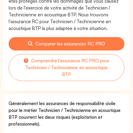
êtes protégés contre les dommages que vous causez
lors de l'exercice de votre activité de Technicien /
Technicienne en acoustique BTP. Nous trouvons
l'assurance RC pour Technicien / Technicienne en
acoustique BTP la plus adaptée à votre situation.
Comparer les assurances RC PRO
Comprendre l'assurance RC PRO pour
Technicien / Technicienne en acoustique
BTP
Généralement les assurances de responsabilité civile
pour le métier Technicien / Technicienne en acoustique
BTP couvrent les deux risques (exploitation et
professionnels).