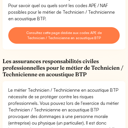
Pour savoir quel ou quels sont les codes APE / NAF
possibles pour le métier de Technicien / Technicienne
en acoustique BTP.
Consultez cette page dédiée aux codes APE de
Technicien / Technicienne en acoustique BTP
Les assurances responsabilités civiles
professionnelles pour le métier de Technicien /
Technicienne en acoustique BTP
Le métier Technicien / Technicienne en acoustique BTP
nécessite de se protéger contre les risques
professionnels. Vous pouvez lors de l'exercice du métier
Technicien / Technicienne en acoustique BTP
provoquer des dommages à une personne morale
(entreprise) ou physique (un particulier). Il est donc