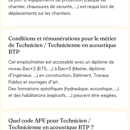
chantier, chaussures de sécurité, ...) est requis lors de
déplacements sur les chantiers.
Conditions et rémunérations pour le métier
de Technicien / Technicienne en acoustique
BTP
Cet emploi/métier est accessible avec un diplôme de
niveau Bac+2 (BTS, ...) à Bac+5 (Master, diplôme
d''ingénieur, ...) en construction, Bâtiment, Travaux
Publics et ouvrages d''art.
Des formations spécifiques (hydraulique, acoustique, ...)
et des habilitations (explosifs, ...) peuvent être exigées.
Quel code APE pour Technicien /
Technicienne en acoustique BTP ?