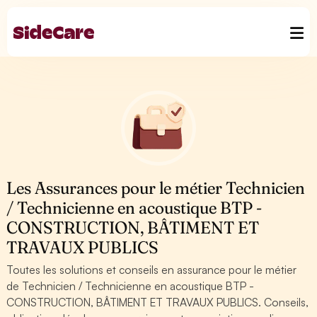
Les Assurances pour le métier Technicien
/ Technicienne en acoustique BTP -
CONSTRUCTION, BÂTIMENT ET
TRAVAUX PUBLICS
Toutes les solutions et conseils en assurance pour le métier
de Technicien / Technicienne en acoustique BTP -
CONSTRUCTION, BÂTIMENT ET TRAVAUX PUBLICS. Conseils,