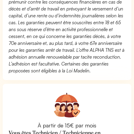
prémunir contre les conséquences financières en cas de
décès et d’arrêt de travail en prévoyant le versement d’un
capital, d’une rente ou d’indemnités journalières selon les
cas. Les garanties peuvent être souscrites entre 18 et 65
ans sous réserve d’être en activité professionnelle et
cessent, en ce qui concerne les garanties décès, à votre
70e anniversaire et, au plus tard, à votre 67e anniversaire
pour les garanties arrêt de travail. L’offre ALPHA TNS est à
adhésion annuelle renouvelable par tacite reconduction.
L’adhésion est facultative. Certaines des garanties
proposées sont éligibles à la Loi Madelin.
À partir de 15€ par mois
Vous êtes Technicien / Technicienne en