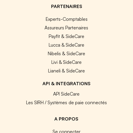
PARTENAIRES
Experts-Comptables
Assureurs Partenaires
Payfit & SideCare
Lucca & SideCare
Nibelis & SideCare
Livi & SideCare
Lianeli & SideCare
API & INTEGRATIONS
API SideCare
Les SIRH / Systèmes de paie connectés
A PROPOS
Se connecter