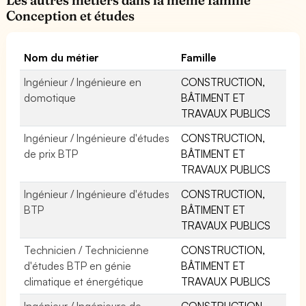
Conception et études
Nom du métier
Famille
Ingénieur / Ingénieure en
CONSTRUCTION,
domotique
BÂTIMENT ET
TRAVAUX PUBLICS
Ingénieur / Ingénieure d'études
CONSTRUCTION,
de prix BTP
BÂTIMENT ET
TRAVAUX PUBLICS
Ingénieur / Ingénieure d'études
CONSTRUCTION,
BTP
BÂTIMENT ET
TRAVAUX PUBLICS
Technicien / Technicienne
CONSTRUCTION,
d'études BTP en génie
BÂTIMENT ET
climatique et énergétique
TRAVAUX PUBLICS
Ingénieur / Ingénieure de
CONSTRUCTION,