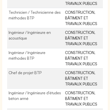
TRAVAUX PUBLICS
Technicien / Technicienne des
CONSTRUCTION,
méthodes BTP
BÂTIMENT ET
TRAVAUX PUBLICS
Ingénieur / Ingénieure en
CONSTRUCTION,
acoustique
BÂTIMENT ET
TRAVAUX PUBLICS
Ingénieur / Ingénieure
CONSTRUCTION,
méthodes BTP
BÂTIMENT ET
TRAVAUX PUBLICS
Chef de projet BTP
CONSTRUCTION,
BÂTIMENT ET
TRAVAUX PUBLICS
Ingénieur / Ingénieure d'études
CONSTRUCTION,
béton armé
BÂTIMENT ET
TRAVAUX PUBLICS