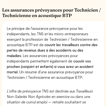
Les assurances prévoyances pour Technicien /
Technicienne en acoustique BTP
Le principe de l'assurance prévoyance pour les
indépendants, les TNS et les micro-entrepreneurs
exerçant la profession de Technicien / Technicienne en
acoustique BTP est de
couvrir les travailleurs contre des
pertes de revenus dues à des accidents ou des
maladies
. Les assurances prévoyances pour
indépendants permettent également de
couvrir vos
proches (conjoint et enfants) si vous avez un accident
mortel.
Un résumé d'une assurance prévoyance pour
Technicien / Technicienne en acoustique BTP:
L’offre de prévoyance TNS est destinée aux Travailleurs
Non-Salariés Non Agricoles en exercice ou dans une
situation de cumul emploi – retraite souhaitant se