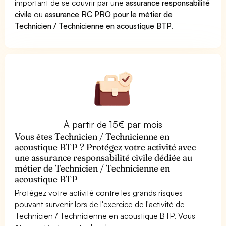
important de se couvrir par une
assurance responsabilité
civile
ou
assurance RC PRO pour le métier de
Technicien / Technicienne en acoustique BTP
.
À partir de 15€ par mois
Vous êtes Technicien / Technicienne en
acoustique BTP ? Protégez votre activité avec
une assurance responsabilité civile dédiée au
métier de Technicien / Technicienne en
acoustique BTP
Protégez votre activité contre les grands risques
pouvant survenir lors de l'exercice de l'activité de
Technicien / Technicienne en acoustique BTP. Vous