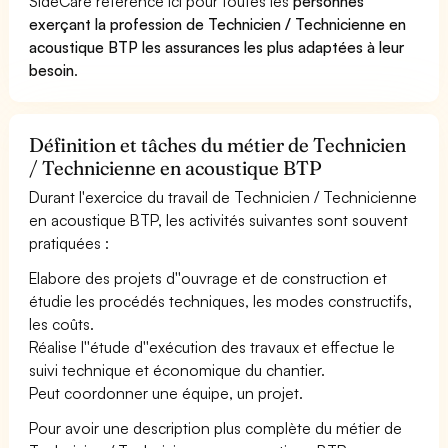
SideCare référence ici pour toutes les
personnes
exerçant la profession de Technicien / Technicienne en
acoustique BTP les assurances les plus adaptées à leur
besoin
.
Définition et tâches du métier de Technicien
/ Technicienne en acoustique BTP
Durant l'exercice du travail de Technicien / Technicienne
en acoustique BTP, les activités suivantes sont souvent
pratiquées :
Elabore des projets d''ouvrage et de construction et
étudie les procédés techniques, les modes constructifs,
les coûts.
Réalise l''étude d''exécution des travaux et effectue le
suivi technique et économique du chantier.
Peut coordonner une équipe, un projet.
Pour avoir une description plus complète du métier de