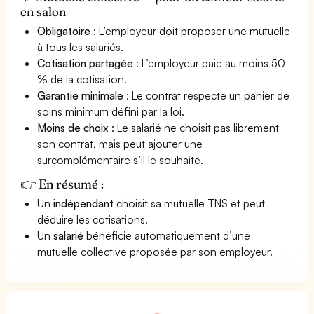
en salon
Obligatoire
: L’employeur doit proposer une mutuelle
à tous les salariés.
Cotisation partagée
: L’employeur paie au moins 50
% de la cotisation.
Garantie minimale
: Le contrat respecte un panier de
soins minimum défini par la loi.
Moins de choix
: Le salarié ne choisit pas librement
son contrat, mais peut ajouter une
surcomplémentaire s’il le souhaite.
👉 En résumé :
Un
indépendant
choisit sa mutuelle TNS et peut
déduire les cotisations.
Un
salarié
bénéficie automatiquement d’une
mutuelle collective proposée par son employeur.