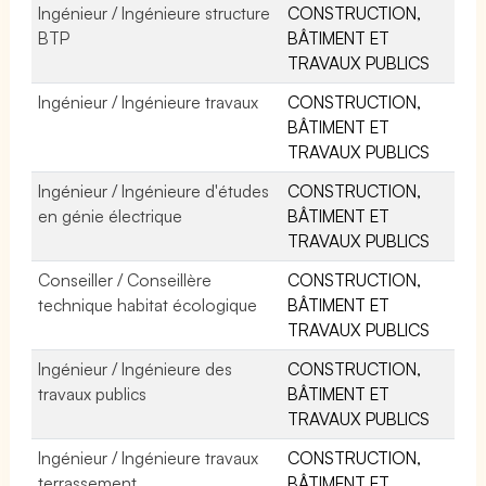
Ingénieur / Ingénieure structure
CONSTRUCTION,
BTP
BÂTIMENT ET
TRAVAUX PUBLICS
Ingénieur / Ingénieure travaux
CONSTRUCTION,
BÂTIMENT ET
TRAVAUX PUBLICS
Ingénieur / Ingénieure d'études
CONSTRUCTION,
en génie électrique
BÂTIMENT ET
TRAVAUX PUBLICS
Conseiller / Conseillère
CONSTRUCTION,
technique habitat écologique
BÂTIMENT ET
TRAVAUX PUBLICS
Ingénieur / Ingénieure des
CONSTRUCTION,
travaux publics
BÂTIMENT ET
TRAVAUX PUBLICS
Ingénieur / Ingénieure travaux
CONSTRUCTION,
terrassement
BÂTIMENT ET