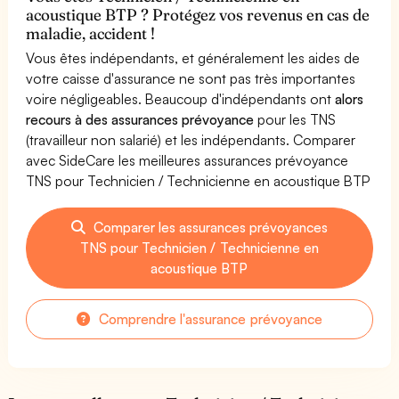
acoustique BTP ? Protégez vos revenus en cas de
maladie, accident !
Vous êtes indépendants, et généralement les aides de
votre caisse d'assurance ne sont pas très importantes
voire négligeables. Beaucoup d'indépendants ont
alors
recours à des assurances prévoyance
pour les TNS
(travailleur non salarié) et les indépendants. Comparer
avec SideCare les meilleures assurances prévoyance
TNS pour Technicien / Technicienne en acoustique BTP
Comparer les assurances prévoyances
TNS pour Technicien / Technicienne en
acoustique BTP
Comprendre l'assurance prévoyance