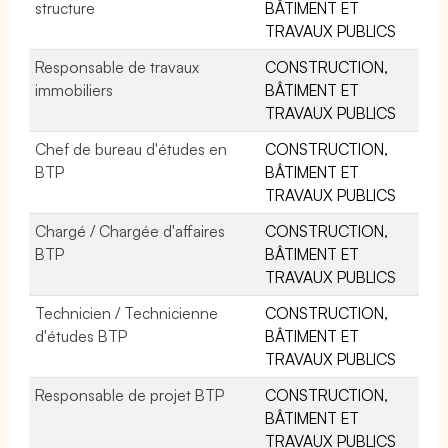
structure
BÂTIMENT ET
TRAVAUX PUBLICS
Responsable de travaux
CONSTRUCTION,
immobiliers
BÂTIMENT ET
TRAVAUX PUBLICS
Chef de bureau d'études en
CONSTRUCTION,
BTP
BÂTIMENT ET
TRAVAUX PUBLICS
Chargé / Chargée d'affaires
CONSTRUCTION,
BTP
BÂTIMENT ET
TRAVAUX PUBLICS
Technicien / Technicienne
CONSTRUCTION,
d'études BTP
BÂTIMENT ET
TRAVAUX PUBLICS
Responsable de projet BTP
CONSTRUCTION,
BÂTIMENT ET
TRAVAUX PUBLICS