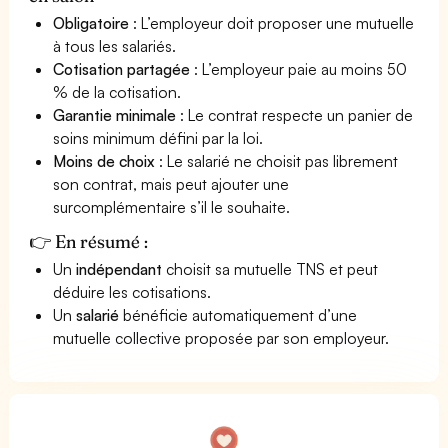
Obligatoire
: L’employeur doit proposer une mutuelle
à tous les salariés.
Cotisation partagée
: L’employeur paie au moins 50
% de la cotisation.
Garantie minimale
: Le contrat respecte un panier de
soins minimum défini par la loi.
Moins de choix
: Le salarié ne choisit pas librement
son contrat, mais peut ajouter une
surcomplémentaire s’il le souhaite.
👉 En résumé :
Un
indépendant
choisit sa mutuelle TNS et peut
déduire les cotisations.
Un
salarié
bénéficie automatiquement d’une
mutuelle collective proposée par son employeur.