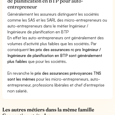
de planification en BTP pour auto-
entrepreneur
Généralement les assureurs distinguent les sociétés
comme les SAS et les SARL des micro-entrepreneurs ou
auto-entrepreneurs dans le métier Ingénieur /
Ingénieure de planification en BTP
En effet les auto-entrepreneurs ont généralement des
volumes d'activité plus faibles que les sociétés. Par
conséquent
les prix des assurances rc pro Ingénieur /
Ingénieure de planification en BTP sont généralement
plus faibles
que pour les sociétés.
En revanche le
prix des assurances prévoyances TNS
sont les mêmes
pour les micro-entrepreneurs, auto-
entrepreneur, professions libérales et chef d'entreprise
non salarié.
Les autres métiers dans la même famille