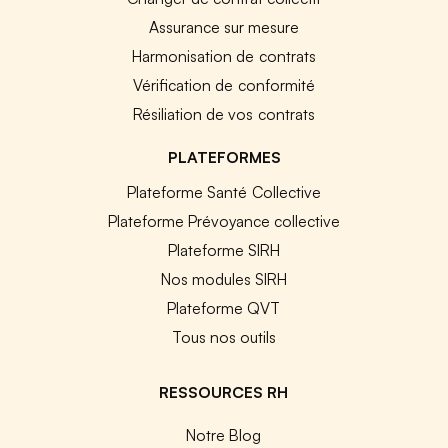
Assurance sur mesure
Harmonisation de contrats
Vérification de conformité
Résiliation de vos contrats
PLATEFORMES
Plateforme Santé Collective
Plateforme Prévoyance collective
Plateforme SIRH
Nos modules SIRH
Plateforme QVT
Tous nos outils
RESSOURCES RH
Notre Blog