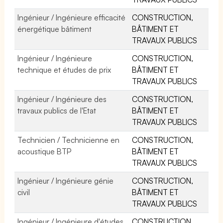
Ingénieur / Ingénieure efficacité
CONSTRUCTION,
énergétique bâtiment
BÂTIMENT ET
TRAVAUX PUBLICS
Ingénieur / Ingénieure
CONSTRUCTION,
technique et études de prix
BÂTIMENT ET
TRAVAUX PUBLICS
Ingénieur / Ingénieure des
CONSTRUCTION,
travaux publics de l'Etat
BÂTIMENT ET
TRAVAUX PUBLICS
Technicien / Technicienne en
CONSTRUCTION,
acoustique BTP
BÂTIMENT ET
TRAVAUX PUBLICS
Ingénieur / Ingénieure génie
CONSTRUCTION,
civil
BÂTIMENT ET
TRAVAUX PUBLICS
Ingénieur / Ingénieure d'études
CONSTRUCTION,