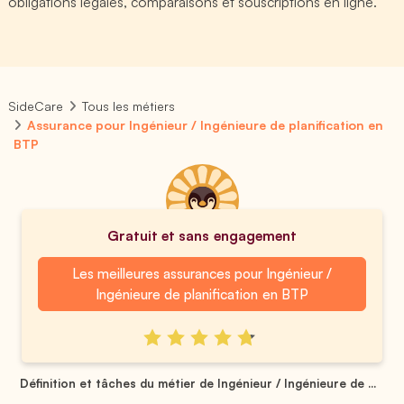
obligations légales, comparaisons et souscriptions en ligne.
SideCare
Tous les métiers
Assurance pour Ingénieur / Ingénieure de planification en
BTP
Gratuit et sans engagement
Les meilleures assurances pour Ingénieur /
Ingénieure de planification en BTP
Définition et tâches du métier de Ingénieur / Ingénieure de ...