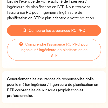
lors de l'exercice de votre activité de Ingénieur /
Ingénieure de planification en BTP. Nous trouvons
l'assurance RC pour Ingénieur / Ingénieure de
planification en BTP la plus adaptée à votre situation.
Comparer les assurances RC PRO
Comprendre l'assurance RC PRO pour
Ingénieur / Ingénieure de planification en
BTP
Généralement les assurances de responsabilité civile
pour le métier Ingénieur / Ingénieure de planification en
BTP couvrent les deux risques (exploitation et
professionnels).