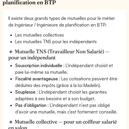
planification en BTP
Il existe deux grands types de mutuelles pour le métier
de Ingénieur / Ingénieure de planification en BTP:
Les mutuelles collectives
Les mutuelles TNS pour les indépendants
🔹 Mutuelle TNS (Travailleur Non Salarié) —
pour un indépendant
Souscription individuelle
: L'indépendant choisit et
paie lui-même sa mutuelle.
Fiscalité avantageuse
: Les cotisations peuvent être
déduites des impôts (grâce à la loi Madelin).
Souplesse
: L'indépendant choisit les garanties
adaptées à ses besoins et à son budget.
Pas d’obligation
: L'indépendant n'est pas obligé
d’avoir une mutuelle, mais c’est fortement conseillé.
🔹 Mutuelle collective — pour un coiffeur salarié
en salon