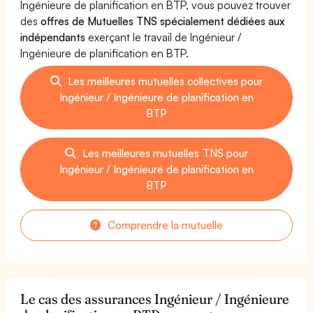
Ingénieure de planification en BTP, vous pouvez trouver
des
offres de Mutuelles TNS spécialement dédiées aux
indépendants
exerçant le travail de Ingénieur /
Ingénieure de planification en BTP.
Les meilleures mutuelles collectives pour
Ingénieur / Ingénieure de planification en
BTP
Les meilleures mutuelles TNS pour
Ingénieur / Ingénieure de planification en
BTP
Comprendre la mutuelle
Le cas des assurances Ingénieur / Ingénieure