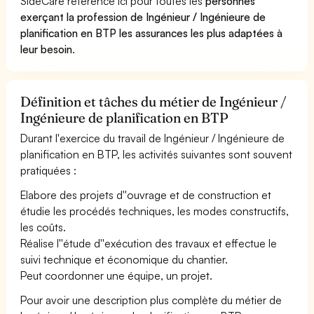
SideCare référence ici pour toutes les
personnes
exerçant la profession de Ingénieur / Ingénieure de
planification en BTP les assurances les plus adaptées à
leur besoin
.
Définition et tâches du métier de Ingénieur /
Ingénieure de planification en BTP
Durant l'exercice du travail de Ingénieur / Ingénieure de
planification en BTP, les activités suivantes sont souvent
pratiquées :
Elabore des projets d''ouvrage et de construction et
étudie les procédés techniques, les modes constructifs,
les coûts.
Réalise l''étude d''exécution des travaux et effectue le
suivi technique et économique du chantier.
Peut coordonner une équipe, un projet.
Pour avoir une description plus complète du métier de