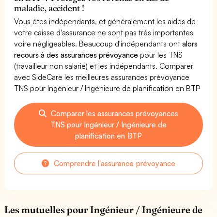
maladie, accident !
Vous êtes indépendants, et généralement les aides de
votre caisse d'assurance ne sont pas très importantes
voire négligeables. Beaucoup d'indépendants ont
alors
recours à des assurances prévoyance
pour les TNS
(travailleur non salarié) et les indépendants. Comparer
avec SideCare les meilleures assurances prévoyance
TNS pour Ingénieur / Ingénieure de planification en BTP
Comparer les assurances prévoyances
TNS pour Ingénieur / Ingénieure de
planification en BTP
Comprendre l'assurance prévoyance
Les mutuelles pour Ingénieur / Ingénieure de