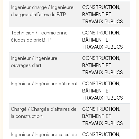
Ingénieur chargé / Ingénieure
CONSTRUCTION,
chargée d'affaires du BTP
BÂTIMENT ET
TRAVAUX PUBLICS
Technicien / Technicienne
CONSTRUCTION,
études de prix BTP
BÂTIMENT ET
TRAVAUX PUBLICS
Ingénieur / Ingénieure
CONSTRUCTION,
ouvrages d'art
BÂTIMENT ET
TRAVAUX PUBLICS
Ingénieur / Ingénieure bâtiment
CONSTRUCTION,
BÂTIMENT ET
TRAVAUX PUBLICS
Chargé / Chargée d'affaires de
CONSTRUCTION,
la construction
BÂTIMENT ET
TRAVAUX PUBLICS
Ingénieur / Ingénieure calcul de
CONSTRUCTION,