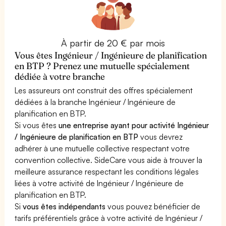
À partir de 20 € par mois
Vous êtes Ingénieur / Ingénieure de planification
en BTP ? Prenez une mutuelle spécialement
dédiée à votre branche
Les assureurs ont construit des offres spécialement
dédiées à la branche Ingénieur / Ingénieure de
planification en BTP.
Si vous êtes
une entreprise ayant pour activité Ingénieur
/ Ingénieure de planification en BTP
vous devrez
adhérer à une mutuelle collective respectant votre
convention collective. SideCare vous aide à trouver la
meilleure assurance respectant les conditions légales
liées à votre activité de Ingénieur / Ingénieure de
planification en BTP.
Si
vous êtes indépendants
vous pouvez bénéficier de
tarifs préférentiels grâce à votre activité de Ingénieur /