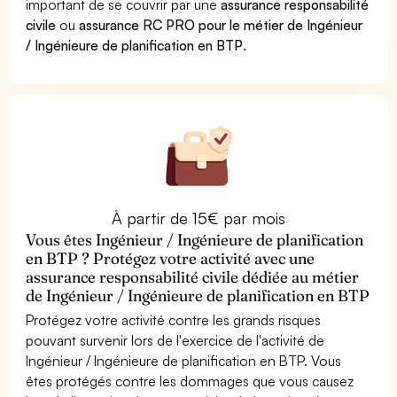
important de se couvrir par une
assurance responsabilité
civile
ou
assurance RC PRO pour le métier de Ingénieur
/ Ingénieure de planification en BTP
.
À partir de 15€ par mois
Vous êtes Ingénieur / Ingénieure de planification
en BTP ? Protégez votre activité avec une
assurance responsabilité civile dédiée au métier
de Ingénieur / Ingénieure de planification en BTP
Protégez votre activité contre les grands risques
pouvant survenir lors de l'exercice de l'activité de
Ingénieur / Ingénieure de planification en BTP. Vous
êtes protégés contre les dommages que vous causez