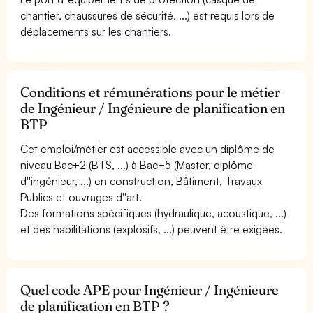
chantier, chaussures de sécurité, ...) est requis lors de
déplacements sur les chantiers.
Conditions et rémunérations pour le métier
de Ingénieur / Ingénieure de planification en
BTP
Cet emploi/métier est accessible avec un diplôme de
niveau Bac+2 (BTS, ...) à Bac+5 (Master, diplôme
d''ingénieur, ...) en construction, Bâtiment, Travaux
Publics et ouvrages d''art.
Des formations spécifiques (hydraulique, acoustique, ...)
et des habilitations (explosifs, ...) peuvent être exigées.
Quel code APE pour Ingénieur / Ingénieure
de planification en BTP ?