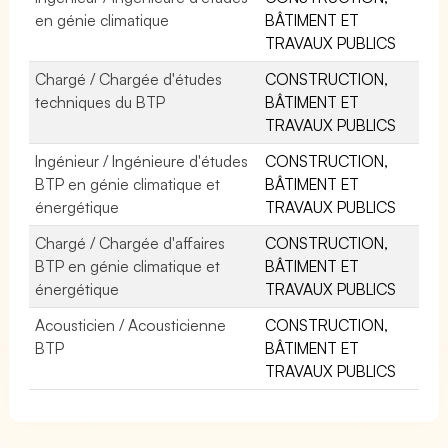
en génie climatique
BÂTIMENT ET
TRAVAUX PUBLICS
Chargé / Chargée d'études
CONSTRUCTION,
techniques du BTP
BÂTIMENT ET
TRAVAUX PUBLICS
Ingénieur / Ingénieure d'études
CONSTRUCTION,
BTP en génie climatique et
BÂTIMENT ET
énergétique
TRAVAUX PUBLICS
Chargé / Chargée d'affaires
CONSTRUCTION,
BTP en génie climatique et
BÂTIMENT ET
énergétique
TRAVAUX PUBLICS
Acousticien / Acousticienne
CONSTRUCTION,
BTP
BÂTIMENT ET
TRAVAUX PUBLICS