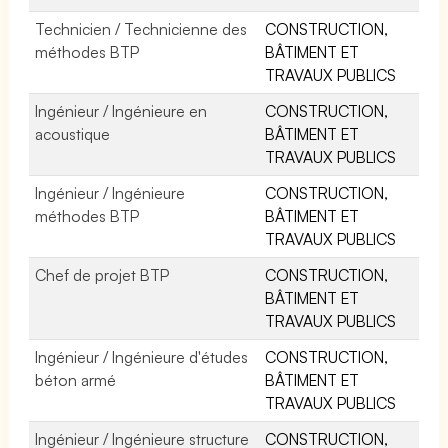
Technicien / Technicienne des
CONSTRUCTION,
méthodes BTP
BÂTIMENT ET
TRAVAUX PUBLICS
Ingénieur / Ingénieure en
CONSTRUCTION,
acoustique
BÂTIMENT ET
TRAVAUX PUBLICS
Ingénieur / Ingénieure
CONSTRUCTION,
méthodes BTP
BÂTIMENT ET
TRAVAUX PUBLICS
Chef de projet BTP
CONSTRUCTION,
BÂTIMENT ET
TRAVAUX PUBLICS
Ingénieur / Ingénieure d'études
CONSTRUCTION,
béton armé
BÂTIMENT ET
TRAVAUX PUBLICS
Ingénieur / Ingénieure structure
CONSTRUCTION,