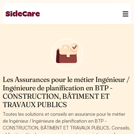
Les Assurances pour le métier Ingénieur /
Ingénieure de planification en BTP -
CONSTRUCTION, BÂTIMENT ET
TRAVAUX PUBLICS
Toutes les solutions et conseils en assurance pour le métier
de Ingénieur / Ingénieure de planification en BTP -
CONSTRUCTION, BÂTIMENT ET TRAVAUX PUBLICS. Conseils,