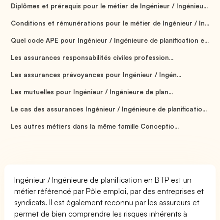
Diplômes et prérequis pour le métier de Ingénieur / Ingénieu...
Conditions et rémunérations pour le métier de Ingénieur / In...
Quel code APE pour Ingénieur / Ingénieure de planification e...
Les assurances responsabilités civiles profession...
Les assurances prévoyances pour Ingénieur / Ingén...
Les mutuelles pour Ingénieur / Ingénieure de plan...
Le cas des assurances Ingénieur / Ingénieure de planificatio...
Les autres métiers dans la même famille Conceptio...
Ingénieur / Ingénieure de planification en BTP est un
métier référencé par Pôle emploi, par des entreprises et
syndicats. Il est également reconnu par les assureurs et
permet de bien comprendre les risques inhérents à