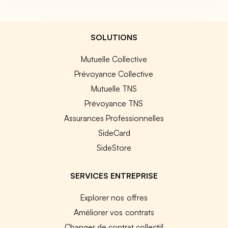
SOLUTIONS
Mutuelle Collective
Prévoyance Collective
Mutuelle TNS
Prévoyance TNS
Assurances Professionnelles
SideCard
SideStore
SERVICES ENTREPRISE
Explorer nos offres
Améliorer vos contrats
Changer de contrat collectif