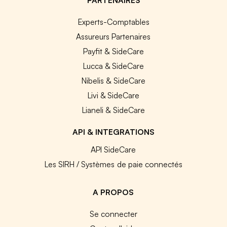
Experts-Comptables
Assureurs Partenaires
Payfit & SideCare
Lucca & SideCare
Nibelis & SideCare
Livi & SideCare
Lianeli & SideCare
API & INTEGRATIONS
API SideCare
Les SIRH / Systèmes de paie connectés
A PROPOS
Se connecter