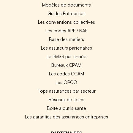
Modèles de documents
Guides Entreprises
Les conventions collectives
Les codes APE / NAF
Base des métiers
Les assureurs partenaires
Le PMSS par année
Bureaux CPAM
Les codes CCAM
Les OPCO
Tops assurances par secteur
Réseaux de soins
Boîte à outils santé
Les garanties des assurances entreprises
PARTENAIRES