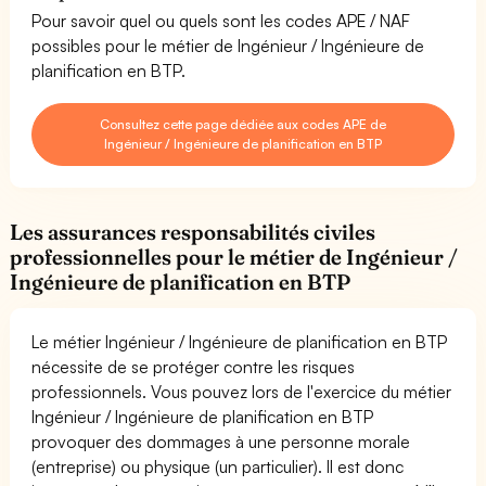
Pour savoir quel ou quels sont les codes APE / NAF
possibles pour le métier de Ingénieur / Ingénieure de
planification en BTP.
Consultez cette page dédiée aux codes APE de
Ingénieur / Ingénieure de planification en BTP
Les assurances responsabilités civiles
professionnelles pour le métier de Ingénieur /
Ingénieure de planification en BTP
Le métier Ingénieur / Ingénieure de planification en BTP
nécessite de se protéger contre les risques
professionnels. Vous pouvez lors de l'exercice du métier
Ingénieur / Ingénieure de planification en BTP
provoquer des dommages à une personne morale
(entreprise) ou physique (un particulier). Il est donc