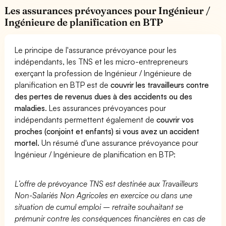
Les assurances prévoyances pour Ingénieur /
Ingénieure de planification en BTP
Le principe de l'assurance prévoyance pour les
indépendants, les TNS et les micro-entrepreneurs
exerçant la profession de Ingénieur / Ingénieure de
planification en BTP est de
couvrir les travailleurs contre
des pertes de revenus dues à des accidents ou des
maladies
. Les assurances prévoyances pour
indépendants permettent également de
couvrir vos
proches (conjoint et enfants) si vous avez un accident
mortel.
Un résumé d'une assurance prévoyance pour
Ingénieur / Ingénieure de planification en BTP:
L’offre de prévoyance TNS est destinée aux Travailleurs
Non-Salariés Non Agricoles en exercice ou dans une
situation de cumul emploi – retraite souhaitant se
prémunir contre les conséquences financières en cas de