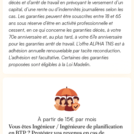
décès et d’arrêt de travail en prévoyant le versement d’un
capital, d’une rente ou d’indemnités journalières selon les
cas. Les garanties peuvent être souscrites entre 18 et 65
ans sous réserve d’être en activité professionnelle et
cessent, en ce qui concerne les garanties décès, à votre
70e anniversaire et, au plus tard, à votre 67e anniversaire
pour les garanties arrêt de travail. L’offre ALPHA TNS est à
adhésion annuelle renouvelable par tacite reconduction.
L’adhésion est facultative. Certaines des garanties
proposées sont éligibles à la Loi Madelin.
À partir de 15€ par mois
Vous êtes Ingénieur / Ingénieure de planification
en BTP ? Protégez vos revenus en cas de