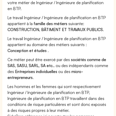
votre métier de Ingénieur / Ingénieure de planification
en BTP.
Le travail Ingénieur / Ingénieure de planification en BTP
appartient à la
famille des métiers
suivante:
CONSTRUCTION, BÂTIMENT ET TRAVAUX PUBLICS
.
Le travail Ingénieur / Ingénieure de planification en BTP
appartient au domaine des métiers suivants :
Conception et études
.
Ce métier peut être exercé par des
sociétés comme de
SAS, SASU, SARL, SA etc..
ou des indépendants comme
des
Entreprises individuelles
ou des
micro-
entrepreneurs
.
Les hommes et les femmes qui sont respectivement
Ingénieur / Ingénieure de planification en BTP,
Ingénieure de planification en BTP travaillent dans des
conditions de risque particulières et sont donc exposés
à des risques propres à leur métier.