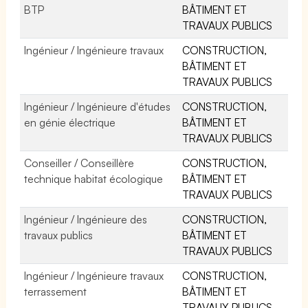
BTP
BÂTIMENT ET
TRAVAUX PUBLICS
Ingénieur / Ingénieure travaux
CONSTRUCTION,
BÂTIMENT ET
TRAVAUX PUBLICS
Ingénieur / Ingénieure d'études
CONSTRUCTION,
en génie électrique
BÂTIMENT ET
TRAVAUX PUBLICS
Conseiller / Conseillère
CONSTRUCTION,
technique habitat écologique
BÂTIMENT ET
TRAVAUX PUBLICS
Ingénieur / Ingénieure des
CONSTRUCTION,
travaux publics
BÂTIMENT ET
TRAVAUX PUBLICS
Ingénieur / Ingénieure travaux
CONSTRUCTION,
terrassement
BÂTIMENT ET
TRAVAUX PUBLICS