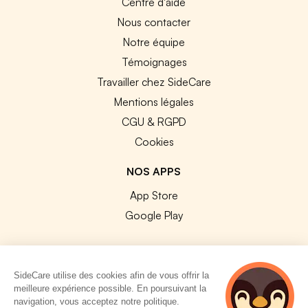
Centre d'aide
Nous contacter
Notre équipe
Témoignages
Travailler chez SideCare
Mentions légales
CGU & RGPD
Cookies
NOS APPS
App Store
Google Play
SideCare utilise des cookies afin de vous offrir la
meilleure expérience possible. En poursuivant la
© 2026 SideCare. Tous droits réservés.
navigation, vous acceptez notre politique.