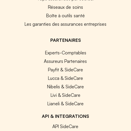
Réseaux de soins
Boîte à outils santé
Les garanties des assurances entreprises
PARTENAIRES
Experts-Comptables
Assureurs Partenaires
Payfit & SideCare
Lucca & SideCare
Nibelis & SideCare
Livi & SideCare
Lianeli & SideCare
API & INTEGRATIONS
API SideCare