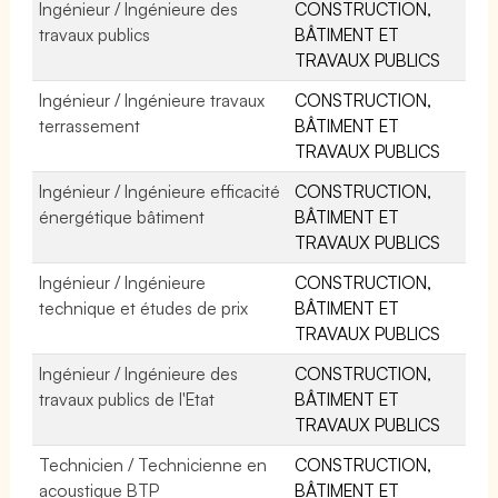
Ingénieur / Ingénieure des
CONSTRUCTION,
travaux publics
BÂTIMENT ET
TRAVAUX PUBLICS
Ingénieur / Ingénieure travaux
CONSTRUCTION,
terrassement
BÂTIMENT ET
TRAVAUX PUBLICS
Ingénieur / Ingénieure efficacité
CONSTRUCTION,
énergétique bâtiment
BÂTIMENT ET
TRAVAUX PUBLICS
Ingénieur / Ingénieure
CONSTRUCTION,
technique et études de prix
BÂTIMENT ET
TRAVAUX PUBLICS
Ingénieur / Ingénieure des
CONSTRUCTION,
travaux publics de l'Etat
BÂTIMENT ET
TRAVAUX PUBLICS
Technicien / Technicienne en
CONSTRUCTION,
acoustique BTP
BÂTIMENT ET