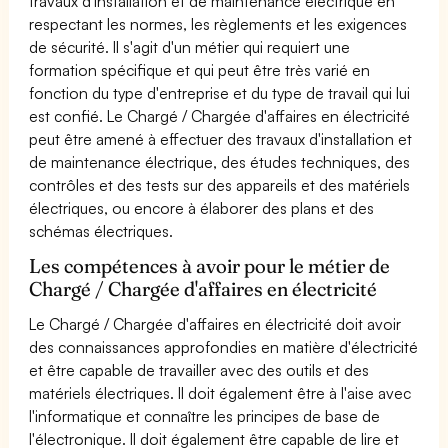
travaux d'installation et de maintenance électrique en
respectant les normes, les règlements et les exigences
de sécurité. Il s'agit d'un métier qui requiert une
formation spécifique et qui peut être très varié en
fonction du type d'entreprise et du type de travail qui lui
est confié. Le Chargé / Chargée d'affaires en électricité
peut être amené à effectuer des travaux d'installation et
de maintenance électrique, des études techniques, des
contrôles et des tests sur des appareils et des matériels
électriques, ou encore à élaborer des plans et des
schémas électriques.
Les compétences à avoir pour le métier de
Chargé / Chargée d'affaires en électricité
Le Chargé / Chargée d'affaires en électricité doit avoir
des connaissances approfondies en matière d'électricité
et être capable de travailler avec des outils et des
matériels électriques. Il doit également être à l'aise avec
l'informatique et connaître les principes de base de
l'électronique. Il doit également être capable de lire et