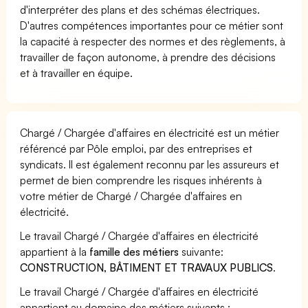
d'interpréter des plans et des schémas électriques.
D'autres compétences importantes pour ce métier sont
la capacité à respecter des normes et des règlements, à
travailler de façon autonome, à prendre des décisions
et à travailler en équipe.
Chargé / Chargée d'affaires en électricité est un métier
référencé par Pôle emploi, par des entreprises et
syndicats. Il est également reconnu par les assureurs et
permet de bien comprendre les risques inhérents à
votre métier de Chargé / Chargée d'affaires en
électricité.
Le travail Chargé / Chargée d'affaires en électricité
appartient à la
famille des métiers
suivante:
CONSTRUCTION, BÂTIMENT ET TRAVAUX PUBLICS
.
Le travail Chargé / Chargée d'affaires en électricité
appartient au domaine des métiers suivants :