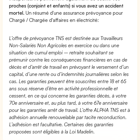
proches (conjoint et enfants) si vous avez un accident
mortel.
Un résumé d'une assurance prévoyance pour
Chargé / Chargée d'affaires en électricité:
L’offre de prévoyance TNS est destinée aux Travailleurs
Non-Salariés Non Agricoles en exercice ou dans une
situation de cumul emploi – retraite souhaitant se
prémunir contre les conséquences financières en cas de
décès et d’arrêt de travail en prévoyant le versement d’un
capital, d’une rente ou d’indemnités journalières selon les
cas. Les garanties peuvent être souscrites entre 18 et 65
ans sous réserve d’être en activité professionnelle et
cessent, en ce qui concerne les garanties décès, à votre
70e anniversaire et, au plus tard, à votre 67e anniversaire
pour les garanties arrêt de travail. L’offre ALPHA TNS est à
adhésion annuelle renouvelable par tacite reconduction.
L’adhésion est facultative. Certaines des garanties
proposées sont éligibles à la Loi Madelin.