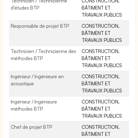
Technicien / Technicienne
CONSTRUCTION,
d'études BTP
BÂTIMENT ET
TRAVAUX PUBLICS
Responsable de projet BTP
CONSTRUCTION,
BÂTIMENT ET
TRAVAUX PUBLICS
Technicien / Technicienne des
CONSTRUCTION,
méthodes BTP
BÂTIMENT ET
TRAVAUX PUBLICS
Ingénieur / Ingénieure en
CONSTRUCTION,
acoustique
BÂTIMENT ET
TRAVAUX PUBLICS
Ingénieur / Ingénieure
CONSTRUCTION,
méthodes BTP
BÂTIMENT ET
TRAVAUX PUBLICS
Chef de projet BTP
CONSTRUCTION,
BÂTIMENT ET