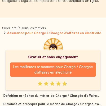
obligations légales, comparaisons et souscriptions en ligne.
SideCare
Tous les métiers
Assurance pour Chargé / Chargée d'affaires en électricité
Gratuit et sans engagement
Les meilleures assurances pour Chargé / Chargée
d'affaires en électricité
Définition et tâches du métier de Chargé / Chargée d'affaire...
Diplômes et prérequis pour le métier de Chargé / Chargée d'a...