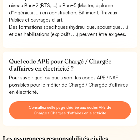
niveau Bac+2 (BTS, ...) à Bac+5 (Master, diplôme
d''ingénieur, ...) en construction, Bâtiment, Travaux
Publics et ouvrages d''art.
Des formations spécifiques (hydraulique, acoustique, ...)
et des habilitations (explosifs, ...) peuvent être exigées.
Quel code APE pour Chargé / Chargée
d'affaires en électricité ?
Pour savoir quel ou quels sont les codes APE / NAF
possibles pour le métier de Chargé / Chargée d'affaires
en électricité.
Consultez cette page dédiée aux codes APE de
Chargé / Chargée d'affaires en électricité
Les assurances responsabilités civiles