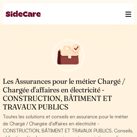
Les Assurances pour le métier Chargé /
Chargée d'affaires en électricité -
CONSTRUCTION, BÂTIMENT ET
TRAVAUX PUBLICS
Toutes les solutions et conseils en assurance pour le métier
de Chargé / Chargée d'affaires en électricité -
CONSTRUCTION, BÂTIMENT ET TRAVAUX PUBLICS. Conseils,