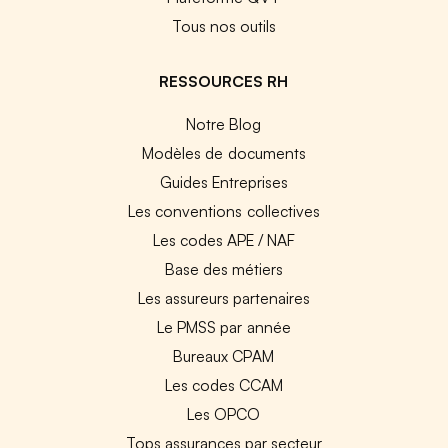
Tous nos outils
RESSOURCES RH
Notre Blog
Modèles de documents
Guides Entreprises
Les conventions collectives
Les codes APE / NAF
Base des métiers
Les assureurs partenaires
Le PMSS par année
Bureaux CPAM
Les codes CCAM
Les OPCO
Tops assurances par secteur