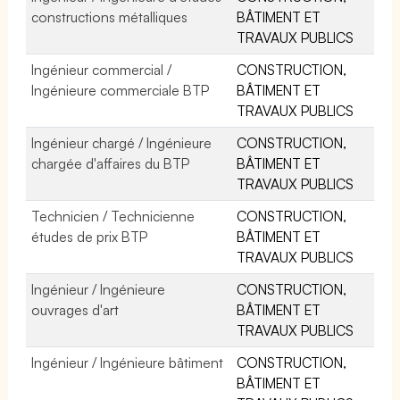
constructions métalliques
BÂTIMENT ET
TRAVAUX PUBLICS
Ingénieur commercial /
CONSTRUCTION,
Ingénieure commerciale BTP
BÂTIMENT ET
TRAVAUX PUBLICS
Ingénieur chargé / Ingénieure
CONSTRUCTION,
chargée d'affaires du BTP
BÂTIMENT ET
TRAVAUX PUBLICS
Technicien / Technicienne
CONSTRUCTION,
études de prix BTP
BÂTIMENT ET
TRAVAUX PUBLICS
Ingénieur / Ingénieure
CONSTRUCTION,
ouvrages d'art
BÂTIMENT ET
TRAVAUX PUBLICS
Ingénieur / Ingénieure bâtiment
CONSTRUCTION,
BÂTIMENT ET