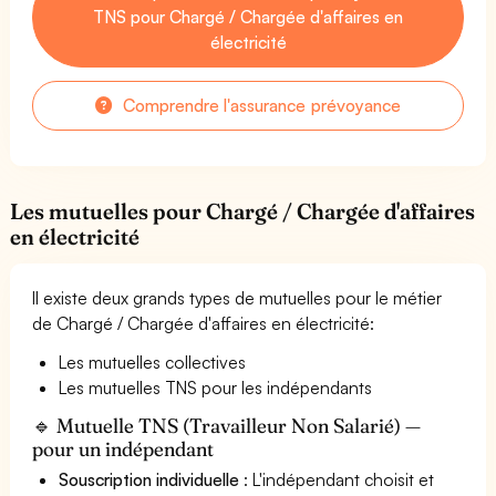
TNS pour Chargé / Chargée d'affaires en
électricité
Comprendre l'assurance prévoyance
Les mutuelles pour Chargé / Chargée d'affaires
en électricité
Il existe deux grands types de mutuelles pour le métier
de Chargé / Chargée d'affaires en électricité:
Les mutuelles collectives
Les mutuelles TNS pour les indépendants
🔹 Mutuelle TNS (Travailleur Non Salarié) —
pour un indépendant
Souscription individuelle
: L'indépendant choisit et