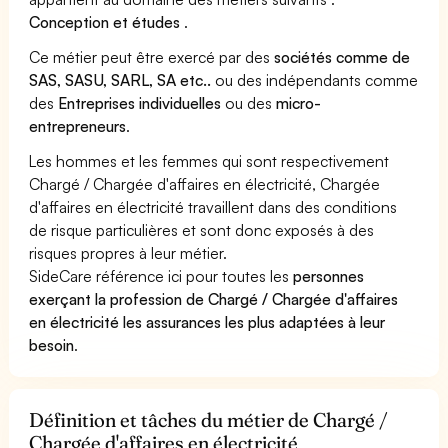
Conception et études
.
Ce métier peut être exercé par des
sociétés comme de
SAS, SASU, SARL, SA etc..
ou des indépendants comme
des
Entreprises individuelles
ou des
micro-
entrepreneurs
.
Les hommes et les femmes qui sont respectivement
Chargé / Chargée d'affaires en électricité, Chargée
d'affaires en électricité travaillent dans des conditions
de risque particulières et sont donc exposés à des
risques propres à leur métier.
SideCare référence ici pour toutes les
personnes
exerçant la profession de Chargé / Chargée d'affaires
en électricité les assurances les plus adaptées à leur
besoin
.
Définition et tâches du métier de Chargé /
Chargée d'affaires en électricité