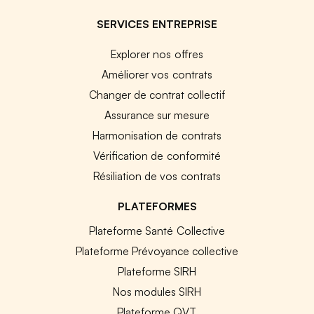
SERVICES ENTREPRISE
Explorer nos offres
Améliorer vos contrats
Changer de contrat collectif
Assurance sur mesure
Harmonisation de contrats
Vérification de conformité
Résiliation de vos contrats
PLATEFORMES
Plateforme Santé Collective
Plateforme Prévoyance collective
Plateforme SIRH
Nos modules SIRH
Plateforme QVT