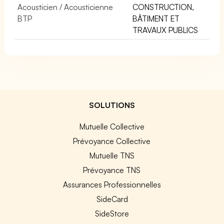
Acousticien / Acousticienne
CONSTRUCTION,
BTP
BÂTIMENT ET
TRAVAUX PUBLICS
SOLUTIONS
Mutuelle Collective
Prévoyance Collective
Mutuelle TNS
Prévoyance TNS
Assurances Professionnelles
SideCard
SideStore