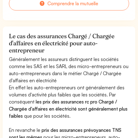
Comprendre la mutuelle
Le cas des assurances Chargé / Chargée
d'affaires en électricité pour auto-
entrepreneur
Généralement les assureurs distinguent les sociétés
comme les SAS et les SARL des micro-entrepreneurs ou
auto-entrepreneurs dans le métier Chargé / Chargée
d'affaires en électricité
En effet les auto-entrepreneurs ont généralement des
volumes d'activité plus faibles que les sociétés. Par
conséquent
les prix des assurances rc pro Chargé /
Chargée d'affaires en électricité sont généralement plus
faibles
que pour les sociétés.
En revanche le
prix des assurances prévoyances TNS
sont les mêmes
pour les micro-entrepreneurs, auto-