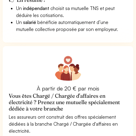
Un
indépendant
choisit sa mutuelle TNS et peut
déduire les cotisations.
Un
salarié
bénéficie automatiquement d’une
mutuelle collective proposée par son employeur.
À partir de 20 € par mois
Vous êtes Chargé / Chargée d'affaires en
électricité ? Prenez une mutuelle spécialement
dédiée à votre branche
Les assureurs ont construit des offres spécialement
dédiées à la branche Chargé / Chargée d'affaires en
électricité.