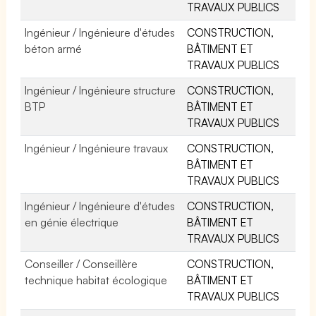
TRAVAUX PUBLICS
Ingénieur / Ingénieure d'études
CONSTRUCTION,
béton armé
BÂTIMENT ET
TRAVAUX PUBLICS
Ingénieur / Ingénieure structure
CONSTRUCTION,
BTP
BÂTIMENT ET
TRAVAUX PUBLICS
Ingénieur / Ingénieure travaux
CONSTRUCTION,
BÂTIMENT ET
TRAVAUX PUBLICS
Ingénieur / Ingénieure d'études
CONSTRUCTION,
en génie électrique
BÂTIMENT ET
TRAVAUX PUBLICS
Conseiller / Conseillère
CONSTRUCTION,
technique habitat écologique
BÂTIMENT ET
TRAVAUX PUBLICS