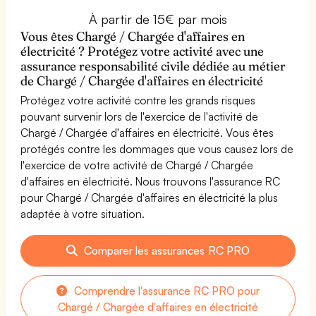
À partir de 15€ par mois
Vous êtes Chargé / Chargée d'affaires en
électricité ? Protégez votre activité avec une
assurance responsabilité civile dédiée au métier
de Chargé / Chargée d'affaires en électricité
Protégez votre activité contre les grands risques
pouvant survenir lors de l'exercice de l'activité de
Chargé / Chargée d'affaires en électricité. Vous êtes
protégés contre les dommages que vous causez lors de
l'exercice de votre activité de Chargé / Chargée
d'affaires en électricité. Nous trouvons l'assurance RC
pour Chargé / Chargée d'affaires en électricité la plus
adaptée à votre situation.
Comparer les assurances RC PRO
Comprendre l'assurance RC PRO pour
Chargé / Chargée d'affaires en électricité