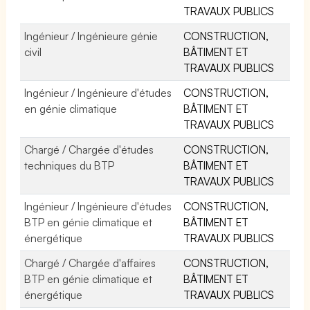
TRAVAUX PUBLICS
Ingénieur / Ingénieure génie
CONSTRUCTION,
civil
BÂTIMENT ET
TRAVAUX PUBLICS
Ingénieur / Ingénieure d'études
CONSTRUCTION,
en génie climatique
BÂTIMENT ET
TRAVAUX PUBLICS
Chargé / Chargée d'études
CONSTRUCTION,
techniques du BTP
BÂTIMENT ET
TRAVAUX PUBLICS
Ingénieur / Ingénieure d'études
CONSTRUCTION,
BTP en génie climatique et
BÂTIMENT ET
énergétique
TRAVAUX PUBLICS
Chargé / Chargée d'affaires
CONSTRUCTION,
BTP en génie climatique et
BÂTIMENT ET
énergétique
TRAVAUX PUBLICS