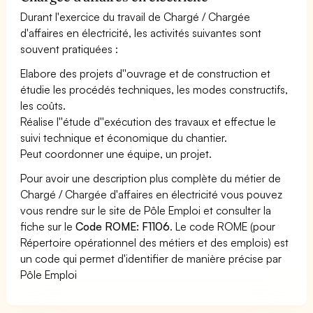
Durant l'exercice du travail de Chargé / Chargée
d'affaires en électricité, les activités suivantes sont
souvent pratiquées :
Elabore des projets d''ouvrage et de construction et
étudie les procédés techniques, les modes constructifs,
les coûts.
Réalise l''étude d''exécution des travaux et effectue le
suivi technique et économique du chantier.
Peut coordonner une équipe, un projet.
Pour avoir une description plus complète du métier de
Chargé / Chargée d'affaires en électricité vous pouvez
vous rendre sur le site de Pôle Emploi et consulter la
fiche sur le
Code ROME: F1106
. Le code ROME (pour
Répertoire opérationnel des métiers et des emplois) est
un code qui permet d'identifier de manière précise par
Pôle Emploi