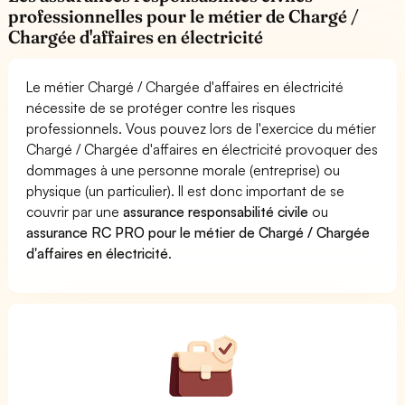
professionnelles pour le métier de Chargé /
Chargée d'affaires en électricité
Le métier Chargé / Chargée d'affaires en électricité
nécessite de se protéger contre les risques
professionnels. Vous pouvez lors de l'exercice du métier
Chargé / Chargée d'affaires en électricité provoquer des
dommages à une personne morale (entreprise) ou
physique (un particulier). Il est donc important de se
couvrir par une
assurance responsabilité civile
ou
assurance RC PRO pour le métier de Chargé / Chargée
d'affaires en électricité
.