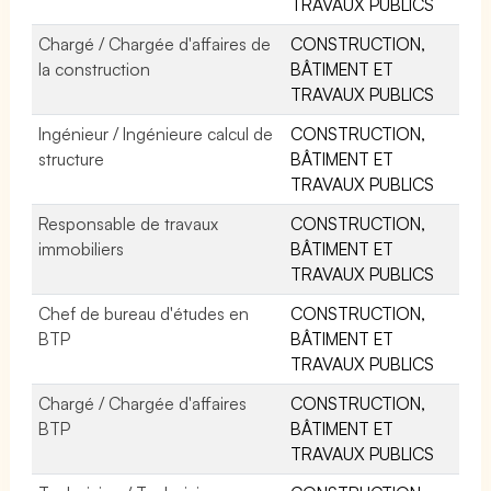
TRAVAUX PUBLICS
Chargé / Chargée d'affaires de
CONSTRUCTION,
la construction
BÂTIMENT ET
TRAVAUX PUBLICS
Ingénieur / Ingénieure calcul de
CONSTRUCTION,
structure
BÂTIMENT ET
TRAVAUX PUBLICS
Responsable de travaux
CONSTRUCTION,
immobiliers
BÂTIMENT ET
TRAVAUX PUBLICS
Chef de bureau d'études en
CONSTRUCTION,
BTP
BÂTIMENT ET
TRAVAUX PUBLICS
Chargé / Chargée d'affaires
CONSTRUCTION,
BTP
BÂTIMENT ET
TRAVAUX PUBLICS