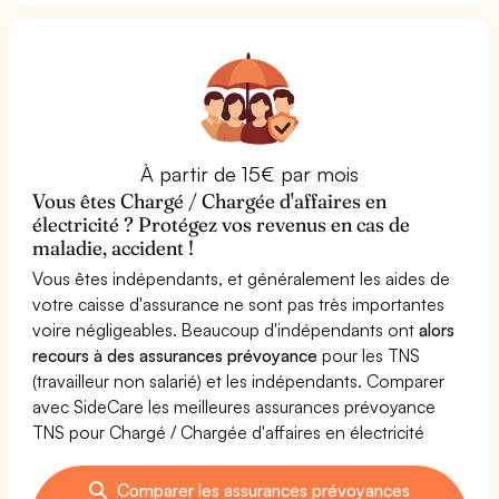
À partir de 15€ par mois
Vous êtes Chargé / Chargée d'affaires en
électricité ? Protégez vos revenus en cas de
maladie, accident !
Vous êtes indépendants, et généralement les aides de
votre caisse d'assurance ne sont pas très importantes
voire négligeables. Beaucoup d'indépendants ont
alors
recours à des assurances prévoyance
pour les TNS
(travailleur non salarié) et les indépendants. Comparer
avec SideCare les meilleures assurances prévoyance
TNS pour Chargé / Chargée d'affaires en électricité
Comparer les assurances prévoyances