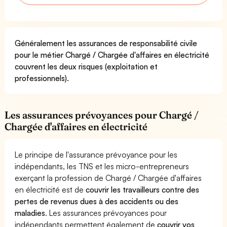
Généralement les assurances de responsabilité civile
pour le métier Chargé / Chargée d'affaires en électricité
couvrent les deux risques (exploitation et
professionnels).
Les assurances prévoyances pour Chargé /
Chargée d'affaires en électricité
Le principe de l'assurance prévoyance pour les
indépendants, les TNS et les micro-entrepreneurs
exerçant la profession de Chargé / Chargée d'affaires
en électricité est de
couvrir les travailleurs contre des
pertes de revenus dues à des accidents ou des
maladies
. Les assurances prévoyances pour
indépendants permettent également de
couvrir vos