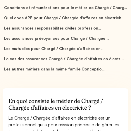
Conditions et rémunérations pour le métier de Chargé / Charg...
Quel code APE pour Chargé / Chargée d'affaires en électricit...
Les assurances responsabilités civiles profession...
Les assurances prévoyances pour Chargé / Chargée ...
Les mutuelles pour Chargé / Chargée d'affaires en...
Le cas des assurances Chargé / Chargée d'affaires en électri...
Les autres métiers dans la même famille Conceptio...
En quoi consiste le métier de Chargé /
Chargée d'affaires en électricité ?
Le Chargé / Chargée d'affaires en électricité est un
professionnel qui a pour mission principale de gérer les