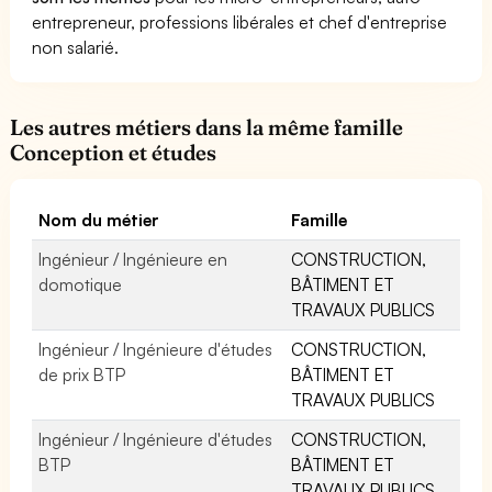
entrepreneur, professions libérales et chef d'entreprise
non salarié.
Les autres métiers dans la même famille
Conception et études
Nom du métier
Famille
Ingénieur / Ingénieure en
CONSTRUCTION,
domotique
BÂTIMENT ET
TRAVAUX PUBLICS
Ingénieur / Ingénieure d'études
CONSTRUCTION,
de prix BTP
BÂTIMENT ET
TRAVAUX PUBLICS
Ingénieur / Ingénieure d'études
CONSTRUCTION,
BTP
BÂTIMENT ET
TRAVAUX PUBLICS