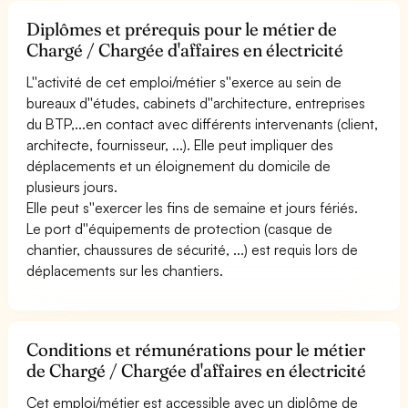
Diplômes et prérequis pour le métier de
Chargé / Chargée d'affaires en électricité
L''activité de cet emploi/métier s''exerce au sein de
bureaux d''études, cabinets d''architecture, entreprises
du BTP,...en contact avec différents intervenants (client,
architecte, fournisseur, ...). Elle peut impliquer des
déplacements et un éloignement du domicile de
plusieurs jours.
Elle peut s''exercer les fins de semaine et jours fériés.
Le port d''équipements de protection (casque de
chantier, chaussures de sécurité, ...) est requis lors de
déplacements sur les chantiers.
Conditions et rémunérations pour le métier
de Chargé / Chargée d'affaires en électricité
Cet emploi/métier est accessible avec un diplôme de