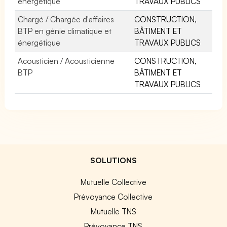
énergétique
TRAVAUX PUBLICS
Chargé / Chargée d'affaires
CONSTRUCTION,
BTP en génie climatique et
BÂTIMENT ET
énergétique
TRAVAUX PUBLICS
Acousticien / Acousticienne
CONSTRUCTION,
BTP
BÂTIMENT ET
TRAVAUX PUBLICS
SOLUTIONS
Mutuelle Collective
Prévoyance Collective
Mutuelle TNS
Prévoyance TNS