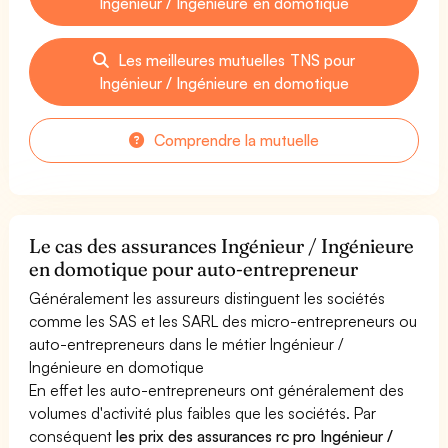
Ingénieur / Ingénieure en domotique
Les meilleures mutuelles TNS pour
Ingénieur / Ingénieure en domotique
Comprendre la mutuelle
Le cas des assurances Ingénieur / Ingénieure
en domotique pour auto-entrepreneur
Généralement les assureurs distinguent les sociétés
comme les SAS et les SARL des micro-entrepreneurs ou
auto-entrepreneurs dans le métier Ingénieur /
Ingénieure en domotique
En effet les auto-entrepreneurs ont généralement des
volumes d'activité plus faibles que les sociétés. Par
conséquent
les prix des assurances rc pro Ingénieur /