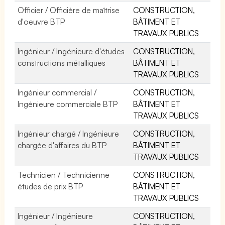
Officier / Officière de maîtrise
CONSTRUCTION,
d'oeuvre BTP
BÂTIMENT ET
TRAVAUX PUBLICS
Ingénieur / Ingénieure d'études
CONSTRUCTION,
constructions métalliques
BÂTIMENT ET
TRAVAUX PUBLICS
Ingénieur commercial /
CONSTRUCTION,
Ingénieure commerciale BTP
BÂTIMENT ET
TRAVAUX PUBLICS
Ingénieur chargé / Ingénieure
CONSTRUCTION,
chargée d'affaires du BTP
BÂTIMENT ET
TRAVAUX PUBLICS
Technicien / Technicienne
CONSTRUCTION,
études de prix BTP
BÂTIMENT ET
TRAVAUX PUBLICS
Ingénieur / Ingénieure
CONSTRUCTION,