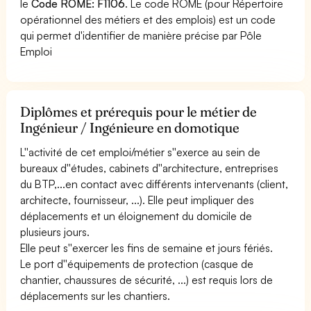
le
Code ROME: F1106
. Le code ROME (pour Répertoire
opérationnel des métiers et des emplois) est un code
qui permet d'identifier de manière précise par Pôle
Emploi
Diplômes et prérequis pour le métier de
Ingénieur / Ingénieure en domotique
L''activité de cet emploi/métier s''exerce au sein de
bureaux d''études, cabinets d''architecture, entreprises
du BTP,...en contact avec différents intervenants (client,
architecte, fournisseur, ...). Elle peut impliquer des
déplacements et un éloignement du domicile de
plusieurs jours.
Elle peut s''exercer les fins de semaine et jours fériés.
Le port d''équipements de protection (casque de
chantier, chaussures de sécurité, ...) est requis lors de
déplacements sur les chantiers.