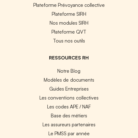
Plateforme Prévoyance collective
Plateforme SIRH
Nos modules SIRH
Plateforme QVT
Tous nos outils
RESSOURCES RH
Notre Blog
Modèles de documents
Guides Entreprises
Les conventions collectives
Les codes APE / NAF
Base des métiers
Les assureurs partenaires
Le PMSS par année