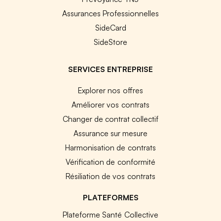
Assurances Professionnelles
SideCard
SideStore
SERVICES ENTREPRISE
Explorer nos offres
Améliorer vos contrats
Changer de contrat collectif
Assurance sur mesure
Harmonisation de contrats
Vérification de conformité
Résiliation de vos contrats
PLATEFORMES
Plateforme Santé Collective