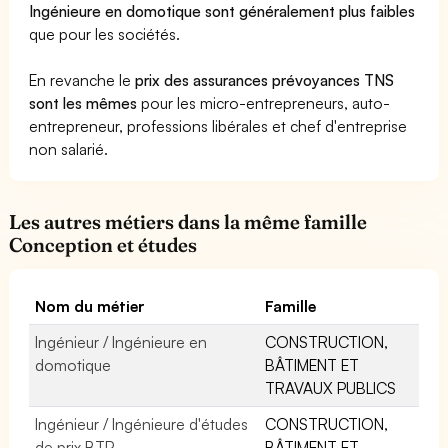
Ingénieure en domotique sont généralement plus faibles
que pour les sociétés.
En revanche le
prix des assurances prévoyances TNS
sont les mêmes
pour les micro-entrepreneurs, auto-
entrepreneur, professions libérales et chef d'entreprise
non salarié.
Les autres métiers dans la même famille
Conception et études
Nom du métier
Famille
Ingénieur / Ingénieure en
CONSTRUCTION,
domotique
BÂTIMENT ET
TRAVAUX PUBLICS
Ingénieur / Ingénieure d'études
CONSTRUCTION,
de prix BTP
BÂTIMENT ET