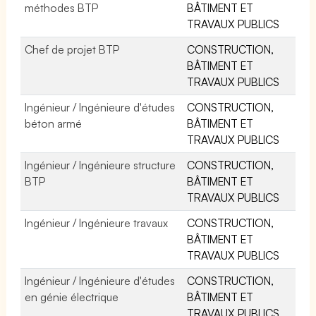
méthodes BTP
BÂTIMENT ET
TRAVAUX PUBLICS
Chef de projet BTP
CONSTRUCTION,
BÂTIMENT ET
TRAVAUX PUBLICS
Ingénieur / Ingénieure d'études
CONSTRUCTION,
béton armé
BÂTIMENT ET
TRAVAUX PUBLICS
Ingénieur / Ingénieure structure
CONSTRUCTION,
BTP
BÂTIMENT ET
TRAVAUX PUBLICS
Ingénieur / Ingénieure travaux
CONSTRUCTION,
BÂTIMENT ET
TRAVAUX PUBLICS
Ingénieur / Ingénieure d'études
CONSTRUCTION,
en génie électrique
BÂTIMENT ET
TRAVAUX PUBLICS