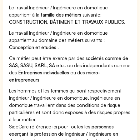
Le travail Ingénieur / Ingénieure en domotique
appartient à la
famille des métiers
suivante:
CONSTRUCTION, BÂTIMENT ET TRAVAUX PUBLICS
.
Le travail Ingénieur / Ingénieure en domotique
appartient au domaine des métiers suivants :
Conception et études
.
Ce métier peut être exercé par des
sociétés comme de
SAS, SASU, SARL, SA etc..
ou des indépendants comme
des
Entreprises individuelles
ou des
micro-
entrepreneurs
.
Les hommes et les femmes qui sont respectivement
Ingénieur / Ingénieure en domotique, Ingénieure en
domotique travaillent dans des conditions de risque
particulières et sont donc exposés à des risques propres
à leur métier.
SideCare référence ici pour toutes les
personnes
exerçant la profession de Ingénieur / Ingénieure en