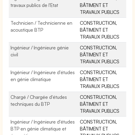
travaux publics de l'Etat
BÂTIMENT ET
TRAVAUX PUBLICS
Technicien / Technicienne en
CONSTRUCTION,
acoustique BTP
BÂTIMENT ET
TRAVAUX PUBLICS
Ingénieur / Ingénieure génie
CONSTRUCTION,
civil
BÂTIMENT ET
TRAVAUX PUBLICS
Ingénieur / Ingénieure d'études
CONSTRUCTION,
en génie climatique
BÂTIMENT ET
TRAVAUX PUBLICS
Chargé / Chargée d'études
CONSTRUCTION,
techniques du BTP
BÂTIMENT ET
TRAVAUX PUBLICS
Ingénieur / Ingénieure d'études
CONSTRUCTION,
BTP en génie climatique et
BÂTIMENT ET