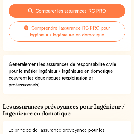
Comparer les assurances RC PRO
Comprendre l'assurance RC PRO pour
Ingénieur / Ingénieure en domotique
Généralement les assurances de responsabilité civile
pour le métier Ingénieur / Ingénieure en domotique
couvrent les deux risques (exploitation et
professionnels).
Les assurances prévoyances pour Ingénieur /
Ingénieure en domotique
Le principe de l'assurance prévoyance pour les