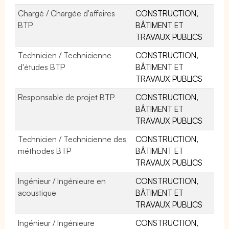
Chargé / Chargée d'affaires
CONSTRUCTION,
BTP
BÂTIMENT ET
TRAVAUX PUBLICS
Technicien / Technicienne
CONSTRUCTION,
d'études BTP
BÂTIMENT ET
TRAVAUX PUBLICS
Responsable de projet BTP
CONSTRUCTION,
BÂTIMENT ET
TRAVAUX PUBLICS
Technicien / Technicienne des
CONSTRUCTION,
méthodes BTP
BÂTIMENT ET
TRAVAUX PUBLICS
Ingénieur / Ingénieure en
CONSTRUCTION,
acoustique
BÂTIMENT ET
TRAVAUX PUBLICS
Ingénieur / Ingénieure
CONSTRUCTION,