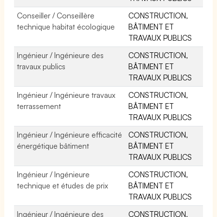
Conseiller / Conseillère
CONSTRUCTION,
technique habitat écologique
BÂTIMENT ET
TRAVAUX PUBLICS
Ingénieur / Ingénieure des
CONSTRUCTION,
travaux publics
BÂTIMENT ET
TRAVAUX PUBLICS
Ingénieur / Ingénieure travaux
CONSTRUCTION,
terrassement
BÂTIMENT ET
TRAVAUX PUBLICS
Ingénieur / Ingénieure efficacité
CONSTRUCTION,
énergétique bâtiment
BÂTIMENT ET
TRAVAUX PUBLICS
Ingénieur / Ingénieure
CONSTRUCTION,
technique et études de prix
BÂTIMENT ET
TRAVAUX PUBLICS
Ingénieur / Ingénieure des
CONSTRUCTION,