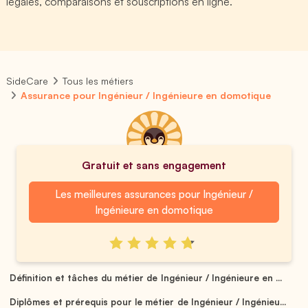
légales, comparaisons et souscriptions en ligne.
SideCare
Tous les métiers
Assurance pour Ingénieur / Ingénieure en domotique
Gratuit et sans engagement
Les meilleures assurances pour Ingénieur /
Ingénieure en domotique
Définition et tâches du métier de Ingénieur / Ingénieure en ...
Diplômes et prérequis pour le métier de Ingénieur / Ingénieu...