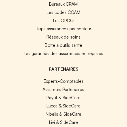
Bureaux CPAM
Les codes CCAM
Les OPCO
Tops assurances par secteur
Réseaux de soins
Boîte à outils santé
Les garanties des assurances entreprises
PARTENAIRES
Experts-Comptables
Assureurs Partenaires
Payfit & SideCare
Lucca & SideCare
Nibelis & SideCare
Livi & SideCare