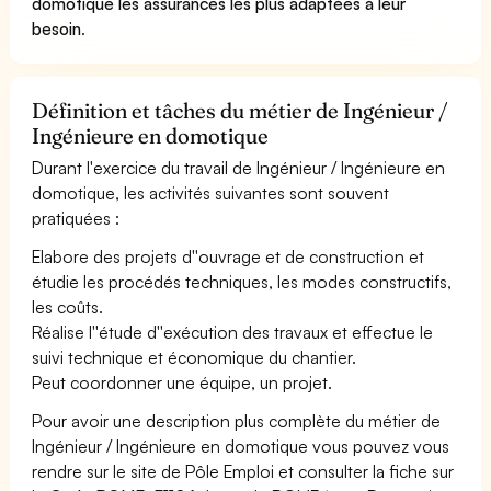
domotique les assurances les plus adaptées à leur
besoin
.
Définition et tâches du métier de Ingénieur /
Ingénieure en domotique
Durant l'exercice du travail de Ingénieur / Ingénieure en
domotique, les activités suivantes sont souvent
pratiquées :
Elabore des projets d''ouvrage et de construction et
étudie les procédés techniques, les modes constructifs,
les coûts.
Réalise l''étude d''exécution des travaux et effectue le
suivi technique et économique du chantier.
Peut coordonner une équipe, un projet.
Pour avoir une description plus complète du métier de
Ingénieur / Ingénieure en domotique vous pouvez vous
rendre sur le site de Pôle Emploi et consulter la fiche sur