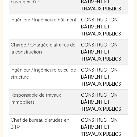
ouvrages d'art
BÂTIMENT ET
TRAVAUX PUBLICS
Ingénieur / Ingénieure bâtiment
CONSTRUCTION,
BÂTIMENT ET
TRAVAUX PUBLICS
Chargé / Chargée d'affaires de
CONSTRUCTION,
la construction
BÂTIMENT ET
TRAVAUX PUBLICS
Ingénieur / Ingénieure calcul de
CONSTRUCTION,
structure
BÂTIMENT ET
TRAVAUX PUBLICS
Responsable de travaux
CONSTRUCTION,
immobiliers
BÂTIMENT ET
TRAVAUX PUBLICS
Chef de bureau d'études en
CONSTRUCTION,
BTP
BÂTIMENT ET
TRAVAUX PUBLICS