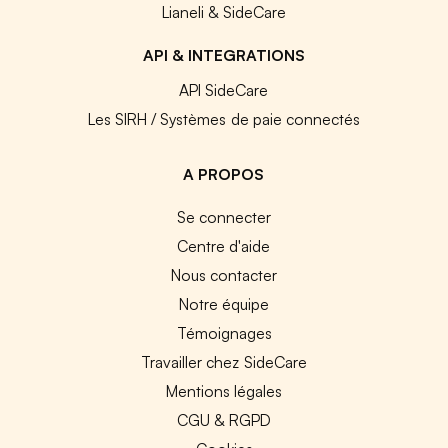
Lianeli & SideCare
API & INTEGRATIONS
API SideCare
Les SIRH / Systèmes de paie connectés
A PROPOS
Se connecter
Centre d'aide
Nous contacter
Notre équipe
Témoignages
Travailler chez SideCare
Mentions légales
CGU & RGPD