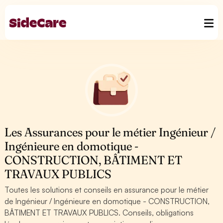
Les Assurances pour le métier Ingénieur /
Ingénieure en domotique -
CONSTRUCTION, BÂTIMENT ET
TRAVAUX PUBLICS
Toutes les solutions et conseils en assurance pour le métier
de Ingénieur / Ingénieure en domotique - CONSTRUCTION,
BÂTIMENT ET TRAVAUX PUBLICS. Conseils, obligations