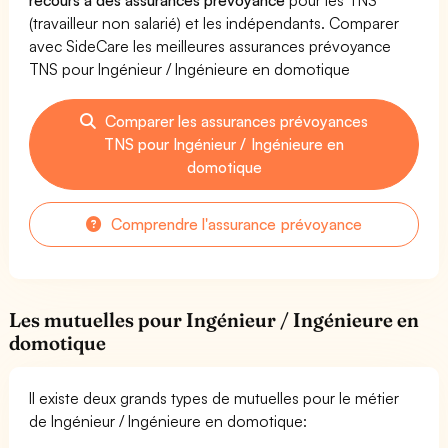
(travailleur non salarié) et les indépendants. Comparer
avec SideCare les meilleures assurances prévoyance
TNS pour Ingénieur / Ingénieure en domotique
Comparer les assurances prévoyances
TNS pour Ingénieur / Ingénieure en
domotique
Comprendre l'assurance prévoyance
Les mutuelles pour Ingénieur / Ingénieure en
domotique
Il existe deux grands types de mutuelles pour le métier
de Ingénieur / Ingénieure en domotique: