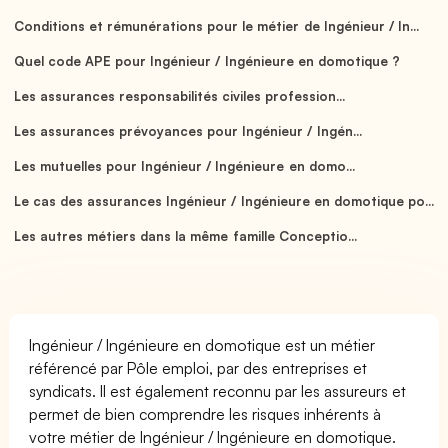
Conditions et rémunérations pour le métier de Ingénieur / In...
Quel code APE pour Ingénieur / Ingénieure en domotique ?
Les assurances responsabilités civiles profession...
Les assurances prévoyances pour Ingénieur / Ingén...
Les mutuelles pour Ingénieur / Ingénieure en domo...
Le cas des assurances Ingénieur / Ingénieure en domotique po...
Les autres métiers dans la même famille Conceptio...
Ingénieur / Ingénieure en domotique est un métier
référencé par Pôle emploi, par des entreprises et
syndicats. Il est également reconnu par les assureurs et
permet de bien comprendre les risques inhérents à
votre métier de Ingénieur / Ingénieure en domotique.