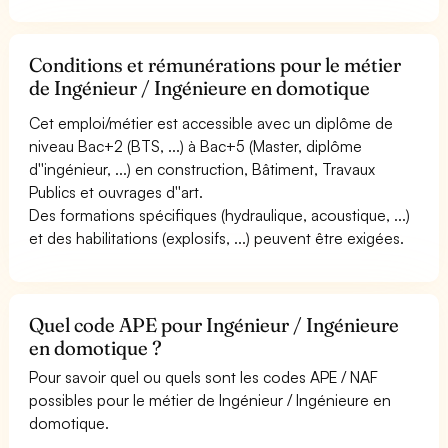
Conditions et rémunérations pour le métier
de Ingénieur / Ingénieure en domotique
Cet emploi/métier est accessible avec un diplôme de
niveau Bac+2 (BTS, ...) à Bac+5 (Master, diplôme
d''ingénieur, ...) en construction, Bâtiment, Travaux
Publics et ouvrages d''art.
Des formations spécifiques (hydraulique, acoustique, ...)
et des habilitations (explosifs, ...) peuvent être exigées.
Quel code APE pour Ingénieur / Ingénieure
en domotique ?
Pour savoir quel ou quels sont les codes APE / NAF
possibles pour le métier de Ingénieur / Ingénieure en
domotique.