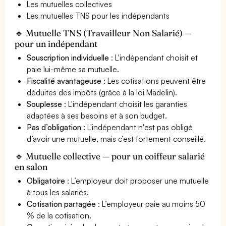
Les mutuelles collectives
Les mutuelles TNS pour les indépendants
🔹 Mutuelle TNS (Travailleur Non Salarié) —
pour un indépendant
Souscription individuelle
: L'indépendant choisit et
paie lui-même sa mutuelle.
Fiscalité avantageuse
: Les cotisations peuvent être
déduites des impôts (grâce à la loi Madelin).
Souplesse
: L'indépendant choisit les garanties
adaptées à ses besoins et à son budget.
Pas d’obligation
: L'indépendant n'est pas obligé
d’avoir une mutuelle, mais c’est fortement conseillé.
🔹 Mutuelle collective — pour un coiffeur salarié
en salon
Obligatoire
: L’employeur doit proposer une mutuelle
à tous les salariés.
Cotisation partagée
: L’employeur paie au moins 50
% de la cotisation.