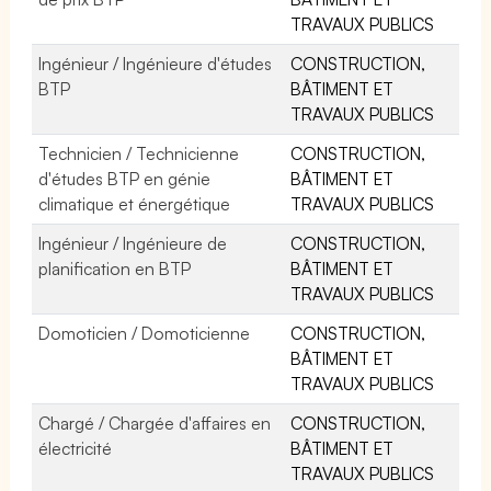
TRAVAUX PUBLICS
Ingénieur / Ingénieure d'études
CONSTRUCTION,
BTP
BÂTIMENT ET
TRAVAUX PUBLICS
Technicien / Technicienne
CONSTRUCTION,
d'études BTP en génie
BÂTIMENT ET
climatique et énergétique
TRAVAUX PUBLICS
Ingénieur / Ingénieure de
CONSTRUCTION,
planification en BTP
BÂTIMENT ET
TRAVAUX PUBLICS
Domoticien / Domoticienne
CONSTRUCTION,
BÂTIMENT ET
TRAVAUX PUBLICS
Chargé / Chargée d'affaires en
CONSTRUCTION,
électricité
BÂTIMENT ET
TRAVAUX PUBLICS