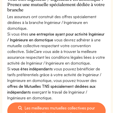
Prenez une mutuelle spécialement dédiée à votre
branche
Les assureurs ont construit des offres spécialement
dédiées à la branche Ingénieur / Ingénieure en
domotique.
Si vous êtes
une entreprise ayant pour activité Ingénieur
/ Ingénieure en domotique
vous devrez adhérer à une
mutuelle collective respectant votre convention
collective. SideCare vous aide à trouver la meilleure
assurance respectant les conditions légales liées à votre
activité de Ingénieur / Ingénieure en domotique.
Si
vous êtes indépendants
vous pouvez bénéficier de
tarifs préférentiels grâce à votre activité de Ingénieur /
Ingénieure en domotique, vous pouvez trouver des
offres de Mutuelles TNS spécialement dédiées aux
indépendants
exerçant le travail de Ingénieur /
Ingénieure en domotique.
Les meilleures mutuelles collectives pour