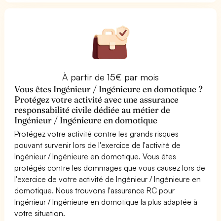
À partir de 15€ par mois
Vous êtes Ingénieur / Ingénieure en domotique ?
Protégez votre activité avec une assurance
responsabilité civile dédiée au métier de
Ingénieur / Ingénieure en domotique
Protégez votre activité contre les grands risques
pouvant survenir lors de l'exercice de l'activité de
Ingénieur / Ingénieure en domotique. Vous êtes
protégés contre les dommages que vous causez lors de
l'exercice de votre activité de Ingénieur / Ingénieure en
domotique. Nous trouvons l'assurance RC pour
Ingénieur / Ingénieure en domotique la plus adaptée à
votre situation.