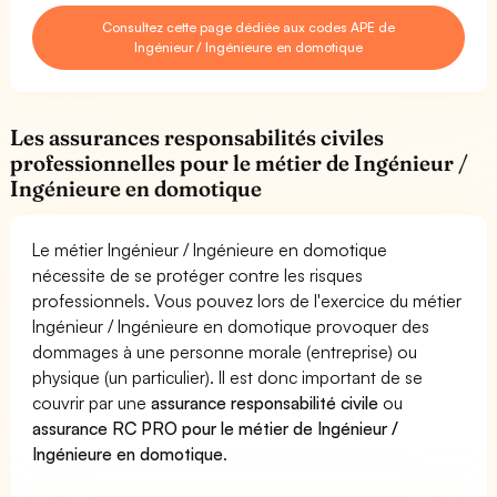
Consultez cette page dédiée aux codes APE de
Ingénieur / Ingénieure en domotique
Les assurances responsabilités civiles
professionnelles pour le métier de Ingénieur /
Ingénieure en domotique
Le métier Ingénieur / Ingénieure en domotique
nécessite de se protéger contre les risques
professionnels. Vous pouvez lors de l'exercice du métier
Ingénieur / Ingénieure en domotique provoquer des
dommages à une personne morale (entreprise) ou
physique (un particulier). Il est donc important de se
couvrir par une
assurance responsabilité civile
ou
assurance RC PRO pour le métier de Ingénieur /
Ingénieure en domotique
.