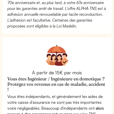
70e anniversaire et, au plus tard, à votre 67e anniversaire
pour les garanties arrêt de travail. L’offre ALPHA TNS est à
adhésion annuelle renouvelable par tacite reconduction.
L’adhésion est facultative. Certaines des garanties
proposées sont éligibles à la Loi Madelin.
À partir de 15€ par mois
Vous êtes Ingénieur / Ingénieure en domotique ?
Protégez vos revenus en cas de maladie, accident
!
Vous êtes indépendants, et généralement les aides de
votre caisse d'assurance ne sont pas très importantes
voire négligeables. Beaucoup d'indépendants ont
alors
recours à des assurances prévoyance
pour les TNS