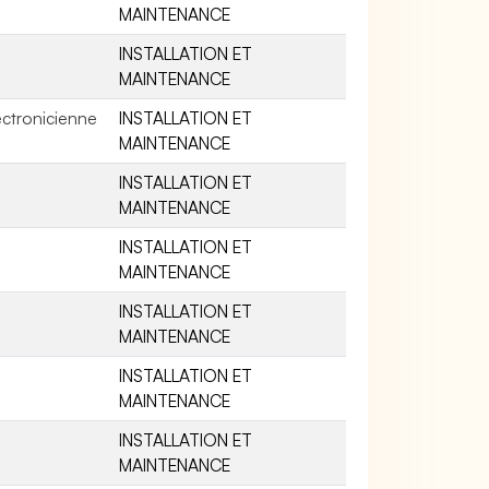
MAINTENANCE
INSTALLATION ET
MAINTENANCE
ectronicienne
INSTALLATION ET
MAINTENANCE
INSTALLATION ET
MAINTENANCE
INSTALLATION ET
MAINTENANCE
INSTALLATION ET
MAINTENANCE
INSTALLATION ET
MAINTENANCE
INSTALLATION ET
MAINTENANCE