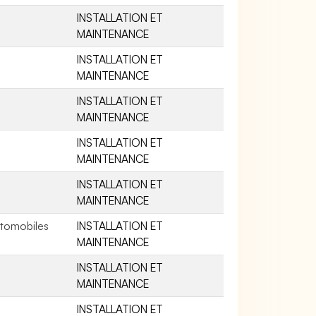
INSTALLATION ET
MAINTENANCE
INSTALLATION ET
MAINTENANCE
INSTALLATION ET
MAINTENANCE
INSTALLATION ET
MAINTENANCE
INSTALLATION ET
MAINTENANCE
tomobiles
INSTALLATION ET
MAINTENANCE
INSTALLATION ET
MAINTENANCE
INSTALLATION ET