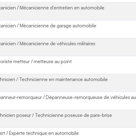
anicien / Mécanicienne d'entretien en automobile
anicien / Mécanicienne de garage automobile
anicien / Mécanicienne de véhicules militaires
oriste metteur / metteuse au point
hnicien / Technicienne en maintenance automobile
anneur-remorqueur / Dépanneuse-remorqueuse de véhicules au
hnicien poseur / Technicienne poseuse de pare-brise
ert / Experte technique en automobile