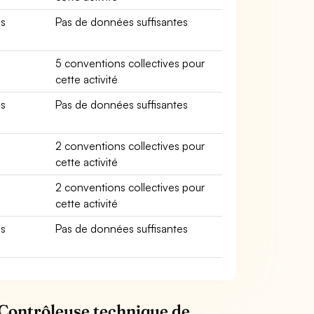
es
Pas de données suffisantes
5 conventions collectives pour
cette activité
es
Pas de données suffisantes
2 conventions collectives pour
cette activité
2 conventions collectives pour
cette activité
es
Pas de données suffisantes
 Contrôleuse technique de