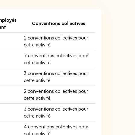
mployés
Conventions collectives
ant
2 conventions collectives pour
cette activité
7 conventions collectives pour
cette activité
3 conventions collectives pour
cette activité
2 conventions collectives pour
cette activité
3 conventions collectives pour
cette activité
4 conventions collectives pour
cette activité