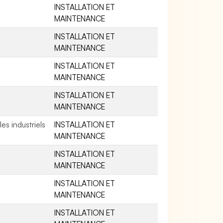
INSTALLATION ET
MAINTENANCE
INSTALLATION ET
MAINTENANCE
INSTALLATION ET
MAINTENANCE
INSTALLATION ET
MAINTENANCE
s industriels
INSTALLATION ET
MAINTENANCE
INSTALLATION ET
MAINTENANCE
INSTALLATION ET
MAINTENANCE
INSTALLATION ET