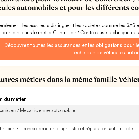
cules automobiles et pour les différents 
ralement les assureurs distinguent les sociétés comme les SAS 
epreneurs dans le métier Contrôleur / Contrôleuse technique de 
Découvrez toutes les assurances et les obligations pour l
technique de véhicules auto
autres métiers dans la même famille Véhicu
 du métier
anicien / Mécanicienne automobile
hnicien / Technicienne en diagnostic et réparation automobile