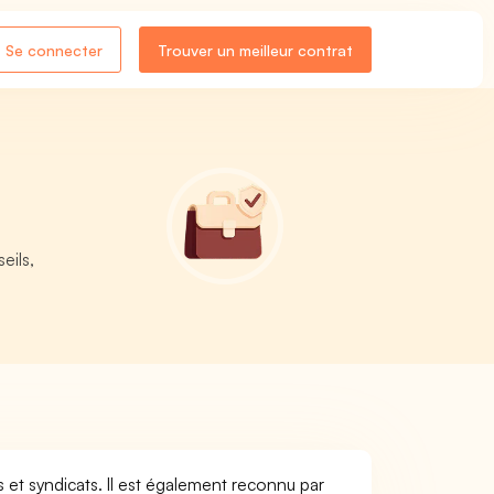
Se connecter
Trouver un meilleur contrat
eils,
 et syndicats. Il est également reconnu par