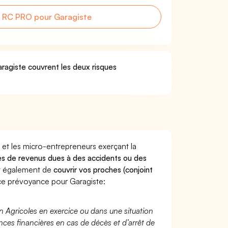
 RC PRO pour Garagiste
aragiste couvrent les deux risques
 et les micro-entrepreneurs exerçant la
rtes de revenus dues à des accidents ou des
nt également de
couvrir vos proches (conjoint
e prévoyance pour Garagiste:
n Agricoles en exercice ou dans une situation
ces financières en cas de décès et d’arrêt de