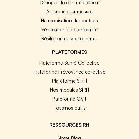
Changer de contrat collectif
Assurance sur mesure
Harmonisation de contrats
Vérification de conformité
Résiliation de vos contrats
PLATEFORMES
Plateforme Santé Collective
Plateforme Prévoyance collective
Plateforme SIRH
Nos modules SIRH
Plateforme QVT
Tous nos outils
RESSOURCES RH
Notre Blog