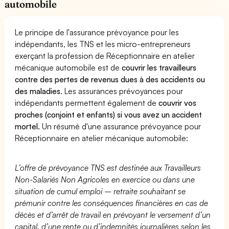
automobile
Le principe de l'assurance prévoyance pour les
indépendants, les TNS et les micro-entrepreneurs
exerçant la profession de Réceptionnaire en atelier
mécanique automobile est de
couvrir les travailleurs
contre des pertes de revenus dues à des accidents ou
des maladies
. Les assurances prévoyances pour
indépendants permettent également de
couvrir vos
proches (conjoint et enfants) si vous avez un accident
mortel.
Un résumé d'une assurance prévoyance pour
Réceptionnaire en atelier mécanique automobile:
L’offre de prévoyance TNS est destinée aux Travailleurs
Non-Salariés Non Agricoles en exercice ou dans une
situation de cumul emploi – retraite souhaitant se
prémunir contre les conséquences financières en cas de
décès et d’arrêt de travail en prévoyant le versement d’un
capital, d’une rente ou d’indemnités journalières selon les