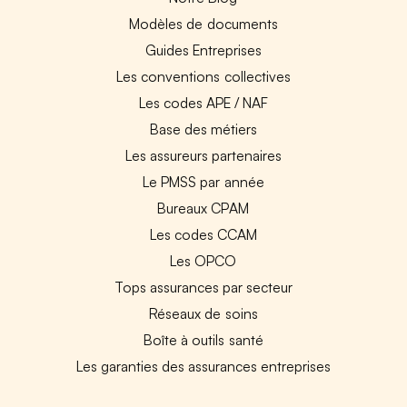
Modèles de documents
Guides Entreprises
Les conventions collectives
Les codes APE / NAF
Base des métiers
Les assureurs partenaires
Le PMSS par année
Bureaux CPAM
Les codes CCAM
Les OPCO
Tops assurances par secteur
Réseaux de soins
Boîte à outils santé
Les garanties des assurances entreprises