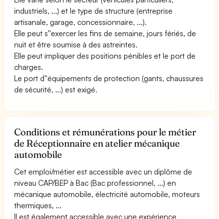
industriels, ...) et le type de structure (entreprise
artisanale, garage, concessionnaire, ...).
Elle peut s''exercer les fins de semaine, jours fériés, de
nuit et être soumise à des astreintes.
Elle peut impliquer des positions pénibles et le port de
charges.
Le port d''équipements de protection (gants, chaussures
de sécurité, ...) est exigé.
Conditions et rémunérations pour le métier
de Réceptionnaire en atelier mécanique
automobile
Cet emploi/métier est accessible avec un diplôme de
niveau CAP/BEP à Bac (Bac professionnel, ...) en
mécanique automobile, électricité automobile, moteurs
thermiques, ...
Il est également accessible avec une expérience