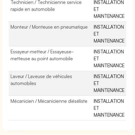
Technicien / Technicienne service
INSTALLATION
rapide en automobile
ET
MAINTENANCE
Monteur / Monteuse en pneumatique
INSTALLATION
ET
MAINTENANCE
Essayeur-metteur / Essayeuse-
INSTALLATION
metteuse au point automobile
ET
MAINTENANCE
Laveur / Laveuse de véhicules
INSTALLATION
automobiles
ET
MAINTENANCE
Mécanicien / Mécanicienne diéséliste
INSTALLATION
ET
MAINTENANCE