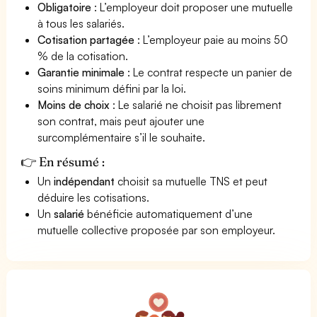
Obligatoire
: L’employeur doit proposer une mutuelle
à tous les salariés.
Cotisation partagée
: L’employeur paie au moins 50
% de la cotisation.
Garantie minimale
: Le contrat respecte un panier de
soins minimum défini par la loi.
Moins de choix
: Le salarié ne choisit pas librement
son contrat, mais peut ajouter une
surcomplémentaire s’il le souhaite.
👉 En résumé :
Un
indépendant
choisit sa mutuelle TNS et peut
déduire les cotisations.
Un
salarié
bénéficie automatiquement d’une
mutuelle collective proposée par son employeur.