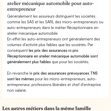
atelier mécanique automobile pour auto-
entrepreneur
Généralement les assureurs distinguent les sociétés
comme les SAS et les SARL des micro-entrepreneurs ou
auto-entrepreneurs dans le métier Réceptionnaire en
atelier mécanique automobile
En effet les auto-entrepreneurs ont généralement des
volumes d'activité plus faibles que les sociétés. Par
conséquent
les prix des assurances rc pro
Réceptionnaire en atelier mécanique automobile sont
généralement plus faibles
que pour les sociétés.
En revanche le
prix des assurances prévoyances TNS
sont les mêmes
pour les micro-entrepreneurs, auto-
entrepreneur, professions libérales et chef d'entreprise
non salarié.
Les autres métiers dans la même famille