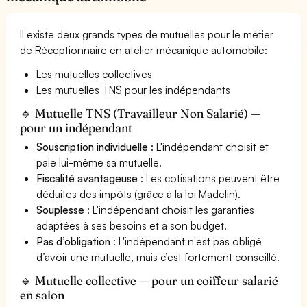
Il existe deux grands types de mutuelles pour le métier
de Réceptionnaire en atelier mécanique automobile:
Les mutuelles collectives
Les mutuelles TNS pour les indépendants
🔹 Mutuelle TNS (Travailleur Non Salarié) —
pour un indépendant
Souscription individuelle
: L'indépendant choisit et
paie lui-même sa mutuelle.
Fiscalité avantageuse
: Les cotisations peuvent être
déduites des impôts (grâce à la loi Madelin).
Souplesse
: L'indépendant choisit les garanties
adaptées à ses besoins et à son budget.
Pas d’obligation
: L'indépendant n'est pas obligé
d’avoir une mutuelle, mais c’est fortement conseillé.
🔹 Mutuelle collective — pour un coiffeur salarié
en salon