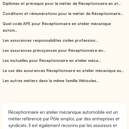
Diplômes et prérequis pour le métier de Réceptionnaire en at...
Conditions et rémunérations pour le métier de Réceptionnaire...
Quel code APE pour Réceptionnaire en atelier mécanique
autom...
Les assurances responsabilités civiles profession...
Les assurances prévoyances pour Réceptionnaire en...
Les mutuelles pour Réceptionnaire en atelier méca...
Le cas des assurances Réceptionnaire en atelier mécanique au...
Les autres métiers dans la même famille Véhicules...
Réceptionnaire en atelier mécanique automobile est un
métier référencé par Pôle emploi, par des entreprises et
syndicats. Il est également reconnu par les assureurs et