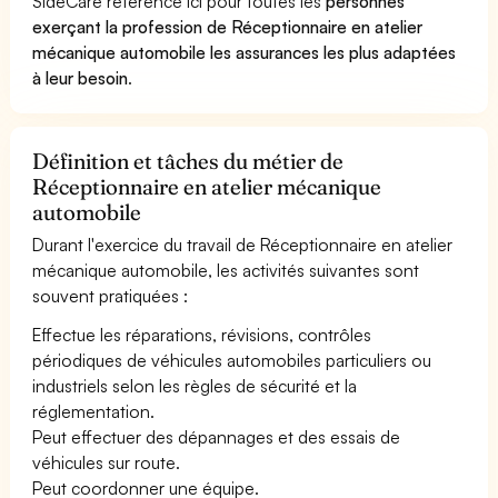
SideCare référence ici pour toutes les
personnes
exerçant la profession de Réceptionnaire en atelier
mécanique automobile les assurances les plus adaptées
à leur besoin
.
Définition et tâches du métier de
Réceptionnaire en atelier mécanique
automobile
Durant l'exercice du travail de Réceptionnaire en atelier
mécanique automobile, les activités suivantes sont
souvent pratiquées :
Effectue les réparations, révisions, contrôles
périodiques de véhicules automobiles particuliers ou
industriels selon les règles de sécurité et la
réglementation.
Peut effectuer des dépannages et des essais de
véhicules sur route.
Peut coordonner une équipe.