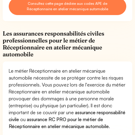
Consultez cette page dédiée aux codes APE de
Réceptionnaire en atelier mécanique automobile
Les assurances responsabilités civiles
professionnelles pour le métier de
Réceptionnaire en atelier mécanique
automobile
Le métier Réceptionnaire en atelier mécanique
automobile nécessite de se protéger contre les risques
professionnels. Vous pouvez lors de l'exercice du métier
Réceptionnaire en atelier mécanique automobile
provoquer des dommages à une personne morale
(entreprise) ou physique (un particulier). Il est donc
important de se couvrir par une
assurance responsabilité
civile
ou
assurance RC PRO pour le métier de
Réceptionnaire en atelier mécanique automobile
.