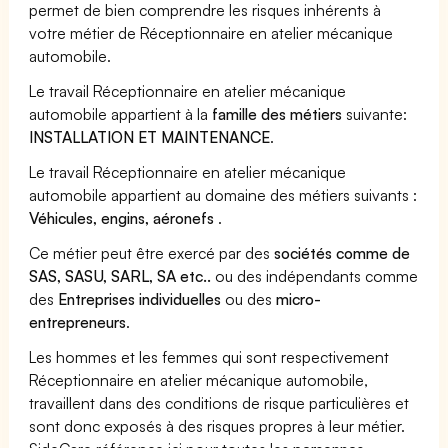
permet de bien comprendre les risques inhérents à
votre métier de Réceptionnaire en atelier mécanique
automobile.
Le travail Réceptionnaire en atelier mécanique
automobile appartient à la
famille des métiers
suivante:
INSTALLATION ET MAINTENANCE
.
Le travail Réceptionnaire en atelier mécanique
automobile appartient au domaine des métiers suivants :
Véhicules, engins, aéronefs
.
Ce métier peut être exercé par des
sociétés comme de
SAS, SASU, SARL, SA etc..
ou des indépendants comme
des
Entreprises individuelles
ou des
micro-
entrepreneurs
.
Les hommes et les femmes qui sont respectivement
Réceptionnaire en atelier mécanique automobile,
travaillent dans des conditions de risque particulières et
sont donc exposés à des risques propres à leur métier.