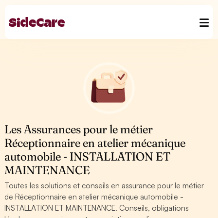
Les Assurances pour le métier
Réceptionnaire en atelier mécanique
automobile - INSTALLATION ET
MAINTENANCE
Toutes les solutions et conseils en assurance pour le métier
de Réceptionnaire en atelier mécanique automobile -
INSTALLATION ET MAINTENANCE. Conseils, obligations