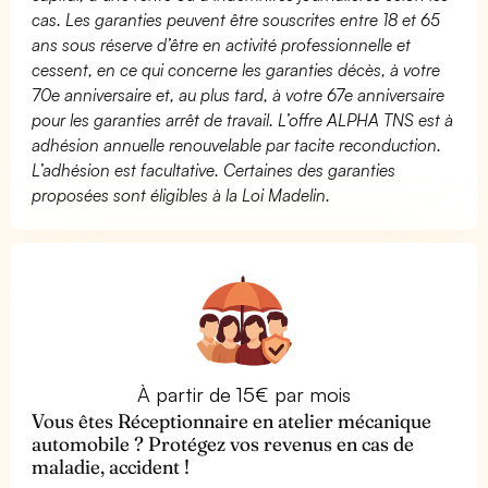
cas. Les garanties peuvent être souscrites entre 18 et 65
ans sous réserve d’être en activité professionnelle et
cessent, en ce qui concerne les garanties décès, à votre
70e anniversaire et, au plus tard, à votre 67e anniversaire
pour les garanties arrêt de travail. L’offre ALPHA TNS est à
adhésion annuelle renouvelable par tacite reconduction.
L’adhésion est facultative. Certaines des garanties
proposées sont éligibles à la Loi Madelin.
À partir de 15€ par mois
Vous êtes Réceptionnaire en atelier mécanique
automobile ? Protégez vos revenus en cas de
maladie, accident !