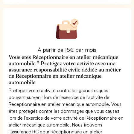
À partir de 15€ par mois
Vous êtes Réceptionnaire en atelier mécanique
automobile ? Protégez votre activité avec une
assurance responsabilité civile dédiée au métier
de Réceptionnaire en atelier mécanique
automobile
Protégez votre activité contre les grands risques
pouvant survenir lors de l'exercice de l'activité de
Réceptionnaire en atelier mécanique automobile. Vous
êtes protégés contre les dommages que vous causez
lors de l'exercice de votre activité de Réceptionnaire en
atelier mécanique automobile. Nous trouvons
l'assurance RC pour Réceptionnaire en atelier