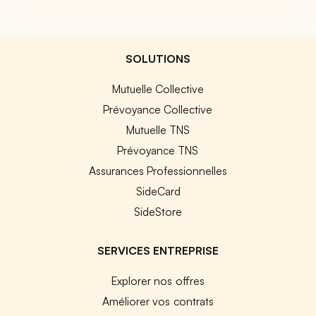
SOLUTIONS
Mutuelle Collective
Prévoyance Collective
Mutuelle TNS
Prévoyance TNS
Assurances Professionnelles
SideCard
SideStore
SERVICES ENTREPRISE
Explorer nos offres
Améliorer vos contrats