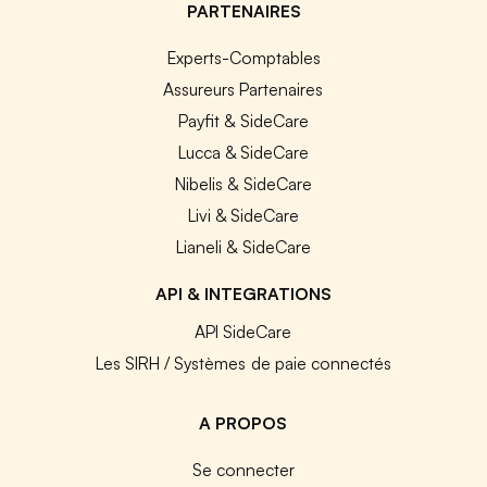
PARTENAIRES
Experts-Comptables
Assureurs Partenaires
Payfit & SideCare
Lucca & SideCare
Nibelis & SideCare
Livi & SideCare
Lianeli & SideCare
API & INTEGRATIONS
API SideCare
Les SIRH / Systèmes de paie connectés
A PROPOS
Se connecter