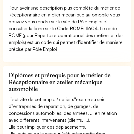
Pour avoir une description plus complète du métier de
Réceptionnaire en atelier mécanique automobile vous
pouvez vous rendre sur le site de Pôle Emploi et
consulter la fiche sur le
Code ROME: I1604
. Le code
ROME (pour Répertoire opérationnel des métiers et des
emplois) est un code qui permet d'identifier de manière
précise par Pôle Emploi
Diplômes et prérequis pour le métier de
Réceptionnaire en atelier mécanique
automobile
L''activité de cet emploi/métier s''exerce au sein
d''entreprises de réparation, de garages, de
concessions automobiles, des armées, ... en relation
avec différents intervenants (clients, ...).
Elle peut impliquer des déplacements.
Elle varie selon le secteur (véhicules particuliers,