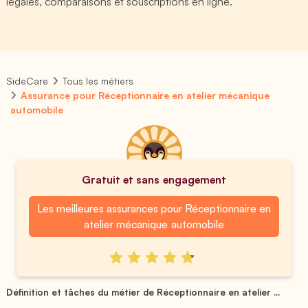
légales, comparaisons et souscriptions en ligne.
SideCare
Tous les métiers
Assurance pour Réceptionnaire en atelier mécanique
automobile
Gratuit et sans engagement
Les meilleures assurances pour Réceptionnaire en
atelier mécanique automobile
Définition et tâches du métier de Réceptionnaire en atelier ...