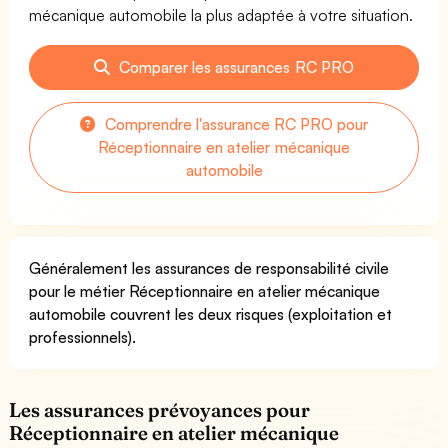
mécanique automobile la plus adaptée à votre situation.
Comparer les assurances RC PRO
Comprendre l'assurance RC PRO pour
Réceptionnaire en atelier mécanique
automobile
Généralement les assurances de responsabilité civile
pour le métier Réceptionnaire en atelier mécanique
automobile couvrent les deux risques (exploitation et
professionnels).
Les assurances prévoyances pour
Réceptionnaire en atelier mécanique