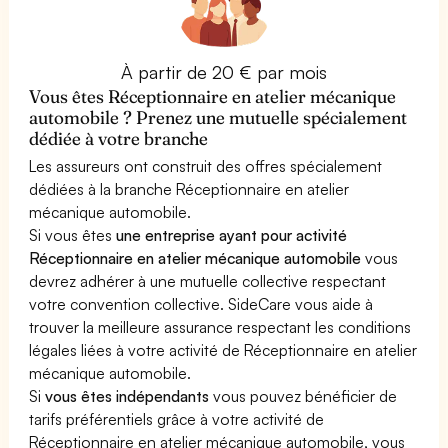
À partir de 20 € par mois
Vous êtes Réceptionnaire en atelier mécanique
automobile ? Prenez une mutuelle spécialement
dédiée à votre branche
Les assureurs ont construit des offres spécialement
dédiées à la branche Réceptionnaire en atelier
mécanique automobile.
Si vous êtes
une entreprise ayant pour activité
Réceptionnaire en atelier mécanique automobile
vous
devrez adhérer à une mutuelle collective respectant
votre convention collective. SideCare vous aide à
trouver la meilleure assurance respectant les conditions
légales liées à votre activité de Réceptionnaire en atelier
mécanique automobile.
Si
vous êtes indépendants
vous pouvez bénéficier de
tarifs préférentiels grâce à votre activité de
Réceptionnaire en atelier mécanique automobile, vous