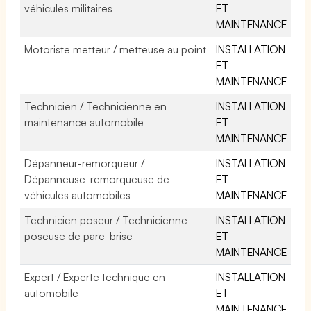
véhicules militaires
ET
MAINTENANCE
Motoriste metteur / metteuse au point
INSTALLATION
ET
MAINTENANCE
Technicien / Technicienne en
INSTALLATION
maintenance automobile
ET
MAINTENANCE
Dépanneur-remorqueur /
INSTALLATION
Dépanneuse-remorqueuse de
ET
véhicules automobiles
MAINTENANCE
Technicien poseur / Technicienne
INSTALLATION
poseuse de pare-brise
ET
MAINTENANCE
Expert / Experte technique en
INSTALLATION
automobile
ET
MAINTENANCE