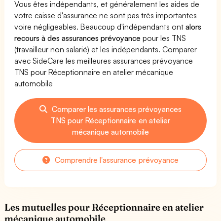
Vous êtes indépendants, et généralement les aides de
votre caisse d'assurance ne sont pas très importantes
voire négligeables. Beaucoup d'indépendants ont
alors
recours à des assurances prévoyance
pour les TNS
(travailleur non salarié) et les indépendants. Comparer
avec SideCare les meilleures assurances prévoyance
TNS pour Réceptionnaire en atelier mécanique
automobile
Comparer les assurances prévoyances
TNS pour Réceptionnaire en atelier
mécanique automobile
Comprendre l'assurance prévoyance
Les mutuelles pour Réceptionnaire en atelier
mécanique automobile