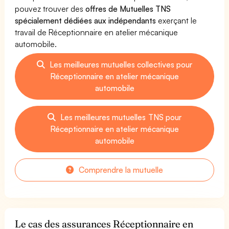
pouvez trouver des
offres de Mutuelles TNS
spécialement dédiées aux indépendants
exerçant le
travail de Réceptionnaire en atelier mécanique
automobile.
Les meilleures mutuelles collectives pour
Réceptionnaire en atelier mécanique
automobile
Les meilleures mutuelles TNS pour
Réceptionnaire en atelier mécanique
automobile
Comprendre la mutuelle
Le cas des assurances Réceptionnaire en