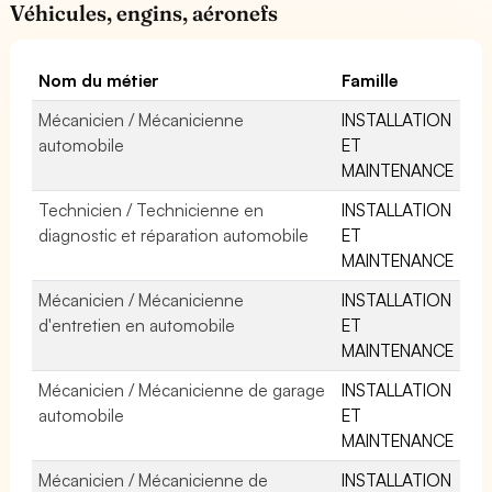
Véhicules, engins, aéronefs
Nom du métier
Famille
Mécanicien / Mécanicienne
INSTALLATION
automobile
ET
MAINTENANCE
Technicien / Technicienne en
INSTALLATION
diagnostic et réparation automobile
ET
MAINTENANCE
Mécanicien / Mécanicienne
INSTALLATION
d'entretien en automobile
ET
MAINTENANCE
Mécanicien / Mécanicienne de garage
INSTALLATION
automobile
ET
MAINTENANCE
Mécanicien / Mécanicienne de
INSTALLATION