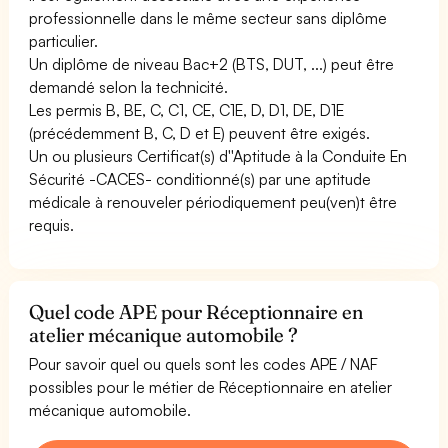
professionnelle dans le même secteur sans diplôme
particulier.
Un diplôme de niveau Bac+2 (BTS, DUT, ...) peut être
demandé selon la technicité.
Les permis B, BE, C, C1, CE, C1E, D, D1, DE, D1E
(précédemment B, C, D et E) peuvent être exigés.
Un ou plusieurs Certificat(s) d''Aptitude à la Conduite En
Sécurité -CACES- conditionné(s) par une aptitude
médicale à renouveler périodiquement peu(ven)t être
requis.
Quel code APE pour Réceptionnaire en
atelier mécanique automobile ?
Pour savoir quel ou quels sont les codes APE / NAF
possibles pour le métier de Réceptionnaire en atelier
mécanique automobile.