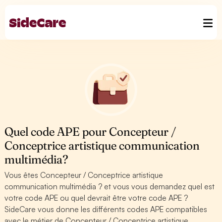
Quel code APE pour Concepteur /
Conceptrice artistique communication
multimédia?
Vous êtes Concepteur / Conceptrice artistique
communication multimédia ? et vous vous demandez quel est
votre code APE ou quel devrait être votre code APE ?
SideCare vous donne les différents codes APE compatibles
avec le métier de Concepteur / Conceptrice artistique