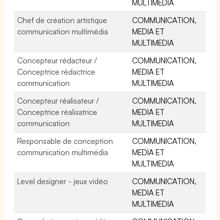
MULTIMEDIA
Chef de création artistique
COMMUNICATION,
communication multimédia
MEDIA ET
MULTIMEDIA
Concepteur rédacteur /
COMMUNICATION,
Conceptrice rédactrice
MEDIA ET
communication
MULTIMEDIA
Concepteur réalisateur /
COMMUNICATION,
Conceptrice réalisatrice
MEDIA ET
communication
MULTIMEDIA
Responsable de conception
COMMUNICATION,
communication multimédia
MEDIA ET
MULTIMEDIA
Level designer - jeux vidéo
COMMUNICATION,
MEDIA ET
MULTIMEDIA