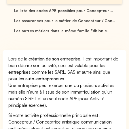
La liste des codes APE possibles pour Concepteur ...
Les assurances pour le métier de Concepteur / Con...
Les autres métiers dans la même famille Edition e...
Lors de la
création de son entreprise
, il est important de
bien décrire son activité, ceci est valable pour
les
entreprises
comme les SARL, SAS et autre ainsi que
pour
les auto-entrepreneurs
.
Une entreprise peut exercer une ou plusieurs activités
mais elle n'aura à l'issue de son immatriculation qu'un
numéro SIRET et un seul code APE (pour Activité
principale exercée).
Si votre activité professionnelle principale est :
Concepteur / Conceptrice artistique communication
multimédia alors il est important d'avoir une certaine