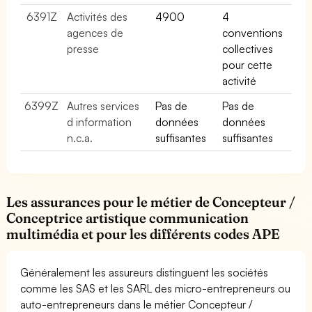
6391Z
Activités des
4900
4
agences de
conventions
presse
collectives
pour cette
activité
6399Z
Autres services
Pas de
Pas de
d information
données
données
n.c.a.
suffisantes
suffisantes
Les assurances pour le métier de Concepteur /
Conceptrice artistique communication
multimédia et pour les différents codes APE
Généralement les assureurs distinguent les sociétés
comme les SAS et les SARL des micro-entrepreneurs ou
auto-entrepreneurs dans le métier Concepteur /