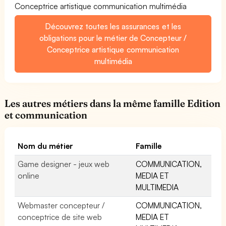
Conceptrice artistique communication multimédia
Découvrez toutes les assurances et les
obligations pour le métier de Concepteur /
Conceptrice artistique communication
multimédia
Les autres métiers dans la même famille Edition
et communication
Nom du métier
Famille
Game designer - jeux web
COMMUNICATION,
online
MEDIA ET
MULTIMEDIA
Webmaster concepteur /
COMMUNICATION,
conceptrice de site web
MEDIA ET