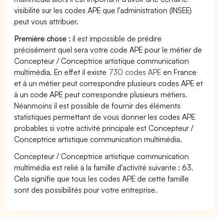
visibilité sur les codes APE que l'administration (INSEE)
peut vous attribuer.
Première chose :
il est impossible de prédire
précisément quel sera votre code APE pour le métier de
Concepteur / Conceptrice artistique communication
multimédia. En effet il existe
730 codes APE
en France
et à un métier peut correspondre plusieurs codes APE et
à un code APE peut correspondre plusieurs métiers.
Néanmoins il est possible de fournir des éléments
statistiques permettant de vous donner les codes APE
probables si votre activité principale est Concepteur /
Conceptrice artistique communication multimédia.
Concepteur / Conceptrice artistique communication
multimédia est relié à la famille d'activité suivante : 63.
Cela signifie que tous les codes APE de cette famille
sont des possibilités pour votre entreprise.