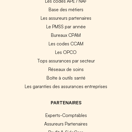
Les codes APE / NAF
Base des métiers
Les assureurs partenaires
Le PMSS par année
Bureaux CPAM
Les codes CCAM
Les OPCO
Tops assurances par secteur
Réseaux de soins
Boîte à outils santé
Les garanties des assurances entreprises
PARTENAIRES
Experts-Comptables
Assureurs Partenaires