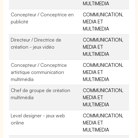
MULTIMEDIA
Concepteur / Conceptrice en
COMMUNICATION,
publicité
MEDIA ET
MULTIMEDIA
Directeur / Directrice de
COMMUNICATION,
création - jeux vidéo
MEDIA ET
MULTIMEDIA
Concepteur / Conceptrice
COMMUNICATION,
artistique communication
MEDIA ET
multimédia
MULTIMEDIA
Chef de groupe de création
COMMUNICATION,
multimédia
MEDIA ET
MULTIMEDIA
Level designer - jeux web
COMMUNICATION,
online
MEDIA ET
MULTIMEDIA