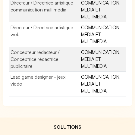
Directeur / Directrice artistique
COMMUNICATION,
communication multimédia
MEDIA ET
MULTIMEDIA
Directeur / Directrice artistique
COMMUNICATION,
web
MEDIA ET
MULTIMEDIA
Concepteur rédacteur /
COMMUNICATION,
Conceptrice rédactrice
MEDIA ET
publicitaire
MULTIMEDIA
Lead game designer - jeux
COMMUNICATION,
vidéo
MEDIA ET
MULTIMEDIA
SOLUTIONS