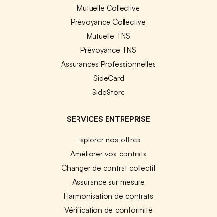
Mutuelle Collective
Prévoyance Collective
Mutuelle TNS
Prévoyance TNS
Assurances Professionnelles
SideCard
SideStore
SERVICES ENTREPRISE
Explorer nos offres
Améliorer vos contrats
Changer de contrat collectif
Assurance sur mesure
Harmonisation de contrats
Vérification de conformité