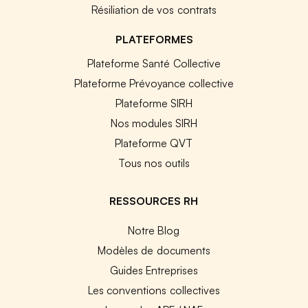
Résiliation de vos contrats
PLATEFORMES
Plateforme Santé Collective
Plateforme Prévoyance collective
Plateforme SIRH
Nos modules SIRH
Plateforme QVT
Tous nos outils
RESSOURCES RH
Notre Blog
Modèles de documents
Guides Entreprises
Les conventions collectives