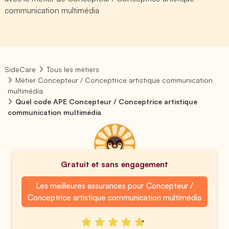
communication multimédia
SideCare
Tous les métiers
Métier Concepteur / Conceptrice artistique communication
multimédia
Quel code APE Concepteur / Conceptrice artistique
communication multimédia
Gratuit et sans engagement
Les meilleures assurances pour Concepteur /
Conceptrice artistique communication multimédia