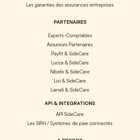
Les garanties des assurances entreprises
PARTENAIRES
Experts-Comptables
Assureurs Partenaires
Payfit & SideCare
Lucca & SideCare
Nibelis & SideCare
Livi & SideCare
Lianeli & SideCare
API & INTEGRATIONS
API SideCare
Les SIRH / Systèmes de paie connectés