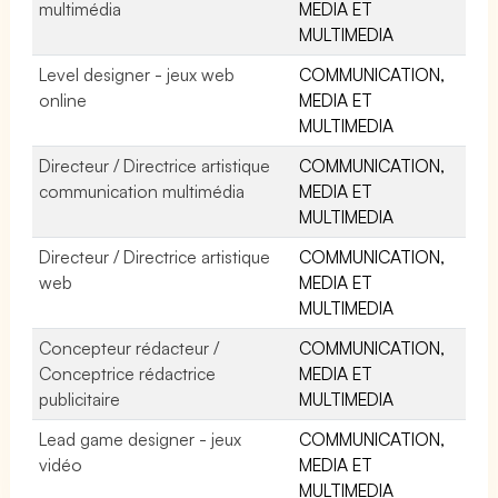
multimédia
MEDIA ET
MULTIMEDIA
Level designer - jeux web
COMMUNICATION,
online
MEDIA ET
MULTIMEDIA
Directeur / Directrice artistique
COMMUNICATION,
communication multimédia
MEDIA ET
MULTIMEDIA
Directeur / Directrice artistique
COMMUNICATION,
web
MEDIA ET
MULTIMEDIA
Concepteur rédacteur /
COMMUNICATION,
Conceptrice rédactrice
MEDIA ET
publicitaire
MULTIMEDIA
Lead game designer - jeux
COMMUNICATION,
vidéo
MEDIA ET
MULTIMEDIA