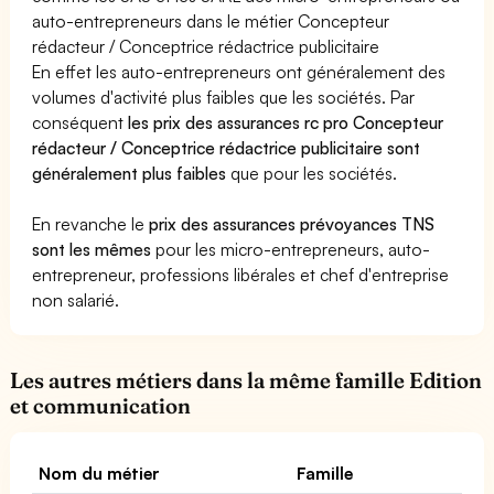
auto-entrepreneurs dans le métier Concepteur
rédacteur / Conceptrice rédactrice publicitaire
En effet les auto-entrepreneurs ont généralement des
volumes d'activité plus faibles que les sociétés. Par
conséquent
les prix des assurances rc pro Concepteur
rédacteur / Conceptrice rédactrice publicitaire sont
généralement plus faibles
que pour les sociétés.
En revanche le
prix des assurances prévoyances TNS
sont les mêmes
pour les micro-entrepreneurs, auto-
entrepreneur, professions libérales et chef d'entreprise
non salarié.
Les autres métiers dans la même famille Edition
et communication
Nom du métier
Famille