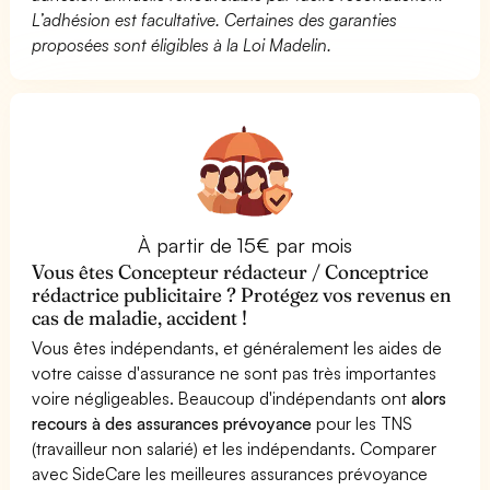
L’adhésion est facultative. Certaines des garanties
proposées sont éligibles à la Loi Madelin.
À partir de 15€ par mois
Vous êtes Concepteur rédacteur / Conceptrice
rédactrice publicitaire ? Protégez vos revenus en
cas de maladie, accident !
Vous êtes indépendants, et généralement les aides de
votre caisse d'assurance ne sont pas très importantes
voire négligeables. Beaucoup d'indépendants ont
alors
recours à des assurances prévoyance
pour les TNS
(travailleur non salarié) et les indépendants. Comparer
avec SideCare les meilleures assurances prévoyance