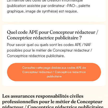
(publication assistée par ordinateur -PAO-, palette
graphique, image de synthèse) est requise.
Quel code APE pour Concepteur rédacteur /
Conceptrice rédactrice publicitaire ?
Pour savoir quel ou quels sont les codes APE / NAF
possibles pour le métier de Concepteur rédacteur /
Conceptrice rédactrice publicitaire.
Consultez cette page dédiée aux codes APE de
Concepteur rédacteur / Conceptrice rédactrice
publicitaire
Les assurances responsabilités civiles
professionnelles pour le métier de Concepteur
rédacteur / Conceptrice rédactrice publicitaire