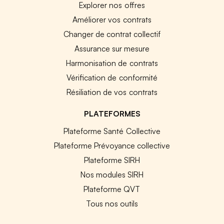
Explorer nos offres
Améliorer vos contrats
Changer de contrat collectif
Assurance sur mesure
Harmonisation de contrats
Vérification de conformité
Résiliation de vos contrats
PLATEFORMES
Plateforme Santé Collective
Plateforme Prévoyance collective
Plateforme SIRH
Nos modules SIRH
Plateforme QVT
Tous nos outils