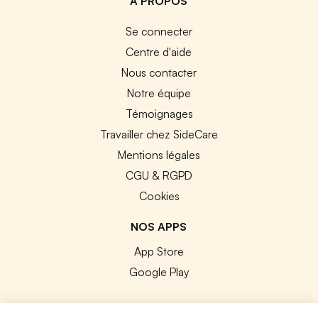
A PROPOS
Se connecter
Centre d'aide
Nous contacter
Notre équipe
Témoignages
Travailler chez SideCare
Mentions légales
CGU & RGPD
Cookies
NOS APPS
App Store
Google Play