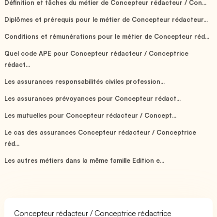
Définition et tâches du métier de Concepteur rédacteur / Con...
Diplômes et prérequis pour le métier de Concepteur rédacteur...
Conditions et rémunérations pour le métier de Concepteur réd...
Quel code APE pour Concepteur rédacteur / Conceptrice
rédact...
Les assurances responsabilités civiles profession...
Les assurances prévoyances pour Concepteur rédact...
Les mutuelles pour Concepteur rédacteur / Concept...
Le cas des assurances Concepteur rédacteur / Conceptrice
réd...
Les autres métiers dans la même famille Edition e...
Concepteur rédacteur / Conceptrice rédactrice