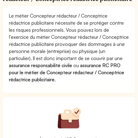
Le métier Concepteur rédacteur / Conceptrice
rédactrice publicitaire nécessite de se protéger contre
les risques professionnels. Vous pouvez lors de
l'exercice du métier Concepteur rédacteur / Conceptrice
rédactrice publicitaire provoquer des dommages à une
personne morale (entreprise) ou physique (un
particulier). Il est donc important de se couvrir par une
assurance responsabilité civile
ou
assurance RC PRO
pour le métier de Concepteur rédacteur / Conceptrice
rédactrice publicitaire
.