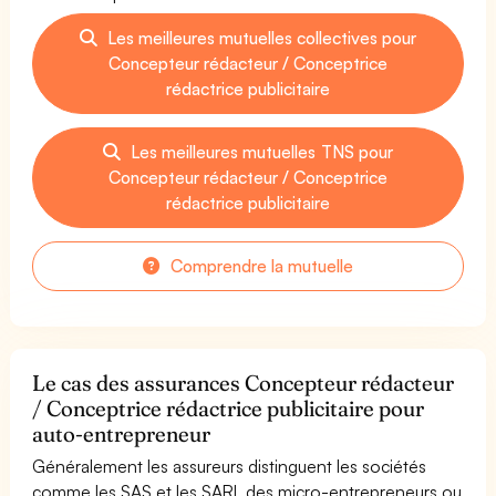
Les meilleures mutuelles collectives pour
Concepteur rédacteur / Conceptrice
rédactrice publicitaire
Les meilleures mutuelles TNS pour
Concepteur rédacteur / Conceptrice
rédactrice publicitaire
Comprendre la mutuelle
Le cas des assurances Concepteur rédacteur
/ Conceptrice rédactrice publicitaire pour
auto-entrepreneur
Généralement les assureurs distinguent les sociétés
comme les SAS et les SARL des micro-entrepreneurs ou