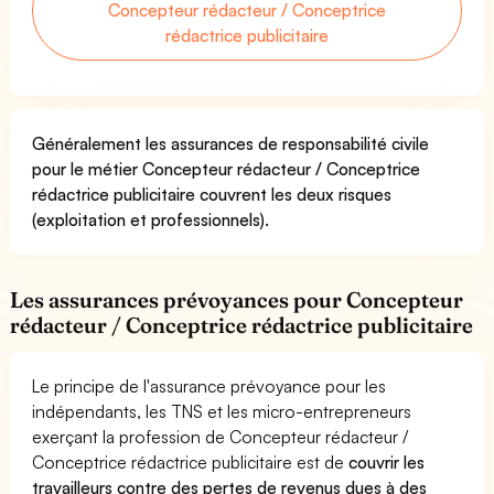
Concepteur rédacteur / Conceptrice
rédactrice publicitaire
Généralement les assurances de responsabilité civile
pour le métier Concepteur rédacteur / Conceptrice
rédactrice publicitaire couvrent les deux risques
(exploitation et professionnels).
Les assurances prévoyances pour Concepteur
rédacteur / Conceptrice rédactrice publicitaire
Le principe de l'assurance prévoyance pour les
indépendants, les TNS et les micro-entrepreneurs
exerçant la profession de Concepteur rédacteur /
Conceptrice rédactrice publicitaire est de
couvrir les
travailleurs contre des pertes de revenus dues à des