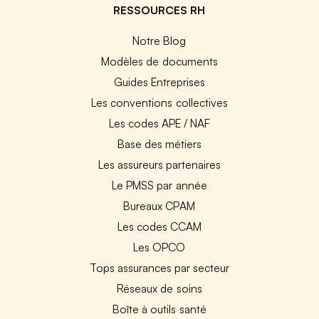
RESSOURCES RH
Notre Blog
Modèles de documents
Guides Entreprises
Les conventions collectives
Les codes APE / NAF
Base des métiers
Les assureurs partenaires
Le PMSS par année
Bureaux CPAM
Les codes CCAM
Les OPCO
Tops assurances par secteur
Réseaux de soins
Boîte à outils santé