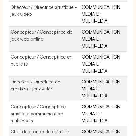
Directeur / Directrice artistique -
COMMUNICATION,
jeux vidéo
MEDIA ET
MULTIMEDIA
Concepteur / Conceptrice de
COMMUNICATION,
jeux web online
MEDIA ET
MULTIMEDIA
Concepteur / Conceptrice en
COMMUNICATION,
publicité
MEDIA ET
MULTIMEDIA
Directeur / Directrice de
COMMUNICATION,
création - jeux vidéo
MEDIA ET
MULTIMEDIA
Concepteur / Conceptrice
COMMUNICATION,
artistique communication
MEDIA ET
multimédia
MULTIMEDIA
Chef de groupe de création
COMMUNICATION,