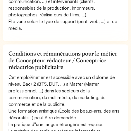
communication, ...) et intervenants (clients,
responsables de la production, imprimeurs,
photographes, réalisateurs de films, ...).
Elle varie selon le type de support (print, web, ...) et de
média.
Conditions et rémunérations pour le métier
de Concepteur rédacteur / Conceptrice
rédactrice publicitaire
Cet emploi/métier est accessible avec un diplôme de
niveau Bac+2 (BTS, DUT, ...) à Master (Master
professionnel, ...) dans les secteurs de la
communication, du multimédia, du marketing, du
commerce et de la publicité.
Une formation artistique (École des beaux-arts, des arts
décoratifs...) peut être demandée.
La pratique d''une langue étrangère est requise.
La maîtrise des outils de création informatique