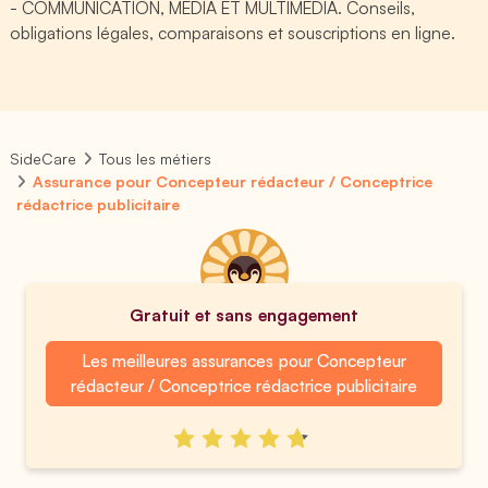
- COMMUNICATION, MEDIA ET MULTIMEDIA. Conseils,
obligations légales, comparaisons et souscriptions en ligne.
SideCare
Tous les métiers
Assurance pour Concepteur rédacteur / Conceptrice
rédactrice publicitaire
Gratuit et sans engagement
Les meilleures assurances pour Concepteur
rédacteur / Conceptrice rédactrice publicitaire