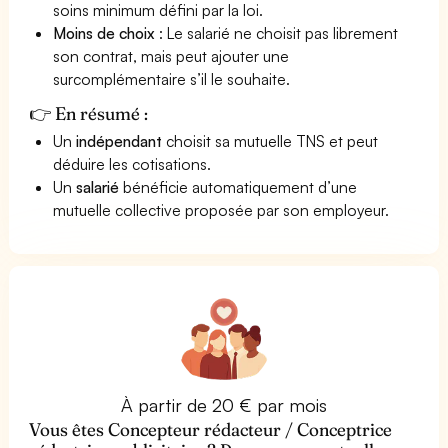
soins minimum défini par la loi.
Moins de choix
: Le salarié ne choisit pas librement
son contrat, mais peut ajouter une
surcomplémentaire s’il le souhaite.
👉 En résumé :
Un
indépendant
choisit sa mutuelle TNS et peut
déduire les cotisations.
Un
salarié
bénéficie automatiquement d’une
mutuelle collective proposée par son employeur.
À partir de 20 € par mois
Vous êtes Concepteur rédacteur / Conceptrice