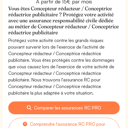
À partir de 15€ par mois
Vous êtes Concepteur rédacteur / Conceptrice
rédactrice publicitaire ? Protégez votre activité
avec une assurance responsabilité civile dédiée
au métier de Concepteur rédacteur / Conceptrice
rédactrice publicitaire
Protégez votre activité contre les grands risques
pouvant survenir lors de l'exercice de l'activité de
Concepteur rédacteur / Conceptrice rédactrice
publicitaire. Vous êtes protégés contre les dommages
que vous causez lors de l'exercice de votre activité de
Concepteur rédacteur / Conceptrice rédactrice
publicitaire. Nous trouvons l'assurance RC pour
Concepteur rédacteur / Conceptrice rédactrice
publicitaire la plus adaptée à votre situation.
Comparer les assurances RC PRO
Comprendre l'assurance RC PRO pour