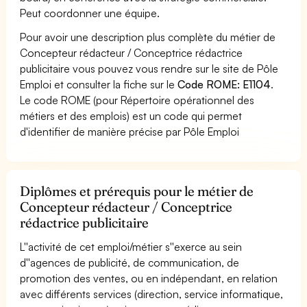
Peut coordonner une équipe.
Pour avoir une description plus complète du métier de
Concepteur rédacteur / Conceptrice rédactrice
publicitaire vous pouvez vous rendre sur le site de Pôle
Emploi et consulter la fiche sur le
Code ROME: E1104
.
Le code ROME (pour Répertoire opérationnel des
métiers et des emplois) est un code qui permet
d'identifier de manière précise par Pôle Emploi
Diplômes et prérequis pour le métier de
Concepteur rédacteur / Conceptrice
rédactrice publicitaire
L''activité de cet emploi/métier s''exerce au sein
d''agences de publicité, de communication, de
promotion des ventes, ou en indépendant, en relation
avec différents services (direction, service informatique,