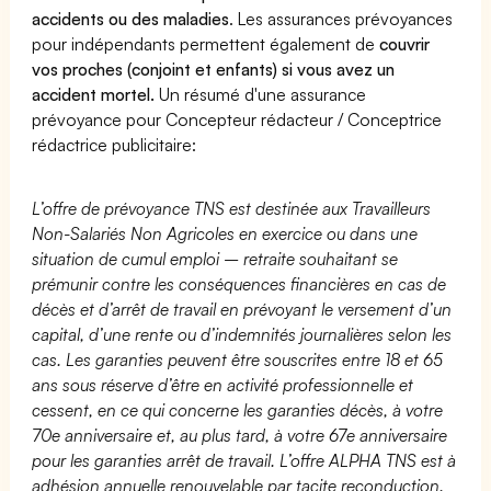
accidents ou des maladies
. Les assurances prévoyances
pour indépendants permettent également de
couvrir
vos proches (conjoint et enfants) si vous avez un
accident mortel.
Un résumé d'une assurance
prévoyance pour Concepteur rédacteur / Conceptrice
rédactrice publicitaire:
L’offre de prévoyance TNS est destinée aux Travailleurs
Non-Salariés Non Agricoles en exercice ou dans une
situation de cumul emploi – retraite souhaitant se
prémunir contre les conséquences financières en cas de
décès et d’arrêt de travail en prévoyant le versement d’un
capital, d’une rente ou d’indemnités journalières selon les
cas. Les garanties peuvent être souscrites entre 18 et 65
ans sous réserve d’être en activité professionnelle et
cessent, en ce qui concerne les garanties décès, à votre
70e anniversaire et, au plus tard, à votre 67e anniversaire
pour les garanties arrêt de travail. L’offre ALPHA TNS est à
adhésion annuelle renouvelable par tacite reconduction.