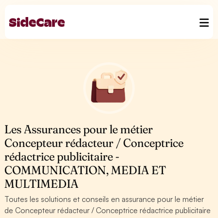
Les Assurances pour le métier
Concepteur rédacteur / Conceptrice
rédactrice publicitaire -
COMMUNICATION, MEDIA ET
MULTIMEDIA
Toutes les solutions et conseils en assurance pour le métier
de Concepteur rédacteur / Conceptrice rédactrice publicitaire