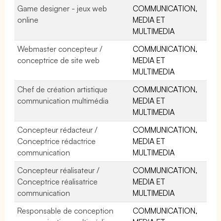
Game designer - jeux web
COMMUNICATION,
online
MEDIA ET
MULTIMEDIA
Webmaster concepteur /
COMMUNICATION,
conceptrice de site web
MEDIA ET
MULTIMEDIA
Chef de création artistique
COMMUNICATION,
communication multimédia
MEDIA ET
MULTIMEDIA
Concepteur rédacteur /
COMMUNICATION,
Conceptrice rédactrice
MEDIA ET
communication
MULTIMEDIA
Concepteur réalisateur /
COMMUNICATION,
Conceptrice réalisatrice
MEDIA ET
communication
MULTIMEDIA
Responsable de conception
COMMUNICATION,