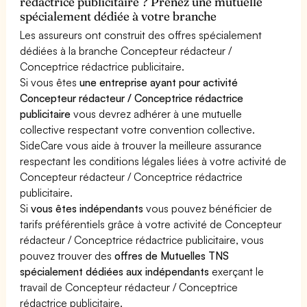
rédactrice publicitaire ? Prenez une mutuelle
spécialement dédiée à votre branche
Les assureurs ont construit des offres spécialement
dédiées à la branche Concepteur rédacteur /
Conceptrice rédactrice publicitaire.
Si vous êtes
une entreprise ayant pour activité
Concepteur rédacteur / Conceptrice rédactrice
publicitaire
vous devrez adhérer à une mutuelle
collective respectant votre convention collective.
SideCare vous aide à trouver la meilleure assurance
respectant les conditions légales liées à votre activité de
Concepteur rédacteur / Conceptrice rédactrice
publicitaire.
Si
vous êtes indépendants
vous pouvez bénéficier de
tarifs préférentiels grâce à votre activité de Concepteur
rédacteur / Conceptrice rédactrice publicitaire, vous
pouvez trouver des
offres de Mutuelles TNS
spécialement dédiées aux indépendants
exerçant le
travail de Concepteur rédacteur / Conceptrice
rédactrice publicitaire.