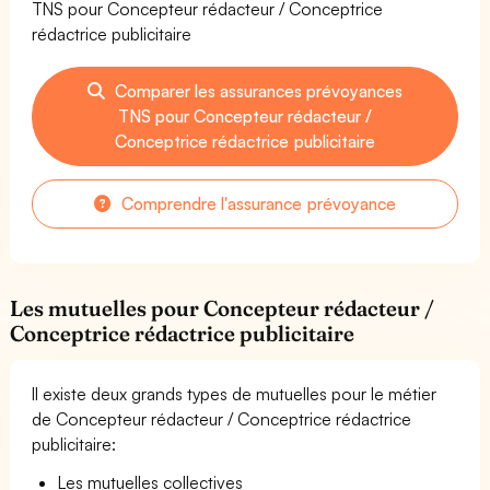
TNS pour Concepteur rédacteur / Conceptrice
rédactrice publicitaire
Comparer les assurances prévoyances
TNS pour Concepteur rédacteur /
Conceptrice rédactrice publicitaire
Comprendre l'assurance prévoyance
Les mutuelles pour Concepteur rédacteur /
Conceptrice rédactrice publicitaire
Il existe deux grands types de mutuelles pour le métier
de Concepteur rédacteur / Conceptrice rédactrice
publicitaire:
Les mutuelles collectives