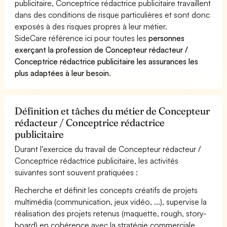
publicitaire, Conceptrice rédactrice publicitaire travaillent
dans des conditions de risque particulières et sont donc
exposés à des risques propres à leur métier.
SideCare référence ici pour toutes les
personnes
exerçant la profession de Concepteur rédacteur /
Conceptrice rédactrice publicitaire les assurances les
plus adaptées à leur besoin
.
Définition et tâches du métier de Concepteur
rédacteur / Conceptrice rédactrice
publicitaire
Durant l'exercice du travail de Concepteur rédacteur /
Conceptrice rédactrice publicitaire, les activités
suivantes sont souvent pratiquées :
Recherche et définit les concepts créatifs de projets
multimédia (communication, jeux vidéo, ...), supervise la
réalisation des projets retenus (maquette, rough, story-
board) en cohérence avec la stratégie commerciale.