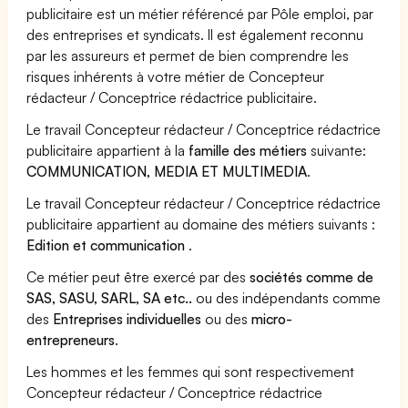
publicitaire est un métier référencé par Pôle emploi, par
des entreprises et syndicats. Il est également reconnu
par les assureurs et permet de bien comprendre les
risques inhérents à votre métier de Concepteur
rédacteur / Conceptrice rédactrice publicitaire.
Le travail Concepteur rédacteur / Conceptrice rédactrice
publicitaire appartient à la
famille des métiers
suivante:
COMMUNICATION, MEDIA ET MULTIMEDIA
.
Le travail Concepteur rédacteur / Conceptrice rédactrice
publicitaire appartient au domaine des métiers suivants :
Edition et communication
.
Ce métier peut être exercé par des
sociétés comme de
SAS, SASU, SARL, SA etc..
ou des indépendants comme
des
Entreprises individuelles
ou des
micro-
entrepreneurs
.
Les hommes et les femmes qui sont respectivement
Concepteur rédacteur / Conceptrice rédactrice