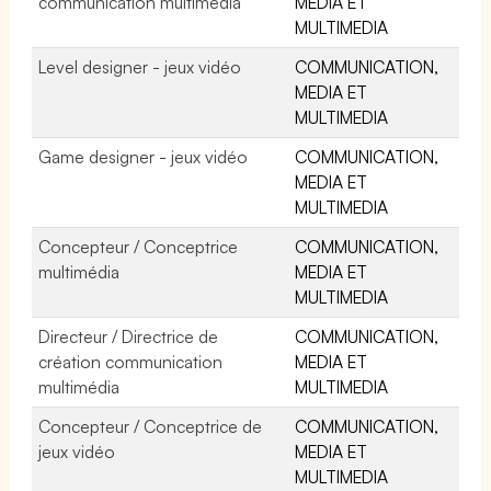
communication multimédia
MEDIA ET
MULTIMEDIA
Level designer - jeux vidéo
COMMUNICATION,
MEDIA ET
MULTIMEDIA
Game designer - jeux vidéo
COMMUNICATION,
MEDIA ET
MULTIMEDIA
Concepteur / Conceptrice
COMMUNICATION,
multimédia
MEDIA ET
MULTIMEDIA
Directeur / Directrice de
COMMUNICATION,
création communication
MEDIA ET
multimédia
MULTIMEDIA
Concepteur / Conceptrice de
COMMUNICATION,
jeux vidéo
MEDIA ET
MULTIMEDIA