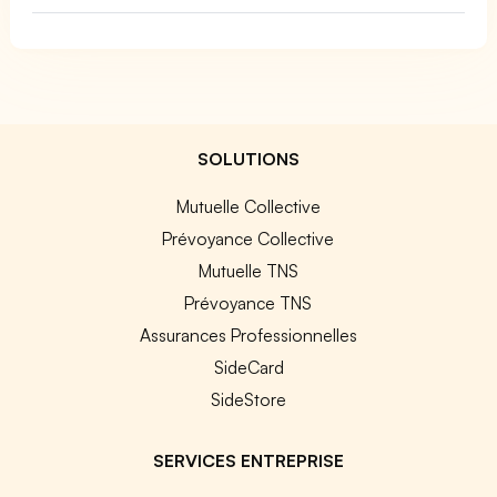
SOLUTIONS
Mutuelle Collective
Prévoyance Collective
Mutuelle TNS
Prévoyance TNS
Assurances Professionnelles
SideCard
SideStore
SERVICES ENTREPRISE