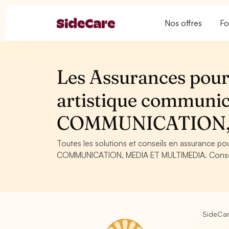
Nos offres
Fo
Les Assurances pour 
artistique communic
COMMUNICATION,
Toutes les solutions et conseils en assurance po
COMMUNICATION, MEDIA ET MULTIMEDIA. Conseils, 
SideCa