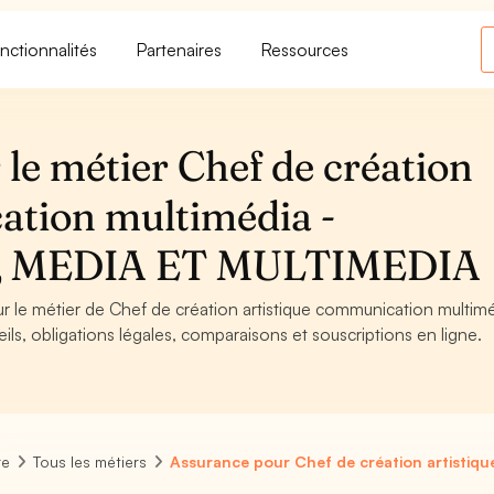
nctionnalités
Partenaires
Ressources
le métier Chef de création
ation multimédia -
 MEDIA ET MULTIMEDIA
ur le métier de Chef de création artistique communication multimé
obligations légales, comparaisons et souscriptions en ligne.
re
Tous les métiers
Assurance pour Chef de création artistiq