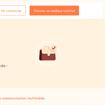
Se connecter
Trouver un meilleur contrat
dia -
ue communication multimédia